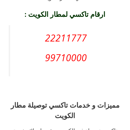
ارقام تاكسي لمطار الكويت :
22211777
99710000
مميزات و خدمات تاكسي توصيلة مطار
الكويت