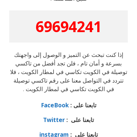
69694241
إذا كنت تبحث عن التميز و الوصول إلى واجهتك
بسرعة و أمان تام ، فلن تجد أفضل من تاكسي
توصيلة في الكويت تكاسي في لمطار الكويت ، فلا
تتردد في التواصل معنا على رقم تاكسي توصيلة
في الكويت تكاسي في لمطار الكويت .
تابعنا على :
FaceBook
تابعنا على :
Twitter
تابعنا على :
instagram