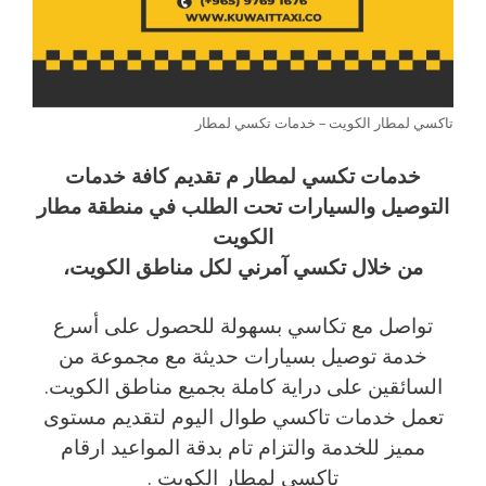
تاكسي لمطار الكويت – خدمات تكسي لمطار
خدمات تكسي لمطار م تقديم كافة خدمات
التوصيل والسيارات تحت الطلب في منطقة مطار
الكويت
من خلال تكسي آمرني لكل مناطق الكويت،
تواصل مع تكاسي بسهولة للحصول على أسرع
خدمة توصيل بسيارات حديثة مع مجموعة من
السائقين على دراية كاملة بجميع مناطق الكويت.
تعمل خدمات تاكسي طوال اليوم لتقديم مستوى
مميز للخدمة والتزام تام بدقة المواعيد ارقام
تاكسي لمطار الكويت .