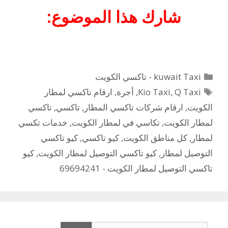
شارك هذا الموضوع:
التصنيفات
kuwait Taxi - تاكسي الكويت
الوسوم
Q Taxi
,
Kio Taxi
,
أجرة
,
ارقام تاكسي لمطار
الكويت
,
ارقام شركات تاكسي المطار
,
تاكسي
,
تاكسي
لمطار الكويت
,
تكاسي في لمطار الكويت
,
خدمات تكسي
لمطار
,
كل مناطق الكويت
,
كيو تاكسي
,
كيو تاكسي
التوصيل لمطار
,
كيو تاكسي التوصيل لمطار الكويت
,
كيو
تاكسي التوصيل لمطار الكويت - 69694241
البحث