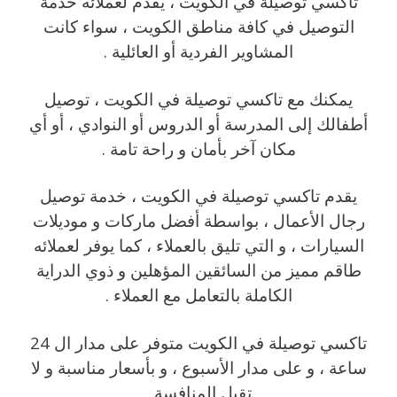
تاكسي توصيلة في الكويت ، يقدم لعملائه خدمة
التوصيل في كافة مناطق الكويت ، سواء كانت
المشاوير الفردية أو العائلية .
يمكنك مع تاكسي توصيلة في الكويت ، توصيل
أطفالك إلى المدرسة أو الدروس أو النوادي ، أو أي
مكان آخر بأمان و راحة تامة .
يقدم تاكسي توصيلة في الكويت ، خدمة توصيل
رجال الأعمال ، بواسطة أفضل ماركات و موديلات
السيارات ، و التي تليق بالعملاء ، كما يوفر لعملائه
طاقم مميز من السائقين المؤهلين و ذوي الدراية
الكاملة بالتعامل مع العملاء .
تاكسي توصيلة في الكويت متوفر على مدار ال 24
ساعة ، و على مدار الأسبوع ، و بأسعار مناسبة و لا
تقبل المنافسة .