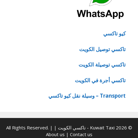
كيو تاكسي
تاكسي توصيل الكويت
تاكسي توصيلة الكويت
تاكسي أجرة في الكويت
Transport – وسيلة نقل كيو تاكسي
© 2026 Kuwait Taxi - تاكسي الكويت | All Rights Reserved. |
About us
|
Contact us