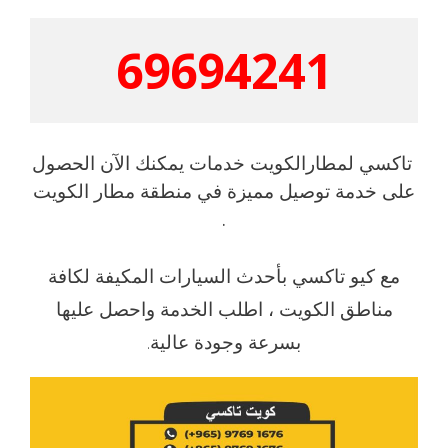
69694241
تاكسي لمطارالكويت خدمات يمكنك الآن الحصول
على خدمة توصيل مميزة في منطقة مطار الكويت
.
مع كيو تاكسي بأحدث السيارات المكيفة لكافة
مناطق الكويت ، اطلب الخدمة واحصل عليها
بسرعة وجودة عالية.