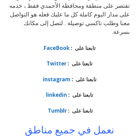
تقتصر على منطقة ومحافظة الأحمدي فقط ، خدمه
على مدار اليوم كاملة كل ما عليك فعله هو التواصل
معنا وطلب تاكسي توصيلة . لتصل إلى مكانك
بسرعة.
تابعنا على :
FaceBook
تابعنا على :
Twitter
تابعنا على :
instagram
تابعنا على :
linkedin
تابعنا على :
Tumblr
نعمل في جميع مناطق