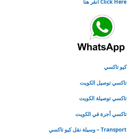
Click Here انقر هنا
كيو تاكسي
تاكسي توصيل الكويت
تاكسي توصيلة الكويت
تاكسي أجرة في الكويت
Transport – وسيلة نقل كيو تاكسي