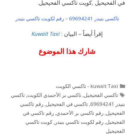
في الفحيحيل ,كويت تاكسي الفحيحيل.
تاكسي بنيدر 69694241 – رقم لكويت تاكسي بنيدر
إقرأ أيضاً – البيان :
Kuwait Taxi
شارك هذا الموضوع
التصنيفات
kuwait Taxi - تاكسي الكويت
الوسوم
تاكسي الفحيحيل
,
تاكسي بر الأحمدي الكويت
,
تاكسي
بنيدر 69694241
,
تاكسي في الفحيحيل
,
رقم تاكسي
الفحيحيل
,
رقم تاكسي بر الأحمدي
,
رقم تاكسي في
الفحيحيل
,
رقم لكويت تاكسي بنيدر
,
كويت تاكسي
الفحيحيل