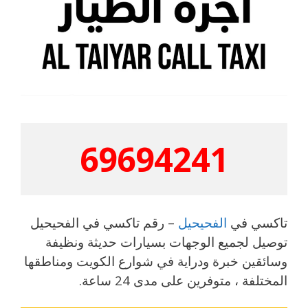
69694241
تاكسي في
الفحيحيل
– رقم تاكسي في الفحيحيل
توصيل لجميع الوجهات بسيارات حديثة ونظيفة
وسائقين خبرة ودراية في شوارع الكويت ومناطقها
المختلفة ، متوفرين على مدى 24 ساعة.