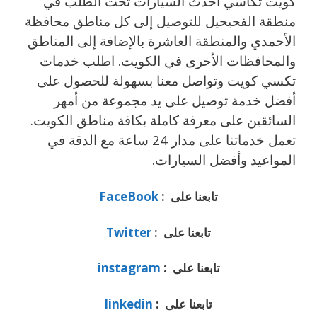
كويت تكاسي أحدث السيارات تحت الطلب في
منطقة الفحيحيل للتوصيل إلى كل مناطق محافظة
الأحمدي والمنطقة العاشرة بالإضافة إلى المناطق
والمحافظات الأخرى في الكويت. اطلب خدمات
تكسي كويت وتواصل معنا بسهولة للحصول على
أفضل خدمة توصيل على يد مجموعة من أمهر
السائقين على معرفة كاملة بكافة مناطق الكويت.
تعمل خدماتنا على مدار 24 ساعة مع الدقة في
المواعيد وأفضل السيارات.
تابعنا على :
FaceBook
تابعنا على :
Twitter
تابعنا على :
instagram
تابعنا على :
linkedin