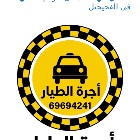
في الفحيحيل