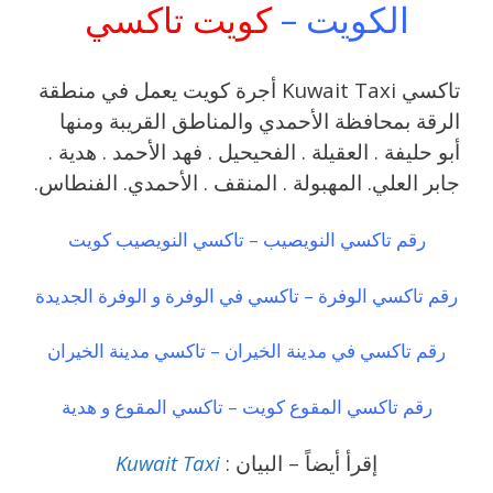
الكويت –
كويت تاكسي
تاكسي Kuwait Taxi أجرة كويت يعمل في منطقة
الرقة بمحافظة الأحمدي والمناطق القريبة ‎ومنها
أبو حليفة . العقيلة . الفحيحيل . فهد الأحمد . هدية .
جابر العلي. المهبولة . المنقف . الأحمدي. الفنطاس.
رقم تاكسي النويصيب – تاكسي النويصيب كويت
رقم تاكسي الوفرة – تاكسي في الوفرة و الوفرة الجديدة
رقم تاكسي في مدينة الخيران – تاكسي مدينة الخيران
رقم تاكسي المقوع كويت – تاكسي المقوع و هدية
إقرأ أيضاً – البيان :
Kuwait Taxi