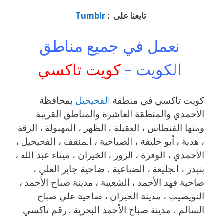
تابعنا على :
Tumblr
نعمل في جميع مناطق
الكويت –
كويت تاكسي
كويت تاكسي في منطقة
الفحيحيل
بمحافظة
الأحمدي والمنطقة العاشرة والمناطق القريبة
‎ومنها الفنطاس ، العقيلة ، الظهر ، المهبولة ، الرقة
، هدية ، أبو حليفة ، الصباحية ، المنقف ، الفحيحيل ،
الأحمدي ، الوفرة ، الزور ، الخيران ، ميناء عبد الله ،
بنيدر ، الجليعة ، الضباعية ، ضاحية جابر العلي ،
ضاحية فهد الأحمد ، الشعيبة ، مدينة صباح الأحمد ،
النويصيب ، مدينة الخيران ، ضاحية علي صباح
السالم ، مدينة صباح الأحمد البحرية . رقم تاكسي