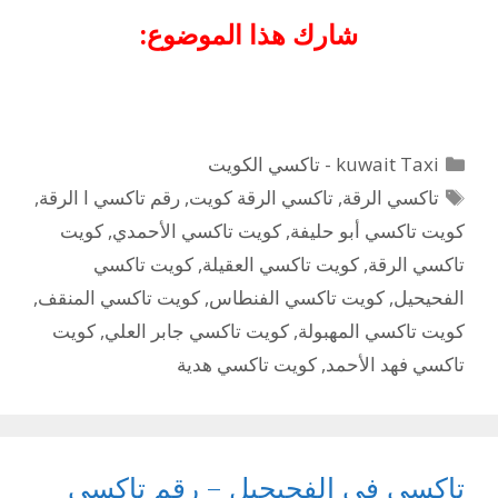
شارك هذا الموضوع:
التصنيفات
kuwait Taxi - تاكسي الكويت
الوسوم
تاكسي الرقة
,
تاكسي الرقة كويت
,
رقم تاكسي ا الرقة
,
كويت تاكسي أبو حليفة
,
كويت تاكسي الأحمدي
,
كويت
تاكسي الرقة
,
كويت تاكسي العقيلة
,
كويت تاكسي
الفحيحيل
,
كويت تاكسي الفنطاس
,
كويت تاكسي المنقف
,
كويت تاكسي المهبولة
,
كويت تاكسي جابر العلي
,
كويت
تاكسي فهد الأحمد
,
كويت تاكسي هدية
تاكسي في الفحيحيل – رقم تاكسي