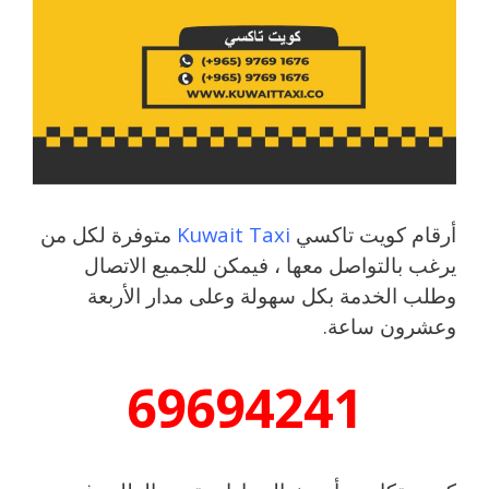
أرقام كويت تاكسي
Kuwait Taxi
متوفرة لكل من
يرغب بالتواصل معها ، فيمكن للجميع الاتصال
وطلب الخدمة بكل سهولة وعلى مدار الأربعة
وعشرون ساعة.
69694241