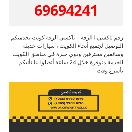
69694241
رقم تاكسي ا الرقة – تاكسي الرقة كويت بخدمتكم
التوصيل لجميع أنحاء الكويت ، سيارات حديثة
وسائقين محترفين وذوي خبرة في مناطق الكويت
الخدمة متوفرة خلال 24 ساعة أتصلوا بنا نأتيكم
بأسرع وقت.