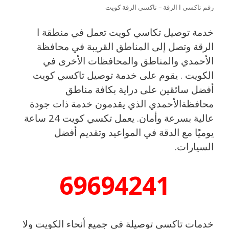
رقم تاكسي ا الرقة – تاكسي الرقة كويت
خدمة توصيل تكاسي كويت تعمل في منطقة ا
الرقة وتصل إلى المناطق القريبة في محافظة
الأحمدي والمناطق والمحافظات الأخرى في
الكويت . يقوم على خدمة توصيل تاكسي كويت
أفضل سائقين على دراية بكافة مناطق
محافظةالأحمدي الذي يقدمون خدمة ذات جودة
عالية بسرعة وأمان. يعمل تكسي كويت 24 ساعة
يوميًا مع الدقة في المواعيد وتقديم أفضل
السيارات.
69694241
خدمات تاكسي توصيلة في جميع أنحاء الكويت ولا