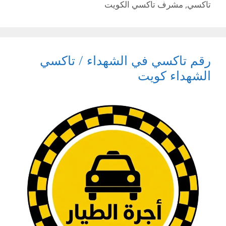
تاكسي
,
مشرف تاكسي الكويت
رقم تاكسي في الشهداء / تاكسي
الشهداء كويت