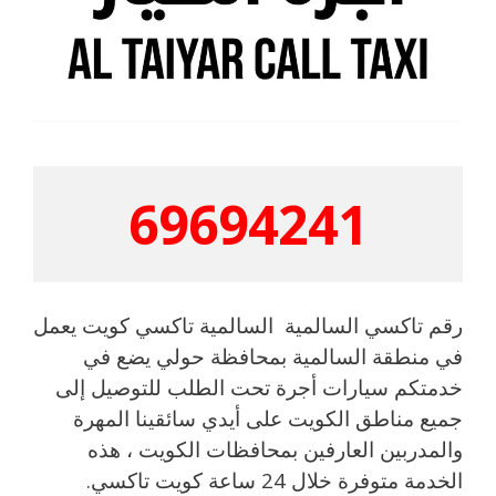
69694241
رقم تاكسي السالمية السالمية تاكسي كويت يعمل
في منطقة السالمية بمحافظة حولي يضع في
خدمتكم سيارات أجرة تحت الطلب للتوصيل إلى
جميع مناطق الكويت على أيدي سائقينا المهرة
والمدربين العارفين بمحافظات الكويت ، هذه
الخدمة متوفرة خلال 24 ساعة كويت تاكسي.