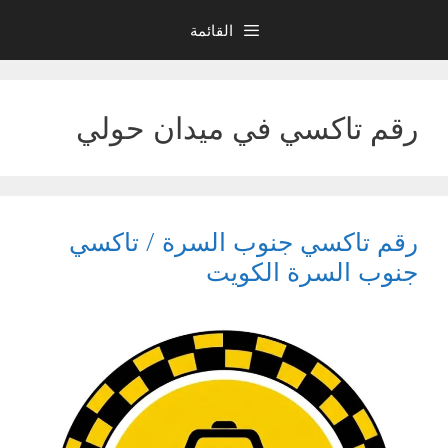
نتقل
القائمة
لى
لمحتوى
رقم تاكسي في ميدان حولي
رقم تاكسي جنوب السرة / تاكسي
جنوب السرة الكويت