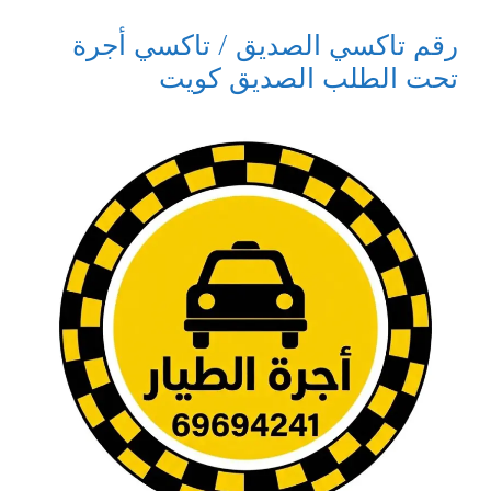
رقم تاكسي الصديق / تاكسي أجرة
تحت الطلب الصديق كويت