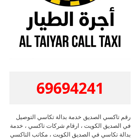
69694241
رقم تاكسي الصديق خدمة بدالة تكاسي التوصيل
في الصديق الكويت ، ارقام شركات تاكسي ، خدمة
بدالة تكاسي في الصديق الكويت ، مكاتب التاكسي