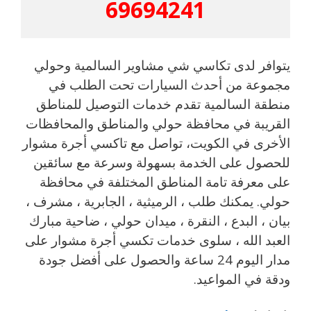
69694241
يتوافر لدى تكاسي شي مشاوير السالمية وحولي
مجموعة من أحدث السيارات تحت الطلب في
منطقة السالمية تقدم خدمات التوصيل للمناطق
القريبة في محافظة حولي والمناطق والمحافظات
الأخرى في الكويت، تواصل مع تاكسي أجرة مشوار
للحصول على الخدمة بسهولة وسرعة مع سائقين
على معرفة تامة المناطق المختلفة في محافظة
حولي. يمكنك طلب ، الرميثية ، الجابرية ، مشرف ،
بيان ، البدع ، النقرة ، ميدان حولي ، ضاحية مبارك
العبد الله ، سلوى خدمات تكسي أجرة مشوار على
مدار اليوم 24 ساعة والحصول على أفضل جودة
ودقة في المواعيد.