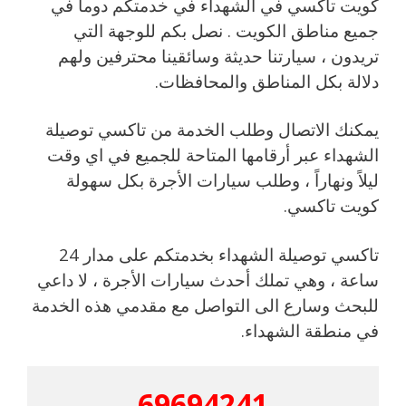
كويت تاكسي في الشهداء في خدمتكم دوما في
جميع مناطق الكويت . نصل بكم للوجهة التي
تريدون ، سيارتنا حديثة وسائقينا محترفين ولهم
دلالة بكل المناطق والمحافظات.
يمكنك الاتصال وطلب الخدمة من تاكسي توصيلة
الشهداء عبر أرقامها المتاحة للجميع في اي وقت
ليلاً ونهاراً ، وطلب سيارات الأجرة بكل سهولة
كويت تاكسي.
تاكسي توصيلة الشهداء بخدمتكم على مدار 24
ساعة ، وهي تملك أحدث سيارات الأجرة ، لا داعي
للبحث وسارع الى التواصل مع مقدمي هذه الخدمة
في منطقة الشهداء.
69694241