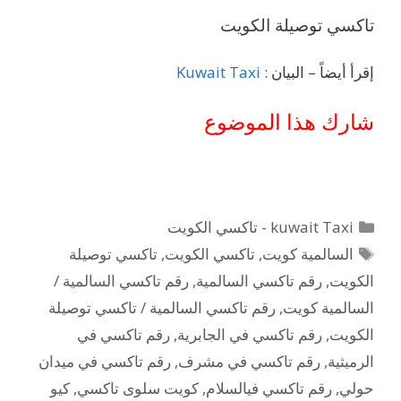
تاكسي توصيلة الكويت
إقرأ أيضاً – البيان :
Kuwait Taxi
شارك هذا الموضوع
التصنيفات
kuwait Taxi - تاكسي الكويت
الوسوم
السالمية كويت
,
تاكسي الكويت
,
تاكسي توصيلة
الكويت
,
رقم تاكسي السالمية
,
رقم تاكسي السالمية /
السالمية كويت
,
رقم تاكسي السالمية / تاكسي توصيلة
الكويت
,
رقم تاكسي في الجابرية
,
رقم تاكسي في
الرميثية
,
رقم تاكسي في مشرف
,
رقم تاكسي في ميدان
حولي
,
رقم تاكسي فيالسلام
,
كويت سلوى تاكسي
,
كيو