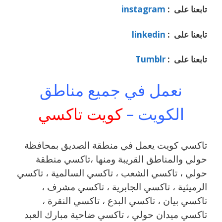
تابعنا على :
instagram
تابعنا على :
linkedin
تابعنا على :
Tumblr
نعمل في جميع مناطق
الكويت –
كويت تاكسي
تاكسي كويت يعمل في منطقة الصديق بمحافظة
حولي والمناطق القريبة ‎ومنها ،تاكسي منطقة
حولي ، تاكسي الشعب ، تاكسي السالمية ، تاكسي
الرميثية ، تاكسي الجابرية ، تاكسي مشرف ،
تاكسي بيان ، تاكسي البدع ، تاكسي النقرة ،
تاكسي ميدان حولي ، تاكسي ضاحية مبارك العبد