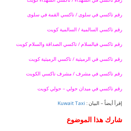
رقم تاكسي في سلوى / تاكسي القمة في سلوى
رقم تاكسي السالمية / السالمية كويت
رقم تاكسي فيالسلام / تاكسي الصداقة والسلام كويت
رقم تاكسي في الرميثية / تاكسي الرميثية كويت
رقم تاكسي في مشرف / مشرف تاكسي الكويت
رقم تاكسي في ميدان حولي – حولي كويت
إقرأ أيضاً – البيان :
Kuwait Taxi
شارك هذا الموضوع