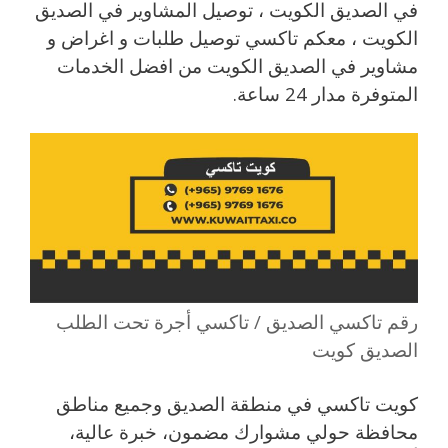
في الصديق الكويت ، توصيل المشاوير في الصديق
الكويت ، معكم تاكسي توصيل طلبات و اغراض و
مشاوير في الصديق الكويت من افضل الخدمات
المتوفرة مدار 24 ساعة.
رقم تاكسي الصديق / تاكسي أجرة تحت الطلب
الصديق كويت
كويت تاكسي في منطقة الصديق وجميع مناطق
محافظة حولي مشوارك مضمون، خبرة عالية،