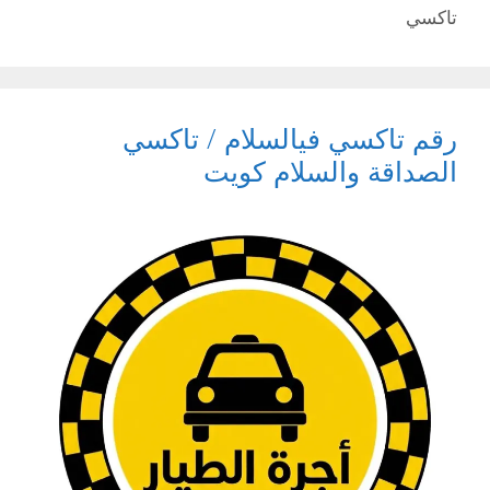
تاكسي
رقم تاكسي فيالسلام / تاكسي
الصداقة والسلام كويت