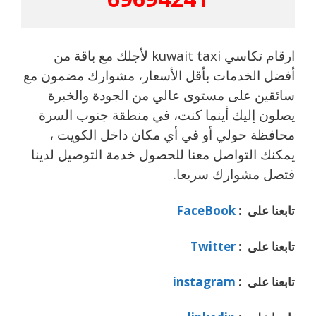
ارقام تكاسي kuwait taxi لأجلك مع باقة من
أفضل الخدمات بأقل الأسعار، مشوارك مضمون مع
سائقين على مستوى عالي من الجودة والخبرة
يصلون إليك أينما كنت، في منطقة جنوب السرة
محافظة حولي أو في أي مكان داخل الكويت ،
يمكنك التواصل معنا للحصول خدمة التوصيل لدينا
فتصل مشوارك سريعا.
تابعنا على :
FaceBook
تابعنا على :
Twitter
تابعنا على :
instagram