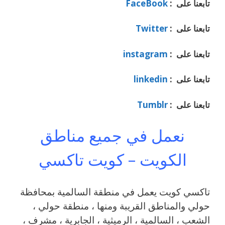
تابعنا على :
FaceBook
تابعنا على :
Twitter
تابعنا على :
instagram
تابعنا على :
linkedin
تابعنا على :
Tumblr
نعمل في جميع مناطق
الكويت – كويت تاكسي
تاكسي كويت يعمل في منطقة السالمية بمحافظة
حولي والمناطق القريبة ‎ومنها ، منطقة حولي ،
الشعب ، السالمية ، الرميثية ، الجابرية ، مشرف ،