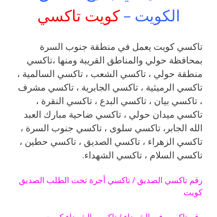
الكويت –
كويت تاكسي
تاكسي كويت يعمل في منطقة جنوب السرة
بمحافظة حولي والمناطق القريبة ‎ومنها ،تاكسي
منطقة حولي ، تاكسي الشعب ، تاكسي السالمية ،
تاكسي الرميثية ، تاكسي الجابرية ، تاكسي مشرف
، تاكسي بيان ، تاكسي البدع ، تاكسي النقرة ،
تاكسي ميدان حولي ، تاكسي ضاحية مبارك العبد
الله الجابر، تاكسي سلوى ، تاكسي جنوب السرة ،
تاكسي الزهراء ، تاكسي الصديق ، تاكسي حطين ،
تاكسي السلام ، تاكسي الشهداء.
رقم تاكسي الصديق / تاكسي أجرة تحت الطلب الصديق
كويت
رقم تاكسي في الشهداء / تاكسي الشهداء كويت