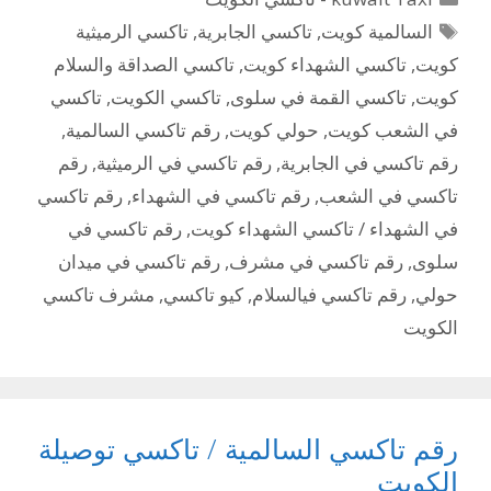
الوسوم
السالمية كويت
,
تاكسي الجابرية
,
تاكسي الرميثية
كويت
,
تاكسي الشهداء كويت
,
تاكسي الصداقة والسلام
كويت
,
تاكسي القمة في سلوى
,
تاكسي الكويت
,
تاكسي
في الشعب كويت
,
حولي كويت
,
رقم تاكسي السالمية
,
رقم تاكسي في الجابرية
,
رقم تاكسي في الرميثية
,
رقم
تاكسي في الشعب
,
رقم تاكسي في الشهداء
,
رقم تاكسي
في الشهداء / تاكسي الشهداء كويت
,
رقم تاكسي في
سلوى
,
رقم تاكسي في مشرف
,
رقم تاكسي في ميدان
حولي
,
رقم تاكسي فيالسلام
,
كيو تاكسي
,
مشرف تاكسي
الكويت
رقم تاكسي السالمية / تاكسي توصيلة
الكويت