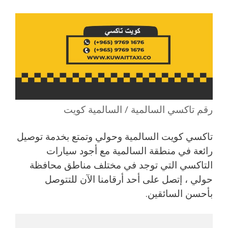
رقم تاكسي السالمية / السالمية كويت
تاكسي كويت السالمية وحولي وتمتع بخدمة توصيل
رائعة في منطقة السالمية مع أجود سيارات
التاكسي التي توجد في مختلف مناطق محافظة
حولي ، إتصل على أحد أرقامنا الآن للتتوصل
بأحسن السائقين.