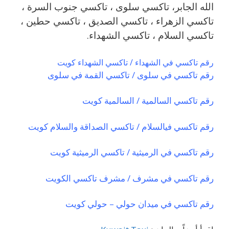
الله الجابر، تاكسي سلوى ، تاكسي جنوب السرة ،
تاكسي الزهراء ، تاكسي الصديق ، تاكسي حطين ،
تاكسي السلام ، تاكسي الشهداء.
رقم تاكسي في الشهداء / تاكسي الشهداء كويت
رقم تاكسي في سلوى / تاكسي القمة في سلوى
رقم تاكسي السالمية / السالمية كويت
رقم تاكسي فيالسلام / تاكسي الصداقة والسلام كويت
رقم تاكسي في الرميثية / تاكسي الرميثية كويت
رقم تاكسي في مشرف / مشرف تاكسي الكويت
رقم تاكسي في ميدان حولي – حولي كويت