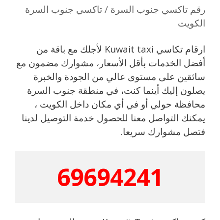
رقم تاكسي جنوب السرة / تاكسي جنوب السرة
الكويت
ارقام تكاسي Kuwait taxi لأجلك مع باقة من
أفضل الخدمات بأقل الأسعار، مشوارك مضمون مع
سائقين على مستوى عالي من الجودة والخبرة
يصلون إليك أينما كنت، في منطقة جنوب السرة
محافظة حولي أو في أي مكان داخل الكويت ،
يمكنك التواصل معنا للحصول خدمة التوصيل لدينا
فتصل مشوارك سريعا.
69694241