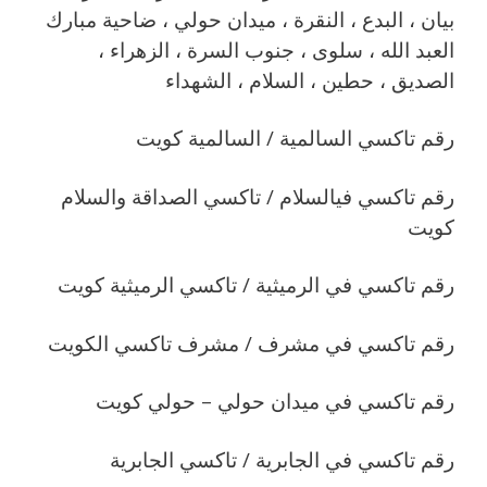
بيان ، البدع ، النقرة ، ميدان حولي ، ضاحية مبارك
العبد الله ، سلوى ، جنوب السرة ، الزهراء ،
الصديق ، حطين ، السلام ، الشهداء
رقم تاكسي السالمية / السالمية كويت
رقم تاكسي فيالسلام / تاكسي الصداقة والسلام
كويت
رقم تاكسي في الرميثية / تاكسي الرميثية كويت
رقم تاكسي في مشرف / مشرف تاكسي الكويت
رقم تاكسي في ميدان حولي – حولي كويت
رقم تاكسي في الجابرية / تاكسي الجابرية