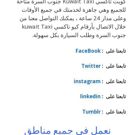
كويت تاكسي Kuwait Taxi جنوب السرة متاحة
للجميع وهي جاهزة لخدمتك في جميع الأوقات
وعلى مدار 24 ساعة ، يمكنك التواصل معنا من
خلال الاتصال بأرقام كيو تاكسي kuwait Taxi
جنوب السرة وطلب السيارة بكل سهولة.
تابعنا على :
FaceBook
تابعنا على :
Twitter
تابعنا على :
instagram
تابعنا على :
linkedin
تابعنا على :
Tumblr
نعمل في جميع مناطق