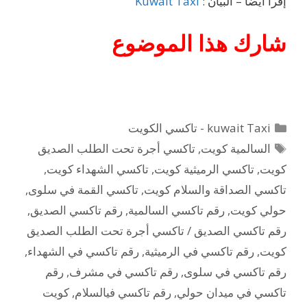
إقرأ أيضاً – البيان :
Kuwait Taxi
شارك هذا الموضوع
التصنيفات
kuwait Taxi - تاكسي الكويت
الوسوم
السالمية كويت
,
تاكسي أجرة تحت الطلب الصديق
كويت
,
تاكسي الرميثية كويت
,
تاكسي الشهداء كويت
,
تاكسي الصداقة والسلام كويت
,
تاكسي القمة في سلوى
,
حولي كويت
,
رقم تاكسي السالمية
,
رقم تاكسي الصديق
,
رقم تاكسي الصديق / تاكسي أجرة تحت الطلب الصديق
كويت
,
رقم تاكسي في الرميثية
,
رقم تاكسي في الشهداء
,
رقم تاكسي في سلوى
,
رقم تاكسي في مشرف
,
رقم
تاكسي في ميدان حولي
,
رقم تاكسي فيالسلام
,
كويت