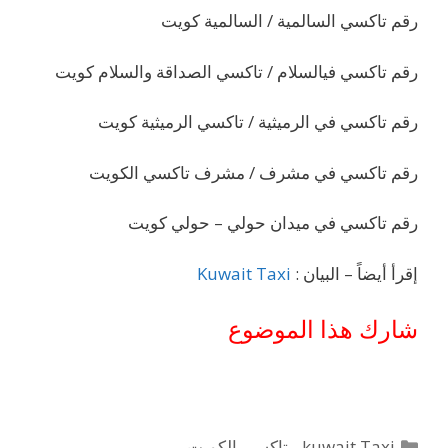
رقم تاكسي السالمية / السالمية كويت
رقم تاكسي فيالسلام / تاكسي الصداقة والسلام كويت
رقم تاكسي في الرميثية / تاكسي الرميثية كويت
رقم تاكسي في مشرف / مشرف تاكسي الكويت
رقم تاكسي في ميدان حولي – حولي كويت
إقرأ أيضاً – البيان :
Kuwait Taxi
شارك هذا الموضوع
التصنيفات
kuwait Taxi - تاكسي الكويت