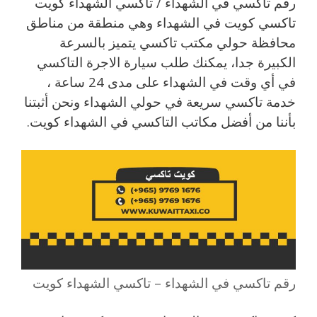
رقم تاكسي في الشهداء / تاكسي الشهداء كويت
تاكسي كويت في الشهداء وهي منطقة من مناطق
محافظة حولي مكتب تاكسي يتميز بالسرعة
الكبيرة جدا، يمكنك طلب سيارة الاجرة التاكسي
في أي وقت في الشهداء على مدى 24 ساعة ،
خدمة تاكسي سريعة في حولي الشهداء ونحن أثبتنا
بأننا من أفضل مكاتب التاكسي في الشهداء كويت.
رقم تاكسي في الشهداء – تاكسي الشهداء كويت