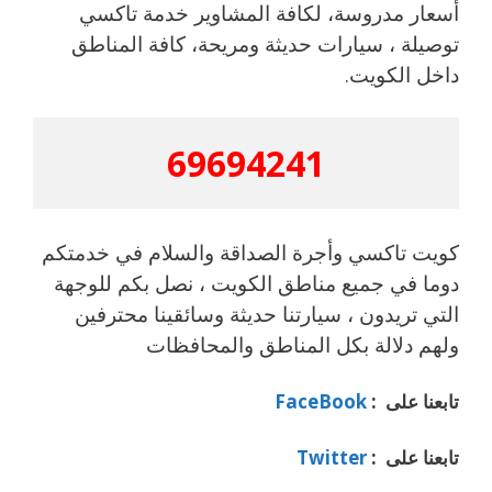
أسعار مدروسة، لكافة المشاوير خدمة تاكسي
توصيلة ، سيارات حديثة ومريحة، كافة المناطق
داخل الكويت.
69694241
كويت تاكسي وأجرة الصداقة والسلام في خدمتكم
دوما في جميع مناطق الكويت ، نصل بكم للوجهة
التي تريدون ، سيارتنا حديثة وسائقينا محترفين
ولهم دلالة بكل المناطق والمحافظات
تابعنا على :
FaceBook
تابعنا على :
Twitter