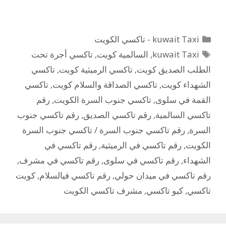
التصنيفات
kuwait Taxi - تاكسي الكويت
الوسوم
kuwait Taxi
,
السالمية كويت
,
تاكسي أجرة تحت
الطلب الصديق كويت
,
تاكسي الرميثية كويت
,
تاكسي
الشهداء كويت
,
تاكسي الصداقة والسلام كويت
,
تاكسي
القمة في سلوى
,
تاكسي جنوب السرة الكويت
,
رقم
تاكسي السالمية
,
رقم تاكسي الصديق
,
رقم تاكسي جنوب
السرة
,
رقم تاكسي جنوب السرة / تاكسي جنوب السرة
الكويت
,
رقم تاكسي في الرميثية
,
رقم تاكسي في
الشهداء
,
رقم تاكسي في سلوى
,
رقم تاكسي في مشرف
,
رقم تاكسي في ميدان حولي
,
رقم تاكسي فيالسلام
,
كويت
تاكسي
,
كيو تاكسي
,
مشرف تاكسي الكويت