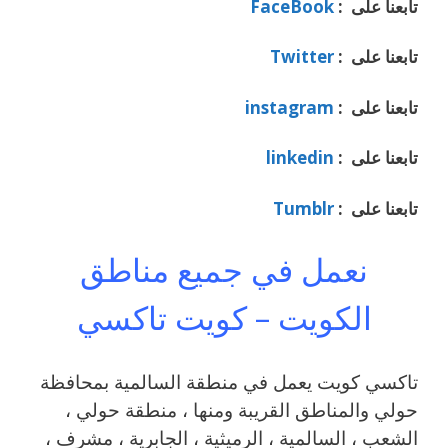
تابعنا على :
FaceBook
تابعنا على :
Twitter
تابعنا على :
instagram
تابعنا على :
linkedin
تابعنا على :
Tumblr
نعمل في جميع مناطق
الكويت – كويت تاكسي
تاكسي كويت يعمل في منطقة السالمية بمحافظة
حولي والمناطق القريبة ‎ومنها ، منطقة حولي ،
الشعب ، السالمية ، الرميثية ، الجابرية ، مشرف ،