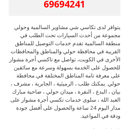
69694241
يتوافر لدى تكاسي شي مشاوير السالمية وحولي
مجموعة من أحدث السيارات تحت الطلب في
منطقة السالمية تقدم خدمات التوصيل للمناطق
القريبة في محافظة حولي والمناطق والمحافظات
الأخرى في الكويت، تواصل مع تاكسي أجرة مشوار
للحصول على الخدمة بسهولة وسرعة مع سائقين
على معرفة تامة المناطق المختلفة في محافظة
حولي. يمكنك طلب ، الرميثية ، الجابرية ، مشرف ،
بيان ، البدع ، النقرة ، ميدان حولي ، ضاحية مبارك
العبد الله ، سلوى خدمات تكسي أجرة مشوار على
مدار اليوم 24 ساعة والحصول على أفضل جودة
ودقة في المواعيد.