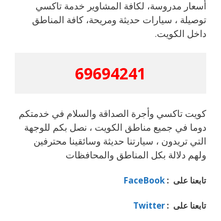
أسعار مدروسة، لكافة المشاوير خدمة تاكسي
توصيلة ، سيارات حديثة ومريحة، كافة المناطق
داخل الكويت.
69694241
كويت تاكسي وأجرة الصداقة والسلام في خدمتكم
دوما في جميع مناطق الكويت ، نصل بكم للوجهة
التي تريدون ، سيارتنا حديثة وسائقينا محترفين
ولهم دلالة بكل المناطق والمحافظات
تابعنا على :
FaceBook
تابعنا على :
Twitter