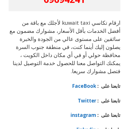
ارقام تكاسي kuwait taxi لأجلك مع باقة من
أفضل الخدمات بأقل الأسعار، مشوارك مضمون مع
سائقين على مستوى عالي من الجودة والخبرة
يصلون إليك أينما كنت، في منطقة جنوب السرة
محافظة حولي أو في أي مكان داخل الكويت ،
يمكنك التواصل معنا للحصول خدمة التوصيل لدينا
فتصل مشوارك سريعا.
تابعنا على :
FaceBook
تابعنا على :
Twitter
تابعنا على :
instagram