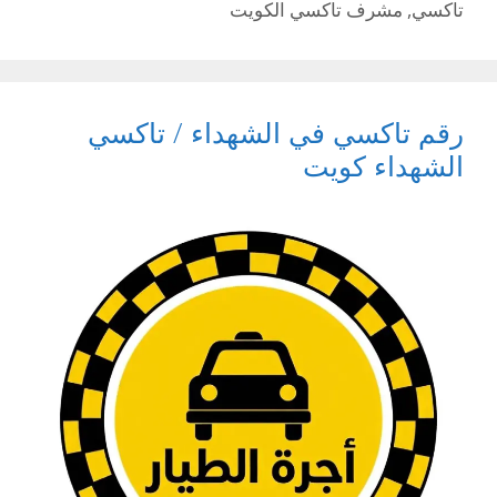
تاكسي
,
مشرف تاكسي الكويت
رقم تاكسي في الشهداء / تاكسي
الشهداء كويت