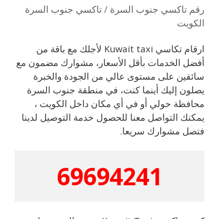
رقم تاكسي جنوب السرة / تاكسي جنوب السرة
الكويت
ارقام تكاسي Kuwait taxi لأجلك مع باقة من
أفضل الخدمات بأقل الأسعار، مشوارك مضمون مع
سائقين على مستوى عالي من الجودة والخبرة
يصلون إليك أينما كنت، في منطقة جنوب السرة
محافظة حولي أو في أي مكان داخل الكويت ،
يمكنك التواصل معنا للحصول خدمة التوصيل لدينا
فتصل مشوارك سريعا.
69694241