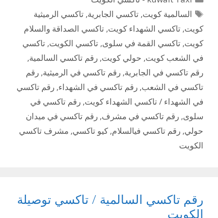
الوسوم
السالمية كويت
,
تاكسي الجابرية
,
تاكسي الرميثية
كويت
,
تاكسي الشهداء كويت
,
تاكسي الصداقة والسلام
كويت
,
تاكسي القمة في سلوى
,
تاكسي الكويت
,
تاكسي
في الشعب كويت
,
حولي كويت
,
رقم تاكسي السالمية
,
رقم تاكسي في الجابرية
,
رقم تاكسي في الرميثية
,
رقم
تاكسي في الشعب
,
رقم تاكسي في الشهداء
,
رقم تاكسي
في الشهداء / تاكسي الشهداء كويت
,
رقم تاكسي في
سلوى
,
رقم تاكسي في مشرف
,
رقم تاكسي في ميدان
حولي
,
رقم تاكسي فيالسلام
,
كيو تاكسي
,
مشرف تاكسي
الكويت
رقم تاكسي السالمية / تاكسي توصيلة
الكويت