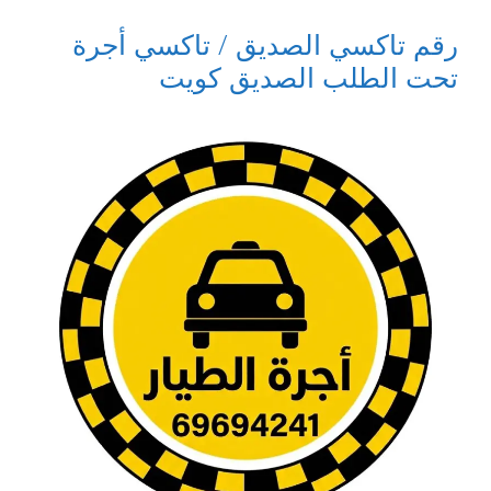
رقم تاكسي الصديق / تاكسي أجرة
تحت الطلب الصديق كويت