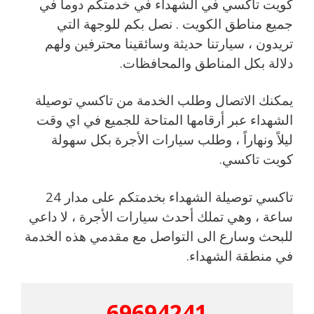
كويت تاكسي في الشهداء في خدمتكم دوما في
جميع مناطق الكويت . نصل بكم للوجهة التي
تريدون ، سيارتنا حديثة وسائقينا محترفين ولهم
دلالة بكل المناطق والمحافظات.
يمكنك الاتصال وطلب الخدمة من تاكسي توصيلة
الشهداء عبر أرقامها المتاحة للجميع في اي وقت
ليلاً ونهاراً ، وطلب سيارات الأجرة بكل سهولة
كويت تاكسي.
تاكسي توصيلة الشهداء بخدمتكم على مدار 24
ساعة ، وهي تملك أحدث سيارات الأجرة ، لا داعي
للبحث وسارع الى التواصل مع مقدمي هذه الخدمة
في منطقة الشهداء.
69694241