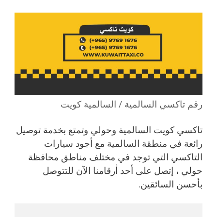
رقم تاكسي السالمية / السالمية كويت
تاكسي كويت السالمية وحولي وتمتع بخدمة توصيل
رائعة في منطقة السالمية مع أجود سيارات
التاكسي التي توجد في مختلف مناطق محافظة
حولي ، إتصل على أحد أرقامنا الآن للتتوصل
بأحسن السائقين.