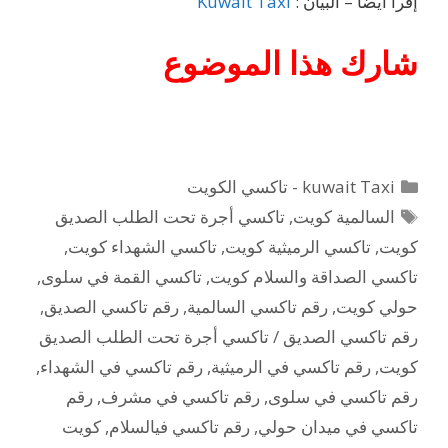
إقرأ أيضاً – البيان :
Kuwait Taxi
شارك هذا الموضوع
التصنيفات
kuwait Taxi - تاكسي الكويت
الوسوم
السالمية كويت
,
تاكسي أجرة تحت الطلب الصديق
كويت
,
تاكسي الرميثية كويت
,
تاكسي الشهداء كويت
,
تاكسي الصداقة والسلام كويت
,
تاكسي القمة في سلوى
,
حولي كويت
,
رقم تاكسي السالمية
,
رقم تاكسي الصديق
,
رقم تاكسي الصديق / تاكسي أجرة تحت الطلب الصديق
كويت
,
رقم تاكسي في الرميثية
,
رقم تاكسي في الشهداء
,
رقم تاكسي في سلوى
,
رقم تاكسي في مشرف
,
رقم
تاكسي في ميدان حولي
,
رقم تاكسي فيالسلام
,
كويت