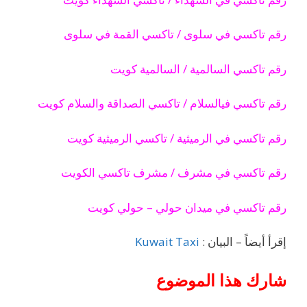
رقم تاكسي في سلوى / تاكسي القمة في سلوى
رقم تاكسي السالمية / السالمية كويت
رقم تاكسي فيالسلام / تاكسي الصداقة والسلام كويت
رقم تاكسي في الرميثية / تاكسي الرميثية كويت
رقم تاكسي في مشرف / مشرف تاكسي الكويت
رقم تاكسي في ميدان حولي – حولي كويت
إقرأ أيضاً – البيان :
Kuwait Taxi
شارك هذا الموضوع