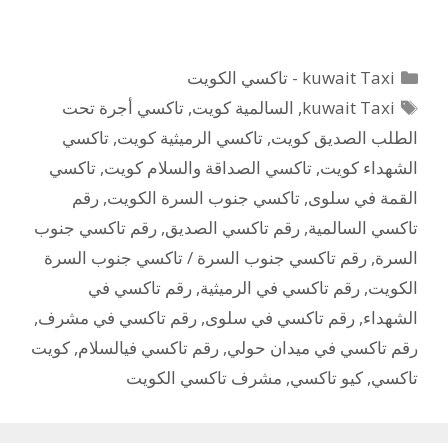
التصنيفات
kuwait Taxi - تاكسي الكويت
الوسوم
kuwait Taxi
,
السالمية كويت
,
تاكسي أجرة تحت
الطلب الصديق كويت
,
تاكسي الرميثية كويت
,
تاكسي
الشهداء كويت
,
تاكسي الصداقة والسلام كويت
,
تاكسي
القمة في سلوى
,
تاكسي جنوب السرة الكويت
,
رقم
تاكسي السالمية
,
رقم تاكسي الصديق
,
رقم تاكسي جنوب
السرة
,
رقم تاكسي جنوب السرة / تاكسي جنوب السرة
الكويت
,
رقم تاكسي في الرميثية
,
رقم تاكسي في
الشهداء
,
رقم تاكسي في سلوى
,
رقم تاكسي في مشرف
,
رقم تاكسي في ميدان حولي
,
رقم تاكسي فيالسلام
,
كويت
تاكسي
,
كيو تاكسي
,
مشرف تاكسي الكويت