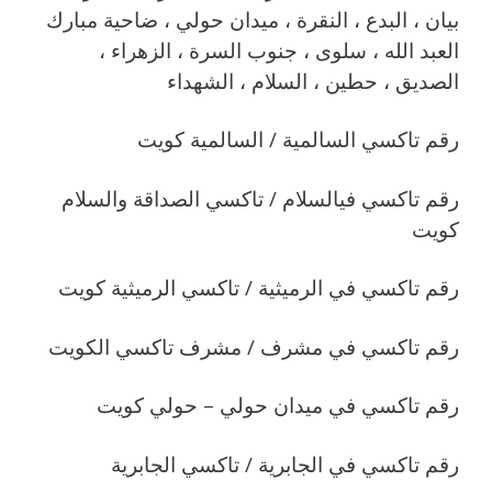
بيان ، البدع ، النقرة ، ميدان حولي ، ضاحية مبارك
العبد الله ، سلوى ، جنوب السرة ، الزهراء ،
الصديق ، حطين ، السلام ، الشهداء
رقم تاكسي السالمية / السالمية كويت
رقم تاكسي فيالسلام / تاكسي الصداقة والسلام
كويت
رقم تاكسي في الرميثية / تاكسي الرميثية كويت
رقم تاكسي في مشرف / مشرف تاكسي الكويت
رقم تاكسي في ميدان حولي – حولي كويت
رقم تاكسي في الجابرية / تاكسي الجابرية