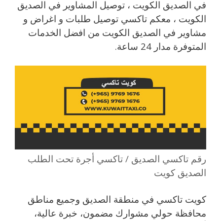
في الصديق الكويت ، توصيل المشاوير في الصديق
الكويت ، معكم تاكسي توصيل طلبات و اغراض و
مشاوير في الصديق الكويت من افضل الخدمات
المتوفرة مدار 24 ساعة.
رقم تاكسي الصديق / تاكسي أجرة تحت الطلب
الصديق كويت
كويت تاكسي في منطقة الصديق وجميع مناطق
محافظة حولي مشوارك مضمون، خبرة عالية،