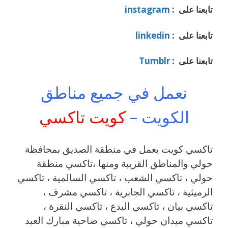
تابعنا على :
instagram
تابعنا على :
linkedin
تابعنا على :
Tumblr
نعمل في جميع مناطق
الكويت –
كويت تاكسي
تاكسي كويت يعمل في منطقة الصديق بمحافظة
حولي والمناطق القريبة ‎ومنها ،تاكسي منطقة
حولي ، تاكسي الشعب ، تاكسي السالمية ، تاكسي
الرميثية ، تاكسي الجابرية ، تاكسي مشرف ،
تاكسي بيان ، تاكسي البدع ، تاكسي النقرة ،
تاكسي ميدان حولي ، تاكسي ضاحية مبارك العبد