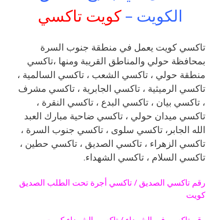
الكويت –
كويت تاكسي
تاكسي كويت يعمل في منطقة جنوب السرة
بمحافظة حولي والمناطق القريبة ‎ومنها ،تاكسي
منطقة حولي ، تاكسي الشعب ، تاكسي السالمية ،
تاكسي الرميثية ، تاكسي الجابرية ، تاكسي مشرف
، تاكسي بيان ، تاكسي البدع ، تاكسي النقرة ،
تاكسي ميدان حولي ، تاكسي ضاحية مبارك العبد
الله الجابر، تاكسي سلوى ، تاكسي جنوب السرة ،
تاكسي الزهراء ، تاكسي الصديق ، تاكسي حطين ،
تاكسي السلام ، تاكسي الشهداء.
رقم تاكسي الصديق / تاكسي أجرة تحت الطلب الصديق
كويت
رقم تاكسي في الشهداء / تاكسي الشهداء كويت