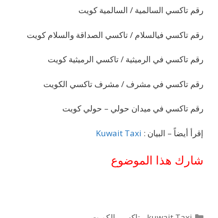
رقم تاكسي السالمية / السالمية كويت
رقم تاكسي فيالسلام / تاكسي الصداقة والسلام كويت
رقم تاكسي في الرميثية / تاكسي الرميثية كويت
رقم تاكسي في مشرف / مشرف تاكسي الكويت
رقم تاكسي في ميدان حولي – حولي كويت
إقرأ أيضاً – البيان :
Kuwait Taxi
شارك هذا الموضوع
التصنيفات
kuwait Taxi - تاكسي الكويت