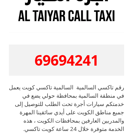
69694241
رقم تاكسي السالمية السالمية تاكسي كويت يعمل
في منطقة السالمية بمحافظة حولي يضع في
خدمتكم سيارات أجرة تحت الطلب للتوصيل إلى
جميع مناطق الكويت على أيدي سائقينا المهرة
والمدربين العارفين بمحافظات الكويت ، هذه
الخدمة متوفرة خلال 24 ساعة كويت تاكسي.