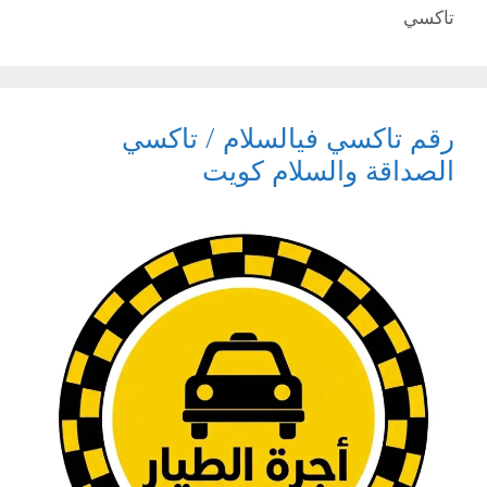
تاكسي
رقم تاكسي فيالسلام / تاكسي
الصداقة والسلام كويت