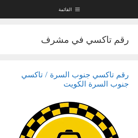
نتقل
القائمة
لى
لمحتوى
رقم تاكسي في مشرف
رقم تاكسي جنوب السرة / تاكسي
جنوب السرة الكويت