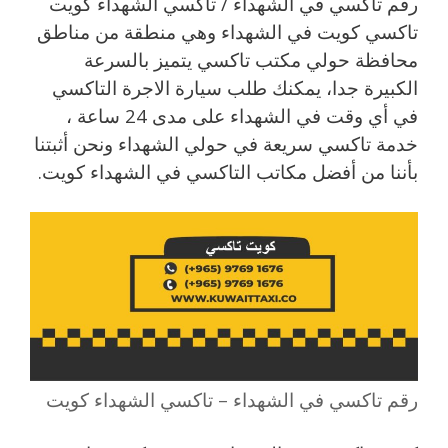
رقم تاكسي في الشهداء / تاكسي الشهداء كويت
تاكسي كويت في الشهداء وهي منطقة من مناطق
محافظة حولي مكتب تاكسي يتميز بالسرعة
الكبيرة جدا، يمكنك طلب سيارة الاجرة التاكسي
في أي وقت في الشهداء على مدى 24 ساعة ،
خدمة تاكسي سريعة في حولي الشهداء ونحن أثبتنا
بأننا من أفضل مكاتب التاكسي في الشهداء كويت.
رقم تاكسي في الشهداء – تاكسي الشهداء كويت