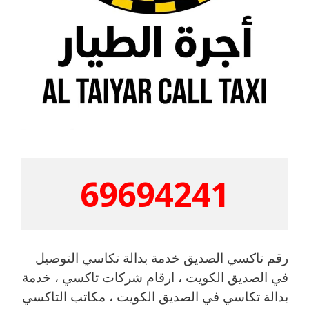
69694241
رقم تاكسي الصديق خدمة بدالة تكاسي التوصيل
في الصديق الكويت ، ارقام شركات تاكسي ، خدمة
بدالة تكاسي في الصديق الكويت ، مكاتب التاكسي