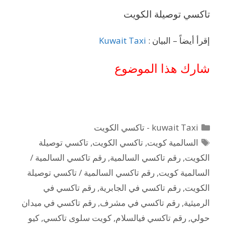
تاكسي توصيلة الكويت
إقرأ أيضاً – البيان :
Kuwait Taxi
شارك هذا الموضوع
التصنيفات
kuwait Taxi - تاكسي الكويت
الوسوم
السالمية كويت
,
تاكسي الكويت
,
تاكسي توصيلة
الكويت
,
رقم تاكسي السالمية
,
رقم تاكسي السالمية /
السالمية كويت
,
رقم تاكسي السالمية / تاكسي توصيلة
الكويت
,
رقم تاكسي في الجابرية
,
رقم تاكسي في
الرميثية
,
رقم تاكسي في مشرف
,
رقم تاكسي في ميدان
حولي
,
رقم تاكسي فيالسلام
,
كويت سلوى تاكسي
,
كيو