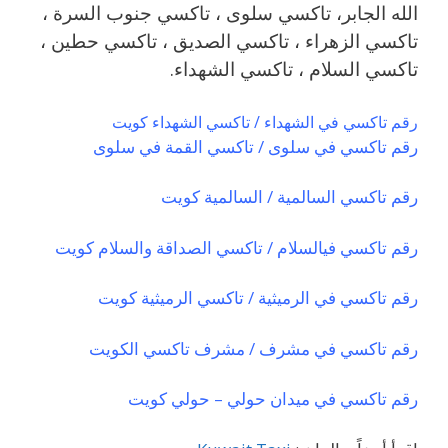
الله الجابر، تاكسي سلوى ، تاكسي جنوب السرة ،
تاكسي الزهراء ، تاكسي الصديق ، تاكسي حطين ،
تاكسي السلام ، تاكسي الشهداء.
رقم تاكسي في الشهداء / تاكسي الشهداء كويت
رقم تاكسي في سلوى / تاكسي القمة في سلوى
رقم تاكسي السالمية / السالمية كويت
رقم تاكسي فيالسلام / تاكسي الصداقة والسلام كويت
رقم تاكسي في الرميثية / تاكسي الرميثية كويت
رقم تاكسي في مشرف / مشرف تاكسي الكويت
رقم تاكسي في ميدان حولي – حولي كويت