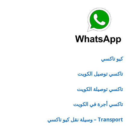
كيو تاكسي
تاكسي توصيل الكويت
تاكسي توصيلة الكويت
تاكسي أجرة في الكويت
Transport – وسيلة نقل كيو تاكسي