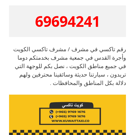
69694241
رقم تاكسي في مشرف / مشرف تاكسي الكويت
وأجرة القدس في جمعية مشرف بخدمتكم دوما
في جميع مناطق الكويت ، نصل بكم للوجهة التي
تريدون ، سيارتنا حديثة وسائقينا محترفين ولهم
دلالة بكل المناطق والمحافظات .