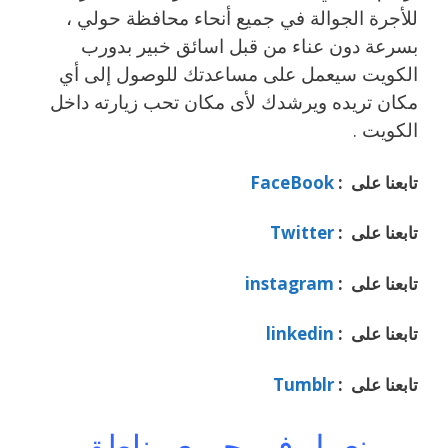
للأجرة الجوالة في جميع أنحاء محافظة حولي ،
بسرعة دون عناء من قبل اسائق خبير بدورب
الكويت سيعمل على مساعدتك للوصول إلى أي
مكان تريده ويرشدك لأى مكان تحب زيارته داخل
الكويت .
تابعنا على :
FaceBook
تابعنا على :
Twitter
تابعنا على :
instagram
تابعنا على :
linkedin
تابعنا على :
Tumblr
نعمل في جميع مناطق