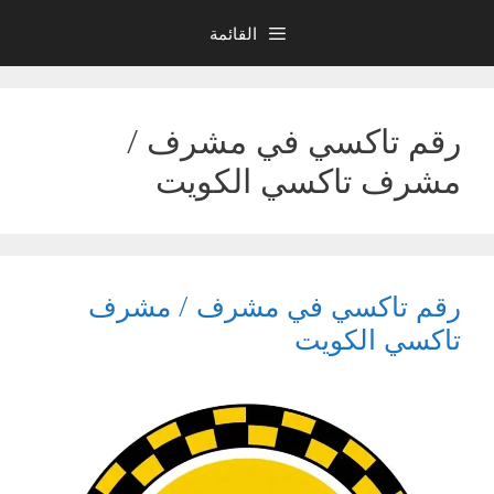
نتقل
القائمة
لى
لمحتوى
رقم تاكسي في مشرف /
مشرف تاكسي الكويت
رقم تاكسي في مشرف / مشرف
تاكسي الكويت