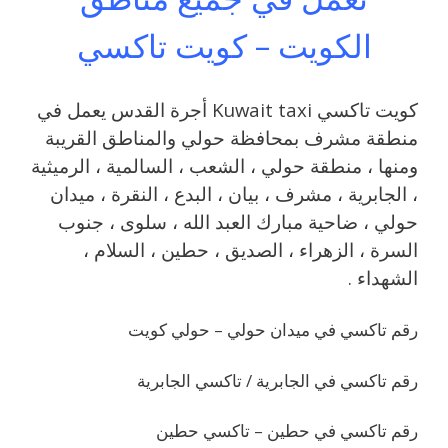
الكويت – كويت تاكسي
كويت تاكسي Kuwait taxi أجرة القدس يعمل في
منطقة مشرف بمحافظة حولي والمناطق القريبة
‎ومنها ، منطقة حولي ، الشعب ، السالمية ، الرميثية
، الجابرية ، مشرف ، بيان ، البدع ، النقرة ، ميدان
حولي ، ضاحية مبارك العبد الله ، سلوى ، جنوب
السرة ، الزهراء ، الصديق ، حطين ، السلام ،
الشهداء .
رقم تاكسي في ميدان حولي – حولي كويت
رقم تاكسي في الجابرية / تاكسي الجابرية
رقم تاكسي في حطين – تاكسي حطين