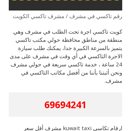
رقم تاكسي في مشرف / مشرف تاكسي الكويت
كويت تاكسي اجرة تحت الطلب في مشرف وهي
منطقة من مناطق محافظة حولي مكتب تاكسي
يتميز بالسرعة الكبيرة جدا، يمكنك طلب سيارة
الاجرة التاكسي في أي وقت في مشرف على مدى
24 ساعة ، خدمة تاكسي سريعة في حولي مشرف
ونحن أثبتنا بأننا من أفضل مكاتب التاكسي في
مشرف.
69694241
ارقام تكاسي kuwait taxi مشرف أقل سعر