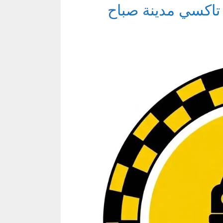
تاكسي مدينة صباح