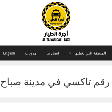
المنطقة التي نغطيها
اتصل بنا
مدونات
English
رقم تاكسي في مدينة صباح 