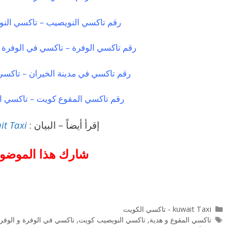
رقم تاكسي النويصيب – تاكسي الن
رقم تاكسي الوفرة – تاكسي في الوفرة و
رقم تاكسي في مدينة الخيران – تاكسي 
رقم تاكسي المقوع كويت – تاكسي ال
إقرأ أيضاً – البيان :
it Taxi
شارك هذا الموضوع
التصنيفات
kuwait Taxi - تاكسي الكويت
الوسوم
تاكسي المقوع و هدية
,
تاكسي النويصيب كويت
,
تاكسي في الوفرة و الوفرة