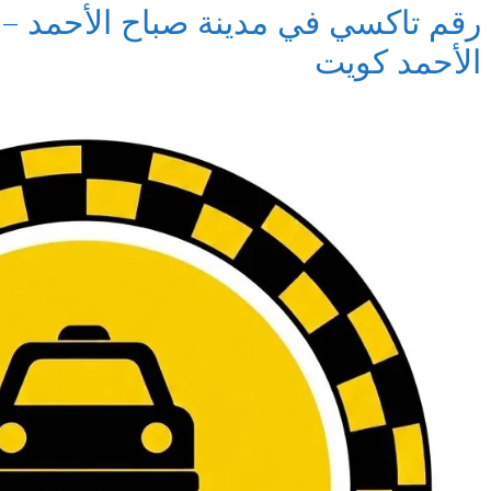
رقم تاكسي في مدينة صباح الأحمد – 
الأحمد كويت