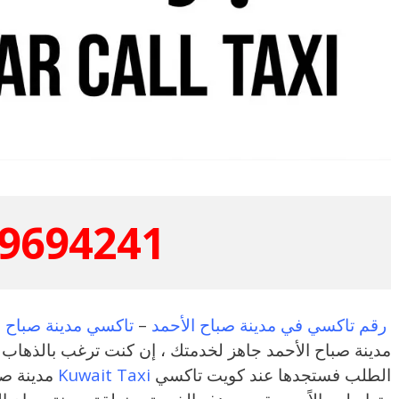
9694241
رقم تاكسي في مدينة صباح الأحمد
–
تاكسي مدينة صباح ا
مدينة صباح الأحمد جاهز لخدمتك ، إن كنت ترغب بالذهاب
الطلب فستجدها عند كويت تاكسي
Kuwait Taxi
مدينة صب