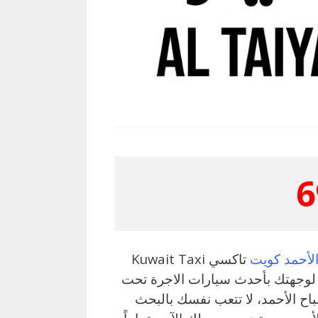
6
لأحمد كويت
تاكسي Kuwait Taxi
 لوجهتك بأحدث سيارات الاجرة تحت
اح الأحمد، لا تتعب نفسك بالبحث