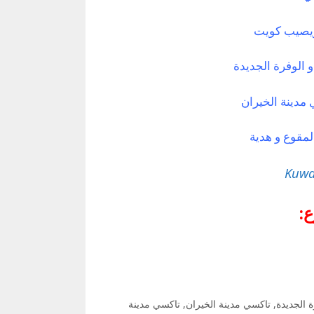
ويصيب كويت
 الوفرة الجديدة
مدينة الخيران
مقوع و هدية
Kuwa
:
 الجديدة
,
تاكسي مدينة الخيران
,
تاكسي مدينة