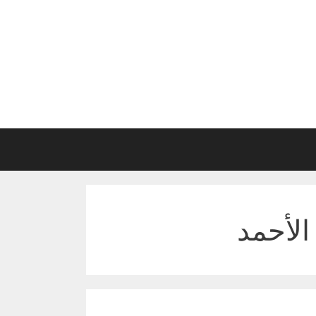
الأحمد