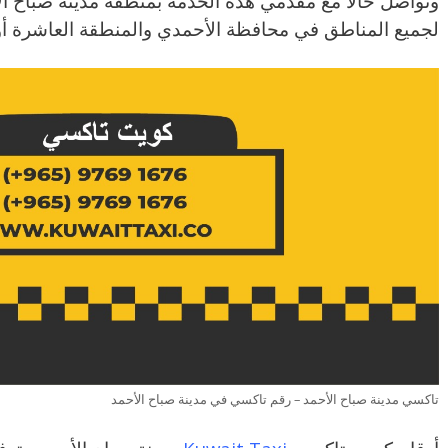
وتواصل حالاً مع مقدمي هذه الخدمة بمنطقة مدينة صباح ا
لجميع المناطق في محافظة الأحمدي والمنطقة العاشرة أو
تاكسي مدينة صباح الأحمد – رقم تاكسي في مدينة صباح الأحمد