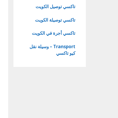
تاكسي توصيل الكويت
تاكسي توصيلة الكويت
تاكسي أجرة في الكويت
Transport – وسيلة نقل
كيو تاكسي