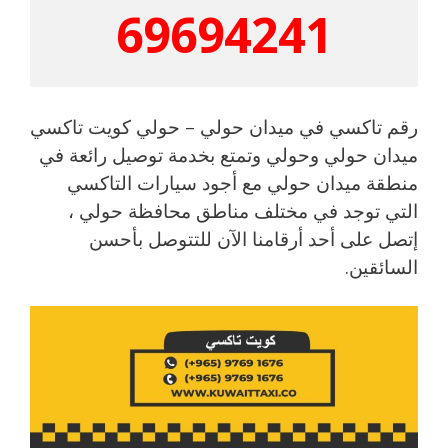
69694241
رقم تاكسي في ميدان حولي – حولي كويت تاكسي
ميدان حولي وحولي وتمتع بخدمة توصيل رائعة في
منطقة ميدان حولي مع أجود سيارات التاكسي
التي توجد في مختلف مناطق محافظة حولي ،
إتصل على أحد أرقامنا الآن للتتوصل بأحسن
السائقين.