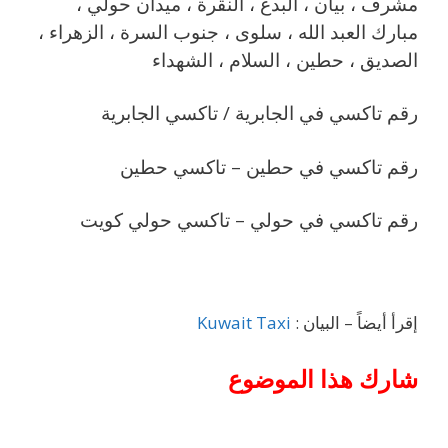
مشرف ، بيان ، البدع ، النقرة ، ميدان حولي ،
مبارك العبد الله ، سلوى ، جنوب السرة ، الزهراء ،
الصديق ، حطين ، السلام ، الشهداء
رقم تاكسي في الجابرية / تاكسي الجابرية
رقم تاكسي في حطين – تاكسي حطين
رقم تاكسي في حولي – تاكسي حولي كويت
إقرأ أيضاً – البيان :
Kuwait Taxi
شارك هذا الموضوع