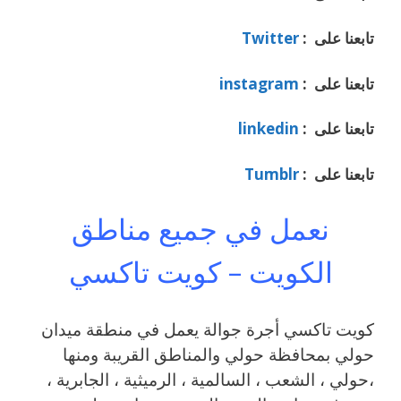
تابعنا على :
Twitter
تابعنا على :
instagram
تابعنا على :
linkedin
تابعنا على :
Tumblr
نعمل في جميع مناطق
الكويت – كويت تاكسي
كويت تاكسي أجرة جوالة يعمل في منطقة ميدان
حولي بمحافظة حولي والمناطق القريبة ‎ومنها
،حولي ، الشعب ، السالمية ، الرميثية ، الجابرية ،