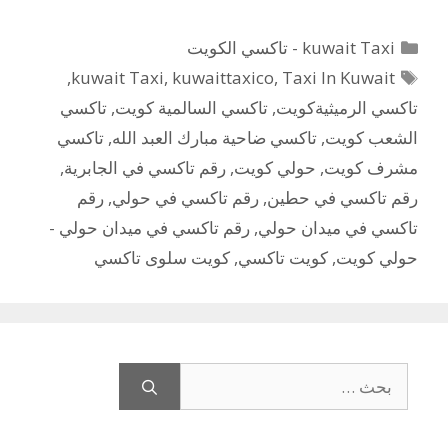
التصنيفات
kuwait Taxi - تاكسي الكويت
الوسوم
,
kuwait Taxi
,
kuwaittaxico
,
Taxi In Kuwait
تاكسي الرميثيةكويت
,
تاكسي السالمية كويت
,
تاكسي
الشعب كويت
,
تاكسي ضاحية مبارك العبد الله
,
تاكسي
مشرف كويت
,
حولي كويت
,
رقم تاكسي في الجابرية
,
رقم تاكسي في حطين
,
رقم تاكسي في حولي
,
رقم
تاكسي في ميدان حولي
,
رقم تاكسي في ميدان حولي -
حولي كويت
,
كويت تاكسي
,
كويت سلوى تاكسي
البحث
عن: