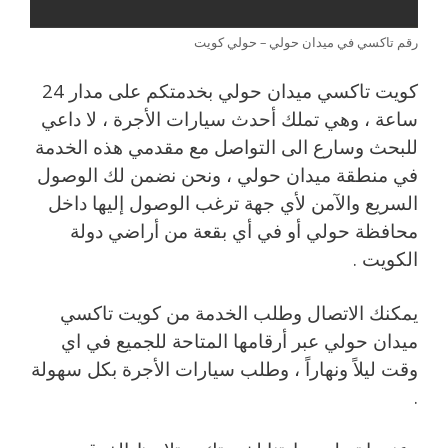
رقم تاكسي في ميدان حولي – حولي كويت
كويت تاكسي ميدان حولي بخدمتكم على مدار 24
ساعة ، وهي تملك أحدث سيارات الأجرة ، لا داعي
للبحث وسارع الى التواصل مع مقدمي هذه الخدمة
في منطقة ميدان حولي ، ونحن نضمن لك الوصول
السريع والآمن لأي جهة ترغب الوصول إليها داخل
محافظة حولي أو في أي بقعة من أراضي دولة
الكويت .
يمكنك الاتصال وطلب الخدمة من كويت تاكسي
ميدان حولي عبر أرقامها المتاحة للجميع في اي
وقت ليلاً ونهاراً ، وطلب سيارات الأجرة بكل سهولة
.