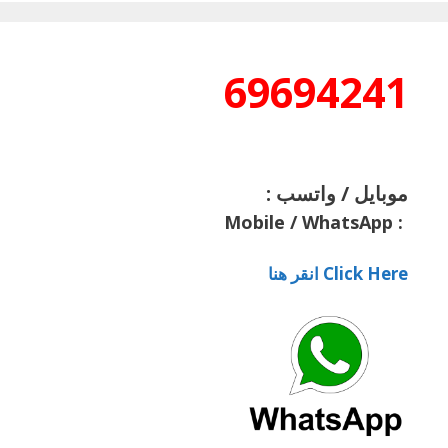
69694241
موبايل / واتسب :
Mobile / WhatsApp
:
Click Here انقر هنا