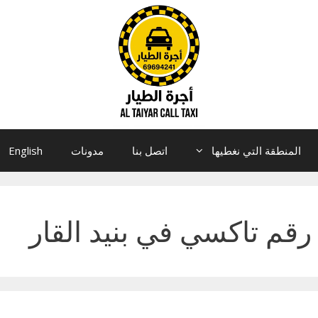
المنطقة التي نغطيها
اتصل بنا
مدونات
English
رقم تاكسي في بنيد القار