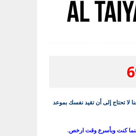
6
ا لا تحتاج إلى أن تقيد نفسك بموعد
نما كنت وبأسرع وقت ارخص.