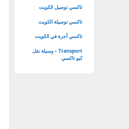
تاكسي توصيل الكويت
تاكسي توصيلة الكويت
تاكسي أجرة في الكويت
Transport – وسيلة نقل
كيو تاكسي