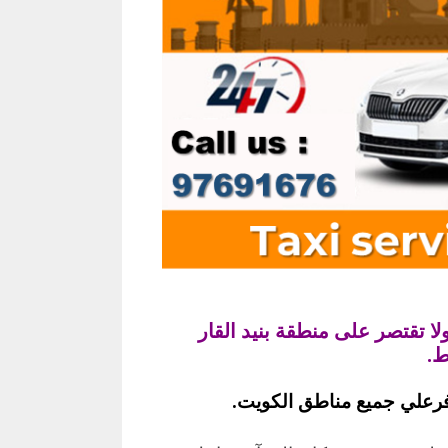
 تقتصر على منطقة بنيد القار
ط.
فرعلي جميع مناطق الكويت.