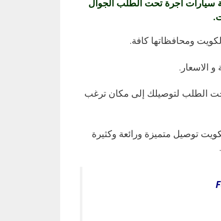
 سيارات أجرة تحت الطلب الجوال
ت.
كويت ومحافظاتها كافة.
 و الاسعار.
تحت الطلب لتوصيلك إلى مكان ترغب
يت توصيل متميزة ورائعة وكثيرة
F