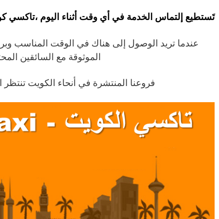
تَستطيع إلتماس الخدمة في أي وقت أثناء اليوم ،تاكسي كويت في خدمتك
عندما تريد الوصول إلى هناك في الوقت المناسب وبرا
الموثوقة مع السائقين المحت
فروعنا المنتشرة في أنحاء الكويت تنتظر ا