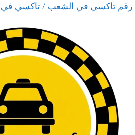
رقم تاكسي في الشعب / تاكسي في