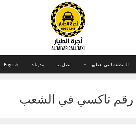
المنطقة التي نغطيها
اتصل بنا
مدونات
English
رقم تاكسي في الشعب