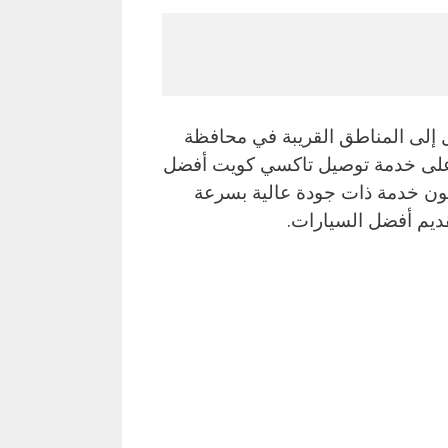
لى المناطق القريبة في محافظة
 على خدمة توصيل تاكسي كويت أفضل
ون خدمة ذات جودة عالية بسرعة
قديم أفضل السيارات.