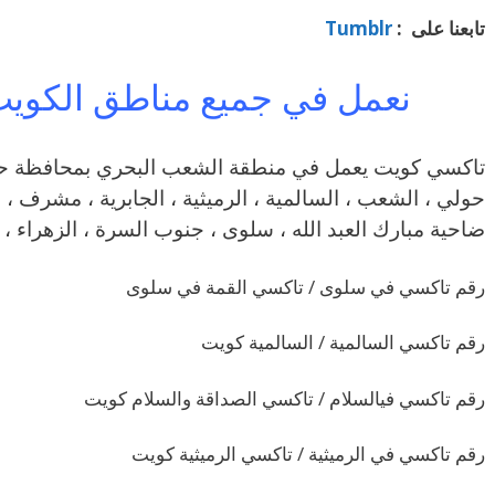
تابعنا على :
Tumblr
نعمل في جميع مناطق الكوي
حولي ، الشعب ، السالمية ، الرميثية ، الجابرية ، مشرف ، بي
ضاحية مبارك العبد الله ، سلوى ، جنوب السرة ، الزهراء ، 
رقم تاكسي في سلوى / تاكسي القمة في سلوى
رقم تاكسي السالمية / السالمية كويت
رقم تاكسي فيالسلام / تاكسي الصداقة والسلام كويت
رقم تاكسي في الرميثية / تاكسي الرميثية كويت