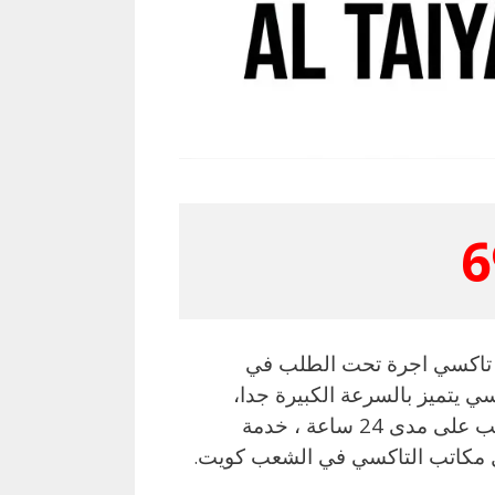
6
تاكسي اجرة تحت الطلب في
تميز بالسرعة الكبيرة جدا،
يمكنك طلب سيارة الاجرة التاكسي في أي وقت في الشعب على مدى 24 ساعة ، خدمة
ضل مكاتب التاكسي في الشعب كويت
.