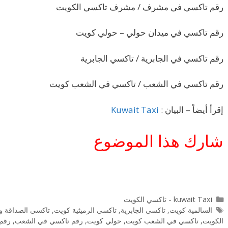
رقم تاكسي في مشرف / مشرف تاكسي الكويت
رقم تاكسي في ميدان حولي – حولي كويت
رقم تاكسي في الجابرية / تاكسي الجابرية
رقم تاكسي في الشعب / تاكسي في الشعب كويت
إقرأ أيضاً – البيان :
Kuwait Taxi
شارك هذا الموضوع
التصنيفات
kuwait Taxi - تاكسي الكويت
الوسوم
السالمية كويت
,
تاكسي الجابرية
,
تاكسي الرميثية كويت
,
تاكسي الصداقة و
الكويت
,
تاكسي في الشعب كويت
,
حولي كويت
,
رقم تاكسي في الشعب
,
رقم