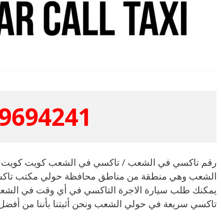
9694241
رقم تاكسي في الشعب / تاكسي في الشعب كويت كويت 
الشعب وهي منطقة من مناطق محافظة حولي مكتب تاكسي ي
تاكسي سريعة في حولي الشعب ونحن أثبتنا بأننا من أف