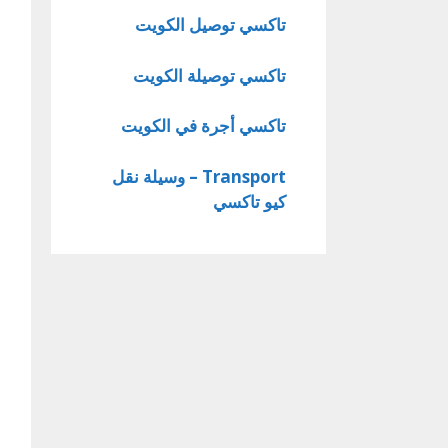
تاكسي توصيل الكويت
تاكسي توصيلة الكويت
تاكسي أجرة في الكويت
Transport – وسيلة نقل
كيو تاكسي