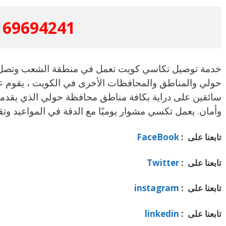
69694241
خدمة توصيل تكاسي كويت تعمل في منطقة الشعب وتصل إ
حولي والمناطق والمحافظات الأخرى في الكويت ، يقوم
سائقين على دراية بكافة مناطق محافظة حولي الذي يقدم
وأمان. يعمل تكسي مشوار يوميًا مع الدقة في المواعيد وت
تابعنا على :
FaceBook
تابعنا على :
Twitter
تابعنا على :
instagram
تابعنا على :
linkedin