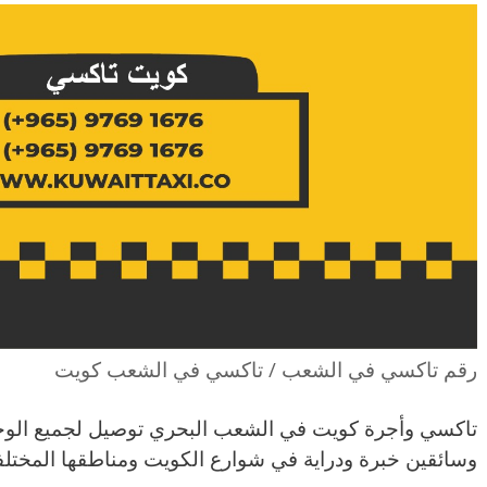
رقم تاكسي في الشعب / تاكسي في الشعب كويت
تاكسي وأجرة كويت في الشعب البحري توصيل لجميع الوج
وسائقين خبرة ودراية في شوارع الكويت ومناطقها المختلف