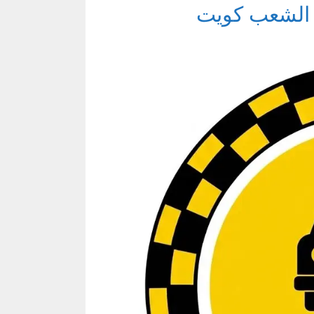
 الشعب كويت