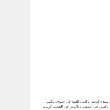
السلام كويت
,
تاكسي القمة في سلوى
,
تاكسي
 تاكسي في الشعب / تاكسي في الشعب كويت
,