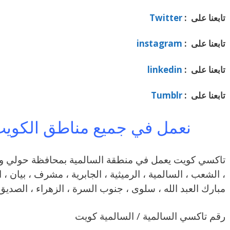
تابعنا على :
Twitter
تابعنا على :
instagram
تابعنا على :
linkedin
تابعنا على :
Tumblr
نعمل في جميع مناطق الكوي
، الشعب ، السالمية ، الرميثية ، الجابرية ، مشرف ، بيان ، 
مبارك العبد الله ، سلوى ، جنوب السرة ، الزهراء ، الصديق
رقم تاكسي السالمية / السالمية كويت