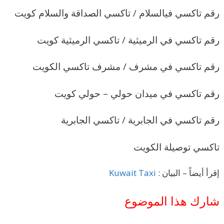
رقم تاكسي فيالسلام / تاكسي الصداقة والسلام كويت
رقم تاكسي في الرميثية / تاكسي الرميثية كويت
رقم تاكسي في مشرف / مشرف تاكسي الكويت
رقم تاكسي في ميدان حولي – حولي كويت
رقم تاكسي في الجابرية / تاكسي الجابرية
تاكسي توصيلة الكويت
إقرأ أيضاً – البيان :
Kuwait Taxi
شارك هذا الموضوع