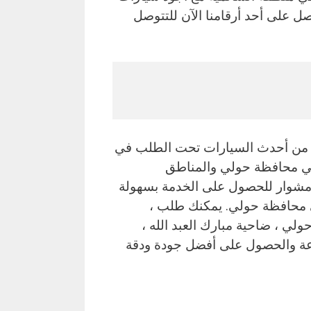
 على أحد أرقامنا الآن للتتوصل
 من أحدث السيارات تحت الطلب في
في محافظة حولي والمناطق
مشوار للحصول على الخدمة بسهولة
ي محافظة حولي. يمكنك طلب ،
 حولي ، ضاحية مبارك العبد الله ،
ات تكسي أجرة مشوار على مدار اليوم 24 ساعة والحصول على أفضل جودة ودقة