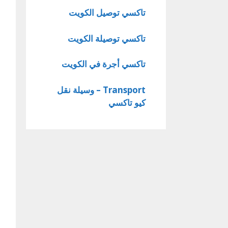
تاكسي توصيل الكويت
تاكسي توصيلة الكويت
تاكسي أجرة في الكويت
Transport – وسيلة نقل
كيو تاكسي