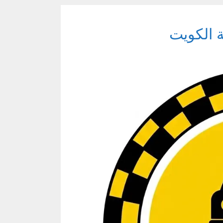
 الكويت