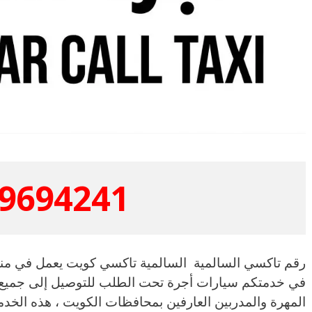
9694241
رقم تاكسي السالمية السالمية تاكسي كويت يعمل في من
في خدمتكم سيارات أجرة تحت الطلب للتوصيل إلى جميع 