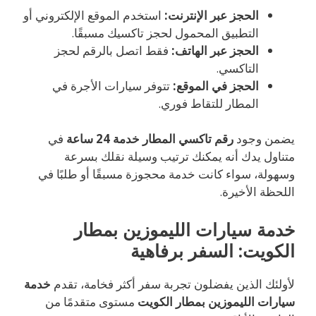
الحجز عبر الإنترنت:
استخدم الموقع الإلكتروني أو
التطبيق المحمول لحجز تاكسيك مسبقًا.
الحجز عبر الهاتف:
فقط اتصل بالرقم لحجز
التاكسي.
الحجز في الموقع:
تتوفر سيارات الأجرة في
المطار للتقاط فوري.
يضمن وجود
رقم تاكسي المطار خدمة 24 ساعة
في
متناول يدك أنه يمكنك ترتيب وسيلة نقلك بسرعة
وسهولة، سواء كانت خدمة محجوزة مسبقًا أو طلبًا في
اللحظة الأخيرة.
خدمة سيارات الليموزين بمطار
الكويت: السفر برفاهية
لأولئك الذين يفضلون تجربة سفر أكثر فخامة، تقدم
خدمة
سيارات الليموزين بمطار الكويت
مستوى متقدمًا من