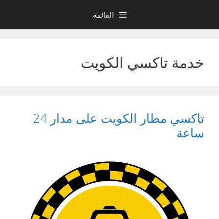
نتقل
القائمة
لى
لمحتوى
خدمة تاكسي الكويت
تاكسي مطار الكويت على مدار 24
ساعة