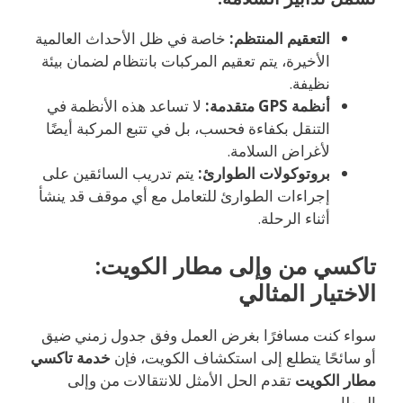
التعقيم المنتظم:
خاصة في ظل الأحداث العالمية
الأخيرة، يتم تعقيم المركبات بانتظام لضمان بيئة
نظيفة.
أنظمة GPS متقدمة:
لا تساعد هذه الأنظمة في
التنقل بكفاءة فحسب، بل في تتبع المركبة أيضًا
لأغراض السلامة.
بروتوكولات الطوارئ:
يتم تدريب السائقين على
إجراءات الطوارئ للتعامل مع أي موقف قد ينشأ
أثناء الرحلة.
تاكسي من وإلى مطار الكويت:
الاختيار المثالي
سواء كنت مسافرًا بغرض العمل وفق جدول زمني ضيق
أو سائحًا يتطلع إلى استكشاف الكويت، فإن
خدمة تاكسي
مطار الكويت
تقدم الحل الأمثل للانتقالات من وإلى
المطار.