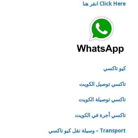
Click Here انقر هنا
كيو تاكسي
تاكسي توصيل الكويت
تاكسي توصيلة الكويت
تاكسي أجرة في الكويت
Transport – وسيلة نقل كيو تاكسي