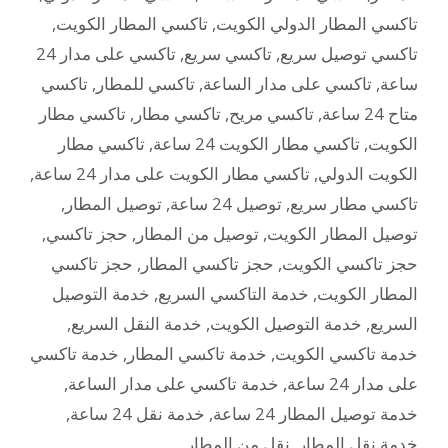
تاكسي المطار الدولي الكويت
,
تاكسي المطار الكويت
,
تاكسي توصيل سريع
,
تاكسي سريع
,
تاكسي على مدار 24
ساعة
,
تاكسي على مدار الساعة
,
تاكسي للمطار
,
تاكسي
متاح 24 ساعة
,
تاكسي مريح
,
تاكسي مطار
,
تاكسي مطار
الكويت
,
تاكسي مطار الكويت 24 ساعة
,
تاكسي مطار
الكويت الدولي
,
تاكسي مطار الكويت على مدار 24 ساعة
,
تاكسي مطار سريع
,
توصيل 24 ساعة
,
توصيل المطار
,
توصيل المطار الكويت
,
توصيل من المطار
,
حجز تاكسي
,
حجز تاكسي الكويت
,
حجز تاكسي المطار
,
حجز تاكسي
المطار الكويت
,
خدمة التاكسي السريع
,
خدمة التوصيل
السريع
,
خدمة التوصيل الكويت
,
خدمة النقل السريع
,
خدمة تاكسي الكويت
,
خدمة تاكسي المطار
,
خدمة تاكسي
على مدار 24 ساعة
,
خدمة تاكسي على مدار الساعة
,
خدمة توصيل المطار 24 ساعة
,
خدمة نقل 24 ساعة
,
خدمة نقل المطار
,
نقل من المطار