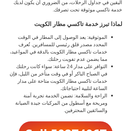
اليقين في جداول الرحلات، من الضروري أن يكون لديك
خدمة تاكسي موثوقة تحت تصرفك.
لماذا تبرز خدمة تاكسي مطار الكويت
الموثوقية: يعد الوصول إلى المطار في الوقت
المحدد مصدر قلق رئيسي للمسافرين. تُعرف
خدمات تاكسي مطار الكويت بالدقة في المواعيد،
مما يضمن عدم تفويت رحلتك.
التوافر على مدار 24 ساعة: سواء كانت رحلتك
في الصباح الباكر أو في وقت متأخر من الليل، فإن
خدمات تاكسي مطار الكويت متاحة على مدار
الساعة لتلبية احتياجاتك.
الراحة والسلامة: تضمن الخدمة تجربة آمنة
ومريحة مع أسطول من المركبات جيدة الصيانة
والسائقين المحترفين.