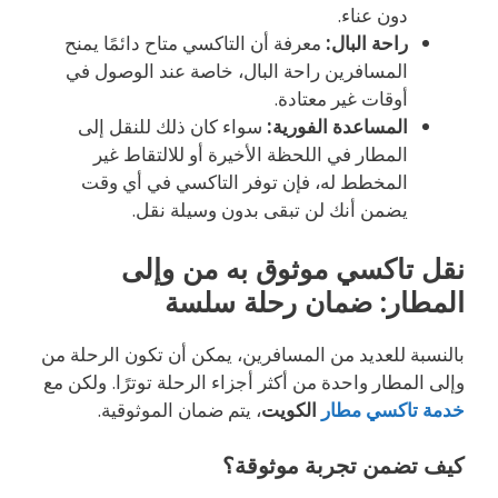
دون عناء.
راحة البال:
معرفة أن التاكسي متاح دائمًا يمنح
المسافرين راحة البال، خاصة عند الوصول في
أوقات غير معتادة.
المساعدة الفورية:
سواء كان ذلك للنقل إلى
المطار في اللحظة الأخيرة أو للالتقاط غير
المخطط له، فإن توفر التاكسي في أي وقت
يضمن أنك لن تبقى بدون وسيلة نقل.
نقل تاكسي موثوق به من وإلى
المطار: ضمان رحلة سلسة
بالنسبة للعديد من المسافرين، يمكن أن تكون الرحلة من
وإلى المطار واحدة من أكثر أجزاء الرحلة توترًا. ولكن مع
خدمة تاكسي مطار
الكويت
، يتم ضمان الموثوقية.
كيف تضمن تجربة موثوقة؟