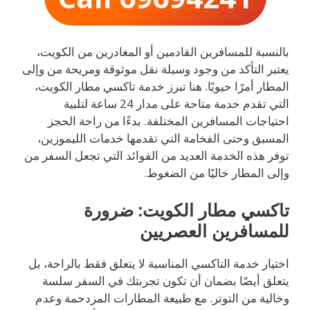
بالنسبة للمسافرين القادمين أو المغادرين من الكويت،
يعتبر التأكد من وجود وسيلة نقل موثوقة ومريحة من وإلى
المطار أمرًا حيويًا. هنا تبرز خدمة تاكسي مطار الكويت،
التي تقدم خدمة متاحة على مدار 24 ساعة لتلبية
احتياجات المسافرين المختلفة. بدءًا من راحة الحجز
المسبق وحتى الفخامة التي تقدمها خدمات الليموزين،
توفر هذه الخدمة العديد من الفوائد التي تجعل السفر من
وإلى المطار خاليًا من الضغوط.
تاكسي مطار الكويت: ضرورة
للمسافرين العصريين
اختيار خدمة التاكسي المناسبة لا يتعلق فقط بالراحة، بل
يتعلق أيضًا بضمان أن تكون تجربتك في السفر سلسة
وخالية من التوتر. مع طبيعة المطارات المزدحمة وعدم