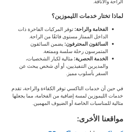
الراحة والأناقة.
لماذا تختار خدمات الليموزين؟
الفخامة والراحة:
توفر المركبات الفاخرة ذات
الداخل الممتاز مستوى فائقًا من الراحة.
السائقون المحترفون:
يضمن السائقون
المتمرسون رحلة سلسة وممتعة.
الخدمة الحصرية:
مثالية لكبار الشخصيات،
والمديرين التنفيذيين، أو أي شخص يبحث عن
السفر بأسلوب مميز.
في حين أن خدمات التاكسي توفر الكفاءة والراحة، تقدم
خدمات الليموزين لمسة إضافية من الفخامة، مما يجعلها
مثالية للمناسبات الخاصة أو الضيوف المهمين.
مواقعنا الأخرى: