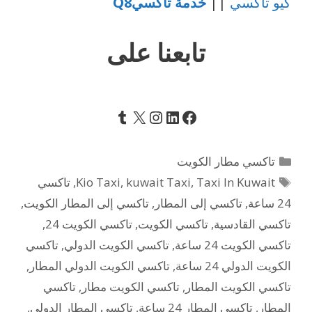
كيو تاكسي
||
خدمة تاكسيQ8
تابعنا على
Tumblr
Instagram
LinkedIn
Facebook
X
التصنيفات
تاكسي مطار الكويت
الوسوم
Taxi In Kuwait
,
kuwait Taxi
,
Kio Taxi
,
تاكسي
24 ساعة
,
تاكسي إلى المطار
,
تاكسي إلى المطار الكويت
,
تاكسي القادسية
,
تاكسي الكويت
,
تاكسي الكويت 24
,
تاكسي الكويت 24 ساعة
,
تاكسي الكويت الدولي
,
تاكسي
الكويت الدولي 24 ساعة
,
تاكسي الكويت الدولي المطار
,
تاكسي الكويت المطار
,
تاكسي الكويت مطار
,
تاكسي
المطار
,
تاكسي المطار 24 ساعة
,
تاكسي المطار الدولي
,