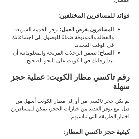
فوائد للمسافرين المختلفين:
المسافرون بغرض العمل:
توفر الخدمة السريعة
والفعالة والموثوقة ضمانًا للوصول إلى اجتماعاتك
في الوقت المحدد.
السياح:
تضمن الرحلات المريحة والمعلوماتية أن
تبدأ رحلتك في الكويت على النحو الصحيح.
رقم تاكسي مطار الكويت: عملية حجز
سهلة
لم يكن حجز تاكسي من أو إلى مطار الكويت أسهل من
قبل. مع توفر العديد من خيارات الحجز، يمكن للمسافرين
اختيار الطريقة التي تناسبهم.
كيفية حجز تاكسي المطار: