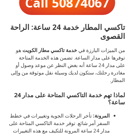
Call 50874067
تاكسي المطار خدمة 24 ساعة: الراحة
القصوى
من الميزات البارزة في
خدمة تاكسي مطار الكويت
هو
توفرها على مدار الساعة. تضمن هذه الخدمة المتاحة
على مدار 24 ساعة أنه بغض النظر عن موعد وصول أو
مغادرة رحلتك، ستكون لديك وسيلة نقل موثوقة من وإلى
المطار.
لماذا تهم خدمة التاكسي المتاحة على مدار 24
ساعة؟
المرونة:
تأخر الرحلات الجوية وتغييرات في خطط
السفر أمر شائع. توفر خدمة التاكسي المتاحة على
مدار 24 ساعة المرونة للتكيف مع هذه التغييرات