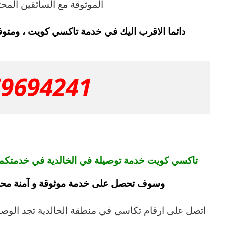
الموثوقة مع السائقين المحت
دائما الاقرب اليك في خدمة تاكسي كويت ، ومتو
69694241
تاكسي كويت خدمة توصيلة في الخالدية في خدمتكم 
وسوف تحصل على خدمة موثوقة و آمنة محا
اتصل على ارقام تكاسي في منطقة الخالدية تجد الوصو