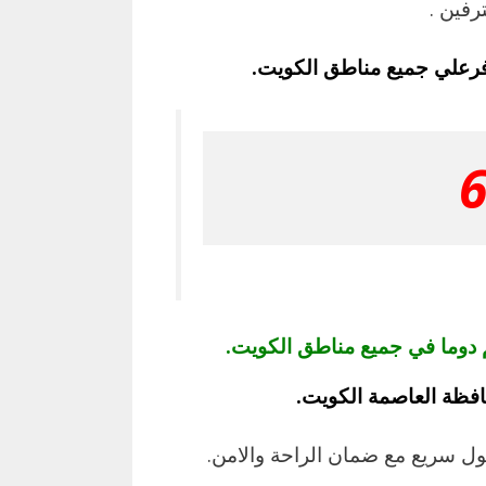
رفين .
فرعلي جميع مناطق الكويت.
دوما في جميع مناطق الكويت.
فظة العاصمة الكويت.
ل سريع مع ضمان الراحة والامن.