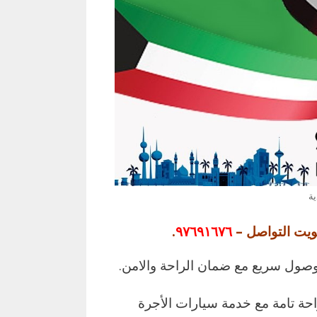
ويت التواصل –
٩٧٦٩١٦٧٦
.
وصول سريع مع ضمان الراحة والامن.
حة تامة مع خدمة سيارات الأجرة