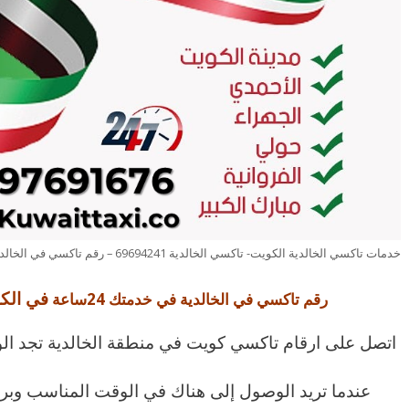
خدمات تاكسي الخالدية الكويت- تاكسي الخالدية 69694241 – رقم تاكسي في الخالدية
في الك
رقم تاكسي في الخالدية في خدمتك 24ساعة
اتصل على ارقام تاكسي كويت في منطقة الخالدية تجد ال
عندما تريد الوصول إلى هناك في الوقت المناسب وبرا