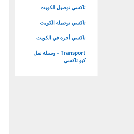
تاكسي توصيل الكويت
تاكسي توصيلة الكويت
تاكسي أجرة في الكويت
Transport – وسيلة نقل
كيو تاكسي