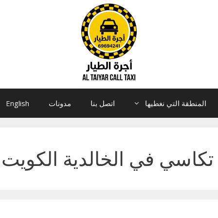
المنطقة التي نغطيها
اتصل بنا
مدونات
English
تكاسي في الخالدية الكويت