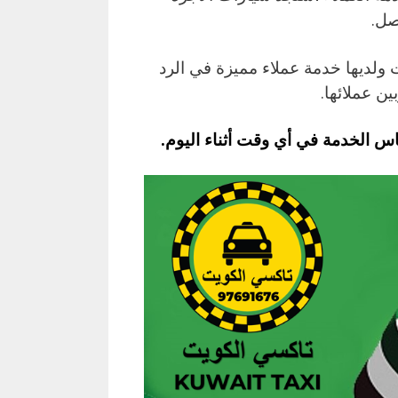
صل.
ولديها خدمة عملاء مميزة في الرد
ين عملائها.
اس الخدمة في أي وقت أثناء اليوم.