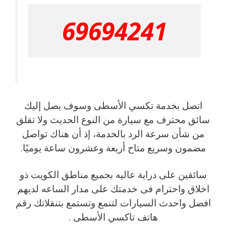
69694241
اتصل بخدمة تكسي الأسطى وسوف يصل إليك
سائق محترف مع سيارة من النوع الحديث ولا تقلق
من شأن سرعة الرد بالخدمة، إذ أن هناك تواصل
مضمون وسريع متاح أربعة وعشرون ساعة يوميًا.
سائقين على دراية عاليه بجميع مناطق الكويت ذو
اخلاق واحترام فى خدمتك على مدار الساعه لديهم
افضل واحدث السيارات لتنمع وتستمع بتنقلاتك رقم
هاتف تاكسي الأسطى .