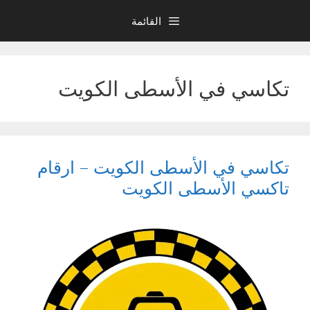
نتقل
القائمة
لى
لمحتوى
تكاسي في الأسطى الكويت
تكاسي في الأسطى الكويت – ارقام
تاكسي الأسطى الكويت