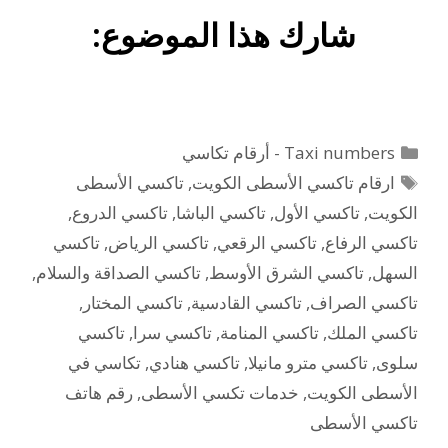
شارك هذا الموضوع:
التصنيفات
Taxi numbers - أرقام تكاسي
الوسوم
ارقام تاكسي الأسطى الكويت
,
تاكسي الأسطى
الكويت
,
تاكسي الأول
,
تاكسي الباشا
,
تاكسي الدروع
,
تاكسي الرفاع
,
تاكسي الرقعي
,
تاكسي الرياض
,
تاكسي
السهل
,
تاكسي الشرق الأوسط
,
تاكسي الصداقة والسلام
,
تاكسي الصراف
,
تاكسي القادسية
,
تاكسي المختار
,
تاكسي الملك
,
تاكسي المنامة
,
تاكسي سرا
,
تاكسي
سلوى
,
تاكسي مترو مانيلا
,
تاكسي هنادي
,
تكاسي في
الأسطى الكويت
,
خدمات تكسي الأسطى
,
رقم هاتف
تاكسي الأسطى