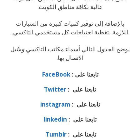
عالية بكافة مناطق الكويت.
بالإضافة إلى توفير كميات كبيرة من السيارات
اللازمة لتغطية احتياجات كل مستخدمي التاكسي.
يوضح الجدول التالي أسماء مكاتب التاكسي وسُبل
الاتصال بها.​​
تابعنا على :
FaceBook
تابعنا على :
Twitter
تابعنا على :
instagram
تابعنا على :
linkedin
تابعنا على :
Tumblr