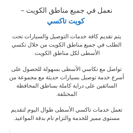
نعمل في جميع مناطق الكويت –
كويت
تاكسي
يتم تقديم كافة خدمات التوصيل والسيارات تحت
الطلب في جميع مناطق الكويت من خلال تكسي
الأسطى لكل مناطق الكويت.
تواصل مع تكاسي الأسطى بسهولة للحصول على
أسرع خدمة توصيل بسيارات حديثة مع مجموعة من
السائقين على دراية كاملة بمناطق المحافظة
المختلفة.
تعمل خدمات تاكسي الأسطى طوال اليوم لتقديم
مستوى مميز للخدمة والتزام تام بدقة المواعيد.