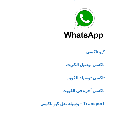
كيو تاكسي
تاكسي توصيل الكويت
تاكسي توصيلة الكويت
تاكسي أجرة في الكويت
Transport – وسيلة نقل كيو تاكسي