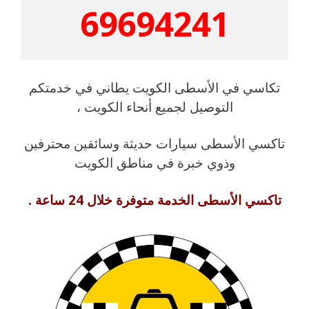
69694241
تكاسي في الأسطى الكويت يطاني في خدمتكم
التوصيل لجميع أنحاء الكويت ،
تاكسي الأسطى سيارات حديثة وسائقين محترفين
وذوي خبرة في مناطق الكويت
تاكسي الأسطى الخدمة متوفرة خلال 24 ساعة .