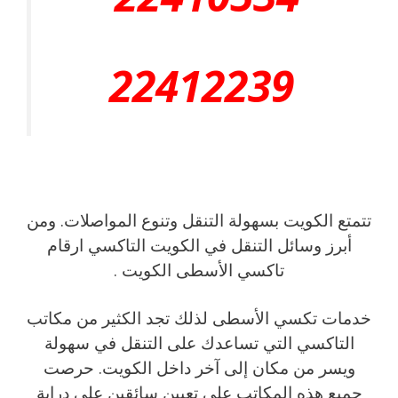
22412239
تتمتع الكويت بسهولة التنقل وتنوع المواصلات. ومن
أبرز وسائل التنقل في الكويت التاكسي ارقام
تاكسي الأسطى الكويت .
خدمات تكسي الأسطى لذلك تجد الكثير من مكاتب
التاكسي التي تساعدك على التنقل في سهولة
ويسر من مكان إلى آخر داخل الكويت. حرصت
جميع هذه المكاتب على تعيين سائقين على دراية