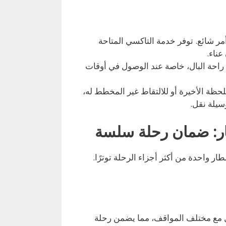
ر شائع. توفر خدمة التاكسي المتاحة
 راحة البال، خاصة عند الوصول في أوقات
حظة الأخيرة أو للالتقاط غير المخطط له،
سيلة نقل.
ار: ضمان رحلة سلسة
ر واحدة من أكثر أجزاء الرحلة توترًا.
ل مع مختلف المواقف، مما يضمن رحلة