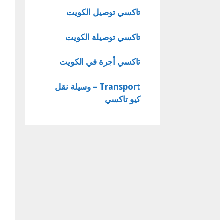
تاكسي توصيل الكويت
تاكسي توصيلة الكويت
تاكسي أجرة في الكويت
Transport – وسيلة نقل
كيو تاكسي