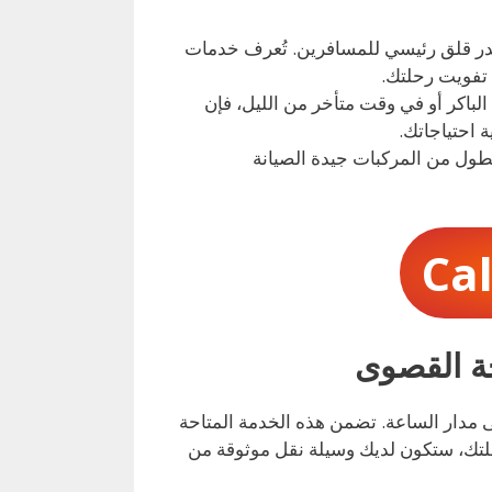
صدر قلق رئيسي للمسافرين. تُعرف خدمات
 تفويت رحلتك.
ي الصباح الباكر أو في وقت متأخر من الليل، فإن
 احتياجاتك.
طول من المركبات جيدة الصيانة
Ca
 مدار الساعة. تضمن هذه الخدمة المتاحة
رة رحلتك، ستكون لديك وسيلة نقل موثوقة من