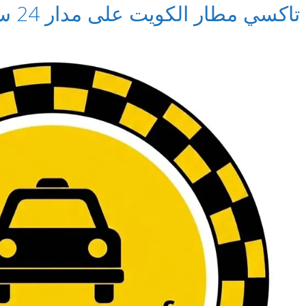
تاكسي مطار الكويت على مدار 24 ساعة