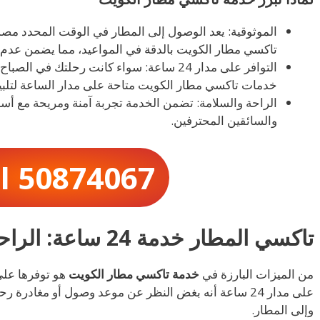
الموثوقية: يعد الوصول إلى المطار في الوقت المحدد م
تاكسي مطار الكويت بالدقة في المواعيد، مما يضمن عدم
التوافر على مدار 24 ساعة: سواء كانت رحلتك ف
خدمات تاكسي مطار الكويت متاحة على مدار الساعة لتلبية
الراحة والسلامة: تضمن الخدمة تجربة آمنة ومريحة مع أس
والسائقين المحترفين.
ll 50874067
تاكسي المطار خدمة 24 ساعة: الراحة القصوى
من الميزات البارزة في
خدمة تاكسي مطار الكويت
هو توفرها على
على مدار 24 ساعة أنه بغض النظر عن موعد وصول أو مغاد
وإلى المطار.