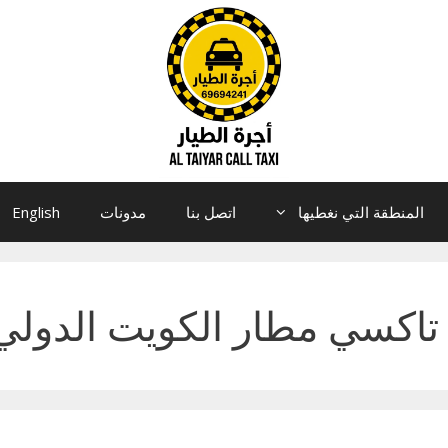
المنطقة التي نغطيها
اتصل بنا
مدونات
English
تاكسي مطار الكويت الدولي