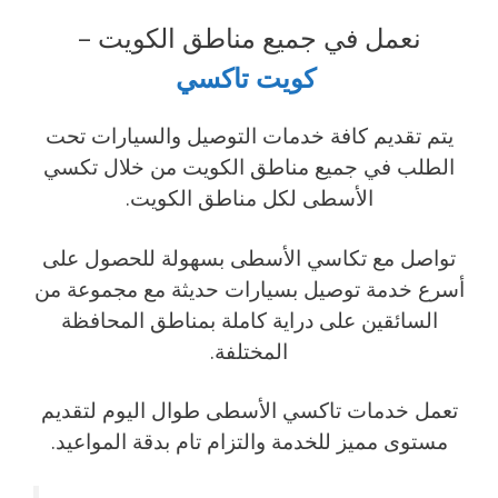
نعمل في جميع مناطق الكويت –
كويت
تاكسي
يتم تقديم كافة خدمات التوصيل والسيارات تحت
الطلب في جميع مناطق الكويت من خلال تكسي
الأسطى لكل مناطق الكويت.
تواصل مع تكاسي الأسطى بسهولة للحصول على
أسرع خدمة توصيل بسيارات حديثة مع مجموعة من
السائقين على دراية كاملة بمناطق المحافظة
المختلفة.
تعمل خدمات تاكسي الأسطى طوال اليوم لتقديم
مستوى مميز للخدمة والتزام تام بدقة المواعيد.