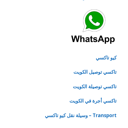
كيو تاكسي
تاكسي توصيل الكويت
تاكسي توصيلة الكويت
تاكسي أجرة في الكويت
Transport – وسيلة نقل كيو تاكسي