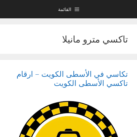
نتقل
القائمة
لى
لمحتوى
تاكسي مترو مانيلا
تكاسي في الأسطى الكويت – ارقام
تاكسي الأسطى الكويت