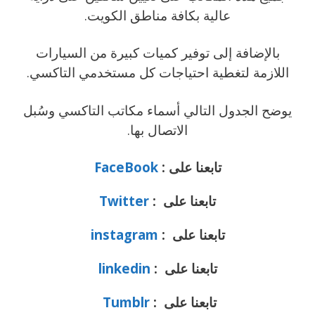
عالية بكافة مناطق الكويت.
بالإضافة إلى توفير كميات كبيرة من السيارات
اللازمة لتغطية احتياجات كل مستخدمي التاكسي.
يوضح الجدول التالي أسماء مكاتب التاكسي وسُبل
الاتصال بها.​​
تابعنا على :
FaceBook
تابعنا على :
Twitter
تابعنا على :
instagram
تابعنا على :
linkedin
تابعنا على :
Tumblr