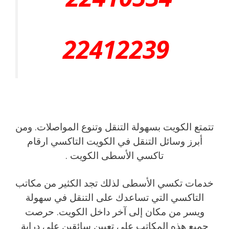
22412239
تتمتع الكويت بسهولة التنقل وتنوع المواصلات. ومن
أبرز وسائل التنقل في الكويت التاكسي ارقام
تاكسي الأسطى الكويت .
خدمات تكسي الأسطى لذلك تجد الكثير من مكاتب
التاكسي التي تساعدك على التنقل في سهولة
ويسر من مكان إلى آخر داخل الكويت. حرصت
جميع هذه المكاتب على تعيين سائقين على دراية