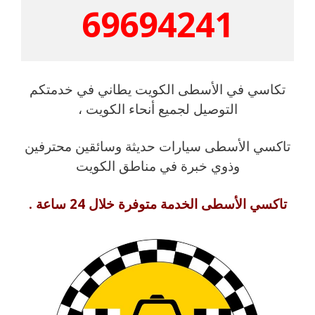
69694241
تكاسي في الأسطى الكويت يطاني في خدمتكم
التوصيل لجميع أنحاء الكويت ،
تاكسي الأسطى سيارات حديثة وسائقين محترفين
وذوي خبرة في مناطق الكويت
تاكسي الأسطى الخدمة متوفرة خلال 24 ساعة .