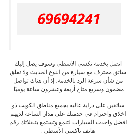
69694241
اتصل بخدمة تكسي الأسطى وسوف يصل إليك
سائق محترف مع سيارة من النوع الحديث ولا تقلق
من شأن سرعة الرد بالخدمة، إذ أن هناك تواصل
مضمون وسريع متاح أربعة وعشرون ساعة يوميًا.
سائقين على دراية عاليه بجميع مناطق الكويت ذو
اخلاق واحترام فى خدمتك على مدار الساعه لديهم
افضل واحدث السيارات لتنمع وتستمع بتنقلاتك رقم
هاتف تاكسي الأسطى .