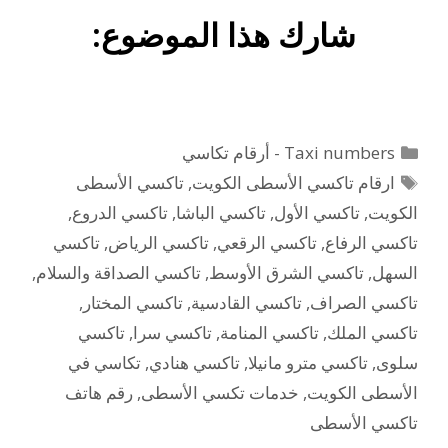
شارك هذا الموضوع:
التصنيفات
Taxi numbers - أرقام تكاسي
الوسوم
ارقام تاكسي الأسطى الكويت
,
تاكسي الأسطى
الكويت
,
تاكسي الأول
,
تاكسي الباشا
,
تاكسي الدروع
,
تاكسي الرفاع
,
تاكسي الرقعي
,
تاكسي الرياض
,
تاكسي
السهل
,
تاكسي الشرق الأوسط
,
تاكسي الصداقة والسلام
,
تاكسي الصراف
,
تاكسي القادسية
,
تاكسي المختار
,
تاكسي الملك
,
تاكسي المنامة
,
تاكسي سرا
,
تاكسي
سلوى
,
تاكسي مترو مانيلا
,
تاكسي هنادي
,
تكاسي في
الأسطى الكويت
,
خدمات تكسي الأسطى
,
رقم هاتف
تاكسي الأسطى