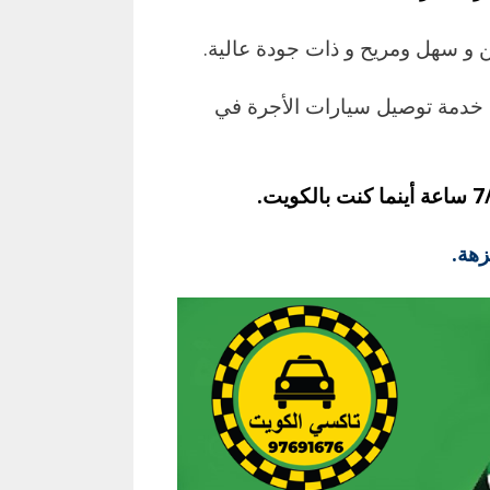
 و سهل ومريح و ذات جودة عالية.
م خدمة توصيل سيارات الأجرة في
زهة.