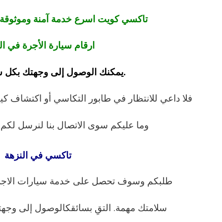
تاكسي كويت اسرع خدمة آمنة وموثوقة 
ارقام سيارة الأجرة في ال
.يمكنك الوصول إلى وجهتك بكل س
فلا داعي للانتظار في طابور التكاسي أو اكتشاف كي
وما عليكم سوى الاتصال بنا لنرسل لك
تاكسي في النزهة
طلبكم وسوف تحصل على خدمة سيارات الاجرة 
سلامتك مهمة. التقِ بسائقكالوصول إلى وجهت