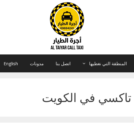
المنطقة التي نغطيها
اتصل بنا
مدونات
English
تاكسي في الكويت