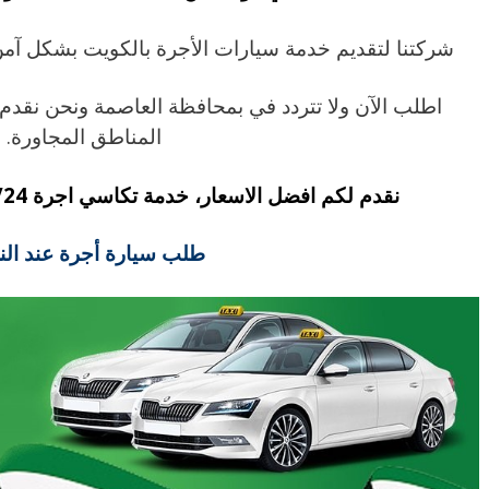
شركتنا لتقديم خدمة سيارات الأجرة بالكويت بشكل آمن
اطلب الآن ولا تتردد في بمحافظة العاصمة ونحن نقد
المناطق المجاورة.
نقدم لكم افضل الاسعار، خدمة تكاسي اجرة 7/24 ساعة أينما كنت بالكويت.
طلب سيارة أجرة عند الن