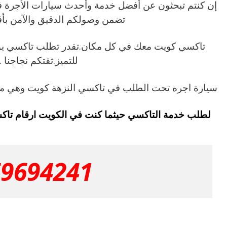
إن كنتم تبحثون عن أفضل خدمة وأحدث سيارات الأجرة 
تضمن وصولكم الدقيق والآمن ب
تاكسي كويت معك في كل مكان.تقدر تطلب تاكسي 
للتميز.ثقتكم نجاجنا .
سيارة اجره تحت الطلب في تاكسي النزهة كويت وهي م
لطلب خدمة التاكسي حيثما كنت في الكويت ارقام تاك
69694241