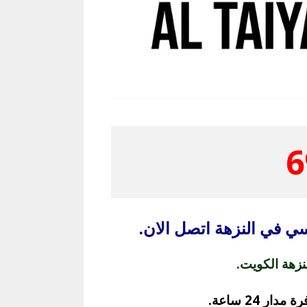
6
 في النزهة اتصل الان.
زهة الكويت.
 24 ساعة.