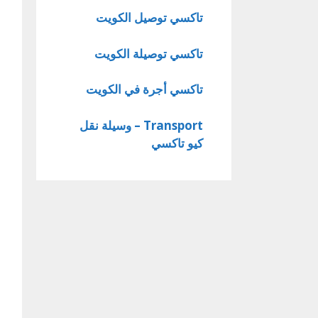
تاكسي توصيل الكويت
تاكسي توصيلة الكويت
تاكسي أجرة في الكويت
Transport – وسيلة نقل
كيو تاكسي