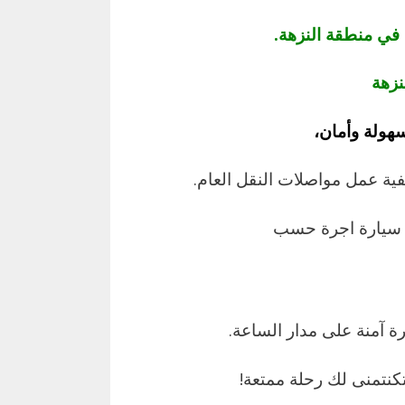
في منطقة النزهة.
نزهة
هولة وأمان،
فية عمل مواصلات النقل العام.
م سيارة اجرة حسب
آمنة على مدار الساعة.
كنتمنى لك رحلة ممتعة!