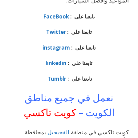
المواعيد وأفضل السيارات.
تابعنا على :
FaceBook
تابعنا على :
Twitter
تابعنا على :
instagram
تابعنا على :
linkedin
تابعنا على :
Tumblr
نعمل في جميع مناطق
الكويت –
كويت تاكسي
كويت تاكسي في منطقة
الفحيحيل
بمحافظة