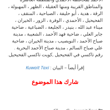
والمناطق القريبة ‎ومنها العقيلة ، الظهر ، المهبولة ،
الرقة ، هدية ، أبو حليفة ، الصباحية ، المنقف ،
الفحيحيل ، الأحمدي ، الوفرة ، الزور ، الخيران ،
ميناء عبد الله ، بنيدر ، الجليعة ، الضباعية ، ضاحية
جابر العلي ، ضاحية فهد الأحمد ، الشعيبة ، مدينة
صباح الأحمد ، النويصيب ، مدينة الخيران ، ضاحية
علي صباح السالم ، مدينة صباح الأحمد البحرية .
رقم تاكسي في الفحيحيل ,كويت تاكسي الفحيحيل.
إقرأ أيضاً – البيان :
Kuwait Taxi
شارك هذا الموضوع
التصنيفات