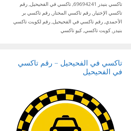
تاكسي بنيدر 69694241
,
تاكسي في الفحيحيل
,
رقم
تاكسي الإختيار
,
رقم تاكسي المختار
,
رقم تاكسي بر
الأحمدي
,
رقم تاكسي في الفحيحيل
,
رقم لكويت تاكسي
بنيدر
,
كويت تاكسي
,
كيو تاكسي
تاكسي في الفحيحيل – رقم تاكسي
في الفحيحيل