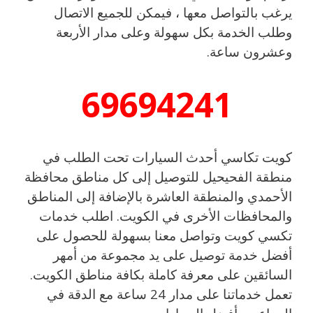
يرغب بالتواصل معها ، فيمكن للجميع الاتصال
وطلب الخدمة بكل سهولة وعلى مدار الأربعة
وعشرون ساعة.
69694241
كويت تكاسي أحدث السيارات تحت الطلب في
منطقة الفحيحيل للتوصيل إلى كل مناطق محافظة
الأحمدي والمنطقة العاشرة بالإضافة إلى المناطق
والمحافظات الأخرى في الكويت. اطلب خدمات
تكسي كويت وتواصل معنا بسهولة للحصول على
أفضل خدمة توصيل على يد مجموعة من أمهر
السائقين على معرفة كاملة بكافة مناطق الكويت.
تعمل خدماتنا على مدار 24 ساعة مع الدقة في