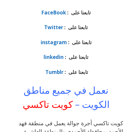
تابعنا على :
FaceBook
تابعنا على :
Twitter
تابعنا على :
instagram
تابعنا على :
linkedin
تابعنا على :
Tumblr
نعمل في جميع مناطق
الكويت –
كويت تاكسي
كويت تاكسي أجرة جوالة يعمل في منطقة فهد
الأحمد بمحافظة الأحمدي والمنطقة العاشرة