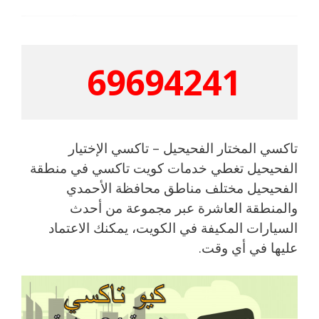
69694241
تاكسي المختار الفحيحيل – تاكسي الإختيار
الفحيحيل تغطي خدمات كويت تاكسي في منطقة
الفحيحيل مختلف مناطق محافظة الأحمدي
والمنطقة العاشرة عبر مجموعة من أحدث
السيارات المكيفة في الكويت، يمكنك الاعتماد
عليها في أي وقت.