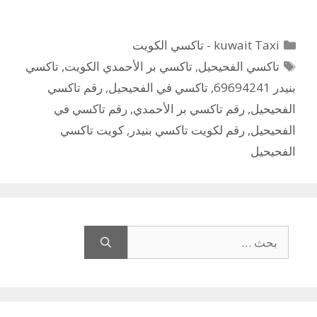
التصنيفات
kuwait Taxi - تاكسي الكويت
الوسوم
تاكسي الفحيحيل
,
تاكسي بر الأحمدي الكويت
,
تاكسي
بنيدر 69694241
,
تاكسي في الفحيحيل
,
رقم تاكسي
الفحيحيل
,
رقم تاكسي بر الأحمدي
,
رقم تاكسي في
الفحيحيل
,
رقم لكويت تاكسي بنيدر
,
كويت تاكسي
الفحيحيل
البحث
عن: