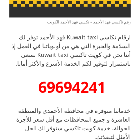
رقم تاكسي فهد الأحمد – تكسي فهد الأحمد الكويت
ارقام تكاسي Kuwait taxi فهد الأحمد توفر لك
السلامة والخبرة التي هي من أولوياتنا في العمل إذ
أننا نحن في كويت تاكسي Kuwait taxi نسعى
باستمرار لتوفير لكم الخدمة الأسرع والأكثر أمانا.
69694241
خدماتنا متوفرة في محافظة الأحمدي والمنطقة
العاشرة و جميع المحافظات مع أقل سعر للأجرة
الجوالة، خدمة كويت تاكسي ستوفر لك الحل
الأمثل لتنقلاتك.