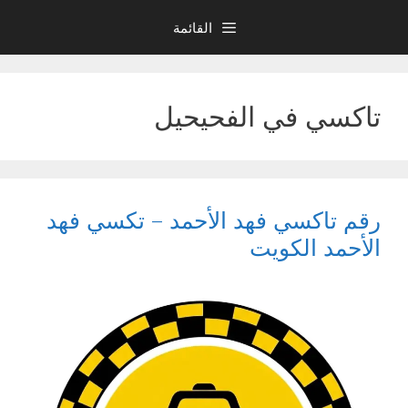
نتقل
القائمة
لى
لمحتوى
تاكسي في الفحيحيل
رقم تاكسي فهد الأحمد – تكسي فهد
الأحمد الكويت