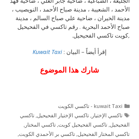
الجليعة ، الضباعية ، ضاحية جابر العلي ، ضاحية فهد
الأحمد ، الشعيبة ، مدينة صباح الأحمد ، النويصيب ،
مدينة الخيران ، ضاحية علي صباح السالم ، مدينة
صباح الأحمد البحرية . رقم تاكسي في الفحيحيل
,كويت تاكسي الفحيحيل.
إقرأ أيضاً – البيان :
Kuwait Taxi
شارك هذا الموضوع
التصنيفات
kuwait Taxi - تاكسي الكويت
الوسوم
تاكسي الإختيار
,
تاكسي الإختيار الفحيحيل
,
تاكسي
الفحيحيل
,
تاكسي الفحيحيل كويت
,
تاكسي المختار
,
تاكسي المختار الفحيحيل
,
تاكسي بر الأحمدي الكويت
,