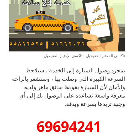
تاكسي المختار الفحيحيل – تاكسي الإختيار الفحيحيل
بمجرد وصول السيارة إلى الخدمة ، ستلاحظ
السرعة الكبيرة التي وصلت بها ، وستشعر بالراحة
والأمان لأن السيارة يقودها سائق ماهر ولديه
معرفة واسعة تساعده على الوصول بك إلى أي
وجهة تريدها بسرعة وبدقة.
69694241