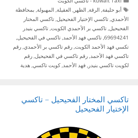
kuwait Taxi - تاكسي الكويت
الوسوم
أبو حليفة
,
الرقة
,
الظهر
,
العقيلة
,
المهبولة
,
بمحافظة
الأحمدي
,
تاكسي الإختيار الفحيحيل
,
تاكسي المختار
الفحيحيل
,
تاكسي بر الأحمدي الكويت
,
تاكسي بنيدر
69694241
,
تاكسي فهد الأحمد
,
تاكسي في الفحيحيل
,
تكسي فهد الأحمد الكويت
,
رقم تاكسي بر الأحمدي
,
رقم
تاكسي فهد الأحمد
,
رقم تاكسي في الفحيحيل
,
رقم
لكويت تاكسي بنيدر
,
فهد الأحمد
,
كويت تاكسي
,
هدية
تاكسي المختار الفحيحيل – تاكسي
الإختيار الفحيحيل