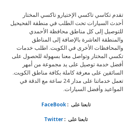
تقدم تكاسي تاكسي الإختيارو تاكسي المختار
أحدث السيارات تحت الطلب في منطقة الفحيحيل
للتوصيل إلى كل مناطق محافظة الأحمدي
والمنطقة العاشرة بالإضافة إلى المناطق
والمحافظات الأخرى في الكويت. اطلب خدمات
تكسي المختار وتواصل معنا بسهولة للحصول على
أفضل خدمة توصيل على يد مجموعة من أمهر
السائقين على معرفة كاملة بكافة مناطق الكويت.
تعمل خدماتنا على مدار 24 ساعة مع الدقة في
المواعيد وأفضل السيارات.
تابعنا على :
FaceBook
تابعنا على :
Twitter