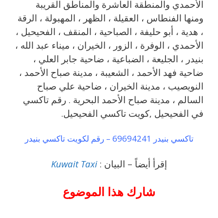
الأحمدي والمنطقة العاشرة والمناطق القريبة
‎ومنها الفنطاس ، العقيلة ، الظهر ، المهبولة ، الرقة
، هدية ، أبو حليفة ، الصباحية ، المنقف ، الفحيحيل ،
الأحمدي ، الوفرة ، الزور ، الخيران ، ميناء عبد الله ،
بنيدر ، الجليعة ، الضباعية ، ضاحية جابر العلي ،
ضاحية فهد الأحمد ، الشعيبة ، مدينة صباح الأحمد ،
النويصيب ، مدينة الخيران ، ضاحية علي صباح
السالم ، مدينة صباح الأحمد البحرية . رقم تاكسي
في الفحيحيل ,كويت تاكسي الفحيحيل.
تاكسي بنيدر 69694241 – رقم لكويت تاكسي بنيدر
إقرأ أيضاً – البيان :
Kuwait Taxi
شارك هذا الموضوع