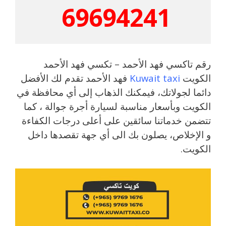
69694241
رقم تاكسي فهد الأحمد – تكسي فهد الأحمد
الكويت
Kuwait taxi
فهد الأحمد تقدم لك الأفضل
دائما لجولاتك، فيمكنك الذهاب إلى أي محافظة في
الكويت وبأسعار مناسبة لسيارة أجرة جوالة ، كما
تتضمن خدماتنا سائقين على أعلى درجات الكفاءة
و الإخلاص، يصلون بك الى أي جهة تقصدها داخل
الكويت.