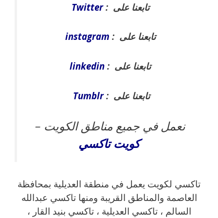
تابعنا على :
Twitter
تابعنا على :
instagram
تابعنا على :
linkedin
تابعنا على :
Tumblr
نعمل في جميع مناطق الكويت –
كويت
تاكسي
تاكسي لكويت يعمل في منطقة العديلية بمحافظة
العاصمة والمناطق القريبة ‎ومنها تاكسي عبدالله
السالم ، تاكسي العديلية ، تاكسي بنيد القار ،