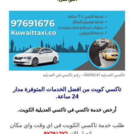
تاكسي العديلية 69694241 – رقم تاكسي في العديلية
تاكسي كويت من افضل الخدمات المتوفرة مدار
24 ساعة.
أرخص خدمة تاكسي في تاكسي العديلية الكويت.
طلب خدمة تاكسي الكويت في اي وقت واي مكان
اتصل الان
٩٧٦٩١٦٧٦
.