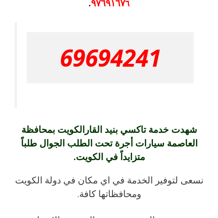
٩٧٦٩١٦٧
.
٦
69694241
شهدت خدمة تاكسي بنيد القارالكويت بمحافظة
العاصمة سيارات أجرة تحت الطلب الجوال طلباً
متزايداً في الكويت.
نسعى لتوفير الخدمة في اي مكان في دولة الكويت
ومحافظاتها كافة.