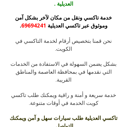
العديلية .
خدمة تاكسي ونقل من مكان لآخر بشكل آمن
وموثوق عبر تاكسي العديلية
69694241
.
نحن قمنا بتخصيص أرقام لخدمة التاكسي في
الكويت.
بشكل يضمن السهولة في الاستفادة من الخدمات
التي نقدمها في بمحافظة العاصمة والمناطق
القريبة.
خدمة سريعة و أمنة و راقية ويمكنك طلب تاكسي
كويت الخدمة في أوقات متنوعة.
تاكسي العديلية طلب سيارات سهل و آمن ويمكنك
التواصل.