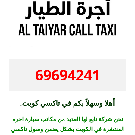
69694241
أهلا وسهلاً بكم في تاكسي كويت.
نحن شركة تابع لها العديد من مكاتب سيارة اجره
المنتشرة في الكويت بشكل يضمن وصول تاكسي