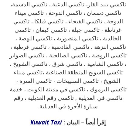
تاكسي بنيد القار، تاكسي الدعية ، تاكسي الدسمة،
تاكسي دسمان ، تاكسي الدوحة ، تاكسي ميناء
الدوحة ، تاكسي الفيحاء ، تاكسي فيلكا ، تاكسي
غرناطة ، تاكسي جبلة ، تاكسي كيفان ، تاكسي
الخالدية ، تاكسي المنصورية ، تاكسي النهضة ،
تاكسي النزهة ، تاكسي القادسية ، تاكسي قرطبة ،
تاكسي الروضة ، تاكسي الصالحية ، تاكسي الصوابر
، تاكسي الشامية ، تاكسي شرق ، تاكسي الشويخ ،
تاكسي الشويخ المنطقة الصناعية ،تاكسي ميناء
الشويخ ، تاكسي الصليبخات ، تاكسي السرة ،
تاكسي اليرموك ، تاكسي في مدينة الكويت ، خدمة
تاكسي في العديلية , تاكسي رقم العديلية ، رقم
سيارة الأجرة في العديلية.
إقرأ أيضاً – البيان :
Kuwait Taxi