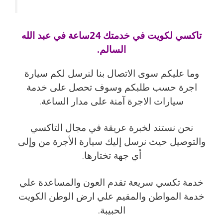
تاكسي لكويت في خدمتك 24ساعة في عبد الله
السالم.
وما عليكم سوى الاتصال بنا لنرسل لكم سيارة
اجرة حسب طلبكم وسوف تحصل على خدمة
سيارات الاجرة آمنة على مدار الساعة.
نحن نستند لخبرة عريقة في مجال التاكسي
والتوصيل حيث نرسل إليك سيارة الأجرة من وإلى
أي جهة تختارها.
خدمة تكسي سريعة تقدم العون والمساعدة علي
خدمة المواطن والمقيم علي ارض الوطن الكويت
الحبيبة.