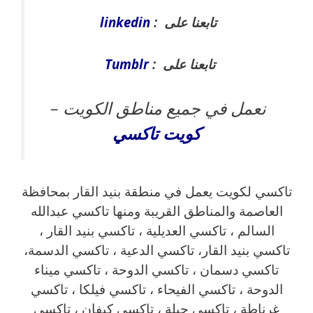
تابعنا على :
linkedin
تابعنا على :
Tumblr
نعمل في جميع مناطق الكويت –
كويت
تاكسي
تاكسي لكويت يعمل في منطقة بنيد القار بمحافظة
العاصمة والمناطق القريبة ‎ومنها تاكسي عبدالله
السالم ، تاكسي العديلية ، تاكسي بنيد القار ،
تاكسي بنيد القار، تاكسي الدعية ، تاكسي الدسمة،
تاكسي دسمان ، تاكسي الدوحة ، تاكسي ميناء
الدوحة ، تاكسي الفيحاء ، تاكسي فيلكا ، تاكسي
غرناطة ، تاكسي جبلة ، تاكسي كيفان ، تاكسي