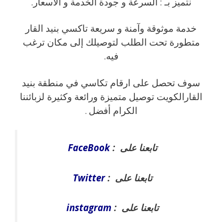
نتميز بـ : السرعة و جودة الخدمة و الاسعار.
خدمة موثوقة وآمنة و سريعة تاكسي بنيد القار
متطورة تحت الطلب لتوصيلك إلى مكان ترغب
فيه.
سوف تحصل على ارقام تكاسي في منطقة بنيد
القارالكويت توصيل متميزة ورائعة وكثيرة لزبائننا
الكرام أفضل
.
تابعنا على :
FaceBook
تابعنا على :
Twitter
تابعنا على :
instagram