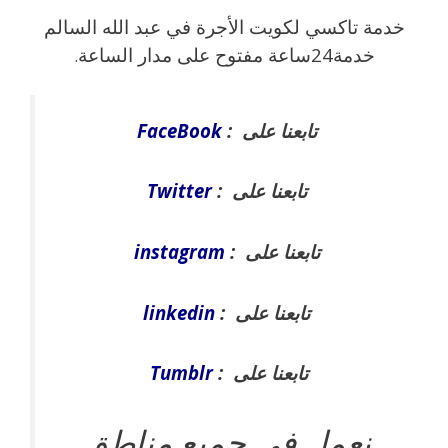
خدمة تاكسي لكويت الأجرة في عبد الله السالم
خدمة24ساعة مفتوح على مدار الساعة
.
تابعنا على :
FaceBook
تابعنا على :
Twitter
تابعنا على :
instagram
تابعنا على :
linkedin
تابعنا على :
Tumblr
نعمل في جميع مناطق