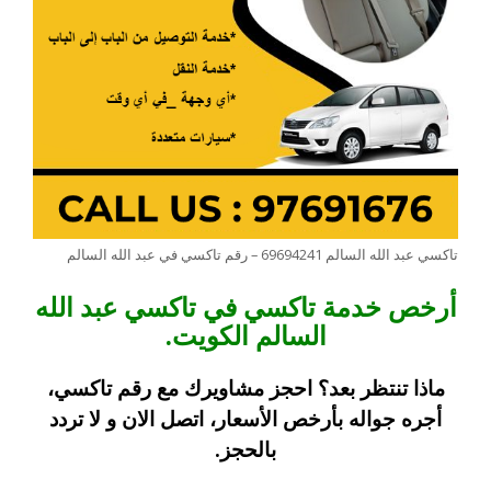
تاكسي عبد الله السالم 69694241 – رقم تاكسي في عبد الله السالم
أرخص خدمة تاكسي في تاكسي عبد الله
السالم الكويت.
ماذا تنتظر بعد؟ احجز مشاويرك مع رقم تاكسي،
أجره جواله بأرخص الأسعار، اتصل الان و لا تردد
بالحجز.