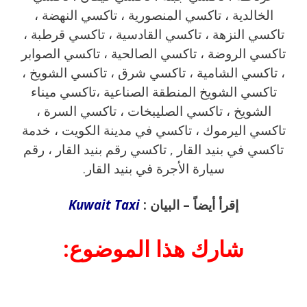
الخالدية ، تاكسي المنصورية ، تاكسي النهضة ،
تاكسي النزهة ، تاكسي القادسية ، تاكسي قرطبة ،
تاكسي الروضة ، تاكسي الصالحية ، تاكسي الصوابر
، تاكسي الشامية ، تاكسي شرق ، تاكسي الشويخ ،
تاكسي الشويخ المنطقة الصناعية ،تاكسي ميناء
الشويخ ، تاكسي الصليبخات ، تاكسي السرة ،
تاكسي اليرموك ، تاكسي في مدينة الكويت ، خدمة
تاكسي في بنيد القار , تاكسي رقم بنيد القار ، رقم
سيارة الأجرة في بنيد القار.
إقرأ أيضاً – البيان :
Kuwait Taxi
شارك هذا الموضوع: