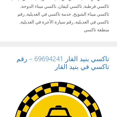
تاكسي قرطبة
,
تاكسي كيفان
,
تاكسي ميناء الدوحة
,
تاكسي ميناء الشويخ
,
خدمة تاكسي في العديلية
,
رقم
تاكسي في العديلية
,
رقم سيارة الأجرة في العديلية
,
منطقة تاكسي
تاكسي بنيد القار 69694241 – رقم
تاكسي في بنيد القار