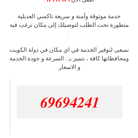
خدمة موثوقة وآمنة و سريعة تاكسي العديلية
متطورة تحت الطلب لتوصيلك إلى مكان ترغب فيه
.
نسعى لتوفير الخدمة في اي مكان في دولة الكويت
ومحافظاتها كافة ، نتميز بـ : السرعة و جودة الخدمة
و الاسعار.
69694241