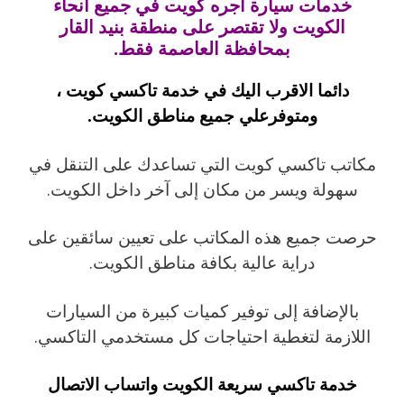
خدمات سيارة اجره كويت في جميع أنحاء
الكويت ولا تقتصر على منطقة بنيد القار
بمحافظة العاصمة فقط.
دائما الاقرب اليك في خدمة تاكسي كويت ،
ومتوفرعلي جميع مناطق الكويت.
مكاتب تاكسي كويت التي تساعدك على التنقل في
سهولة ويسر من مكان إلى آخر داخل الكويت.
حرصت جميع هذه المكاتب على تعيين سائقين على
دراية عالية بكافة مناطق الكويت.
بالإضافة إلى توفير كميات كبيرة من السيارات
اللازمة لتغطية احتياجات كل مستخدمي التاكسي.
خدمة تاكسي سريعة الكويت واتساب الاتصال