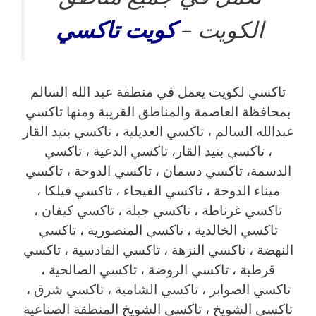
الكويت –
كويت
تاكسي
تاكسي لكويت يعمل في منطقة عبد الله السالم
بمحافظة العاصمة والمناطق القريبة ‎ومنها تاكسي
عبدالله السالم ، تاكسي العديلية ، تاكسي بنيد القار
، تاكسي بنيد القار، تاكسي الدعية ، تاكسي
الدسمة، تاكسي دسمان ، تاكسي الدوحة ، تاكسي
ميناء الدوحة ، تاكسي الفيحاء ، تاكسي فيلكا ،
تاكسي غرناطة ، تاكسي جبلة ، تاكسي كيفان ،
تاكسي الخالدية ، تاكسي المنصورية ، تاكسي
النهضة ، تاكسي النزهة ، تاكسي القادسية ، تاكسي
قرطبة ، تاكسي الروضة ، تاكسي الصالحية ،
تاكسي الصوابر ، تاكسي الشامية ، تاكسي شرق ،
تاكسي الشويخ ، تاكسي الشويخ المنطقة الصناعية