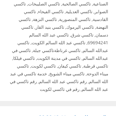
الصناعية
,
تاكسي الصالحية
,
تاكسي الصليبخات
,
تاكسي
الصوابر
,
تاكسي العديلية
,
تاكسي الفيحاء
,
تاكسي
القادسية
,
تاكسي المنصورية
,
تاكسي النزهة
,
تاكسي
النهضة
,
تاكسي اليرموك
,
تاكسي بنيد القار
,
تاكسي
دسمان
,
تاكسي شرق
,
تاكسي عبد الله السالم
69694241
,
تاكسي عبد الله السالم الكويت
,
تاكسي
عبدالله السالم
,
تاكسي غرناطةتاكسي جبلة
,
تاكسي في
عبدالله السالم
,
تاكسي في مدينة الكويت
,
تاكسي فيلكا
,
تاكسي قرطبة
,
تاكسي كيفان
,
تاكسي لكويت
,
تاكسي
ميناء الدوحة
,
تاكسي ميناء الشويخ
,
خدمة تاكسي في عبد
الله السالم
,
رقم تاكسي عبد الله السالم
,
رقم تاكسي في
عبد الله السالم
,
رقم في تاكسي لكويت