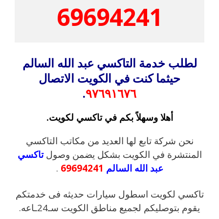
69694241
لطلب خدمة التاكسي عبد الله السالم
حيثما كنت في الكويت الاتصال
.
٩٧٦٩١٦٧٦
أهلا وسهلاً بكم في تاكسي لكويت.
نحن شركة تابع لها العديد من مكاتب التاكسي
المنتشرة في الكويت بشكل يضمن وصول
تاكسي
عبد الله السالم
69694241
.
تاكسي لكويت اسطول سيارات حديثه فى خدمتكم
يقوم بتوصليكم لجميع مناطق الكويت سـ24ـاعه.