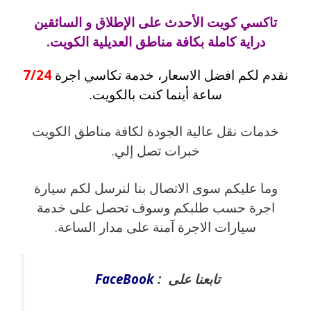
تاكسي كويت الأحدث على الإطلاق و السائقين
دراية كاملة بكافة مناطق العديلية الكويت.
نقدم لكم افضل الاسعار، خدمة تكاسي اجرة
7/24
ساعة أينما كنت بالكويت.
خدمات نقل عالية الجودة لكافة مناطق الكويت
خبرات تصل إلي.
وما عليكم سوى الاتصال بنا لنرسل لكم سيارة
اجرة حسب طلبكم وسوف تحصل على خدمة
سيارات الاجرة آمنة على مدار الساعة.
تابعنا على :
FaceBook