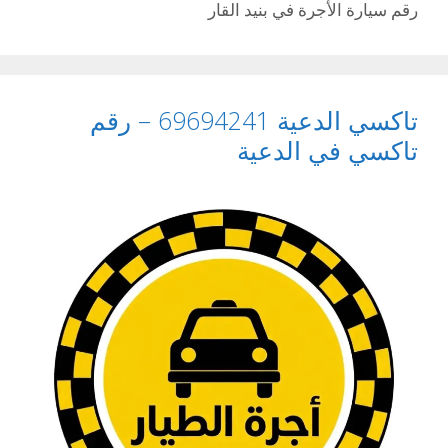
رقم سيارة الأجرة في بنيد القار
تاكسي الدعية 69694241 – رقم
تاكسي في الدعية