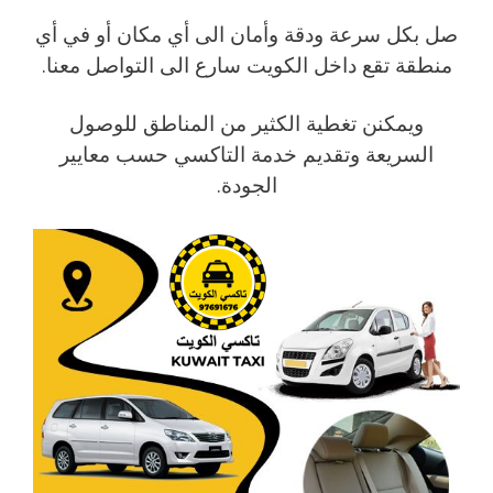
صل بكل سرعة ودقة وأمان الى أي مكان أو في أي
منطقة تقع داخل الكويت سارع الى التواصل معنا.
ويمكنن تغطية الكثير من المناطق للوصول
السريعة وتقديم خدمة التاكسي حسب معايير
الجودة.