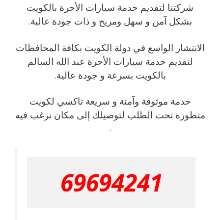
شركتنا لتقديم خدمة سيارات الأجرة بالكويت
بشكل آمن و سهل ومريح و ذات جودة عالية.
الانتشار الواسع في دولة الكويت بكافة المحافظات
لتقديم خدمة سيارات الأجرة عبد الله السالم
بالكويت بسرعة و جودة عالية.
خدمة موثوقة وآمنة و سريعة تاكسي لكويت
متطورة تحت الطلب لتوصيلك إلى مكان ترغب فيه
.
69694241