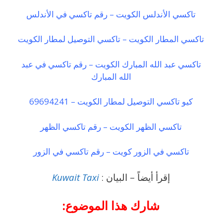
تاكسي الأندلس الكويت – رقم تاكسي في الأندلس
تاكسي المطار الكويت – تاكسي التوصيل لمطار الكويت
تاكسي عبد الله المبارك الكويت – رقم تاكسي في عبد
الله المبارك
كيو تاكسي التوصيل لمطار الكويت – 69694241
تاكسي الظهر الكويت – رقم تاكسي الظهر
تاكسي في الزور كويت – رقم تاكسي في الزور
إقرأ أيضاً – البيان :
Kuwait Taxi
شارك هذا الموضوع: