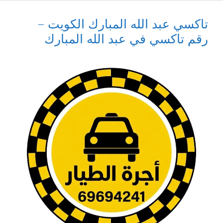
تاكسي عبد الله المبارك الكويت –
رقم تاكسي في عبد الله المبارك