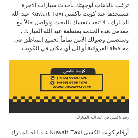
ترغب بالذهاب لوجهتك بأحدث سيارات الاجرة
فستجدها عند كويت تاكسي Kuwait Taxi عبد الله
المبارك ، لا تتعب نفسك بالبحث وتواصل حالاً مع
مقدمي هذه الخدمة بمنطقة عبد الله المبارك ،
وستضمن وصولك الآمن تماماً لجميع المناطق في
محافظة الفروانية أو الى أي مكان في الكويت.
رقم تاكسي في عبد الله المبارك
أرقام كويت تاكسي Kuwait Taxi عبد الله المبارك