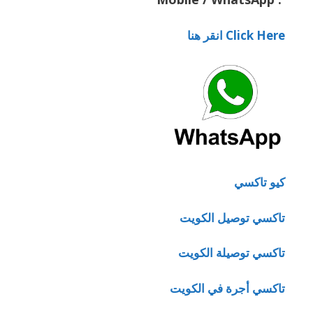
Click Here انقر هنا
كيو تاكسي
تاكسي توصيل الكويت
تاكسي توصيلة الكويت
تاكسي أجرة في الكويت