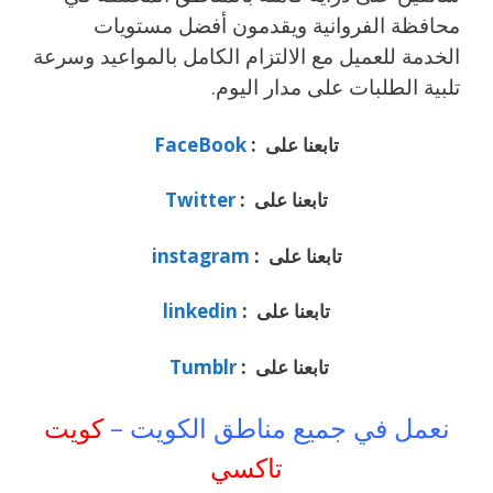
محافظة الفروانية ويقدمون أفضل مستويات
الخدمة للعميل مع الالتزام الكامل بالمواعيد وسرعة
تلبية الطلبات على مدار اليوم.
تابعنا على :
FaceBook
تابعنا على :
Twitter
تابعنا على :
instagram
تابعنا على :
linkedin
تابعنا على :
Tumblr
نعمل في جميع مناطق الكويت –
كويت
تاكسي