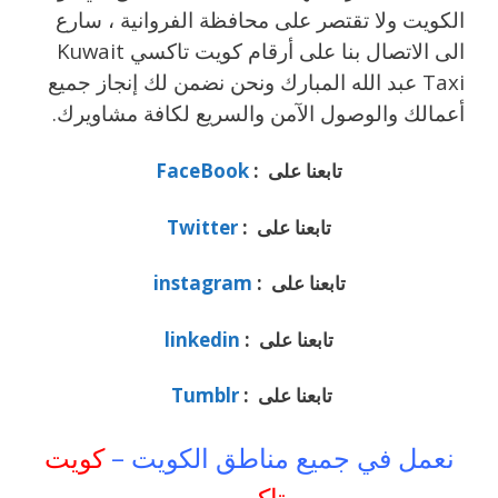
الكويت ولا تقتصر على محافظة الفروانية ، سارع
الى الاتصال بنا على أرقام كويت تاكسي Kuwait
Taxi عبد الله المبارك ونحن نضمن لك إنجاز جميع
أعمالك والوصول الآمن والسريع لكافة مشاويرك.
تابعنا على :
FaceBook
تابعنا على :
Twitter
تابعنا على :
instagram
تابعنا على :
linkedin
تابعنا على :
Tumblr
نعمل في جميع مناطق الكويت –
كويت
تاكسي