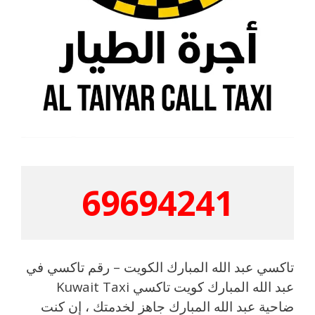
69694241
تاكسي عبد الله المبارك الكويت – رقم تاكسي في
عبد الله المبارك كويت تاكسي Kuwait Taxi
ضاحية عبد الله المبارك جاهز لخدمتك ، إن كنت