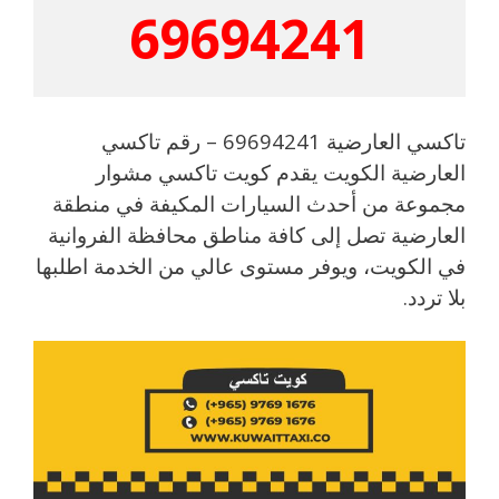
69694241
تاكسي العارضية 69694241 – رقم تاكسي
العارضية الكويت يقدم كويت تاكسي مشوار
مجموعة من أحدث السيارات المكيفة في منطقة
العارضية تصل إلى كافة مناطق محافظة الفروانية
في الكويت، ويوفر مستوى عالي من الخدمة اطلبها
بلا تردد.