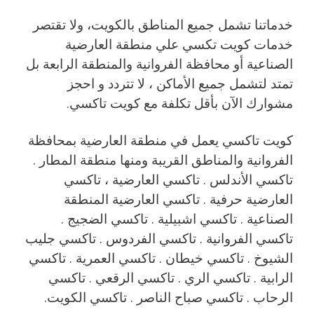
خدماتنا تشمل جميع المناطق بالكويت، ولا تقتصر
خدمات كويت تكسي علي منطقة العارضية
الصناعية أو محافظة الفروانية والمنطقة الرابعة بل
تمتد لتشمل جميع الأماكن ، لا تتردد و احجز
مشوارك الآن بأقل تكلفة مع كويت تاكسي.
كويت تاكسي يعمل في منطقة العارضية بمحافظة
الفروانية والمناطق القريبة ‎ومنها منطقة المطار .
تاكسي الأندلس . تاكسي العارضية ، تاكسي
العارضية حرفية . تاكسي العارضية المنطقة
الصناعية . تاكسي اشبيلية . تاكسي الضجيج .
تاكسي الفروانية . تاكسي الفردوس . تاكسي جليب
الشيوخ . تاكسي خيطان . تاكسي العمرية . تاكسي
الرابية . تاكسي الري . تاكسي الرقعي . تاكسي
الرحاب . تاكسي صباح الناصر . تاكسي الكويت.