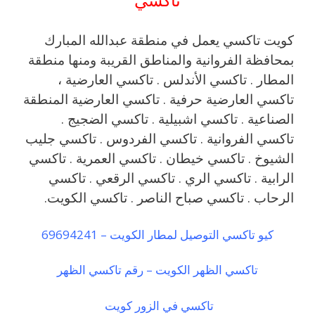
كويت تاكسي يعمل في منطقة عبدالله المبارك
بمحافظة الفروانية والمناطق القريبة ‎ومنها منطقة
المطار . تاكسي الأندلس . تاكسي العارضية ،
تاكسي العارضية حرفية . تاكسي العارضية المنطقة
الصناعية . تاكسي اشبيلية . تاكسي الضجيج .
تاكسي الفروانية . تاكسي الفردوس . تاكسي جليب
الشيوخ . تاكسي خيطان . تاكسي العمرية . تاكسي
الرابية . تاكسي الري . تاكسي الرقعي . تاكسي
الرحاب . تاكسي صباح الناصر . تاكسي الكويت.
كيو تاكسي التوصيل لمطار الكويت – 69694241
تاكسي الظهر الكويت – رقم تاكسي الظهر
تاكسي في الزور كويت