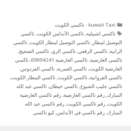
التصنيفات
kuwait Taxi - تاكسي الكويت
الوسوم
تاكسي اشبيلية
,
تاكسي الأندلس الكويت
,
تاكسي
التوصيل لمطار
,
تاكسي التوصيل لمطار الكويت
,
تاكسي
الرابية
,
تاكسي الرقعي
,
تاكسي الري
,
تاكسي الضجيج
,
تاكسي العارضية
,
تاكسي العارضية 69694241
,
تاكسي
العارضية الكويت
,
تاكسي العمرية
,
تاكسي الفردوس
,
تاكسي الفروانية
,
تاكسي الكويت
,
تاكسي المطار الكويت
,
تاكسي جليب الشيوخ
,
تاكسي خيطان
,
تاكسي عبد الله
المبارك
,
رقم تاكسي العارضية
,
رقم تاكسي العارضية
الكويت
,
رقم تاكسي الكويت
,
رقم تاكسي عبد الله
المبارك
,
رقم تاكسي في الأندلس
,
كيو تاكسي