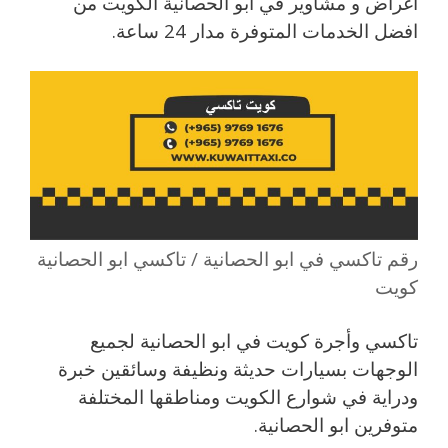
اغراض و مشاوير في ابو الحصانية الكويت من
افضل الخدمات المتوفرة مدار 24 ساعة.
رقم تاكسي في ابو الحصانية / تاكسي ابو الحصانية
كويت
تاكسي وأجرة كويت في ابو الحصانية لجميع
الوجهات بسيارات حديثة ونظيفة وسائقين خبرة
ودراية في شوارع الكويت ومناطقها المختلفة
متوفرين ابو الحصانية.