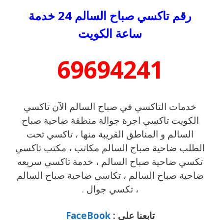
رقم تاكسي صباح السالم 24 خدمة
ساعة الكويت
69694241
خدمات التاكسي في صباح السالم الآن تاكسي
الكويت تاكسي اجرة جوالة منطقة ضاحية صباح
السالم و المناطق القريبة منها ، تاكسي تحت
الطلب ضاحية صباح السالم مكاتب ، مكتب تاكسي
تكسي ضاحية صباح السالم ، خدمة تاكسي سريعه
ضاحية صباح السالم ، تكاسي ضاحية صباح السالم
، تكسي جوال .
تابعنا على :
FaceBook