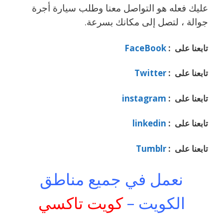
عليك فعله هو التواصل معنا وطلب سيارة أجرة
جوالة ، لتصل إلى مكانك بسرعة.
تابعنا على :
FaceBook
تابعنا على :
Twitter
تابعنا على :
instagram
تابعنا على :
linkedin
تابعنا على :
Tumblr
نعمل في جميع مناطق
الكويت –
كويت تاكسي