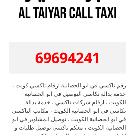
69694241
رقم تاكسي في ابو الحصانية ارقام تاكسي كويت ،
خدمة بدالة تكاسي التوصيل في ابو الحصانية
الكويت ، ارقام شركات تاكسي ، خدمة بدالة
تكاسي في ابو الحصانية الكويت ، مكاتب التاكسي
في ابو الحصانية الكويت ، توصيل المشاوير في ابو
الحصانية الكويت ، معكم تاكسي توصيل طلبات و