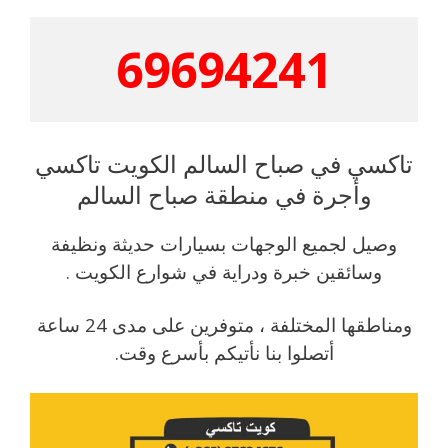
69694241
تاكسي في صباح السالم الكويت تاكسي
وأجرة في منطقة صباح السالم
وصيل لجميع الوجهات بسيارات حديثة ونظيفة
وسائقين خبرة ودراية في شوارع الكويت .
ومناطقها المختلفة ، متوفرين على مدى 24 ساعة
أتصلوا بنا نأتيكم بأسرع وقت.