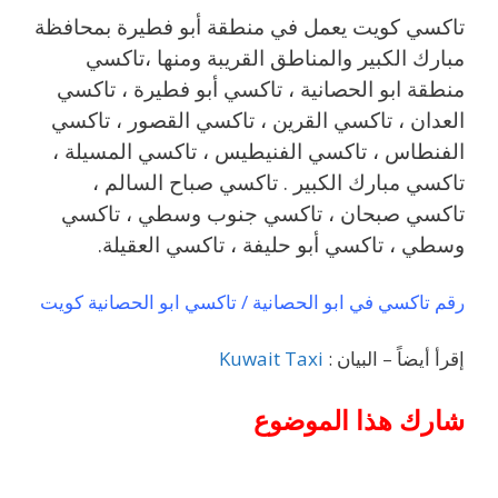
تاكسي كويت يعمل في منطقة أبو فطيرة بمحافظة
مبارك الكبير والمناطق القريبة ‎ومنها ،تاكسي
منطقة ابو الحصانية ، تاكسي أبو فطيرة ، تاكسي
العدان ، تاكسي القرين ، تاكسي القصور ، تاكسي
الفنطاس ، تاكسي الفنيطيس ، تاكسي المسيلة ،
تاكسي مبارك الكبير . تاكسي صباح السالم ،
تاكسي صبحان ، تاكسي جنوب وسطي ، تاكسي
وسطي ، تاكسي أبو حليفة ، تاكسي العقيلة.
رقم تاكسي في ابو الحصانية / تاكسي ابو الحصانية كويت
إقرأ أيضاً – البيان :
Kuwait Taxi
شارك هذا الموضوع