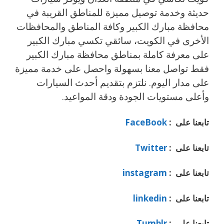
حديثة وخدمة توصيل مميزة للمناطق القريبة في
محافظة مبارك الكبير وكافة المناطق والمحافظات
الأخرى في الكويت، سائقي تكسي مبارك الكبير
على معرفة كاملة بمناطق محافظة مبارك الكبير
فقط تواصل معنا بسهولة واحصل على خدمة مميزة
على مدار اليوم. نلتزم بتقديم أحدث السيارات
وأعلى مستويات الجودة ودقة المواعيد.
تابعنا على :
FaceBook
تابعنا على :
Twitter
تابعنا على :
instagram
تابعنا على :
linkedin
تابعنا على :
Tumblr