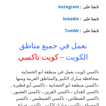
تابعنا على :
instagram
تابعنا على :
linkedin
تابعنا على :
Tumblr
نعمل في جميع مناطق
الكويت –
كويت تاكسي
تاكسي كويت يعمل في منطقة ابو الحصانية
بمحافظة مبارك الكبير والمناطق القريبة ‎ومنها
،تاكسي
منطقة ابو الحصانية ، تاكسي أبو فطيرة ،
تاكسي العدان ، تاكسي القرين ، تاكسي القصور ،
تاكسي الفنطاس ، تاكسي الفنيطيس ، تاكسي
المسيلة ، تاكسي مبارك الكبير . تاكسي صباح