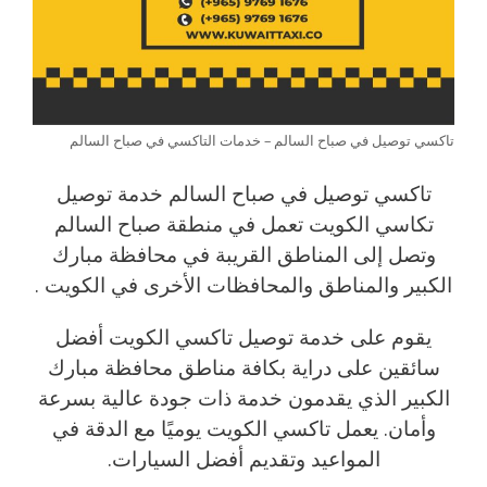
تاكسي توصيل في صباح السالم – خدمات التاكسي في صباح السالم
تاكسي توصيل في صباح السالم خدمة توصيل
تكاسي الكويت تعمل في منطقة صباح السالم
وتصل إلى المناطق القريبة في محافظة مبارك
الكبير والمناطق والمحافظات الأخرى في الكويت .
يقوم على خدمة توصيل تاكسي الكويت أفضل
سائقين على دراية بكافة مناطق محافظة مبارك
الكبير الذي يقدمون خدمة ذات جودة عالية بسرعة
وأمان. يعمل تاكسي الكويت يوميًا مع الدقة في
المواعيد وتقديم أفضل السيارات.