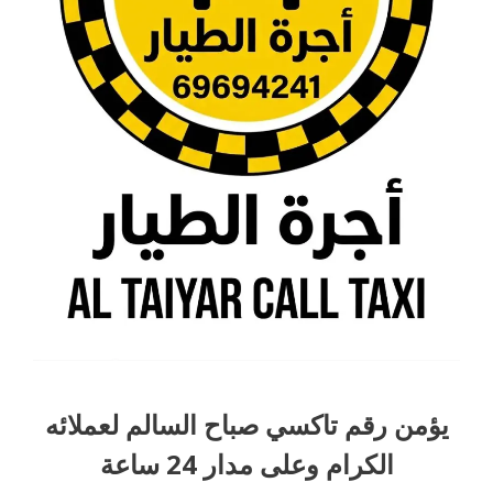
يؤمن رقم تاكسي صباح السالم لعملائه
الكرام وعلى مدار 24 ساعة