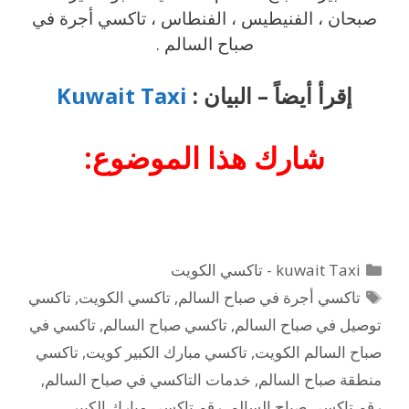
صبحان ، الفنيطيس ، الفنطاس ، تاكسي أجرة في
صباح السالم .
إقرأ أيضاً – البيان :
Kuwait Taxi
شارك هذا الموضوع:
التصنيفات
kuwait Taxi - تاكسي الكويت
الوسوم
تاكسي أجرة في صباح السالم
,
تاكسي الكويت
,
تاكسي
توصيل في صباح السالم
,
تاكسي صباح السالم
,
تاكسي في
صباح السالم الكويت
,
تاكسي مبارك الكبير كويت
,
تاكسي
منطقة صباح السالم
,
خدمات التاكسي في صباح السالم
,
رقم تاكسي صباح السالم
,
رقم تاكسي مبارك الكبير