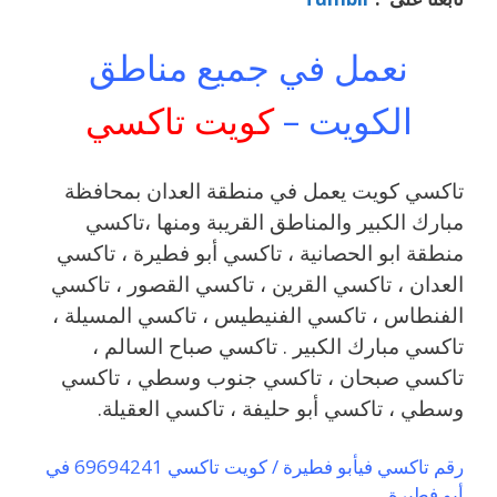
نعمل في جميع مناطق
الكويت –
كويت تاكسي
تاكسي كويت يعمل في منطقة العدان بمحافظة
مبارك الكبير والمناطق القريبة ‎ومنها ،تاكسي
منطقة ابو الحصانية ، تاكسي أبو فطيرة ، تاكسي
العدان ، تاكسي القرين ، تاكسي القصور ، تاكسي
الفنطاس ، تاكسي الفنيطيس ، تاكسي المسيلة ،
تاكسي مبارك الكبير . تاكسي صباح السالم ،
تاكسي صبحان ، تاكسي جنوب وسطي ، تاكسي
وسطي ، تاكسي أبو حليفة ، تاكسي العقيلة.
رقم تاكسي فيأبو فطيرة / كويت تاكسي 69694241 في
أبو فطيرة