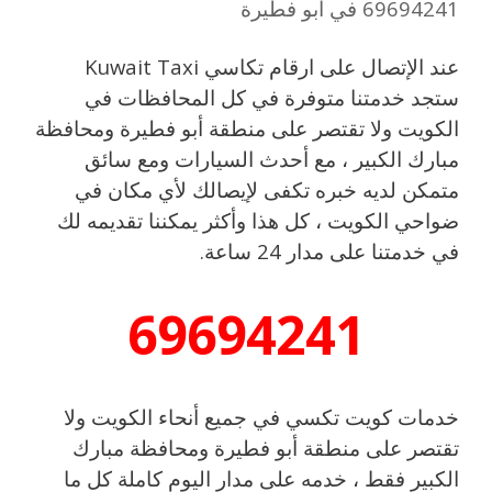
69694241 في أبو فطيرة
عند الإتصال على ارقام تكاسي Kuwait Taxi
ستجد خدمتنا متوفرة في كل المحافظات في
الكويت ولا تقتصر على منطقة أبو فطيرة ومحافظة
مبارك الكبير ، مع أحدث السيارات ومع سائق
متمكن لديه خبره تكفى لإيصالك لأي مكان في
ضواحي الكويت ، كل هذا وأكثر يمكننا تقديمه لك
في خدمتنا على مدار 24 ساعة.
69694241
خدمات كويت تكسي في جميع أنحاء الكويت ولا
تقتصر على منطقة أبو فطيرة ومحافظة مبارك
الكبير فقط ، خدمه على مدار اليوم كاملة كل ما