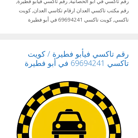
رقم تاكسي في ابو الحصانية
,
رقم تاكسي فيأبو فطيرة
,
رقم مكتب تاكسي العدان ارقام تكاسي العدان
,
كويت
تاكسي
,
كويت تاكسي 69694241 في أبو فطيرة
رقم تاكسي فيأبو فطيرة / كويت
تاكسي 69694241 في أبو فطيرة