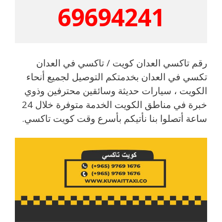
69694241
رقم تاكسي العدان كويت / تاكسي في العدان
تكسي في العدان بخدمتكم التوصيل لجميع أنحاء
الكويت ، سيارات حديثة وسائقين محترفين وذوي
خبرة في مناطق الكويت الخدمة متوفرة خلال 24
ساعة أتصلوا بنا نأتيكم بأسرع وقت كويت تاكسي.