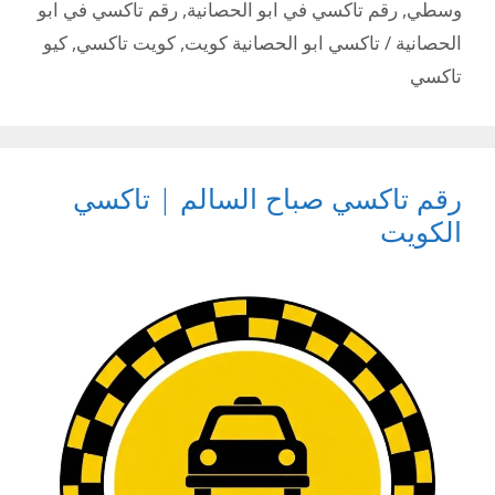
وسطي
,
رقم تاكسي في ابو الحصانية
,
رقم تاكسي في ابو
الحصانية / تاكسي ابو الحصانية كويت
,
كويت تاكسي
,
كيو
تاكسي
رقم تاكسي صباح السالم | تاكسي
الكويت