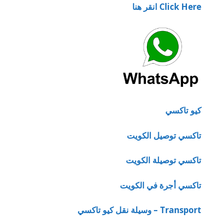
Click Here انقر هنا
كيو تاكسي
تاكسي توصيل الكويت
تاكسي توصيلة الكويت
تاكسي أجرة في الكويت
Transport – وسيلة نقل كيو تاكسي