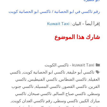
رقم تاكسي في ابو الحصانية / تاكسي ابو الحصانية كويت
إقرأ أيضاً – البيان :
Kuwait Taxi
شارك هذا الموضوع
التصنيفات
kuwait Taxi - تاكسي الكويت
الوسوم
تاكسي أبو حليفة
,
تاكسي ابو الحصانية كويت
,
تاكسي
العقيلة
,
تاكسي الفنطاس
,
تاكسي الفنيطيس
,
تاكسي
القرين
,
تاكسي القصور
,
تاكسي المسيلة
,
تاكسي جنوب
وسطي
,
تاكسي صباح السالم
,
تاكسي صبحان
,
تاكسي
مبارك الكبير
,
تاكسي وسطي
,
رقم تاكسي العدان كويت
,