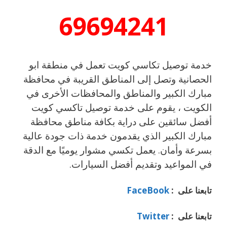
69694241
خدمة توصيل تكاسي كويت تعمل في منطقة ابو
الحصانية وتصل إلى المناطق القريبة في محافظة
مبارك الكبير والمناطق والمحافظات الأخرى في
الكويت ، يقوم على خدمة توصيل تاكسي كويت
أفضل سائقين على دراية بكافة مناطق محافظة
مبارك الكبير الذي يقدمون خدمة ذات جودة عالية
بسرعة وأمان. يعمل تكسي مشوار يوميًا مع الدقة
في المواعيد وتقديم أفضل السيارات.
تابعنا على :
FaceBook
تابعنا على :
Twitter