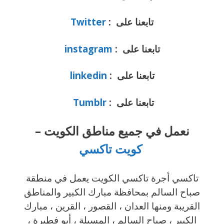
تابعنا على :
Twitter
تابعنا على :
instagram
تابعنا على :
linkedin
تابعنا على :
Tumblr
نعمل في جميع مناطق الكويت –
كويت تاكسي
تاكسي أجرة تاكسي الكويت يعمل في منطقة
صباح السالم بمحافظة مبارك الكبير والمناطق
القريبة ‎ومنها العدان ، القصور ، القرين ، مبارك
الكبير ، صباح السالم ، المسيلة ، أبو فطيرة ،