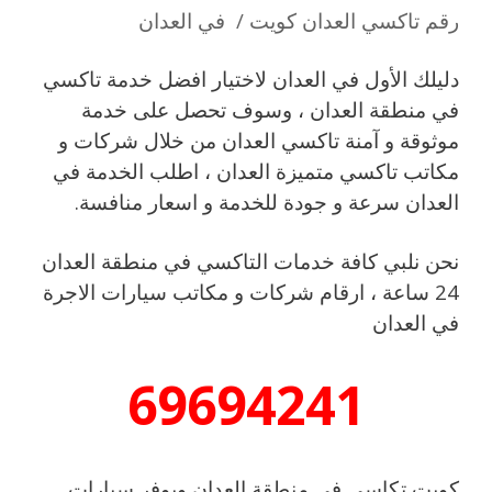
رقم تاكسي العدان كويت / في العدان
دليلك الأول في العدان لاختيار افضل خدمة تاكسي
في منطقة العدان ، وسوف تحصل على خدمة
موثوقة و آمنة تاكسي العدان من خلال شركات و
مكاتب تاكسي متميزة العدان ، اطلب الخدمة في
العدان سرعة و جودة للخدمة و اسعار منافسة.
نحن نلبي كافة خدمات التاكسي في منطقة العدان
24 ساعة ، ارقام شركات و مكاتب سيارات الاجرة
في العدان
69694241
كويت تكاسي في منطقة العدان ويوفر سيارات