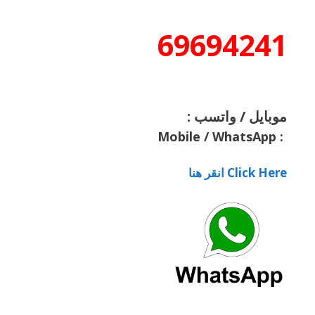
69694241
موبايل / واتسب :
Mobile / WhatsApp
:
Click Here انقر هنا