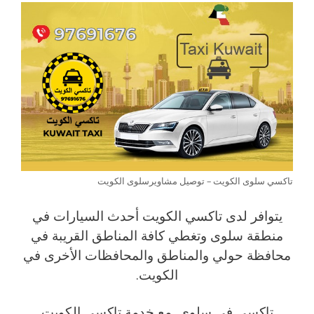
تاكسي سلوى الكويت – توصيل مشاويرسلوى الكويت
يتوافر لدى تاكسي الكويت أحدث السيارات في
منطقة سلوى وتغطي كافة المناطق القريبة في
محافظة حولي والمناطق والمحافظات الأخرى في
الكويت.
تاكسي في سلوى مع خدمة تاكسي الكويت