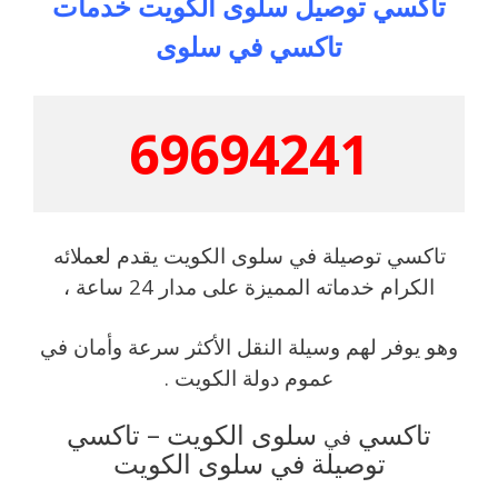
تاكسي توصيل سلوى الكويت خدمات
تاكسي في سلوى
69694241
تاكسي توصيلة في سلوى الكويت يقدم لعملائه
الكرام خدماته المميزة على مدار 24 ساعة ،
وهو يوفر لهم وسيلة النقل الأكثر سرعة وأمان في
عموم دولة الكويت .
تاكسي
سلوى الكويت – تاكسي
في
توصيلة في سلوى الكويت