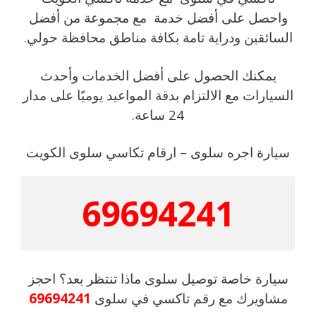
واحصل على أفضل خدمة مع مجموعة من أفضل
السائقين ودراية تامة بكافة مناطق محافظة حولي.
يمكنك الحصول على أفضل الخدمات وأحدث
السيارات مع الالتزام بدقة المواعيد يوميًا على مدار
24 ساعة.
سيارة اجره سلوى – ارقام تكاسي سلوى الكويت
69694241
سيارة خاصة توصيل سلوى ماذا تنتظر بعد؟ احجز
مشاويرك مع رقم تاكسي في سلوى
69694241