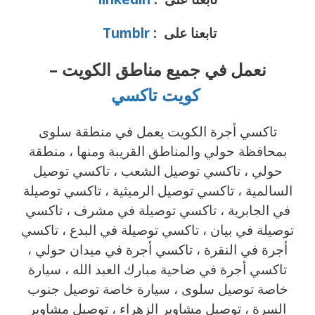
تابعنا على :
Tumblr
نعمل في جميع مناطق الكويت –
كويت تاكسي
تاكسي أجرة الكويت يعمل في منطقة سلوى
بمحافظة حولي والمناطق القريبة ‎ومنها ، منطقة
حولي ، تاكسي توصيل الشعب ، تاكسي توصيل
السالمية ، تاكسي توصيل الرميثية ، تاكسي توصيلة
في الجابرية ، تاكسي توصيلة في مشرف ، تاكسي
توصيلة في بيان ، تاكسي توصيلة في البدع ، تاكسي
أجرة في النقرة ، تاكسي أجرة في ميدان حولي ،
تاكسي أجرة في ضاحية مبارك العبد الله ، سيارة
خاصة توصيل سلوى ، سيارة خاصة توصيل جنوب
السرة ، توصيل مشاوير الزهراء ، توصيل مشاوير