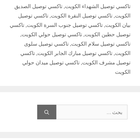
تاكسي توصيل الشهداء الكويت
,
تاكسي توصيل الصديق
الكويت
,
تاكسي توصيل النقرة الكويت
,
تاكسي توصيل
بيان الكويت
,
تاكسي توصيل جنوب السرة الكويت
,
تاكسي
توصيل حطين الكويت
,
تاكسي توصيل حولي الكويت
,
تاكسي توصيل سلام الكويت
,
تاكسي توصيل سلوى
الكويت
,
تاكسي توصيل مبارك الجابر الكويت
,
تاكسي
توصيل مشرف الكويت
,
تاكسي توصيل ميدان حولي
الكويت
البحث
عن: