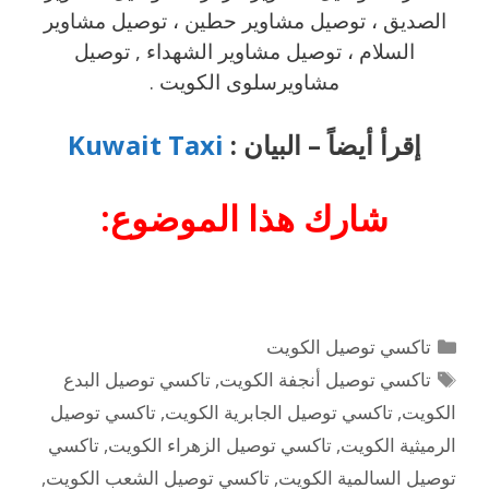
الصديق ، توصيل مشاوير حطين ، توصيل مشاوير
السلام ، توصيل مشاوير الشهداء , توصيل
مشاويرسلوى الكويت .
إقرأ أيضاً – البيان :
Kuwait Taxi
شارك هذا الموضوع:
التصنيفات
تاكسي توصيل الكويت
الوسوم
تاكسي توصيل أنجفة الكويت
,
تاكسي توصيل البدع
الكويت
,
تاكسي توصيل الجابرية الكويت
,
تاكسي توصيل
الرميثية الكويت
,
تاكسي توصيل الزهراء الكويت
,
تاكسي
توصيل السالمية الكويت
,
تاكسي توصيل الشعب الكويت
,