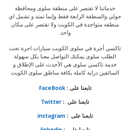
خدماتنا لا تقتصر على منطقة سلوى ومحافظة
حولي والمنطقة الرابعة فقط وإنما تمتد و تشمل اي
منطقه متواجدة في الكويت ولا تقتصر على مكان
واحد.
تاكسي أجرة في سلوى الكويت سيارات اجرة تحت
الطلب سلوى يمكنك التواصل معنا بكل سهولة
خدمة تاكسي سلوى هي الأحدث على الإطلاق و
السائقين دراية كاملة بكافة مناطق سلوى الكويت
تابعنا على :
FaceBook
تابعنا على :
Twitter
تابعنا على :
instagram
تابعنا على :
linkedin