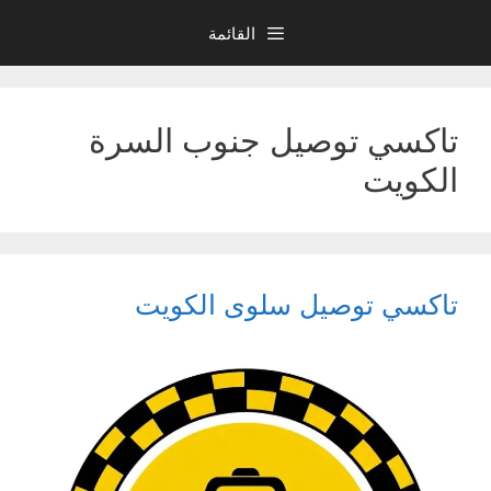
نتقل
القائمة
لى
لمحتوى
تاكسي توصيل جنوب السرة
الكويت
تاكسي توصيل سلوى الكويت