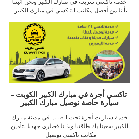
خدمة تاكسي سريعة في مبارك الكبير ونحن أثبتنا
بأننا من أفضل مكاتب التاكسي في مبارك الكبير .
تاكسي أجرة في مبارك الكبير الكويت –
سيارة خاصة توصيل مبارك الكبير
خدمة سيارات أجرة تحت الطلب في مدينة مبارك
الكبير سعينا بك طاقتنا وبذلنا قصارى جهدنا لتأمين
مكاتب تاكسي توصيل .