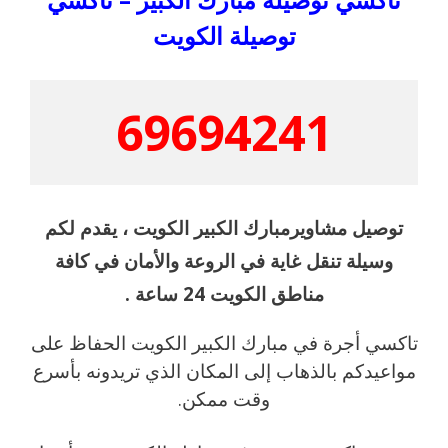
توصيلة الكويت
69694241
توصيل مشاويرمبارك الكبير الكويت ، يقدم لكم
وسيلة تنقل غاية في الروعة والأمان في كافة
مناطق الكويت 24 ساعة .
تاكسي أجرة في مبارك الكبير الكويت الحفاظ على
مواعيدكم بالذهاب إلى المكان الذي تريدونه بأسرع
وقت ممكن.