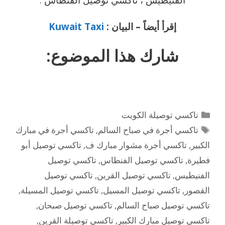
إقرأ أيضاً – البيان :
Kuwait Taxi
شارك هذا الموضوع:
التصنيفات
تاكسي توصيلة الكويت
الوسوم
تاكسي أجرة في صباح السالم
,
تاكسي أجرة في مبارك
الكبير
,
تاكسي أجرة مشوار مبارك ف
,
تاكسي توصيل أبو
فطيرة
,
تاكسي توصيل الفنطاس
,
تاكسي توصيل
الفنيطيس
,
تاكسي توصيل القرين
,
تاكسي توصيل
القصور
,
تاكسي توصيل المسيل
,
تاكسي توصيل المسيلة
,
تاكسي توصيل صباح السالم
,
تاكسي توصيل صبحان
,
تاكسي توصيل مبارك الكبير
,
تاكسي توصيلة القرين
,