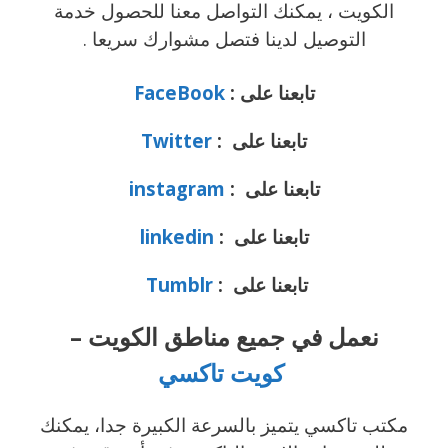
الكويت ، يمكنك التواصل معنا للحصول خدمة
التوصيل لدينا فتصل
مشوارك سريعا .
تابعنا على :
FaceBook
تابعنا على :
Twitter
تابعنا على :
instagram
تابعنا على :
linkedin
تابعنا على :
Tumblr
نعمل في جميع مناطق الكويت –
كويت تاكسي
مكتب تاكسي يتميز بالسرعة الكبيرة جدا، يمكنك