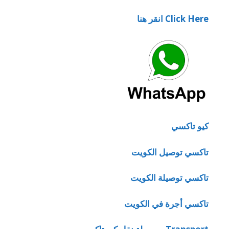
Click Here انقر هنا
كيو تاكسي
تاكسي توصيل الكويت
تاكسي توصيلة الكويت
تاكسي أجرة في الكويت