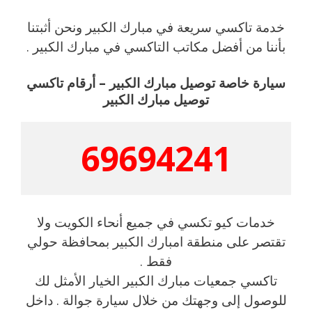
خدمة تاكسي سريعة في مبارك الكبير ونحن أثبتنا
بأننا من أفضل مكاتب التاكسي في مبارك الكبير .
سيارة خاصة توصيل مبارك الكبير – أرقام تاكسي
توصيل مبارك الكبير
69694241
خدمات كيو تكسي في جميع أنحاء الكويت ولا
تقتصر على منطقة امبارك الكبير بمحافظة حولي
فقط .
تاكسي جمعيات مبارك الكبير الخيار الأمثل لك
للوصول إلى وجهتك من خلال سيارة جوالة . داخل