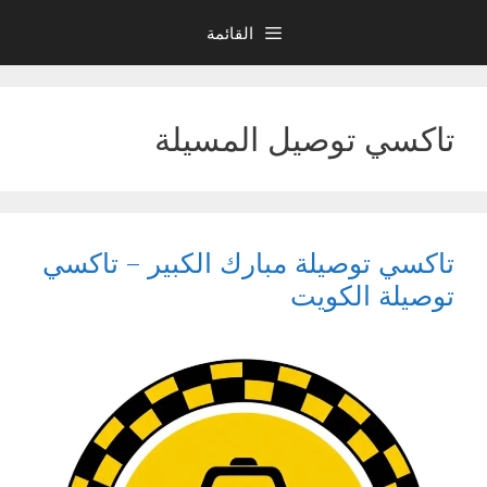
نتقل
القائمة
لى
لمحتوى
تاكسي توصيل المسيلة
تاكسي توصيلة مبارك الكبير – تاكسي
توصيلة الكويت