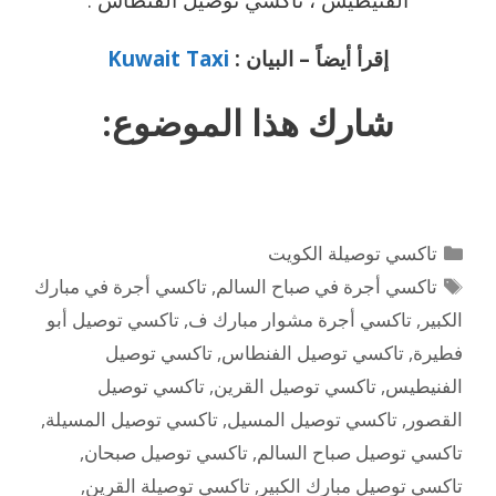
إقرأ أيضاً – البيان :
Kuwait Taxi
شارك هذا الموضوع:
التصنيفات
تاكسي توصيلة الكويت
الوسوم
تاكسي أجرة في صباح السالم
,
تاكسي أجرة في مبارك
الكبير
,
تاكسي أجرة مشوار مبارك ف
,
تاكسي توصيل أبو
فطيرة
,
تاكسي توصيل الفنطاس
,
تاكسي توصيل
الفنيطيس
,
تاكسي توصيل القرين
,
تاكسي توصيل
القصور
,
تاكسي توصيل المسيل
,
تاكسي توصيل المسيلة
,
تاكسي توصيل صباح السالم
,
تاكسي توصيل صبحان
,
تاكسي توصيل مبارك الكبير
,
تاكسي توصيلة القرين
,