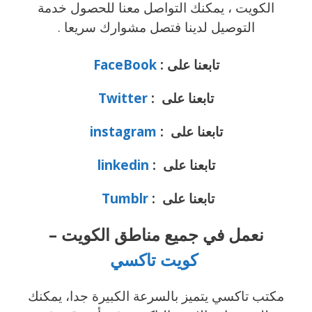
الكويت ، يمكنك التواصل معنا للحصول خدمة
التوصيل لدينا فتصل
مشوارك سريعا .
تابعنا على :
FaceBook
تابعنا على :
Twitter
تابعنا على :
instagram
تابعنا على :
linkedin
تابعنا على :
Tumblr
نعمل في جميع مناطق الكويت –
كويت تاكسي
مكتب تاكسي يتميز بالسرعة الكبيرة جدا، يمكنك