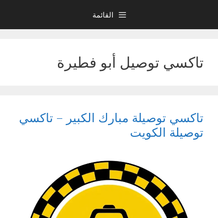
نتقل
القائمة
لى
لمحتوى
تاكسي توصيل أبو فطيرة
تاكسي توصيلة مبارك الكبير – تاكسي
توصيلة الكويت