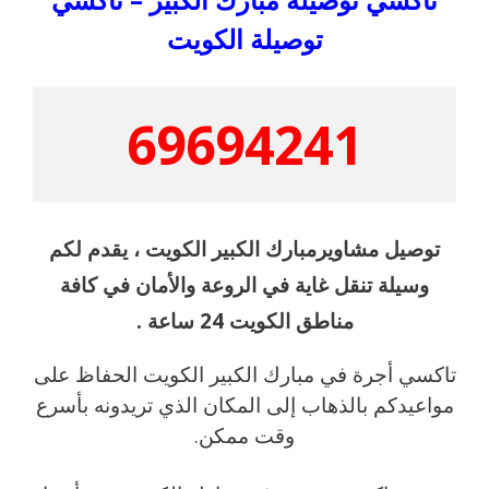
توصيلة الكويت
69694241
توصيل مشاويرمبارك الكبير الكويت ، يقدم لكم
وسيلة تنقل غاية في الروعة والأمان في كافة
مناطق الكويت 24 ساعة .
تاكسي أجرة في مبارك الكبير الكويت الحفاظ على
مواعيدكم بالذهاب إلى المكان الذي تريدونه بأسرع
وقت ممكن.