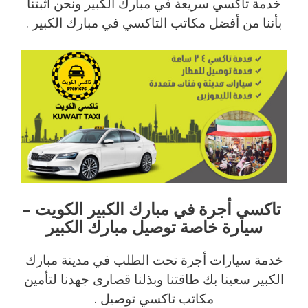
خدمة تاكسي سريعة في مبارك الكبير ونحن أثبتنا
بأننا من أفضل مكاتب التاكسي في مبارك الكبير .
تاكسي أجرة في مبارك الكبير الكويت –
سيارة خاصة توصيل مبارك الكبير
خدمة سيارات أجرة تحت الطلب في مدينة مبارك
الكبير سعينا بك طاقتنا وبذلنا قصارى جهدنا لتأمين
مكاتب تاكسي توصيل .