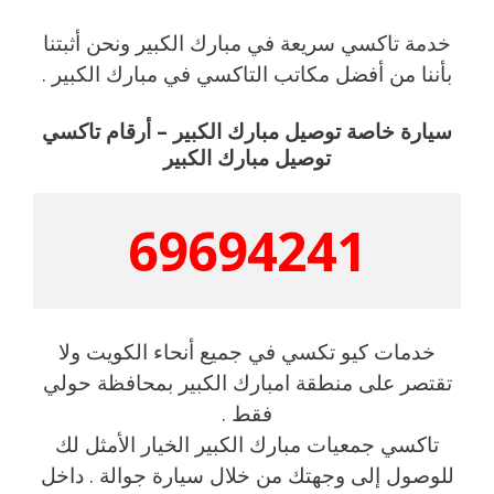
خدمة تاكسي سريعة في مبارك الكبير ونحن أثبتنا
بأننا من أفضل مكاتب التاكسي في مبارك الكبير .
سيارة خاصة توصيل مبارك الكبير – أرقام تاكسي
توصيل مبارك الكبير
69694241
خدمات كيو تكسي في جميع أنحاء الكويت ولا
تقتصر على منطقة امبارك الكبير بمحافظة حولي
فقط .
تاكسي جمعيات مبارك الكبير الخيار الأمثل لك
للوصول إلى وجهتك من خلال سيارة جوالة . داخل