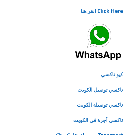
Click Here انقر هنا
كيو تاكسي
تاكسي توصيل الكويت
تاكسي توصيلة الكويت
تاكسي أجرة في الكويت