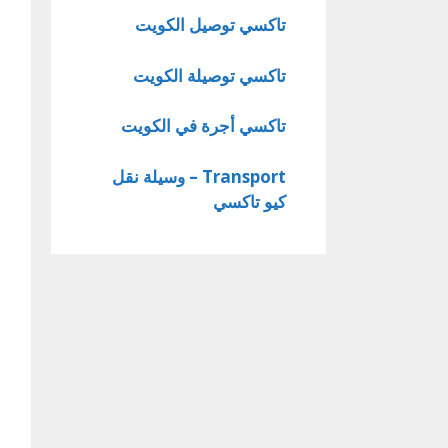
تاكسي توصيل الكويت
تاكسي توصيلة الكويت
تاكسي أجرة في الكويت
Transport – وسيلة نقل
كيو تاكسي