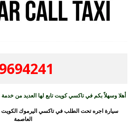
9694241
أهلا وسهلاً بكم في تاكسي كويت تابع لها العديد من خدمة
سيارة اجره تحت الطلب في تاكسي اليرموك الكويت
العاصمة