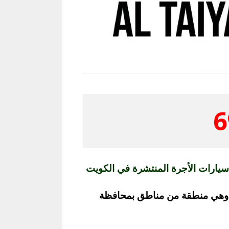
6
 سيارات الأجرة المنتشرة في الكويت
 وهي منطقة من مناطق بمحافظة