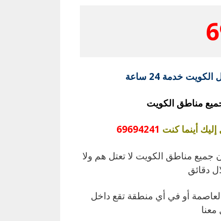
6
يت خدمة 24 ساعة
جميع مناطق الكويت
إليك أينما كنت
69694241
 جميع مناطق الكويت لا تعتل هم ولا
ال دقائق
عاصمة أو في أي منطقة تقع داخل
 معنا