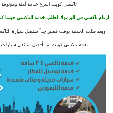
تاكسي كويت اسرع خدمة آمنة وموثوقة 
ارقام تاكسي في اليرموك لطلب خدمة التاكسي حيثما كنت في ال
وبعد طلب الخدمة بوقت قصير جداً ستصل سيارة التاكسي
تقدم تاكسي كويت من أفضل سائقي سيارات الأ