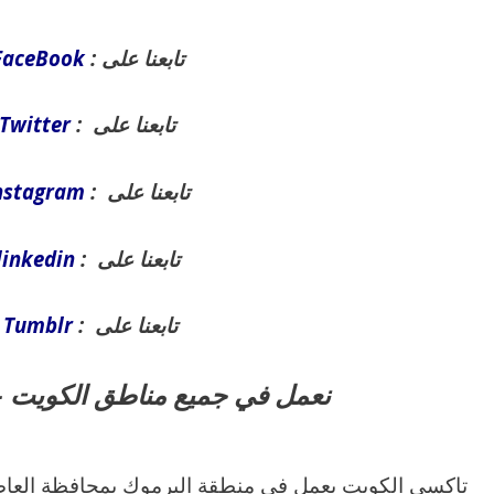
تابعنا على :
FaceBook
تابعنا على :
Twitter
تابعنا على :
nstagram
تابعنا على :
linkedin
تابعنا على :
Tumblr
نعمل في جميع مناطق الكويت –