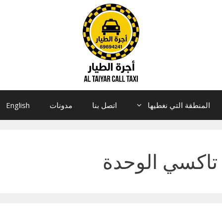
المنطقة التي نغطيها
اتصل بنا
مدونات
English
تاكسي الوحدة