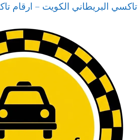
تاكسي البريطاني الكويت – ارقام تا