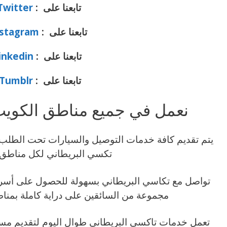
تابعنا على :
Twitter
تابعنا على :
nstagram
تابعنا على :
linkedin
تابعنا على :
Tumblr
نعمل في جميع مناطق الكوي
يتم تقديم كافة خدمات التوصيل والسيارات تحت الطلب
تكسي البريطاني لكل مناطق 
تواصل مع تكاسي البريطاني بسهولة للحصول على أسر
مجموعة من السائقين على دراية كاملة بمنا
تعمل خدمات تاكسي البريطاني طوال اليوم لتقديم مستو