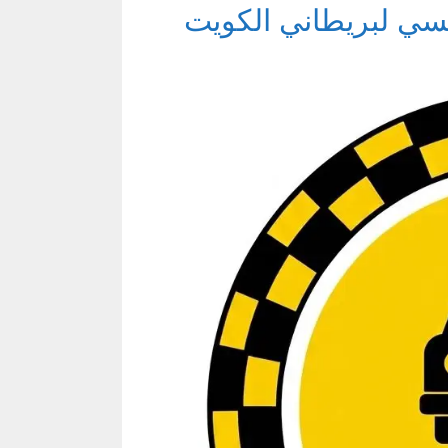
كسي لبريطاني الكويت