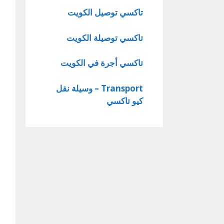
تاكسي توصيل الكويت
تاكسي توصيلة الكويت
تاكسي أجرة في الكويت
Transport – وسيلة نقل
كيو تاكسي