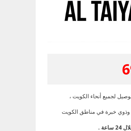
6
صيل لجميع أنحاء الكويت ،
 وذوي خبرة في مناطق الكويت
عة .