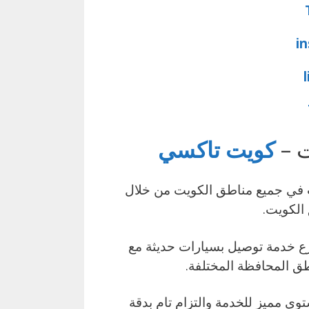
i
ت –
كويت
تاكسي
 في جميع مناطق الكويت من خلال
الكويت.
ع خدمة توصيل بسيارات حديثة مع
طق المحافظة المختلفة.
ى مميز للخدمة والتزام تام بدقة