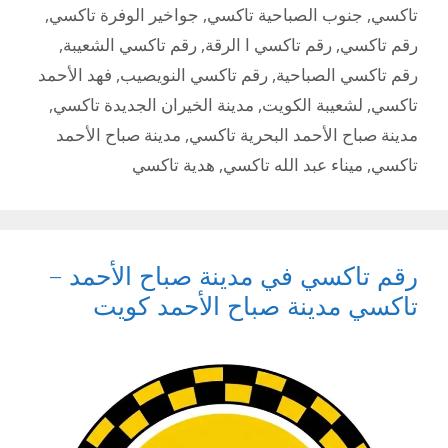
تاكسي
,
جنوب الصباحية تاكسي
,
جواخير الوفرة تاكسي
,
رقم تاكسي
,
رقم تاكسي ا الرقة
,
رقم تاكسي الشعيبة
,
رقم تاكسي الصباحية
,
رقم تاكسي النويصيب
,
فهد الأحمد
تاكسي
,
لشعيبة الكويت
,
مدينة الخيران الجديدة تاكسي
,
مدينة صباح الأحمد البحرية تاكسي
,
مدينة صباح الأحمد
تاكسي
,
ميناء عبد الله تاكسي
,
هدية تاكسي
رقم تاكسي في مدينة صباح الأحمد –
تاكسي مدينة صباح الأحمد كويت