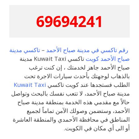
69694241
رقم تاكسي في مدينة صباح الأحمد
–
تاكسي مدينة
صباح الأحمد كويت
تاكسي Kuwait Taxi مدينة
صباح الأحمد جاهز لخدمتك ، إن كنت ترغب
بالذهاب لوجهتك بأحدث سيارات الاجرة تحت
الطلب فستجدها عند كويت تاكسي
Kuwait Taxi
مدينة صباح الأحمد، لا تتعب نفسك بالبحث وتواصل
حالاً مع مقدمي هذه الخدمة بمنطقة مدينة صباح
الأحمد، وستضمن وصولك الآمن تماماً لجميع
المناطق في محافظة الأحمدي والمنطقة العاشرة
أو الى أي مكان في الكويت.