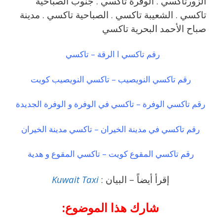
الزورتاكسي . الوفرة تاكسي . جنوب الصباحية
تاكسي . الشعيبة تاكسي . الصباحية تاكسي . مدينة
صباح الأحمد البحرية تاكسي
رقم تاكسي ا الرقة – تاكسي
رقم تاكسي النويصيب – تاكسي النويصيب كويت
رقم تاكسي الوفرة – تاكسي في الوفرة و الوفرة الجديدة
رقم تاكسي في مدينة الخيران – تاكسي مدينة الخيران
رقم تاكسي المقوع كويت – تاكسي المقوع و هدية
إقرأ أيضاً – البيان :
Kuwait Taxi
شارك هذا الموضوع: