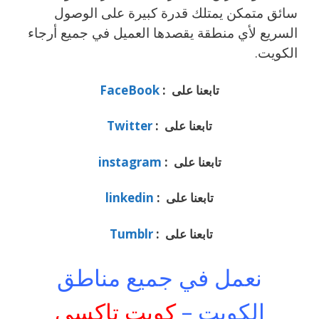
سائق متمكن يمتلك قدرة كبيرة على الوصول
السريع لأي منطقة يقصدها العميل في جميع أرجاء
الكويت.
تابعنا على :
FaceBook
تابعنا على :
Twitter
تابعنا على :
instagram
تابعنا على :
linkedin
تابعنا على :
Tumblr
نعمل في جميع مناطق
الكويت –
كويت تاكسي