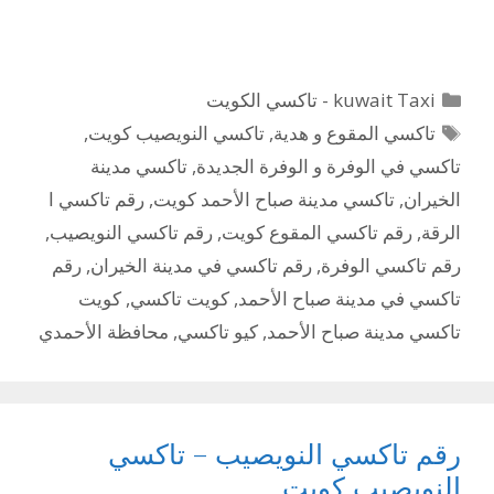
التصنيفات
kuwait Taxi - تاكسي الكويت
الوسوم
تاكسي المقوع و هدية
,
تاكسي النويصيب كويت
,
تاكسي في الوفرة و الوفرة الجديدة
,
تاكسي مدينة
الخيران
,
تاكسي مدينة صباح الأحمد كويت
,
رقم تاكسي ا
الرقة
,
رقم تاكسي المقوع كويت
,
رقم تاكسي النويصيب
,
رقم تاكسي الوفرة
,
رقم تاكسي في مدينة الخيران
,
رقم
تاكسي في مدينة صباح الأحمد
,
كويت تاكسي
,
كويت
تاكسي مدينة صباح الأحمد
,
كيو تاكسي
,
محافظة الأحمدي
رقم تاكسي النويصيب – تاكسي
النويصيب كويت