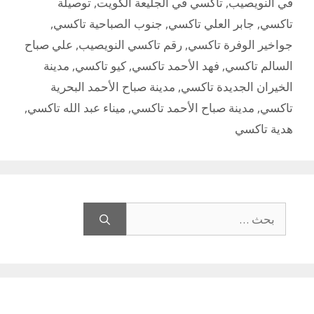
في النويصيب
,
تاكسي في الجليعة الكويت
,
توصيلة
تاكسي
,
جابر العلي تاكسي
,
جنوب الصباحية تاكسي
,
جواخير الوفرة تاكسي
,
رقم تاكسي النويصيب
,
علي صباح
السالم تاكسي
,
فهد الأحمد تاكسي
,
كيو تاكسي
,
مدينة
الخيران الجديدة تاكسي
,
مدينة صباح الأحمد البحرية
تاكسي
,
مدينة صباح الأحمد تاكسي
,
ميناء عبد الله تاكسي
,
هدية تاكسي
البحث
عن: