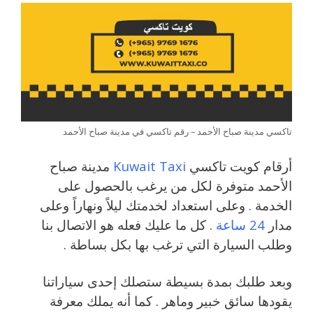
تاكسي مدينة صباح الأحمد – رقم تاكسي في مدينة صباح الأحمد
أرقام كويت تاكسي
Kuwait Taxi
مدينة صباح
الأحمد متوفرة لكل من يرغب بالحصول على
الخدمة . وعلى استعداد لخدمتك ليلاً ونهاراً وعلى
مدار
24 ساعة
. كل ما عليك فعله هو الاتصال بنا
وطلب السيارة التي ترغب بها بكل بساطة .
وبعد طلبك بمدة بسيطة ستصلك إحدى سياراتنا
يقودها سائق خبير وماهر . كما أنه يملك معرفة