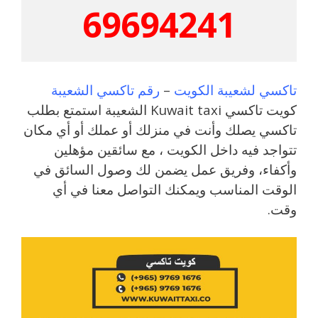
69694241
تاكسي لشعيبة الكويت
–
رقم تاكسي الشعيبة
كويت تاكسي Kuwait taxi الشعيبة استمتع بطلب
تاكسي يصلك وأنت في منزلك أو عملك أو أي مكان
تتواجد فيه داخل الكويت ، مع سائقين مؤهلين
وأكفاء، وفريق عمل يضمن لك وصول السائق في
الوقت المناسب ويمكنك التواصل معنا في أي
وقت.