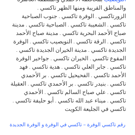
والمناطق القريبة ومنها الظهر تاكسي .
الزورتاكسي . الوفرة تاكسي . جنوب الصباحية
تاكسي . الشعيبة تاكسي . الصباحية تاكسي . مدينة
صباح الأحمد البحرية تاكسي . مدينة صباح الأحمد
تاكسي . الرقة تاكسي . النويصيب تاكسي . الوفرة
الجديدة تاكسي . مدينة الخيران الجديدة تاكسي .
المقوع تاكسي . الخيران تاكسي . جواخير الوفرة
تاكسي . جابر العلي تاكسي . هدية تاكسي . فهد
الأحمد تاكسي . الفحيحيل تاكسي . بر الأحمدي
تاكسي . بنيدر تاكسي . بر الأحمدي تاكسي . العقيلة
تاكسي . علي صباح السالم تاكسي . الأحمدي
تاكسي . ميناء عبد الله تاكسي . أبو حليفة تاكسي .
تاكسي في الجليعة الكويت
رقم تاكسي الوفرة – تاكسي في الوفرة و الوفرة الجديدة