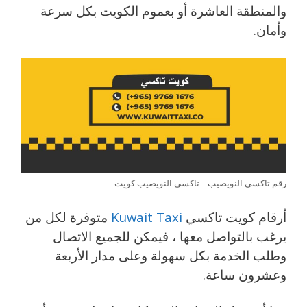
والمنطقة العاشرة أو بعموم الكويت بكل سرعة
وأمان.
رقم تاكسي النويصيب – تاكسي النويصيب كويت
أرقام كويت تاكسي
Kuwait Taxi
متوفرة لكل من
يرغب بالتواصل معها ، فيمكن للجميع الاتصال
وطلب الخدمة بكل سهولة وعلى مدار الأربعة
وعشرون ساعة.