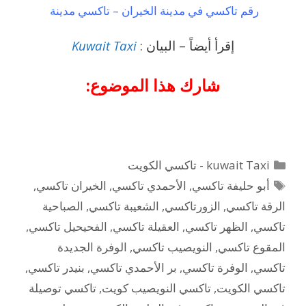
رقم تاكسي في مدينة الخيران – تاكسي مدينة
إقرأ أيضاً – البيان :
Kuwait Taxi
شارك هذا الموضوع:
التصنيفات
kuwait Taxi - تاكسي الكويت
الوسوم
أبو حليفة تاكسي
,
الأحمدي تاكسي
,
الخيران تاكسي
,
الرقة تاكسي
,
الزورتاكسي
,
الشعيبة تاكسي
,
الصباحية
تاكسي
,
الظهر تاكسي
,
العقيلة تاكسي
,
الفحيحيل تاكسي
,
المقوع تاكسي
,
النويصيب تاكسي
,
الوفرة الجديدة
تاكسي
,
الوفرة تاكسي
,
بر الأحمدي تاكسي
,
بنيدر تاكسي
,
تاكسي الكويت
,
تاكسي النويصيب كويت
,
تاكسي توصيلة