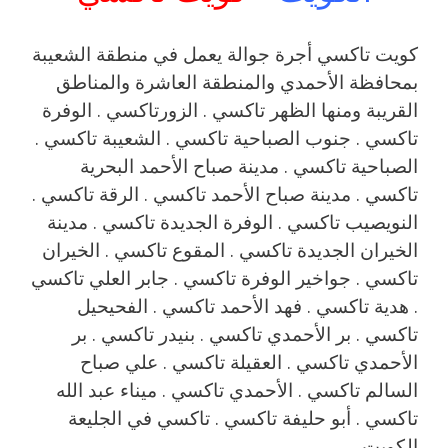
كويت تاكسي أجرة جوالة يعمل في منطقة الشعيبة
بمحافظة الأحمدي والمنطقة العاشرة والمناطق
القريبة ‎ومنها الظهر تاكسي . الزورتاكسي . الوفرة
تاكسي . جنوب الصباحية تاكسي . الشعيبة تاكسي .
الصباحية تاكسي . مدينة صباح الأحمد البحرية
تاكسي . مدينة صباح الأحمد تاكسي . الرقة تاكسي .
النويصيب تاكسي . الوفرة الجديدة تاكسي . مدينة
الخيران الجديدة تاكسي . المقوع تاكسي . الخيران
تاكسي . جواخير الوفرة تاكسي . جابر العلي تاكسي
. هدية تاكسي . فهد الأحمد تاكسي . الفحيحيل
تاكسي . بر الأحمدي تاكسي . بنيدر تاكسي . بر
الأحمدي تاكسي . العقيلة تاكسي . علي صباح
السالم تاكسي . الأحمدي تاكسي . ميناء عبد الله
تاكسي . أبو حليفة تاكسي . تاكسي في الجليعة
الكويت