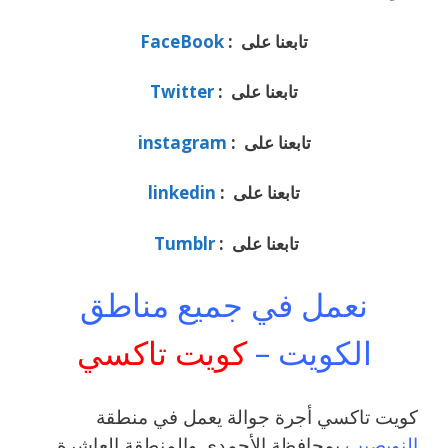
تابعنا على :
FaceBook
تابعنا على :
Twitter
تابعنا على :
instagram
تابعنا على :
linkedin
تابعنا على :
Tumblr
نعمل في جميع مناطق
الكويت –
كويت تاكسي
كويت تاكسي أجرة جوالة يعمل في منطقة
النويصيب
بمحافظة الأحمدي والمنطقة العاشرة