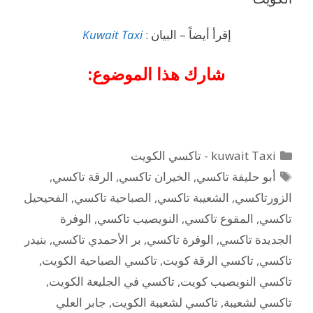
إقرأ أيضاً – البيان :
Kuwait Taxi
شارك هذا الموضوع:
التصنيفات
kuwait Taxi - تاكسي الكويت
الوسوم
أبو حليفة تاكسي
,
الخيران تاكسي
,
الرقة تاكسي
,
الزورتاكسي
,
الشعيبة تاكسي
,
الصباحية تاكسي
,
الفحيحيل
تاكسي
,
المقوع تاكسي
,
النويصيب تاكسي
,
الوفرة
الجديدة تاكسي
,
الوفرة تاكسي
,
بر الأحمدي تاكسي
,
بنيدر
تاكسي
,
تاكسي الرقة كويت
,
تاكسي الصباحية الكويت
,
تاكسي النويصيب كويت
,
تاكسي في الجليعة الكويت
,
تاكسي لشعيبة
,
تاكسي لشعيبة الكويت
,
جابر العلي