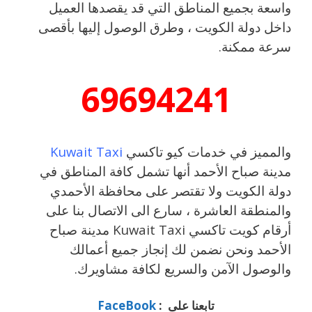
واسعة بجميع المناطق التي قد يقصدها العميل
داخل دولة الكويت ، وطرق الوصول إليها بأقصى
سرعة ممكنة.
69694241
والمميز في خدمات كيو تاكسي
Kuwait Taxi
مدينة صباح الأحمد أنها تشمل كافة المناطق في
دولة الكويت ولا تقتصر على محافظة الأحمدي
والمنطقة العاشرة ، سارع الى الاتصال بنا على
أرقام كويت تاكسي Kuwait Taxi مدينة صباح
الأحمد ونحن نضمن لك إنجاز جميع أعمالك
والوصول الآمن والسريع لكافة مشاويرك.
تابعنا على :
FaceBook