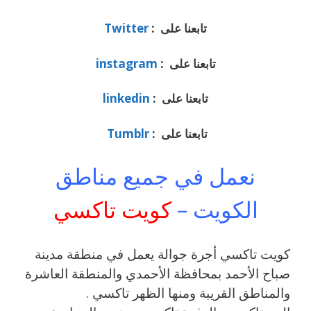
تابعنا على :
Twitter
تابعنا على :
instagram
تابعنا على :
linkedin
تابعنا على :
Tumblr
نعمل في جميع مناطق
الكويت –
كويت تاكسي
كويت تاكسي أجرة جوالة يعمل في منطقة مدينة
صباح الأحمد بمحافظة الأحمدي والمنطقة العاشرة
والمناطق القريبة ‎ومنها الظهر تاكسي .