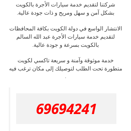
شركتنا لتقديم خدمة سيارات الأجرة بالكويت
بشكل آمن و سهل ومريح و ذات جودة عالية.
الانتشار الواسع في دولة الكويت بكافة المحافظات
لتقديم خدمة سيارات الأجرة عبد الله السالم
بالكويت بسرعة و جودة عالية.
خدمة موثوقة وآمنة و سريعة تاكسي لكويت
متطورة تحت الطلب لتوصيلك إلى مكان ترغب فيه
.
69694241