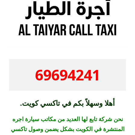
69694241
أهلا وسهلاً بكم في تاكسي كويت.
نحن شركة تابع لها العديد من مكاتب سيارة اجره
المنتشرة في الكويت بشكل يضمن وصول تاكسي