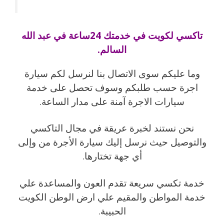
تاكسي لكويت في خدمتك 24ساعة في عبد الله
السالم.
وما عليكم سوى الاتصال بنا لنرسل لكم سيارة
اجرة حسب طلبكم وسوف تحصل على خدمة
سيارات الاجرة آمنة على مدار الساعة.
نحن نستند لخبرة عريقة في مجال التاكسي
والتوصيل حيث نرسل إليك سيارة الأجرة من وإلى
أي جهة تختارها.
خدمة تكسي سريعة تقدم العون والمساعدة علي
خدمة المواطن والمقيم علي ارض الوطن الكويت
الحبيبة.