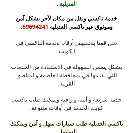
العديلية .
خدمة تاكسي ونقل من مكان لآخر بشكل آمن
وموثوق عبر تاكسي العديلية
69694241
.
نحن قمنا بتخصيص أرقام لخدمة التاكسي في
الكويت.
بشكل يضمن السهولة في الاستفادة من الخدمات
التي نقدمها في بمحافظة العاصمة والمناطق
القريبة.
خدمة سريعة و أمنة و راقية ويمكنك طلب تاكسي
كويت الخدمة في أوقات متنوعة.
تاكسي العديلية طلب سيارات سهل و آمن ويمكنك
التواصل.