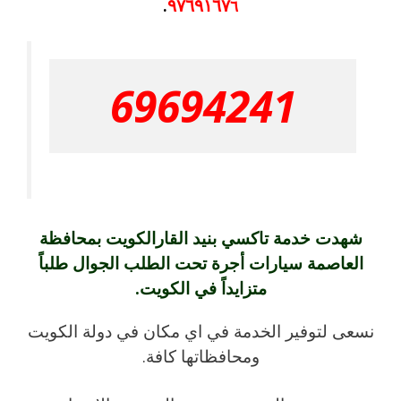
٩٧٦٩١٦٧
.
٦
69694241
شهدت خدمة تاكسي بنيد القارالكويت بمحافظة
العاصمة سيارات أجرة تحت الطلب الجوال طلباً
متزايداً في الكويت.
نسعى لتوفير الخدمة في اي مكان في دولة الكويت
ومحافظاتها كافة.