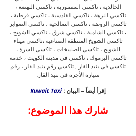
الخالدية ، تاكسي المنصورية ، تاكسي النهضة ،
تاكسي النزهة ، تاكسي القادسية ، تاكسي قرطبة ،
تاكسي الروضة ، تاكسي الصالحية ، تاكسي الصوابر
، تاكسي الشامية ، تاكسي شرق ، تاكسي الشويخ ،
تاكسي الشويخ المنطقة الصناعية ،تاكسي ميناء
الشويخ ، تاكسي الصليبخات ، تاكسي السرة ،
تاكسي اليرموك ، تاكسي في مدينة الكويت ، خدمة
تاكسي في بنيد القار , تاكسي رقم بنيد القار ، رقم
سيارة الأجرة في بنيد القار.
إقرأ أيضاً – البيان :
Kuwait Taxi
شارك هذا الموضوع: