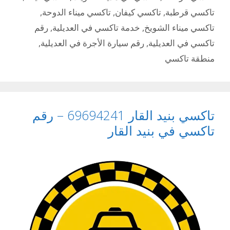
تاكسي قرطبة
,
تاكسي كيفان
,
تاكسي ميناء الدوحة
,
تاكسي ميناء الشويخ
,
خدمة تاكسي في العديلية
,
رقم
تاكسي في العديلية
,
رقم سيارة الأجرة في العديلية
,
منطقة تاكسي
تاكسي بنيد القار 69694241 – رقم
تاكسي في بنيد القار