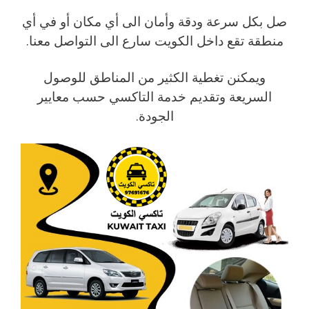
صل بكل سرعة ودقة وأمان الى أي مكان أو في أي
منطقة تقع داخل الكويت سارع الى التواصل معنا.
ويمكنن تغطية الكثير من المناطق للوصول
السريعة وتقديم خدمة التاكسي حسب معايير
الجودة.