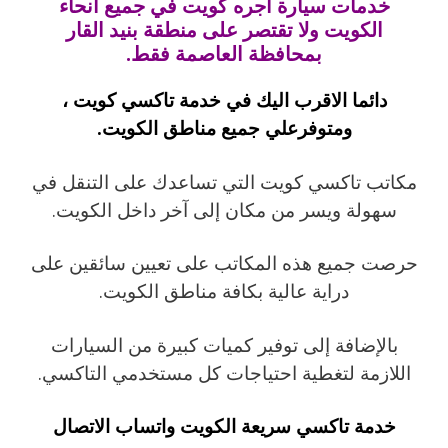
خدمات سيارة اجره كويت في جميع أنحاء
الكويت ولا تقتصر على منطقة بنيد القار
بمحافظة العاصمة فقط.
دائما الاقرب اليك في خدمة تاكسي كويت ،
ومتوفرعلي جميع مناطق الكويت.
مكاتب تاكسي كويت التي تساعدك على التنقل في
سهولة ويسر من مكان إلى آخر داخل الكويت.
حرصت جميع هذه المكاتب على تعيين سائقين على
دراية عالية بكافة مناطق الكويت.
بالإضافة إلى توفير كميات كبيرة من السيارات
اللازمة لتغطية احتياجات كل مستخدمي التاكسي.
خدمة تاكسي سريعة الكويت واتساب الاتصال