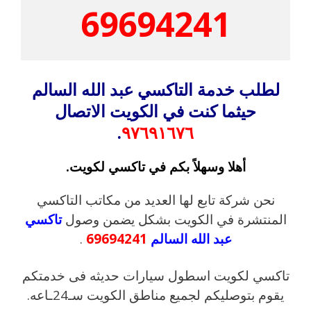
69694241
لطلب خدمة التاكسي عبد الله السالم
حيثما كنت في الكويت الاتصال
.
٩٧٦٩١٦٧٦
أهلا وسهلاً بكم في تاكسي لكويت.
نحن شركة تابع لها العديد من مكاتب التاكسي
المنتشرة في الكويت بشكل يضمن وصول
تاكسي
عبد الله السالم
69694241
.
تاكسي لكويت اسطول سيارات حديثه فى خدمتكم
يقوم بتوصليكم لجميع مناطق الكويت سـ24ـاعه.