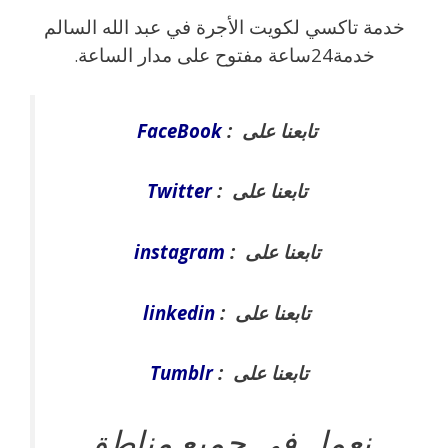
خدمة تاكسي لكويت الأجرة في عبد الله السالم
خدمة24ساعة مفتوح على مدار الساعة
.
تابعنا على :
FaceBook
تابعنا على :
Twitter
تابعنا على :
instagram
تابعنا على :
linkedin
تابعنا على :
Tumblr
نعمل في جميع مناطق