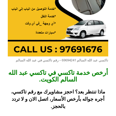
تاكسي عبد الله السالم 69694241 – رقم تاكسي في عبد الله السالم
أرخص خدمة تاكسي في تاكسي عبد الله
السالم الكويت.
ماذا تنتظر بعد؟ احجز مشاويرك مع رقم تاكسي،
أجره جواله بأرخص الأسعار، اتصل الان و لا تردد
بالحجز.