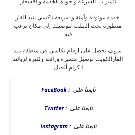
نتميز بـ : السرعة و جودة الخدمة و الاسعار.
خدمة موثوقة وآمنة و سريعة تاكسي بنيد القار
متطورة تحت الطلب لتوصيلك إلى مكان ترغب
فيه.
سوف تحصل على ارقام تكاسي في منطقة بنيد
القارالكويت توصيل متميزة ورائعة وكثيرة لزبائننا
الكرام أفضل
.
تابعنا على :
FaceBook
تابعنا على :
Twitter
تابعنا على :
instagram