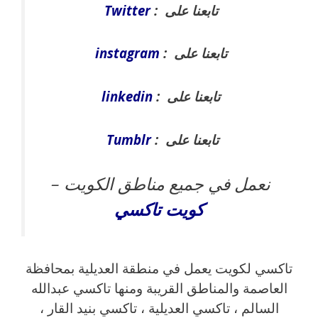
تابعنا على :
Twitter
تابعنا على :
instagram
تابعنا على :
linkedin
تابعنا على :
Tumblr
نعمل في جميع مناطق الكويت –
كويت
تاكسي
تاكسي لكويت يعمل في منطقة العديلية بمحافظة
العاصمة والمناطق القريبة ‎ومنها تاكسي عبدالله
السالم ، تاكسي العديلية ، تاكسي بنيد القار ،