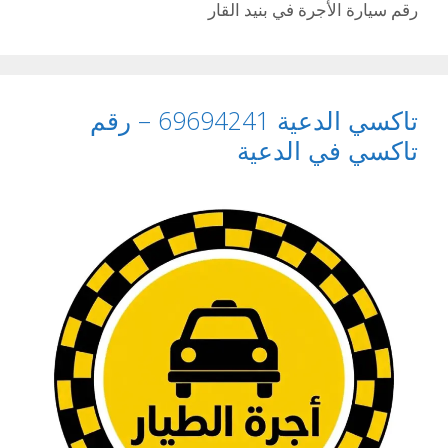
رقم سيارة الأجرة في بنيد القار
تاكسي الدعية 69694241 – رقم
تاكسي في الدعية