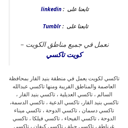
تابعنا على :
linkedin
تابعنا على :
Tumblr
نعمل في جميع مناطق الكويت –
كويت
تاكسي
تاكسي لكويت يعمل في منطقة بنيد القار بمحافظة
العاصمة والمناطق القريبة ‎ومنها تاكسي عبدالله
السالم ، تاكسي العديلية ، تاكسي بنيد القار ،
تاكسي بنيد القار، تاكسي الدعية ، تاكسي الدسمة،
تاكسي دسمان ، تاكسي الدوحة ، تاكسي ميناء
الدوحة ، تاكسي الفيحاء ، تاكسي فيلكا ، تاكسي
غرناطة ، تاكسي جبلة ، تاكسي كيفان ، تاكسي