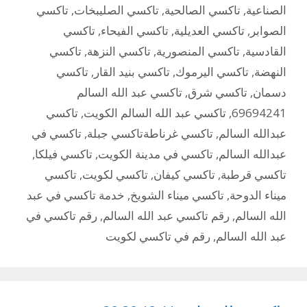
الصناعية
,
تاكسي الصالحية
,
تاكسي الصليبخات
,
تاكسي
الصوابر
,
تاكسي العديلية
,
تاكسي الفيحاء
,
تاكسي
القادسية
,
تاكسي المنصورية
,
تاكسي النزهة
,
تاكسي
النهضة
,
تاكسي اليرموك
,
تاكسي بنيد القار
,
تاكسي
دسمان
,
تاكسي شرق
,
تاكسي عبد الله السالم
69694241
,
تاكسي عبد الله السالم الكويت
,
تاكسي
عبدالله السالم
,
تاكسي غرناطةتاكسي جبلة
,
تاكسي في
عبدالله السالم
,
تاكسي في مدينة الكويت
,
تاكسي فيلكا
,
تاكسي قرطبة
,
تاكسي كيفان
,
تاكسي لكويت
,
تاكسي
ميناء الدوحة
,
تاكسي ميناء الشويخ
,
خدمة تاكسي في عبد
الله السالم
,
رقم تاكسي عبد الله السالم
,
رقم تاكسي في
عبد الله السالم
,
رقم في تاكسي لكويت