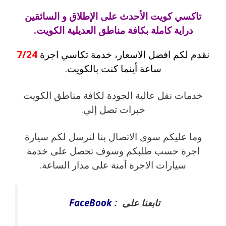
تاكسي كويت الأحدث على الإطلاق و السائقين
دراية كاملة بكافة مناطق العديلية الكويت.
نقدم لكم افضل الاسعار، خدمة تكاسي اجرة
7/24
ساعة أينما كنت بالكويت.
خدمات نقل عالية الجودة لكافة مناطق الكويت
خبرات تصل إلي.
وما عليكم سوى الاتصال بنا لنرسل لكم سيارة
اجرة حسب طلبكم وسوف تحصل على خدمة
سيارات الاجرة آمنة على مدار الساعة.
تابعنا على :
FaceBook