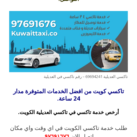
تاكسي العديلية 69694241 – رقم تاكسي في العديلية
تاكسي كويت من افضل الخدمات المتوفرة مدار
24 ساعة.
أرخص خدمة تاكسي في تاكسي العديلية الكويت.
طلب خدمة تاكسي الكويت في اي وقت واي مكان
اتصل الان
٩٧٦٩١٦٧٦
.