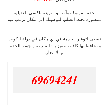
خدمة موثوقة وآمنة و سريعة تاكسي العديلية
متطورة تحت الطلب لتوصيلك إلى مكان ترغب فيه
.
نسعى لتوفير الخدمة في اي مكان في دولة الكويت
ومحافظاتها كافة ، نتميز بـ : السرعة و جودة الخدمة
و الاسعار.
69694241