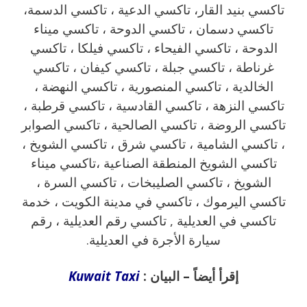
تاكسي بنيد القار، تاكسي الدعية ، تاكسي الدسمة،
تاكسي دسمان ، تاكسي الدوحة ، تاكسي ميناء
الدوحة ، تاكسي الفيحاء ، تاكسي فيلكا ، تاكسي
غرناطة ، تاكسي جبلة ، تاكسي كيفان ، تاكسي
الخالدية ، تاكسي المنصورية ، تاكسي النهضة ،
تاكسي النزهة ، تاكسي القادسية ، تاكسي قرطبة ،
تاكسي الروضة ، تاكسي الصالحية ، تاكسي الصوابر
، تاكسي الشامية ، تاكسي شرق ، تاكسي الشويخ ،
تاكسي الشويخ المنطقة الصناعية ،تاكسي ميناء
الشويخ ، تاكسي الصليبخات ، تاكسي السرة ،
تاكسي اليرموك ، تاكسي في مدينة الكويت ، خدمة
تاكسي في العديلية , تاكسي رقم العديلية ، رقم
سيارة الأجرة في العديلية.
إقرأ أيضاً – البيان :
Kuwait Taxi