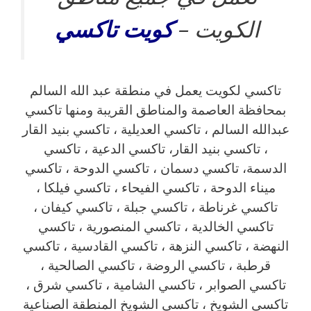
الكويت –
كويت
تاكسي
تاكسي لكويت يعمل في منطقة عبد الله السالم
بمحافظة العاصمة والمناطق القريبة ‎ومنها تاكسي
عبدالله السالم ، تاكسي العديلية ، تاكسي بنيد القار
، تاكسي بنيد القار، تاكسي الدعية ، تاكسي
الدسمة، تاكسي دسمان ، تاكسي الدوحة ، تاكسي
ميناء الدوحة ، تاكسي الفيحاء ، تاكسي فيلكا ،
تاكسي غرناطة ، تاكسي جبلة ، تاكسي كيفان ،
تاكسي الخالدية ، تاكسي المنصورية ، تاكسي
النهضة ، تاكسي النزهة ، تاكسي القادسية ، تاكسي
قرطبة ، تاكسي الروضة ، تاكسي الصالحية ،
تاكسي الصوابر ، تاكسي الشامية ، تاكسي شرق ،
تاكسي الشويخ ، تاكسي الشويخ المنطقة الصناعية