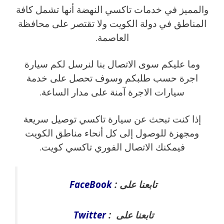
والمميز في خدمات تاكسي النهضة أنها تشمل كافة
المناطق في دولة الكويت ولا تقتصر على محافظة
العاصمة.
وما عليكم سوى الاتصال بنا لنرسل لكم سيارة
اجرة حسب طلبكم وسوف تحصل على خدمة
سيارات الاجرة آمنة على مدار الساعة.
إذا كنت تبحث عن سيارة تاكسي توصيل سريعة
ومجهزة للوصول إلى كل أنحاء مناطق الكويت
فيمكنك الاتصال الفوري تاكسي كويت.
تابعنا على :
FaceBook
تابعنا على :
Twitter