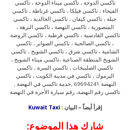
تاكسي الدوحة ، تاكسي ميناء الدوحة ، تاكسي
الفيحاء ، تاكسي فيلكا ، تاكسي غرناطة ، تاكسي
جبلة ، تاكسي كيفان ، تاكسي الخالدية ، تاكسي
المنصورية ، تاكسي النهضة ، تاكسي النزهة ،
تاكسي القادسية ، تاكسي قرطبة ، تاكسي الروضة
، تاكسي الصالحية ، تاكسي الصوابر ، تاكسي
الشامية ، تاكسي شرق ، تاكسي الشويخ ، تاكسي
الشويخ المنطقة الصناعية ،تاكسي ميناء الشويخ ،
تاكسي الصليبخات ، تاكسي السرة ، تاكسي
اليرموك ، تاكسي في مدينة الكويت ، تاكسي
النهضة 69694241 ,خدمة تاكسي في النهضة ,
تاكسي رقم النهضة، رقم سيارة الأجرة في النهضة
إقرأ أيضاً – البيان :
Kuwait Taxi
شارك هذا الموضوع: