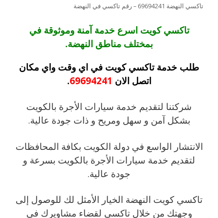
تاكسي النهضة 69694241 – رقم تاكسي في النهضة
تاكسي كويت اسرع خدمة آمنة وموثوقة في
بمختلف مناطق النهضة.
طلب خدمة تاكسي كويت في اي وقت واي مكان
اتصل الان
69694241
.
شركتنا لتقديم خدمة سيارات الأجرة بالكويت
بشكل آمن و سهل ومريح و ذات جودة عالية.
الانتشار الواسع في دولة الكويت بكافة المحافظات
لتقديم خدمة سيارات الأجرة بالكويت بسرعة و
جودة عالية.
تاكسي كويت النهضة الخيار الأمثل لك للوصول إلى
وجهتك من خلال تاكسي لقضاء مشاويرك في