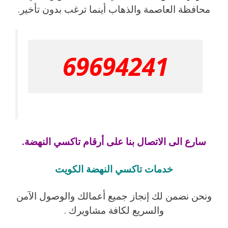
محافظة العاصمة والذهاب أينما ترغب بدون تأخير.
69694241
سارع الى الاتصال بنا على أرقام تاكسي النهضة.
خدمات تاكسي النهضة الكويت
ونحن نضمن لك إنجاز جميع أعمالك والوصول الآمن
والسريع لكافة مشاويرك .