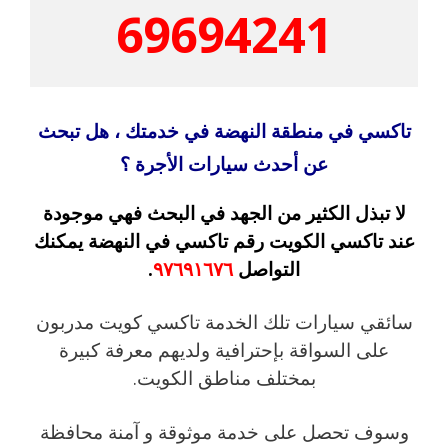
69694241
تاكسي في منطقة النهضة في خدمتك ، هل تبحث
عن أحدث سيارات الأجرة ؟
لا تبذل الكثير من الجهد في البحث فهي موجودة
عند تاكسي الكويت رقم تاكسي في النهضة يمكنك
التواصل
٩٧٦٩١٦٧٦
.
سائقي سيارات تلك الخدمة تاكسي كويت مدربون
على السواقة بإحترافية ولديهم معرفة كبيرة
بمختلف مناطق الكويت.
وسوف تحصل على خدمة موثوقة و آمنة محافظة