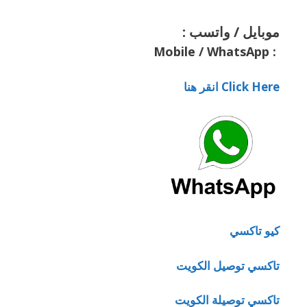
موبايل / واتسب :
Mobile / WhatsApp
:
Click Here انقر هنا
كيو تاكسي
تاكسي توصيل الكويت
تاكسي توصيلة الكويت