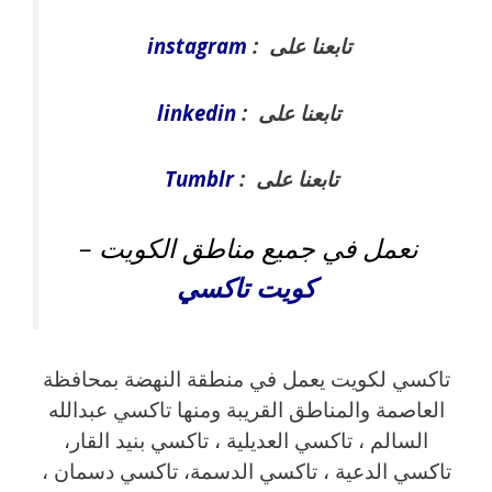
تابعنا على :
instagram
تابعنا على :
linkedin
تابعنا على :
Tumblr
نعمل في جميع مناطق الكويت –
كويت
تاكسي
تاكسي لكويت يعمل في منطقة النهضة بمحافظة
العاصمة والمناطق القريبة ‎ومنها تاكسي عبدالله
السالم ، تاكسي العديلية ، تاكسي بنيد القار،
تاكسي الدعية ، تاكسي الدسمة، تاكسي دسمان ،