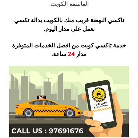
العاصمة الكويت.
تاكسي النهضة قريب منك بالكويت بدالة تكسي
تعمل علي مدار اليوم.
خدمة تاكسي كويت من افضل الخدمات المتوفرة
مدار
24
ساعة.