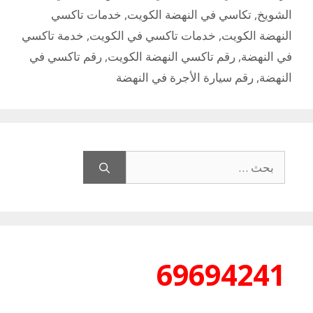
الشويخ
,
تكاسي في النهضة الكويت
,
خدمات تاكسي
النهضة الكويت
,
خدمات تاكسي في الكويت
,
خدمة تاكسي
في النهضة
,
رقم تاكسي النهضة الكويت
,
رقم تاكسي في
النهضة
,
رقم سيارة الأجرة في النهضة
البحث
عن:
69694241