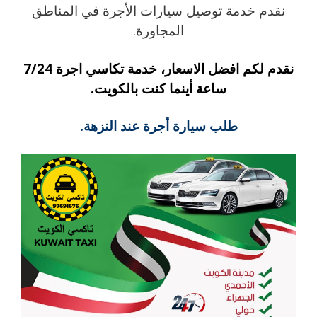
نقدم خدمة توصيل سيارات الأجرة في المناطق
المجاورة.
نقدم لكم افضل الاسعار، خدمة تكاسي اجرة 7/24
ساعة أينما كنت بالكويت.
طلب سيارة أجرة عند النزهة.