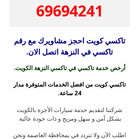
69694241
تاكسي كويت احجز مشاويرك مع رقم
تاكسي في النزهة اتصل الان.
أرخص خدمة تاكسي في تاكسي النزهة الكويت.
تاكسي كويت من افضل الخدمات المتوفرة مدار
24 ساعة.
شركتنا لتقديم خدمة سيارات الأجرة بالكويت
بشكل آمن و سهل ومريح و ذات جودة عالية.
اطلب الآن ولا تتردد في بمحافظة العاصمة ونحن