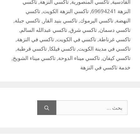
القادسية
,
تاكسي المنصورية
,
تاكسي النزهة
,
تاكسي
النزهة 69694241
,
تاكسي النزهة الكويت
,
تاكسي
النهضة
,
تاكسي اليرموك
,
تاكسي بنيد القار
,
تاكسي جبلة
,
تاكسي دسمان
,
تاكسي شرق
,
تاكسي عبدالله السالم
,
تاكسي غرناطة
,
تاكسي في الكويت
,
تاكسي في النزهة
,
تاكسي في مدينة الكويت
,
تاكسي فيلكا
,
تاكسي قرطبة
,
تاكسي كيفان
,
تاكسي ميناء الدوحة
,
تاكسي ميناء الشويخ
,
خدمة تاكسي في النزهة
البحث
عن: