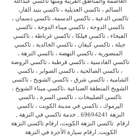
العاصمة والمناطق القريبة ‎ومنها تاكسي عبدالله
السالم ، تاكسي العديلية ، تاكسي بنيد القار،
تاكسي الدعية ، تاكسي الدسمة، تاكسي دسمان ،
تاكسي الدوحة ، تاكسي ميناء الدوحة ، تاكسي
الفيحاء ، تاكسي فيلكا ، تاكسي غرناطة ، تاكسي
جبلة ، تاكسي كيفان ، تاكسي الخالدية ، تاكسي
المنصورية ، تاكسي النهضة ، تاكسي النزهة ،
تاكسي القادسية ، تاكسي قرطبة ، تاكسي الروضة
، تاكسي الصالحية ، تاكسي الصوابر ، تاكسي
الشامية ، تاكسي شرق ، تاكسي الشويخ ، تاكسي
الشويخ المنطقة الصناعية ،تاكسي ميناء الشويخ ،
تاكسي الصليبخات ، تاكسي السرة ، تاكسي
اليرموك ، تاكسي في مدينة الكويت ، تاكسي
النزهة 69694241 , خدمة تاكسي في النزهة ,
ارقام تاكسي النزهة الكويت، ارقام تاكسي النزهة
الكويت, ارقام سيارة الأجرة في النزهة