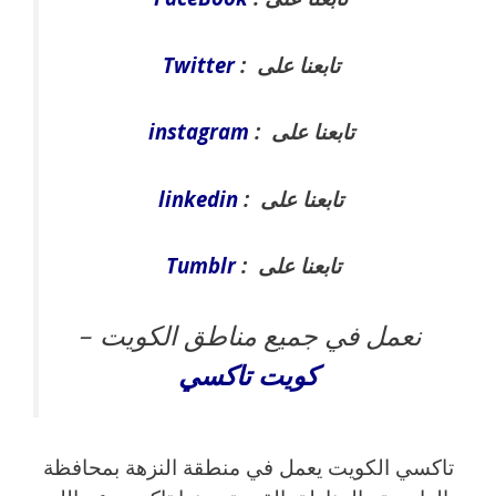
تابعنا على :
Twitter
تابعنا على :
instagram
تابعنا على :
linkedin
تابعنا على :
Tumblr
نعمل في جميع مناطق الكويت –
كويت
تاكسي
تاكسي الكويت يعمل في منطقة النزهة بمحافظة