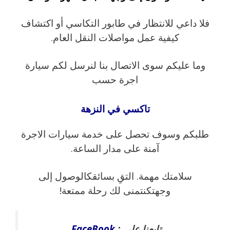
فلا داعي للانتظار في طابور التكاسي أو اكتشاف
كيفية عمل مواصلات النقل العام.
وما عليكم سوى الاتصال بنا لنرسل لكم سيارة
اجرة حسب
تاكسي في النزهة
طلبكم وسوف تحصل على خدمة سيارات الاجرة
آمنة على مدار الساعة.
سلامتك مهمة. التقِ بسائقكالوصول إلى
وجهتكنتمنى لك رحلة ممتعة!
تابعنا على :
FaceBook