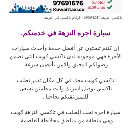
تاكسي النزهة 69694241 – ارقام تاكسي في النزهة
سيارة اجره النزهة في خدمتكم.
إن كنتم تبحثون عن أفضل خدمة وأحدث سيارات
الأجرة فهي موجودة لدى تاكسي كويت التي تضمن
وصولكم الدقيق والآمن بأقصى سرعة.
تاكسي كويت معك في كل مكان.تقدر تطلب
تاكسي يوصل اسرتك وانت مطمئن نسعى
للتميز.ثقتكم نجاجنا .
سيارة اجره تحت الطلب في تاكسي النزهة كويت
وهي منطقة من مناطق محافظة العاصمة .