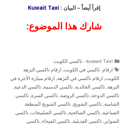
إقرأ أيضاً – البيان :
Kuwait Taxi
شارك هذا الموضوع:
التصنيفات
kuwait Taxi - تاكسي الكويت
الوسوم
ارقام تاكسي في الكويت
,
ارقام تاكسي النزهة
الكويت
,
ارقام تاكسي في النزهة
,
ارقام سيارة الأجرة في
النزهة
,
تاكسي الخالدية
,
تاكسي الدسمة
,
تاكسي الدعية
,
تاكسي الدوحة
,
تاكسي الروضة
,
تاكسي السرة
,
تاكسي
الشامية
,
تاكسي الشويخ
,
تاكسي الشويخ المنطقة
الصناعية
,
تاكسي الصالحية
,
تاكسي الصليبخات
,
تاكسي
الصوابر
,
تاكسي العديلية
,
تاكسي الفيحاء
,
تاكسي