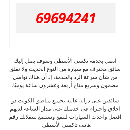
69694241
اتصل بخدمة تكسي الأسطى وسوف يصل إليك
سائق محترف مع سيارة من النوع الحديث ولا تقلق
من شأن سرعة الرد بالخدمة، إذ أن هناك تواصل
مضمون وسريع متاح أربعة وعشرون ساعة يوميًا.
سائقين على دراية عاليه بجميع مناطق الكويت ذو
اخلاق واحترام فى خدمتك على مدار الساعه لديهم
افضل واحدث السيارات لتنمع وتستمع بتنقلاتك رقم
هاتف تاكسي الأسطى .