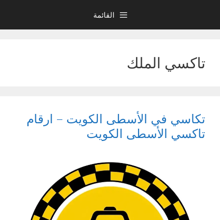
نتقل
القائمة
لى
لمحتوى
تاكسي الملك
تكاسي في الأسطى الكويت – ارقام
تاكسي الأسطى الكويت