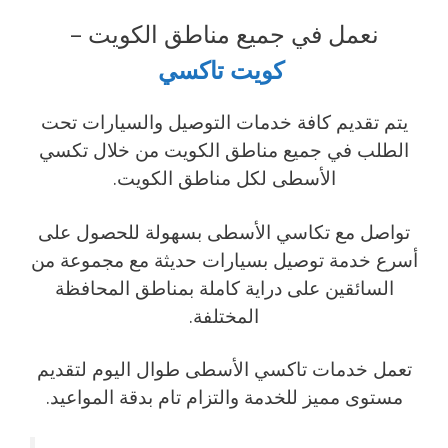
نعمل في جميع مناطق الكويت –
كويت
تاكسي
يتم تقديم كافة خدمات التوصيل والسيارات تحت
الطلب في جميع مناطق الكويت من خلال تكسي
الأسطى لكل مناطق الكويت.
تواصل مع تكاسي الأسطى بسهولة للحصول على
أسرع خدمة توصيل بسيارات حديثة مع مجموعة من
السائقين على دراية كاملة بمناطق المحافظة
المختلفة.
تعمل خدمات تاكسي الأسطى طوال اليوم لتقديم
مستوى مميز للخدمة والتزام تام بدقة المواعيد.