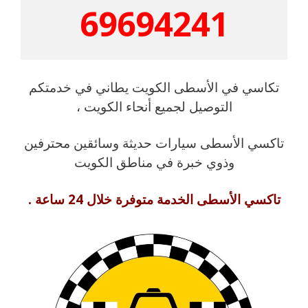
69694241
تكاسي في الأسطى الكويت يطاني في خدمتكم
التوصيل لجميع أنحاء الكويت ،
تاكسي الأسطى سيارات حديثة وسائقين محترفين
وذوي خبرة في مناطق الكويت
تاكسي الأسطى الخدمة متوفرة خلال 24 ساعة .