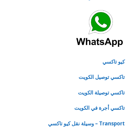
كيو تاكسي
تاكسي توصيل الكويت
تاكسي توصيلة الكويت
تاكسي أجرة في الكويت
Transport – وسيلة نقل كيو تاكسي