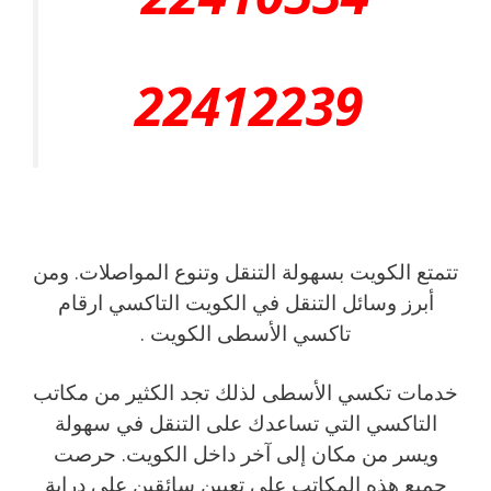
22412239
تتمتع الكويت بسهولة التنقل وتنوع المواصلات. ومن
أبرز وسائل التنقل في الكويت التاكسي ارقام
تاكسي الأسطى الكويت .
خدمات تكسي الأسطى لذلك تجد الكثير من مكاتب
التاكسي التي تساعدك على التنقل في سهولة
ويسر من مكان إلى آخر داخل الكويت. حرصت
جميع هذه المكاتب على تعيين سائقين على دراية