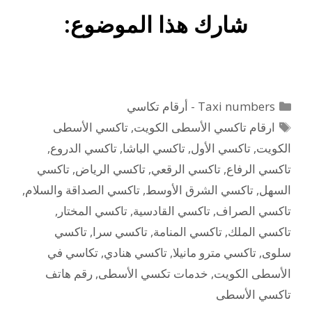
شارك هذا الموضوع:
التصنيفات
Taxi numbers - أرقام تكاسي
الوسوم
ارقام تاكسي الأسطى الكويت
,
تاكسي الأسطى
الكويت
,
تاكسي الأول
,
تاكسي الباشا
,
تاكسي الدروع
,
تاكسي الرفاع
,
تاكسي الرقعي
,
تاكسي الرياض
,
تاكسي
السهل
,
تاكسي الشرق الأوسط
,
تاكسي الصداقة والسلام
,
تاكسي الصراف
,
تاكسي القادسية
,
تاكسي المختار
,
تاكسي الملك
,
تاكسي المنامة
,
تاكسي سرا
,
تاكسي
سلوى
,
تاكسي مترو مانيلا
,
تاكسي هنادي
,
تكاسي في
الأسطى الكويت
,
خدمات تكسي الأسطى
,
رقم هاتف
تاكسي الأسطى