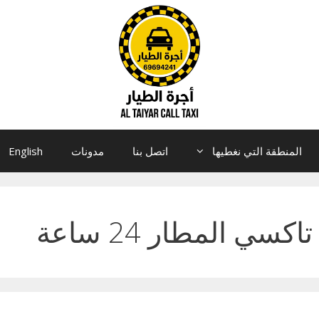
المنطقة التي نغطيها
اتصل بنا
مدونات
English
تاكسي المطار 24 ساعة