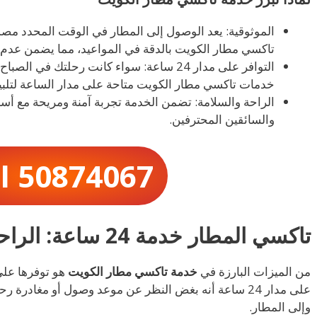
الموثوقية: يعد الوصول إلى المطار في الوقت المحدد م
تاكسي مطار الكويت بالدقة في المواعيد، مما يضمن عدم
التوافر على مدار 24 ساعة: سواء كانت رحلتك ف
خدمات تاكسي مطار الكويت متاحة على مدار الساعة لتلبية
الراحة والسلامة: تضمن الخدمة تجربة آمنة ومريحة مع أس
والسائقين المحترفين.
ll 50874067
تاكسي المطار خدمة 24 ساعة: الراحة القصوى
من الميزات البارزة في
خدمة تاكسي مطار الكويت
هو توفرها على
على مدار 24 ساعة أنه بغض النظر عن موعد وصول أو مغاد
وإلى المطار.