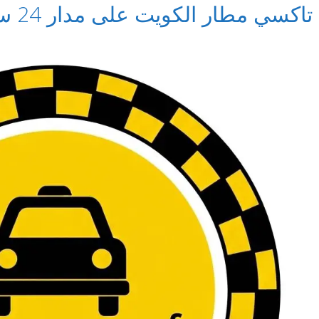
تاكسي مطار الكويت على مدار 24 ساعة