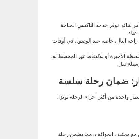
ر شائع. توفر خدمة التاكسي المتاحة
 راحة البال، خاصة عند الوصول في أوقات
حظة الأخيرة أو للالتقاط غير المخطط له،
سيلة نقل.
ار: ضمان رحلة سلسة
ر واحدة من أكثر أجزاء الرحلة توترًا.
ل مع مختلف المواقف، مما يضمن رحلة