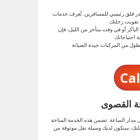
صدر قلق رئيسي للمسافرين. تُعرف خدمات
 تفويت رحلتك.
ي الصباح الباكر أو في وقت متأخر من الليل، فإن
 احتياجاتك.
طول من المركبات جيدة الصيانة
Ca
 مدار الساعة. تضمن هذه الخدمة المتاحة
رة رحلتك، ستكون لديك وسيلة نقل موثوقة من