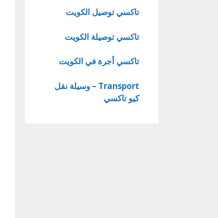
تاكسي توصيل الكويت
تاكسي توصيلة الكويت
تاكسي أجرة في الكويت
Transport – وسيلة نقل
كيو تاكسي