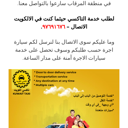
في منطقة المرقاب سارعوا بالتواصل معنا.
لطلب خدمة التاكسي حيثما كنت في الالكويت
الاتصال –
٩٧٦٩١٦٧٦
.
وما عليكم سوى الاتصال بنا لنرسل لكم سيارة
اجرة حسب طلبكم وسوف تحصل على خدمة
سيارات الاجرة آمنة على مدار الساعة.