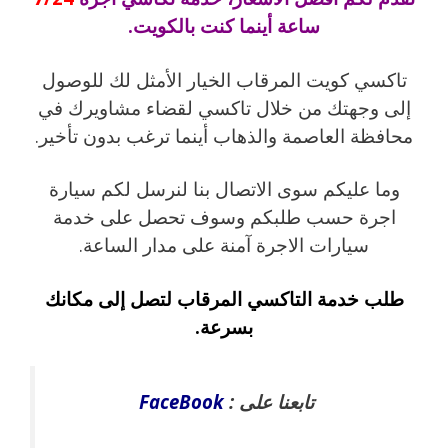
ساعة أينما كنت بالكويت.
تاكسي كويت المرقاب الخيار الأمثل لك للوصول
إلى وجهتك من خلال تاكسي لقضاء مشاويرك في
محافظة العاصمة والذهاب أينما ترغب بدون تأخير.
وما عليكم سوى الاتصال بنا لنرسل لكم سيارة
اجرة حسب طلبكم وسوف تحصل على خدمة
سيارات الاجرة آمنة على مدار الساعة.
طلب خدمة التاكسي المرقاب لتصل إلى مكانك
بسرعة.
تابعنا على :
FaceBook