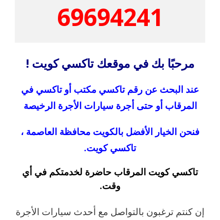
69694241
مرحبًا بك في موقعك تاكسي كويت !
عند البحث عن رقم تاكسي مكتب أو تاكسي في
المرقاب أو حتى أجرة سيارات الأجرة الرخيصة
فنحن الخيار الأفضل بالكويت محافظة العاصمة ،
تاكسي كويت.
تاكسي كويت المرقاب حاضرة لخدمتكم في أي
وقت.
إن كنتم ترغبون بالتواصل مع أحدث سيارات الأجرة