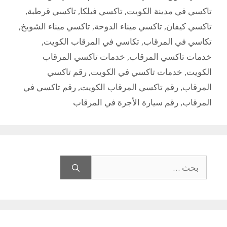
تاكسي في مدينة الكويت
,
تاكسي فيلكا
,
تاكسي قرطبة
,
تاكسي كيفان
,
تاكسي ميناء الدوحة
,
تاكسي ميناء الشويخ
,
تكاسي في المرقاب
,
تكاسي في المرقاب الكويت
,
خدمات تاكسي المرقاب
,
خدمات تاكسي المرقاب
الكويت
,
خدمات تاكسي في الكويت
,
رقم تاكسي
المرقاب
,
رقم تاكسي المرقاب الكويت
,
رقم تاكسي في
المرقاب
,
رقم سيارة الأجرة في المرقاب
البحث
عن: