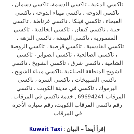
تاكسي الدعية ، تاكسي الدسمة، تاكسي دسمان ،
تاكسي الدوحة ، تاكسي ميناء الدوحة ، تاكسي
الفيحاء ، تاكسي فيلكا ، تاكسي غرناطة ، تاكسي
جبلة ، تاكسي كيفان ، تاكسي الخالدية ، تاكسي
المنصورية ، تاكسي النهضة ، تاكسي النزهة ،
تاكسي القادسية ، تاكسي قرطبة ، تاكسي الروضة
، تاكسي الصالحية ، تاكسي الصوابر ، تاكسي
الشامية ، تاكسي شرق ، تاكسي الشويخ ، تاكسي
الشويخ المنطقة الصناعية ،تاكسي ميناء الشويخ ،
تاكسي الصليبخات ، تاكسي السرة ، تاكسي
اليرموك ، تاكسي في مدينة الكويت ، تاكسي
المرقاب 69694241 , خدمة تاكسي في المرقاب ,
رقم تاكسي المرقاب الكويت، رقم سيارة الأجرة
في المرقاب.
إقرأ أيضاً – البيان :
Kuwait Taxi