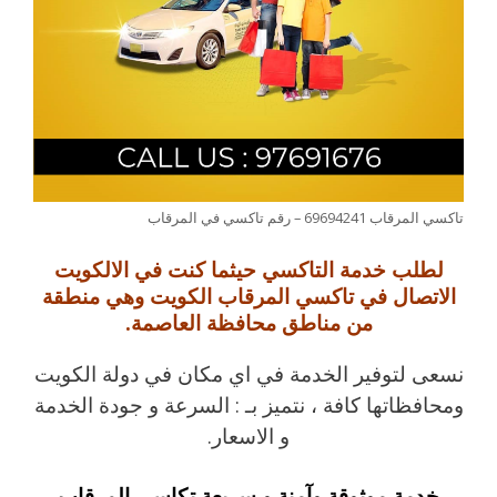
تاكسي المرقاب 69694241 – رقم تاكسي في المرقاب
لطلب خدمة التاكسي حيثما كنت في الالكويت
الاتصال في تاكسي المرقاب الكويت وهي منطقة
من مناطق محافظة العاصمة.
نسعى لتوفير الخدمة في اي مكان في دولة الكويت
ومحافظاتها كافة ، نتميز بـ : السرعة و جودة الخدمة
و الاسعار.
خدمة موثوقة وآمنة و سريعة تكاسي المرقاب