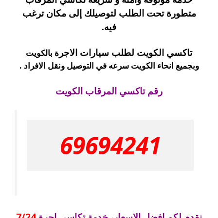
متطورة تحت الطلب لتوصيلك إلى مكان ترغب
فيه.
تاكسي الكويت لطلب سيارات الاجر
ة بالكويت
وبجميع انحاء الكويت سرعه في التوصيل ونقل الافراد .
رقم تاكسي المرقاب الكويت
69694241
نقدم لكم افضل الاسعار، خدمة تكاسي اجرة
7/24