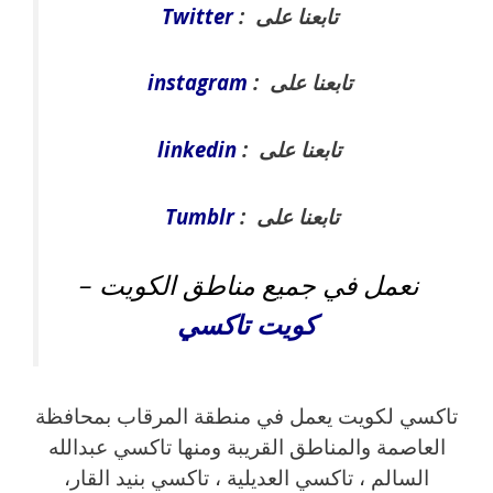
تابعنا على :
Twitter
تابعنا على :
instagram
تابعنا على :
linkedin
تابعنا على :
Tumblr
نعمل في جميع مناطق الكويت –
كويت
تاكسي
تاكسي لكويت يعمل في منطقة المرقاب بمحافظة
العاصمة والمناطق القريبة ‎ومنها تاكسي عبدالله
السالم ، تاكسي العديلية ، تاكسي بنيد القار،