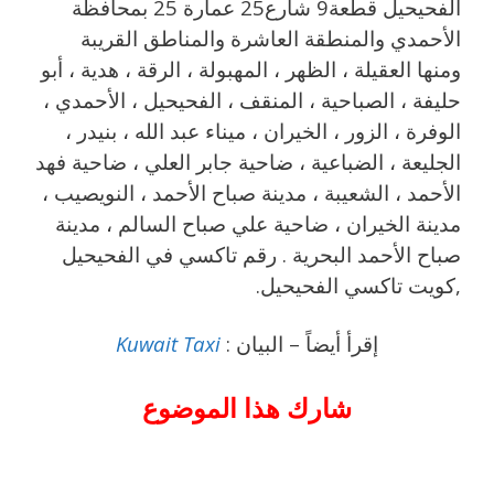
الفحيحيل قطعة9 شارع25 عمارة 25 بمحافظة
الأحمدي والمنطقة العاشرة والمناطق القريبة
‎ومنها العقيلة ، الظهر ، المهبولة ، الرقة ، هدية ، أبو
حليفة ، الصباحية ، المنقف ، الفحيحيل ، الأحمدي ،
الوفرة ، الزور ، الخيران ، ميناء عبد الله ، بنيدر ،
الجليعة ، الضباعية ، ضاحية جابر العلي ، ضاحية فهد
الأحمد ، الشعيبة ، مدينة صباح الأحمد ، النويصيب ،
مدينة الخيران ، ضاحية علي صباح السالم ، مدينة
صباح الأحمد البحرية . رقم تاكسي في الفحيحيل
,كويت تاكسي الفحيحيل.
إقرأ أيضاً – البيان :
Kuwait Taxi
شارك هذا الموضوع