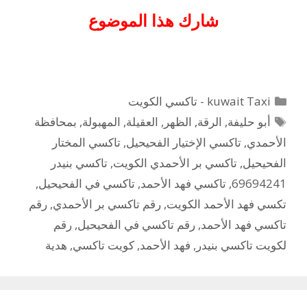
شارك هذا الموضوع
التصنيفات
kuwait Taxi - تاكسي الكويت
الوسوم
أبو حليفة
,
الرقة
,
الظهر
,
العقيلة
,
المهبولة
,
بمحافظة
الأحمدي
,
تاكسي الإختيار الفحيحيل
,
تاكسي المختار
الفحيحيل
,
تاكسي بر الأحمدي الكويت
,
تاكسي بنيدر
69694241
,
تاكسي فهد الأحمد
,
تاكسي في الفحيحيل
,
تكسي فهد الأحمد الكويت
,
رقم تاكسي بر الأحمدي
,
رقم
تاكسي فهد الأحمد
,
رقم تاكسي في الفحيحيل
,
رقم
لكويت تاكسي بنيدر
,
فهد الأحمد
,
كويت تاكسي
,
هدية