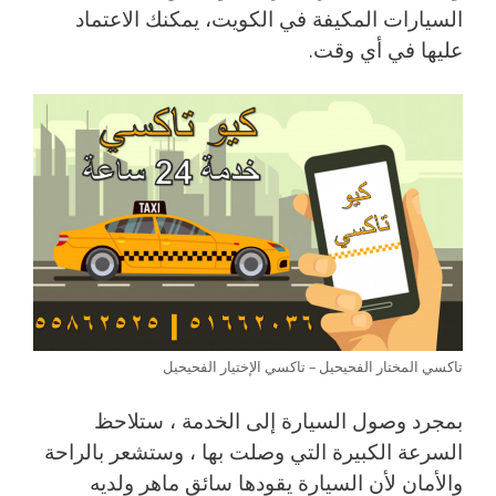
السيارات المكيفة في الكويت، يمكنك الاعتماد
عليها في أي وقت.
تاكسي المختار الفحيحيل – تاكسي الإختيار الفحيحيل
بمجرد وصول السيارة إلى الخدمة ، ستلاحظ
السرعة الكبيرة التي وصلت بها ، وستشعر بالراحة
والأمان لأن السيارة يقودها سائق ماهر ولديه