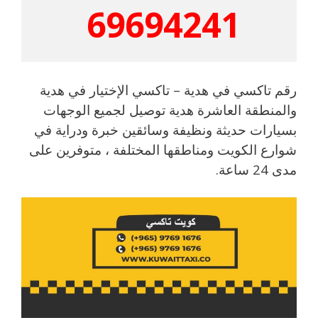
69694241
رقم تاكسي في هدية – تاكسي الإختيار في هدية
والمنطقة العاشرة هدية توصيل لجميع الوجهات
بسيارات حديثة ونظيفة وسائقين خبرة ودراية في
شوارع الكويت ومناطقها المختلفة ، متوفرين على
مدى 24 ساعة.