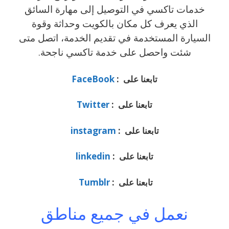
خدمات تاكسي في التوصيل إلى مهارة السائق
الذي يعرف كل مكان بالكويت وحداثة وقوة
السيارة المستخدمة في تقديم الخدمة، اتصل متى
شئت واحصل على خدمة تاكسي ناجحة.
تابعنا على :
FaceBook
تابعنا على :
Twitter
تابعنا على :
instagram
تابعنا على :
linkedin
تابعنا على :
Tumblr
نعمل في جميع مناطق