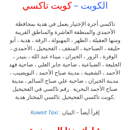
الكويت –
كويت تاكسي
تاكسي أجرة الإختيار يعمل في هدية بمحافظة
الأحمدي والمنطقة العاشرة والمناطق القريبة
‎ومنها العقيلة ، الظهر ، المهبولة ، الرقة ، هدية ، أبو
حليفة ، الصباحية ، المنقف ، الفحيحيل ، الأحمدي ،
الوفرة ، الزور ، الخيران ، ميناء عبد الله ، بنيدر ،
الجليعة ، الضباعية ، ضاحية جابر العلي ، ضاحية فهد
الأحمد ، الشعيبة ، مدينة صباح الأحمد ، النويصيب ،
مدينة الخيران ، ضاحية علي صباح السالم ، مدينة
صباح الأحمد البحرية . رقم تاكسي في الفحيحيل
,كويت تاكسي الفحيحيل .تاكسي المختار هدية
إقرأ أيضاً – البيان :
Kuwait Taxi