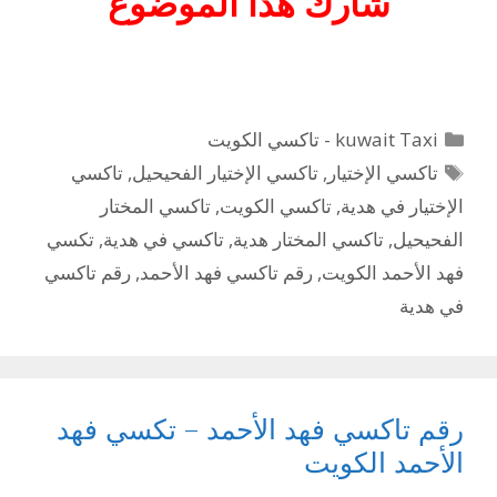
شارك هذا الموضوع
التصنيفات
kuwait Taxi - تاكسي الكويت
الوسوم
تاكسي الإختيار
,
تاكسي الإختيار الفحيحيل
,
تاكسي
الإختيار في هدية
,
تاكسي الكويت
,
تاكسي المختار
الفحيحيل
,
تاكسي المختار هدية
,
تاكسي في هدية
,
تكسي
فهد الأحمد الكويت
,
رقم تاكسي فهد الأحمد
,
رقم تاكسي
في هدية
رقم تاكسي فهد الأحمد – تكسي فهد
الأحمد الكويت