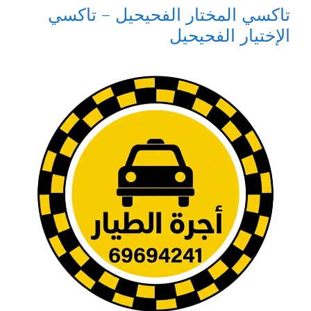
تاكسي المختار الفحيحيل – تاكسي
الإختيار الفحيحيل