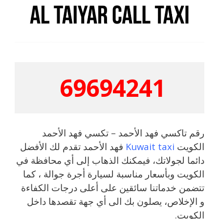
69694241
رقم تاكسي فهد الأحمد – تكسي فهد الأحمد
الكويت
Kuwait taxi
فهد الأحمد تقدم لك الأفضل
دائما لجولاتك، فيمكنك الذهاب إلى أي محافظة في
الكويت وبأسعار مناسبة لسيارة أجرة جوالة ، كما
تتضمن خدماتنا سائقين على أعلى درجات الكفاءة
و الإخلاص، يصلون بك الى أي جهة تقصدها داخل
الكويت.