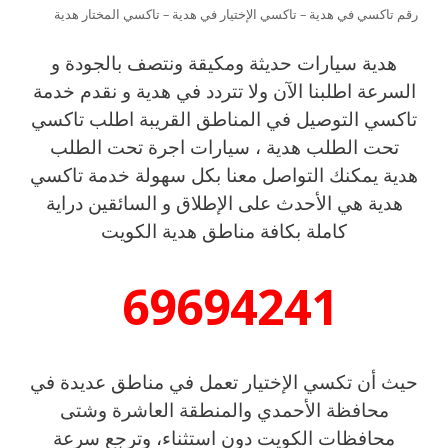
رقم تاكسي في هدية – تاكسي الإختيار في هدية – تاكسي المختار هدية
هدية سيارات حديثة ومكيقة ونتصف بالجودة و
السرعة اطلبنا الآن ولا تتردد في هدية و نقدم خدمة
تاكسي التوصيل في المناطق القريبة اطلب تاكسي
تحت الطلب هدية ، سيارات اجرة تحت الطلب
هدية يمكنك التواصل معنا بكل سهولة خدمة تاكسي
هدية هي الأحدث على الإطلاق و السائقين دراية
كاملة بكافة مناطق هدية الكويت
69694241
حيث أن تكسي الإختيار تعمل في مناطق عديدة في
محافظة الأحمدي والمنطقة العاشرة وشتى
محافظات الكويت دون استثناء، وترجع سرعة