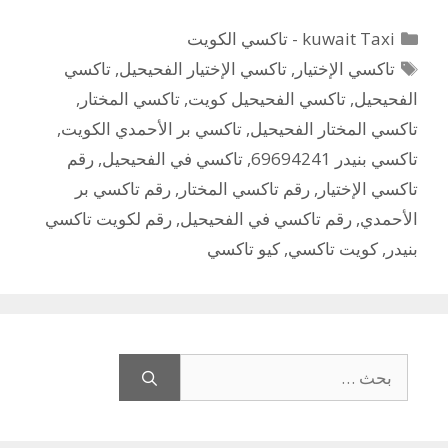
التصنيفات
kuwait Taxi - تاكسي الكويت
الوسوم
تاكسي الإختيار
,
تاكسي الإختيار الفحيحيل
,
تاكسي
الفحيحيل
,
تاكسي الفحيحيل كويت
,
تاكسي المختار
,
تاكسي المختار الفحيحيل
,
تاكسي بر الأحمدي الكويت
,
تاكسي بنيدر 69694241
,
تاكسي في الفحيحيل
,
رقم
تاكسي الإختيار
,
رقم تاكسي المختار
,
رقم تاكسي بر
الأحمدي
,
رقم تاكسي في الفحيحيل
,
رقم لكويت تاكسي
بنيدر
,
كويت تاكسي
,
كيو تاكسي
البحث
عن: