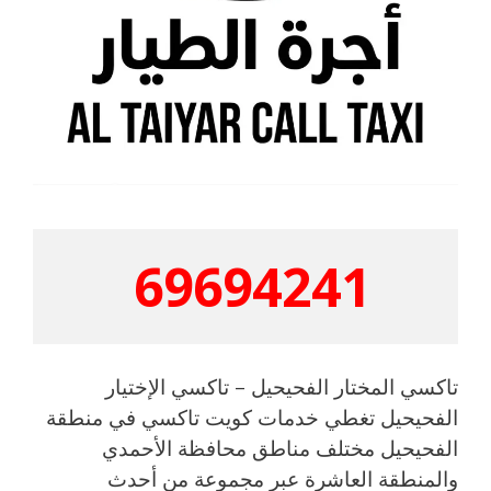
69694241
تاكسي المختار الفحيحيل – تاكسي الإختيار
الفحيحيل تغطي خدمات كويت تاكسي في منطقة
الفحيحيل مختلف مناطق محافظة الأحمدي
والمنطقة العاشرة عبر مجموعة من أحدث