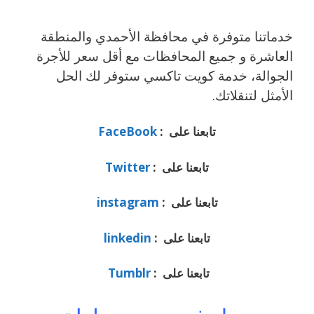
خدماتنا متوفرة في محافظة الأحمدي والمنطقة
العاشرة و جميع المحافظات مع أقل سعر للأجرة
الجوالة، خدمة كويت تاكسي ستوفر لك الحل
الأمثل لتنقلاتك.
تابعنا على :
FaceBook
تابعنا على :
Twitter
تابعنا على :
instagram
تابعنا على :
linkedin
تابعنا على :
Tumblr