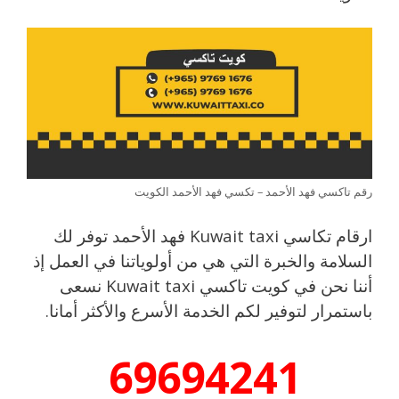
رقم تاكسي فهد الأحمد – تكسي فهد الأحمد الكويت
ارقام تكاسي Kuwait taxi فهد الأحمد توفر لك
السلامة والخبرة التي هي من أولوياتنا في العمل إذ
أننا نحن في كويت تاكسي Kuwait taxi نسعى
باستمرار لتوفير لكم الخدمة الأسرع والأكثر أمانا.
69694241