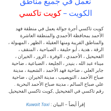
نعمل في جميع مناطق
الكويت –
كويت تاكسي
كويت تاكسي أجرة جوالة يعمل في منطقة فهد
الأحمد بمحافظة الأحمدي والمنطقة العاشرة
والمناطق القريبة ‎ومنها العقيلة ، الظهر ، المهبولة ،
الرقة ، هدية ، أبو حليفة ، الصباحية ، المنقف ،
الفحيحيل ، الأحمدي ، الوفرة ، الزور ، الخيران ،
ميناء عبد الله ، بنيدر ، الجليعة ، الضباعية ، ضاحية
جابر العلي ، ضاحية فهد الأحمد ، الشعيبة ، مدينة
صباح الأحمد ، النويصيب ، مدينة الخيران ، ضاحية
علي صباح السالم ، مدينة صباح الأحمد البحرية .
رقم تاكسي في الفحيحيل ,كويت تاكسي الفحيحيل.
إقرأ أيضاً – البيان :
Kuwait Taxi