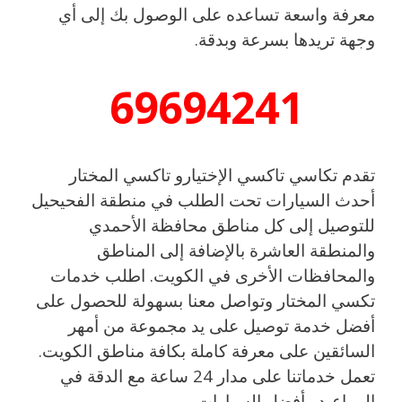
معرفة واسعة تساعده على الوصول بك إلى أي
وجهة تريدها بسرعة وبدقة.
69694241
تقدم تكاسي تاكسي الإختيارو تاكسي المختار
أحدث السيارات تحت الطلب في منطقة الفحيحيل
للتوصيل إلى كل مناطق محافظة الأحمدي
والمنطقة العاشرة بالإضافة إلى المناطق
والمحافظات الأخرى في الكويت. اطلب خدمات
تكسي المختار وتواصل معنا بسهولة للحصول على
أفضل خدمة توصيل على يد مجموعة من أمهر
السائقين على معرفة كاملة بكافة مناطق الكويت.
تعمل خدماتنا على مدار 24 ساعة مع الدقة في
المواعيد وأفضل السيارات.