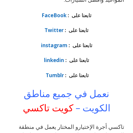
تابعنا على :
FaceBook
تابعنا على :
Twitter
تابعنا على :
instagram
تابعنا على :
linkedin
تابعنا على :
Tumblr
نعمل في جميع مناطق
الكويت –
كويت تاكسي
تاكسي أجرة الإختيارو المختار يعمل في منطقة