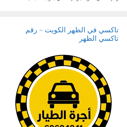
تاكسي في الظهر الكويت – رقم
تاكسي الظهر