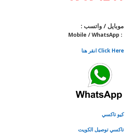
موبايل / واتسب :
Mobile / WhatsApp
:
Click Here انقر هنا
كيو تاكسي
تاكسي توصيل الكويت