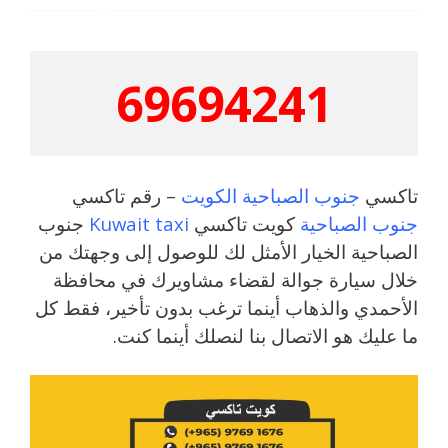
69694241
تاكسي
جنوب الصباحية الكويت
– رقم تاكسي
جنوب الصباحية
كويت تاكسي
Kuwait taxi
جنوب
الصباحية الخيار الأمثل لك للوصول إلى وجهتك من
خلال سيارة جوالة لقضاء مشاويرك في محافظة
الأحمدي والذهاب أينما ترغب بدون تأخير، فقط كل
ما عليك هو الاتصال بنا لنصلك أينما كنت.