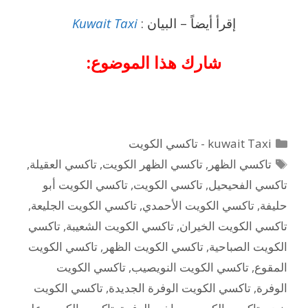
إقرأ أيضاً – البيان :
Kuwait Taxi
شارك هذا الموضوع:
التصنيفات
kuwait Taxi - تاكسي الكويت
الوسوم
تاكسي الظهر
,
تاكسي الظهر الكويت
,
تاكسي العقيلة
,
تاكسي الفحيحيل
,
تاكسي الكويت
,
تاكسي الكويت أبو
حليفة
,
تاكسي الكويت الأحمدي
,
تاكسي الكويت الجليعة
,
تاكسي الكويت الخيران
,
تاكسي الكويت الشعيبة
,
تاكسي
الكويت الصباحية
,
تاكسي الكويت الظهر
,
تاكسي الكويت
المقوع
,
تاكسي الكويت النويصيب
,
تاكسي الكويت
الوفرة
,
تاكسي الكويت الوفرة الجديدة
,
تاكسي الكويت