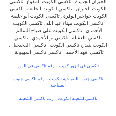
الخيران الجديدة . تاكسي الكويت المقوع . تاكسي
الكويت الخيران . تاكسي الكويت الجليعة . تاكسي
الكويت جواخير الوفرة . تاكسي الكويت أبو حليفة .
تاكسي الكويت ميناء عبد الله . تاكسي الكويت
الأحمدي . تاكسي الكويت علي صباح السالم .
تاكسي العقيلة . تاكسي بر الأحمدي . تاكسي
الكويت بنيدر، تاكسي الكويت . تاكسي الفحيحيل .
تاكسي فهد الأحمد . تاكسي تاكسي المهبولة .
تاكسي في الزور كويت – رقم تاكسي في الزور
تاكسي جنوب الصباحية الكويت – رقم تاكسي جنوب
الصباحية
تاكسي لشعيبة الكويت – رقم تاكسي الشعيبة