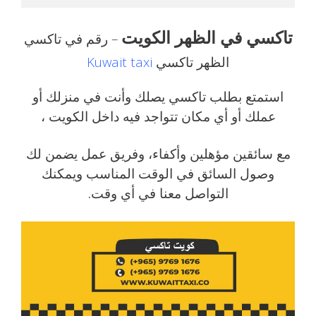
تاكسي في الظهر الكويت
– رقم في تاكسي
الظهر تاكسي
Kuwait taxi
استمتع بطلب تاكسي يصلك وأنت في منزلك أو
عملك أو أي مكان تتواجد فيه داخل الكويت ،
مع سائقين مؤهلين وأكفاء، وفريق عمل يضمن لك
وصول السائق في الوقت المناسب ويمكنك
التواصل معنا في أي وقت.