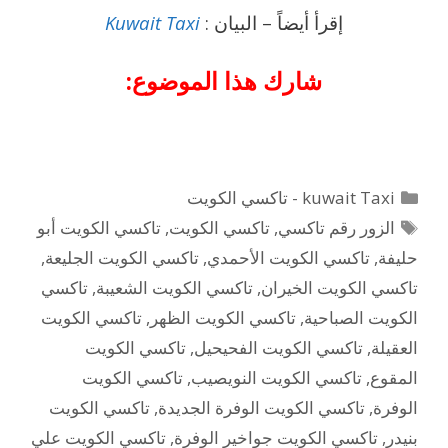
إقرأ أيضاً – البيان :
Kuwait Taxi
شارك هذا الموضوع:
التصنيفات
kuwait Taxi - تاكسي الكويت
الوسوم
الزور رقم تاكسي
,
تاكسي الكويت
,
تاكسي الكويت أبو
حليفة
,
تاكسي الكويت الأحمدي
,
تاكسي الكويت الجليعة
,
تاكسي الكويت الخيران
,
تاكسي الكويت الشعيبة
,
تاكسي
الكويت الصباحية
,
تاكسي الكويت الظهر
,
تاكسي الكويت
العقيلة
,
تاكسي الكويت الفحيحيل
,
تاكسي الكويت
المقوع
,
تاكسي الكويت النويصيب
,
تاكسي الكويت
الوفرة
,
تاكسي الكويت الوفرة الجديدة
,
تاكسي الكويت
بنيدر
,
تاكسي الكويت جواخير الوفرة
,
تاكسي الكويت علي