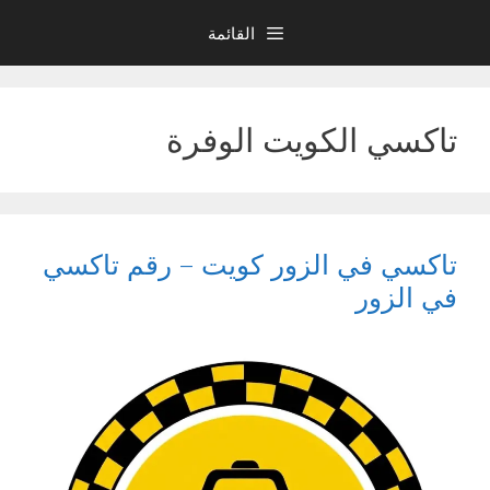
نتقل
القائمة
لى
لمحتوى
تاكسي الكويت الوفرة
تاكسي في الزور كويت – رقم تاكسي
في الزور