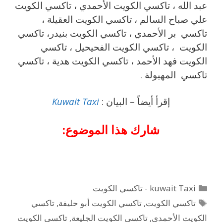
عبد الله ، تاكسي الكويت الأحمدي ، تاكسي الكويت
علي صباح السالم ، تاكسي الكويت العقيلة ،
تاكسي بر الأحمدي ، تاكسي الكويت بنيدر، تاكسي
الكويت ، تاكسي الكويت الفحيحيل ، تاكسي
الكويت فهد الأحمد ، تاكسي الكويت هدية ، تاكسي
تاكسي المهبولة .
إقرأ أيضاً – البيان :
Kuwait Taxi
شارك هذا الموضوع:
التصنيفات
kuwait Taxi - تاكسي الكويت
الوسوم
تاكسي الكويت
,
تاكسي الكويت أبو حليفة
,
تاكسي
الكويت الأحمدي
,
تاكسي الكويت الجليعة
,
تاكسي الكويت