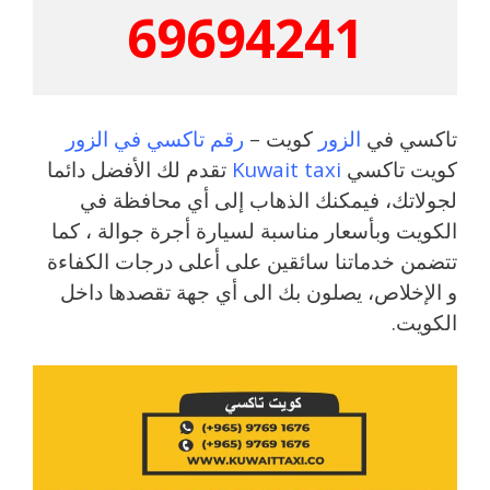
69694241
تاكسي في
الزور
كويت –
رقم تاكسي في الزور
كويت تاكسي
Kuwait taxi
تقدم لك الأفضل دائما
لجولاتك، فيمكنك الذهاب إلى أي محافظة في
الكويت وبأسعار مناسبة لسيارة أجرة جوالة ، كما
تتضمن خدماتنا سائقين على أعلى درجات الكفاءة
و الإخلاص، يصلون بك الى أي جهة تقصدها داخل
الكويت.