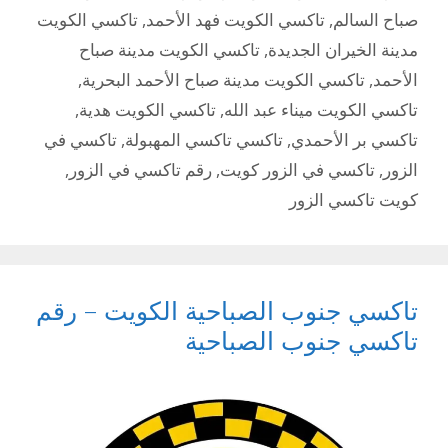
صباح السالم
,
تاكسي الكويت فهد الأحمد
,
تاكسي الكويت
مدينة الخيران الجديدة
,
تاكسي الكويت مدينة صباح
الأحمد
,
تاكسي الكويت مدينة صباح الأحمد البحرية
,
تاكسي الكويت ميناء عبد الله
,
تاكسي الكويت هدية
,
تاكسي بر الأحمدي
,
تاكسي تاكسي المهبولة
,
تاكسي في
الزور
,
تاكسي في الزور كويت
,
رقم تاكسي في الزور
,
كويت تاكسي الزور
تاكسي جنوب الصباحية الكويت – رقم
تاكسي جنوب الصباحية