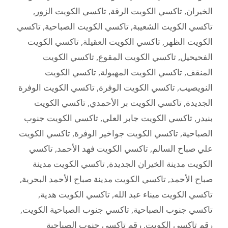
الخيران
,
تاكسي الكويت الرقة
,
تاكسي الكويت الزور
,
تاكسي الكويت الشعيبة
,
تاكسي الكويت الصباحية
,
تاكسي
الكويت الظهر
,
تاكسي الكويت العقيلة
,
تاكسي الكويت
الفحيحيل
,
تاكسي الكويت المقوع
,
تاكسي الكويت
المنقف
,
تاكسي الكويت المهبولة
,
تاكسي الكويت
النويصيب
,
تاكسي الكويت الوفرة
,
تاكسي الكويت الوفرة
الجديدة
,
تاكسي الكويت بر الأحمدي
,
تاكسي الكويت
بنيدر
,
تاكسي الكويت جابر العلي
,
تاكسي الكويت جنوب
الصباحية
,
تاكسي الكويت جواخير الوفرة
,
تاكسي الكويت
علي صباح السالم
,
تاكسي الكويت فهد الأحمد
,
تاكسي
الكويت مدينة الخيران الجديدة
,
تاكسي الكويت مدينة
صباح الأحمد
,
تاكسي الكويت مدينة صباح الأحمد البحرية
,
تاكسي الكويت ميناء عبد الله
,
تاكسي الكويت هدية
,
تاكسي جنوب الصباحية
,
تاكسي جنوب الصباحية الكويت
,
رقم تاكسي الكويت
,
رقم تاكسي جنوب الصباحية