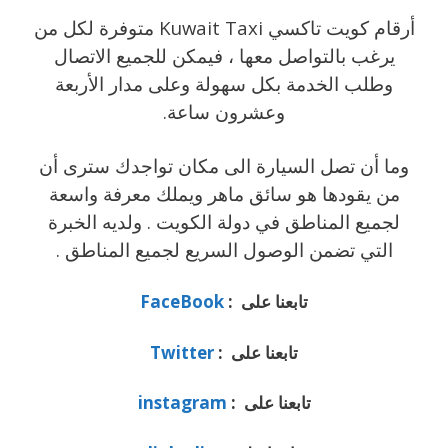
أرقام كويت تاكسي Kuwait Taxi متوفرة لكل من
يرغب بالتواصل معها ، فيمكن للجميع الاتصال
وطلب الخدمة بكل سهولة وعلى مدار الأربعة
وعشرون ساعة.
وما أن تصل السيارة الى مكان تواجدك سترى أن
من يقودها هو سائق ماهر ويملك معرفة واسعة
لجميع المناطق في دولة الكويت . ولديه الخبرة
التي تضمن الوصول السريع لجميع المناطق .
تابعنا على :
FaceBook
تابعنا على :
Twitter
تابعنا على :
instagram