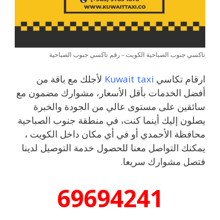
تاكسي جنوب الصباحية الكويت – رقم تاكسي جنوب الصباحية
ارقام تكاسي
Kuwait taxi
لأجلك مع باقة من
أفضل الخدمات بأقل الأسعار، مشوارك مضمون مع
سائقين على مستوى عالي من الجودة والخبرة
يصلون إليك أينما كنت، في منطقة جنوب الصباحية
محافظة الأحمدي أو في أي مكان داخل الكويت ،
يمكنك التواصل معنا للحصول خدمة التوصيل لدينا
فتصل مشوارك سريعا.
69694241