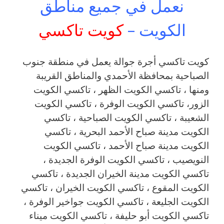
نعمل في جميع مناطق
الكويت –
كويت تاكسي
كويت تاكسي أجرة جوالة يعمل في منطقة جنوب
الصباحية بمحافظة الأحمدي والمناطق القريبة
‎ومنها ، تاكسي الكويت الظهر ، تاكسي الكويت
الزور، تاكسي الكويت الوفرة ، تاكسي الكويت
الشعيبة ، تاكسي الكويت الصباحية ، تاكسي
الكويت مدينة صباح الأحمد البحرية ، تاكسي
الكويت مدينة صباح الأحمد ، تاكسي الكويت
النويصيب ، تاكسي الكويت الوفرة الجديدة ،
تاكسي الكويت مدينة الخيران الجديدة ، تاكسي
الكويت المقوع ، تاكسي الكويت الخيران ، تاكسي
الكويت الجليعة ، تاكسي الكويت جواخير الوفرة ،
تاكسي الكويت أبو حليفة ، تاكسي الكويت ميناء