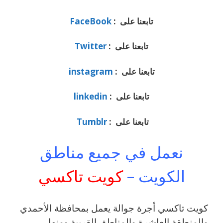
تابعنا على :
FaceBook
تابعنا على :
Twitter
تابعنا على :
instagram
تابعنا على :
linkedin
تابعنا على :
Tumblr
نعمل في جميع مناطق
الكويت –
كويت تاكسي
كويت تاكسي أجرة جوالة يعمل بمحافظة الأحمدي
والمنطقة العاشرة والمناطق القريبة ‎ومنها ،