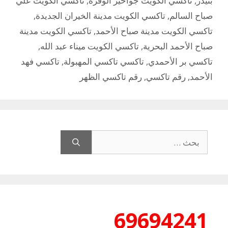
بنيدر
,
تاكسي الكويت جواخير الوفرة
,
تاكسي الكويت علي
صباح السالم
,
تاكسي الكويت مدينة الخيران الجديدة
,
تاكسي الكويت مدينة صباح الأحمد
,
تاكسي الكويت مدينة
صباح الأحمد البحرية
,
تاكسي الكويت ميناء عبد الله
,
تاكسي بر الأحمدي
,
تاكسي تاكسي المهبولة
,
تاكسي فهد
الأحمد
,
رقم تاكسي
,
رقم تاكسي الظهر
البحث
عن:
69694241