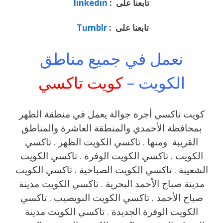
تابعنا على :
linkedin
تابعنا على :
Tumblr
نعمل في جميع مناطق
الكويت –
كويت تاكسي
كويت تاكسي أجرة جوالة يعمل في منطقة الظهر
بمحافظة الأحمدي والمنطقة العاشرة والمناطق
القريبة ‎ ‎ومنها . تاكسي الكويت الظهر . تاكسي
الكويت . تاكسي الكويت الوفرة . تاكسي الكويت
الشعيبة . تاكسي الكويت الصباحية . تاكسي الكويت
مدينة صباح الأحمد البحرية . تاكسي الكويت مدينة
صباح الأحمد . تاكسي الكويت النويصيب . تاكسي
الكويت الوفرة الجديدة . تاكسي الكويت مدينة