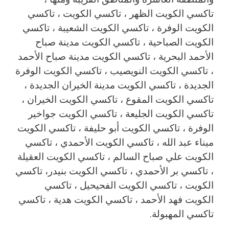
تاكسي الكويت الظهر ، تاكسي الكويت ، تاكسي
الكويت الوفرة ، تاكسي الكويت الشعيبة ، تاكسي
الكويت الصباحية ، تاكسي الكويت مدينة صباح
الأحمد البحرية ، تاكسي الكويت مدينة صباح الأحمد
، تاكسي الكويت النويصيب ، تاكسي الكويت الوفرة
الجديدة ، تاكسي الكويت مدينة الخيران الجديدة ،
تاكسي الكويت المقوع ، تاكسي الكويت الخيران ،
تاكسي الكويت الجليعة ، تاكسي الكويت جواخير
الوفرة ، تاكسي الكويت أبو حليفة ، تاكسي الكويت
ميناء عبد الله ، تاكسي الكويت الأحمدي ، تاكسي
الكويت علي صباح السالم ، تاكسي الكويت العقيلة
، تاكسي بر الأحمدي ، تاكسي الكويت بنيدر، تاكسي
الكويت ، تاكسي الكويت الفحيحيل ، تاكسي
الكويت فهد الأحمد ، تاكسي الكويت هدية ، تاكسي
تاكسي المهبولة.