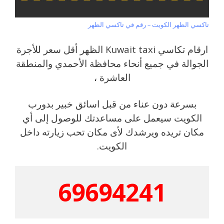
تاكسي الظهر الكويت – رقم في تاكسي الظهر
ارقام تكاسي Kuwait taxi الظهر أقل سعر للأجرة
الجوالة في جميع أنحاء محافظة الأحمدي والمنطقة
العاشرة ،
بسرعة دون عناء من قبل اسائق خبير بدورب
الكويت سيعمل على مساعدتك للوصول إلى أي
مكان تريده ويرشدك لأى مكان تحب زيارته داخل
الكويت.
69694241