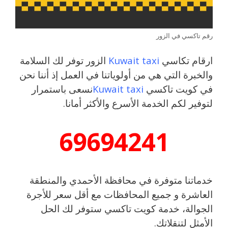
رقم تاكسي في الزور
ارقام تكاسي
Kuwait taxi
الزور توفر لك السلامة
والخبرة التي هي من أولوياتنا في العمل إذ أننا نحن
في كويت تاكسي
Kuwait taxi
نسعى باستمرار
لتوفير لكم الخدمة الأسرع والأكثر أمانا.
69694241
خدماتنا متوفرة في محافظة الأحمدي والمنطقة
العاشرة و جميع المحافظات مع أقل سعر للأجرة
الجوالة، خدمة كويت تاكسي ستوفر لك الحل
الأمثل لتنقلاتك.