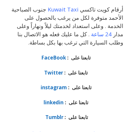
أرقام كويت تاكسي
Kuwait Taxi
جنوب الصباحية
الأحمد متوفرة لكل من يرغب بالحصول على
الخدمة . وعلى استعداد لخدمتك ليلاً ونهاراً وعلى
مدار
24 ساعة
. كل ما عليك فعله هو الاتصال بنا
وطلب السيارة التي ترغب بها بكل بساطة.
تابعنا على :
FaceBook
تابعنا على :
Twitter
تابعنا على :
instagram
تابعنا على :
linkedin
تابعنا على :
Tumblr