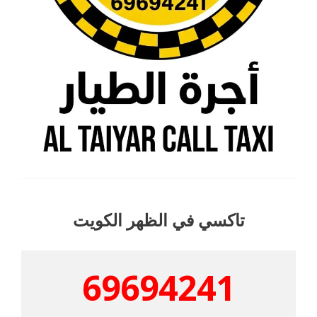
تاكسي في الظهر الكويت
69694241