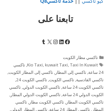
كيو تاكسي
||
خدمة تاكسيQ8
تابعنا على
Tumblr
Instagram
LinkedIn
Facebook
X
التصنيفات
تاكسي مطار الكويت
الوسوم
Taxi In Kuwait
,
kuwait Taxi
,
Kio Taxi
,
تاكسي
24 ساعة
,
تاكسي إلى المطار
,
تاكسي إلى المطار الكويت
,
تاكسي القادسية
,
تاكسي الكويت
,
تاكسي الكويت 24
,
تاكسي الكويت 24 ساعة
,
تاكسي الكويت الدولي
,
تاكسي
الكويت الدولي 24 ساعة
,
تاكسي الكويت الدولي المطار
,
تاكسي الكويت المطار
,
تاكسي الكويت مطار
,
تاكسي
المطار
,
تاكسي المطار 24 ساعة
,
تاكسي المطار الدولي
,