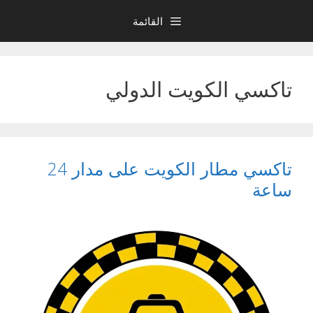
نتقل
القائمة
لى
لمحتوى
تاكسي الكويت الدولي
تاكسي مطار الكويت على مدار 24
ساعة