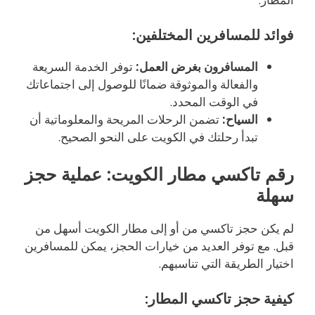
فوائد للمسافرين المختلفين:
المسافرون بغرض العمل:
توفر الخدمة السريعة
والفعالة والموثوقة ضمانًا للوصول إلى اجتماعاتك
في الوقت المحدد.
السياح:
تضمن الرحلات المريحة والمعلوماتية أن
تبدأ رحلتك في الكويت على النحو الصحيح.
رقم تاكسي مطار الكويت: عملية حجز
سهلة
لم يكن حجز تاكسي من أو إلى مطار الكويت أسهل من
قبل. مع توفر العديد من خيارات الحجز، يمكن للمسافرين
اختيار الطريقة التي تناسبهم.
كيفية حجز تاكسي المطار: