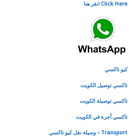
Click Here انقر هنا
كيو تاكسي
تاكسي توصيل الكويت
تاكسي توصيلة الكويت
تاكسي أجرة في الكويت
Transport – وسيلة نقل كيو تاكسي