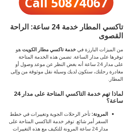
Call 50874067
تاكسي المطار خدمة 24 ساعة: الراحة
القصوى
من الميزات البارزة في
خدمة تاكسي مطار الكويت
هو
توفرها على مدار الساعة. تضمن هذه الخدمة المتاحة
على مدار 24 ساعة أنه بغض النظر عن موعد وصول أو
مغادرة رحلتك، ستكون لديك وسيلة نقل موثوقة من وإلى
المطار.
لماذا تهم خدمة التاكسي المتاحة على مدار 24
ساعة؟
المرونة:
تأخر الرحلات الجوية وتغييرات في خطط
السفر أمر شائع. توفر خدمة التاكسي المتاحة على
مدار 24 ساعة المرونة للتكيف مع هذه التغييرات