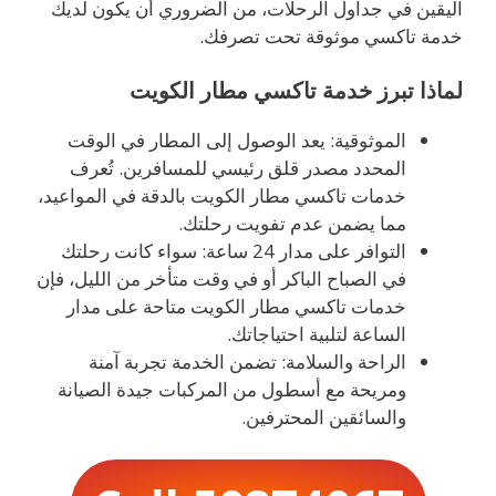
اليقين في جداول الرحلات، من الضروري أن يكون لديك
خدمة تاكسي موثوقة تحت تصرفك.
لماذا تبرز خدمة تاكسي مطار الكويت
الموثوقية: يعد الوصول إلى المطار في الوقت
المحدد مصدر قلق رئيسي للمسافرين. تُعرف
خدمات تاكسي مطار الكويت بالدقة في المواعيد،
مما يضمن عدم تفويت رحلتك.
التوافر على مدار 24 ساعة: سواء كانت رحلتك
في الصباح الباكر أو في وقت متأخر من الليل، فإن
خدمات تاكسي مطار الكويت متاحة على مدار
الساعة لتلبية احتياجاتك.
الراحة والسلامة: تضمن الخدمة تجربة آمنة
ومريحة مع أسطول من المركبات جيدة الصيانة
والسائقين المحترفين.