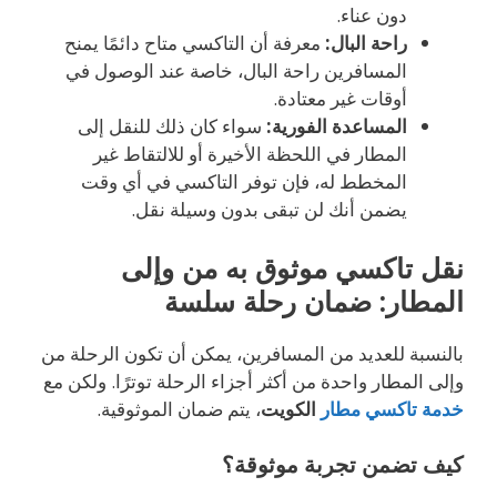
دون عناء.
راحة البال:
معرفة أن التاكسي متاح دائمًا يمنح
المسافرين راحة البال، خاصة عند الوصول في
أوقات غير معتادة.
المساعدة الفورية:
سواء كان ذلك للنقل إلى
المطار في اللحظة الأخيرة أو للالتقاط غير
المخطط له، فإن توفر التاكسي في أي وقت
يضمن أنك لن تبقى بدون وسيلة نقل.
نقل تاكسي موثوق به من وإلى
المطار: ضمان رحلة سلسة
بالنسبة للعديد من المسافرين، يمكن أن تكون الرحلة من
وإلى المطار واحدة من أكثر أجزاء الرحلة توترًا. ولكن مع
خدمة تاكسي مطار
الكويت
، يتم ضمان الموثوقية.
كيف تضمن تجربة موثوقة؟