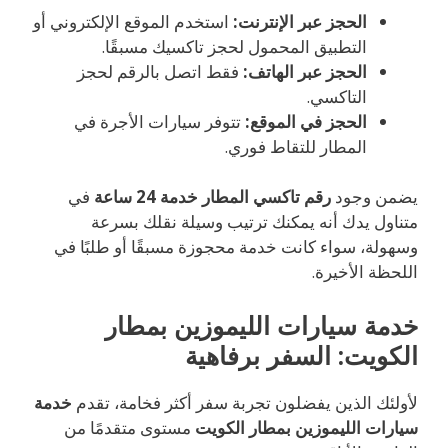
الحجز عبر الإنترنت:
استخدم الموقع الإلكتروني أو
التطبيق المحمول لحجز تاكسيك مسبقًا.
الحجز عبر الهاتف:
فقط اتصل بالرقم لحجز
التاكسي.
الحجز في الموقع:
تتوفر سيارات الأجرة في
المطار للتقاط فوري.
يضمن وجود
رقم تاكسي المطار خدمة 24 ساعة
في
متناول يدك أنه يمكنك ترتيب وسيلة نقلك بسرعة
وسهولة، سواء كانت خدمة محجوزة مسبقًا أو طلبًا في
اللحظة الأخيرة.
خدمة سيارات الليموزين بمطار
الكويت: السفر برفاهية
لأولئك الذين يفضلون تجربة سفر أكثر فخامة، تقدم
خدمة
سيارات الليموزين بمطار الكويت
مستوى متقدمًا من