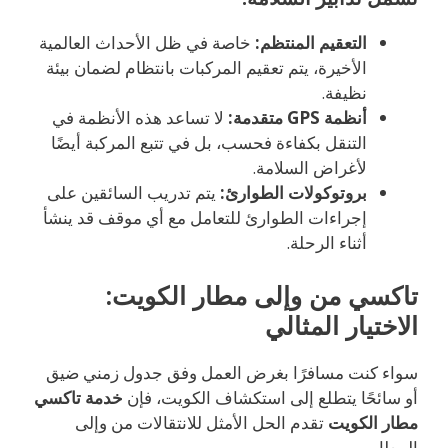
التعقيم المنتظم:
خاصة في ظل الأحداث العالمية
الأخيرة، يتم تعقيم المركبات بانتظام لضمان بيئة
نظيفة.
أنظمة GPS متقدمة:
لا تساعد هذه الأنظمة في
التنقل بكفاءة فحسب، بل في تتبع المركبة أيضًا
لأغراض السلامة.
بروتوكولات الطوارئ:
يتم تدريب السائقين على
إجراءات الطوارئ للتعامل مع أي موقف قد ينشأ
أثناء الرحلة.
تاكسي من وإلى مطار الكويت:
الاختيار المثالي
سواء كنت مسافرًا بغرض العمل وفق جدول زمني ضيق
أو سائحًا يتطلع إلى استكشاف الكويت، فإن
خدمة تاكسي
مطار الكويت
تقدم الحل الأمثل للانتقالات من وإلى
المطار.