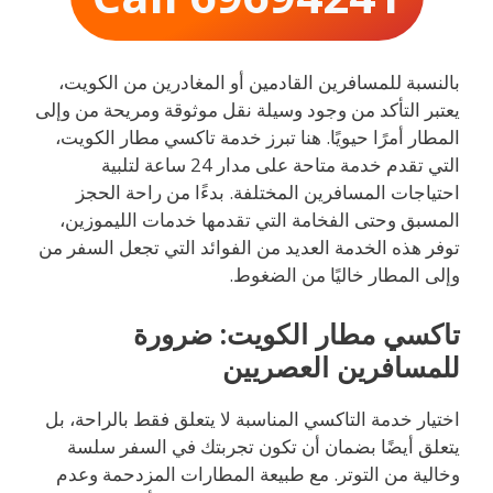
بالنسبة للمسافرين القادمين أو المغادرين من الكويت،
يعتبر التأكد من وجود وسيلة نقل موثوقة ومريحة من وإلى
المطار أمرًا حيويًا. هنا تبرز خدمة تاكسي مطار الكويت،
التي تقدم خدمة متاحة على مدار 24 ساعة لتلبية
احتياجات المسافرين المختلفة. بدءًا من راحة الحجز
المسبق وحتى الفخامة التي تقدمها خدمات الليموزين،
توفر هذه الخدمة العديد من الفوائد التي تجعل السفر من
وإلى المطار خاليًا من الضغوط.
تاكسي مطار الكويت: ضرورة
للمسافرين العصريين
اختيار خدمة التاكسي المناسبة لا يتعلق فقط بالراحة، بل
يتعلق أيضًا بضمان أن تكون تجربتك في السفر سلسة
وخالية من التوتر. مع طبيعة المطارات المزدحمة وعدم