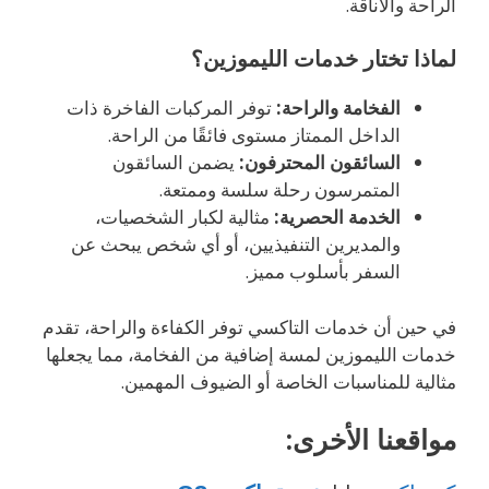
الراحة والأناقة.
لماذا تختار خدمات الليموزين؟
الفخامة والراحة:
توفر المركبات الفاخرة ذات
الداخل الممتاز مستوى فائقًا من الراحة.
السائقون المحترفون:
يضمن السائقون
المتمرسون رحلة سلسة وممتعة.
الخدمة الحصرية:
مثالية لكبار الشخصيات،
والمديرين التنفيذيين، أو أي شخص يبحث عن
السفر بأسلوب مميز.
في حين أن خدمات التاكسي توفر الكفاءة والراحة، تقدم
خدمات الليموزين لمسة إضافية من الفخامة، مما يجعلها
مثالية للمناسبات الخاصة أو الضيوف المهمين.
مواقعنا الأخرى: