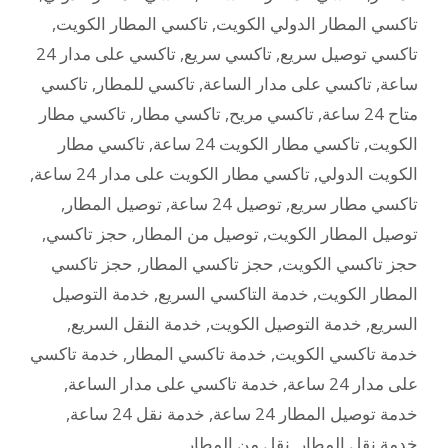
تاكسي المطار الدولي الكويت
,
تاكسي المطار الكويت
,
تاكسي توصيل سريع
,
تاكسي سريع
,
تاكسي على مدار 24
ساعة
,
تاكسي على مدار الساعة
,
تاكسي للمطار
,
تاكسي
متاح 24 ساعة
,
تاكسي مريح
,
تاكسي مطار
,
تاكسي مطار
الكويت
,
تاكسي مطار الكويت 24 ساعة
,
تاكسي مطار
الكويت الدولي
,
تاكسي مطار الكويت على مدار 24 ساعة
,
تاكسي مطار سريع
,
توصيل 24 ساعة
,
توصيل المطار
,
توصيل المطار الكويت
,
توصيل من المطار
,
حجز تاكسي
,
حجز تاكسي الكويت
,
حجز تاكسي المطار
,
حجز تاكسي
المطار الكويت
,
خدمة التاكسي السريع
,
خدمة التوصيل
السريع
,
خدمة التوصيل الكويت
,
خدمة النقل السريع
,
خدمة تاكسي الكويت
,
خدمة تاكسي المطار
,
خدمة تاكسي
على مدار 24 ساعة
,
خدمة تاكسي على مدار الساعة
,
خدمة توصيل المطار 24 ساعة
,
خدمة نقل 24 ساعة
,
خدمة نقل المطار
,
نقل من المطار