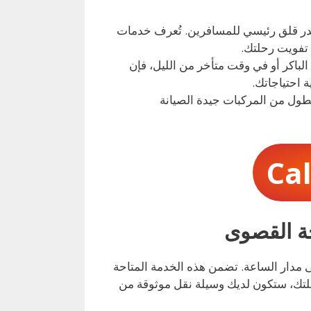
صدر قلق رئيسي للمسافرين. تُعرف خدمات
 تفويت رحلتك.
ي الصباح الباكر أو في وقت متأخر من الليل، فإن
 احتياجاتك.
طول من المركبات جيدة الصيانة
Ca
 مدار الساعة. تضمن هذه الخدمة المتاحة
رة رحلتك، ستكون لديك وسيلة نقل موثوقة من