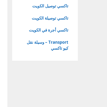
تاكسي توصيل الكويت
تاكسي توصيلة الكويت
تاكسي أجرة في الكويت
Transport – وسيلة نقل
كيو تاكسي