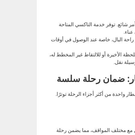
ر شائع. توفر خدمة التاكسي المتاحة
 راحة البال، خاصة عند الوصول في أوقات
حظة الأخيرة أو للالتقاط غير المخطط له،
سيلة نقل.
ار: ضمان رحلة سلسة
ر واحدة من أكثر أجزاء الرحلة توترًا.
ل مع مختلف المواقف، مما يضمن رحلة