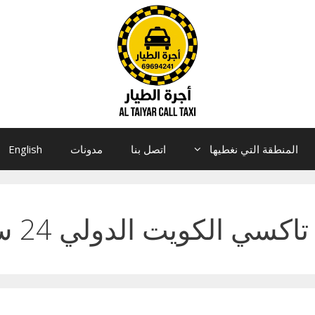
المنطقة التي نغطيها
اتصل بنا
مدونات
English
تاكسي الكويت الدولي 24 ساعة