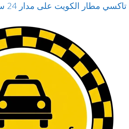
تاكسي مطار الكويت على مدار 24 ساعة