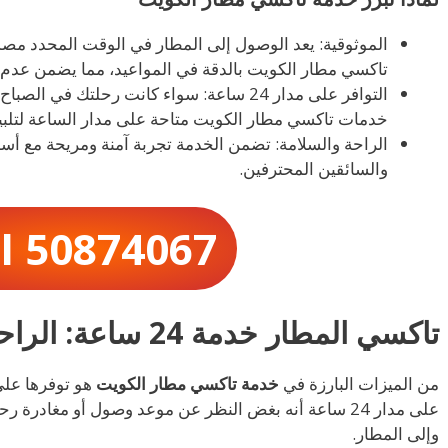
الموثوقية: يعد الوصول إلى المطار في الوقت المحدد م
تاكسي مطار الكويت بالدقة في المواعيد، مما يضمن عدم
التوافر على مدار 24 ساعة: سواء كانت رحلتك ف
خدمات تاكسي مطار الكويت متاحة على مدار الساعة لتلبية
الراحة والسلامة: تضمن الخدمة تجربة آمنة ومريحة مع أس
والسائقين المحترفين.
ll 50874067
تاكسي المطار خدمة 24 ساعة: الراحة القصوى
من الميزات البارزة في
خدمة تاكسي مطار الكويت
هو توفرها على
على مدار 24 ساعة أنه بغض النظر عن موعد وصول أو مغاد
وإلى المطار.