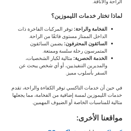
الراحة والأناقة.
لماذا تختار خدمات الليموزين؟
الفخامة والراحة:
توفر المركبات الفاخرة ذات
الداخل الممتاز مستوى فائقًا من الراحة.
السائقون المحترفون:
يضمن السائقون
المتمرسون رحلة سلسة وممتعة.
الخدمة الحصرية:
مثالية لكبار الشخصيات،
والمديرين التنفيذيين، أو أي شخص يبحث عن
السفر بأسلوب مميز.
في حين أن خدمات التاكسي توفر الكفاءة والراحة، تقدم
خدمات الليموزين لمسة إضافية من الفخامة، مما يجعلها
مثالية للمناسبات الخاصة أو الضيوف المهمين.
مواقعنا الأخرى: