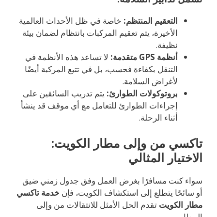
التعقيم المنتظم:
خاصة في ظل الأحداث العالمية
الأخيرة، يتم تعقيم المركبات بانتظام لضمان بيئة
نظيفة.
أنظمة GPS متقدمة:
لا تساعد هذه الأنظمة في
التنقل بكفاءة فحسب، بل في تتبع المركبة أيضًا
لأغراض السلامة.
بروتوكولات الطوارئ:
يتم تدريب السائقين على
إجراءات الطوارئ للتعامل مع أي موقف قد ينشأ
أثناء الرحلة.
تاكسي من وإلى مطار الكويت:
الاختيار المثالي
سواء كنت مسافرًا بغرض العمل وفق جدول زمني ضيق
أو سائحًا يتطلع إلى استكشاف الكويت، فإن
خدمة تاكسي
مطار الكويت
تقدم الحل الأمثل للانتقالات من وإلى
المطار.