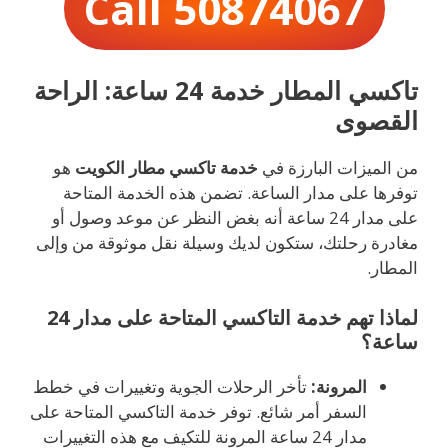
Call 50874067
تاكسي المطار خدمة 24 ساعة: الراحة
القصوى
من الميزات البارزة في
خدمة تاكسي مطار الكويت
هو
توفرها على مدار الساعة. تضمن هذه الخدمة المتاحة
على مدار 24 ساعة أنه بغض النظر عن موعد وصول أو
مغادرة رحلتك، ستكون لديك وسيلة نقل موثوقة من وإلى
المطار.
لماذا تهم خدمة التاكسي المتاحة على مدار 24
ساعة؟
المرونة:
تأخر الرحلات الجوية وتغييرات في خطط
السفر أمر شائع. توفر خدمة التاكسي المتاحة على
مدار 24 ساعة المرونة للتكيف مع هذه التغييرات