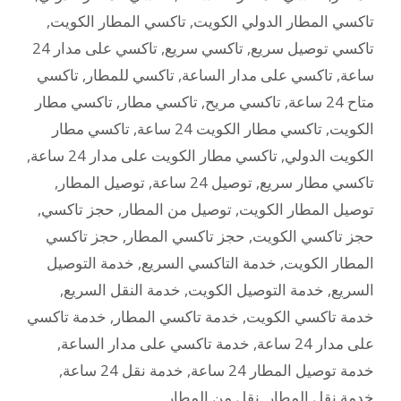
تاكسي المطار الدولي الكويت
,
تاكسي المطار الكويت
,
تاكسي توصيل سريع
,
تاكسي سريع
,
تاكسي على مدار 24
ساعة
,
تاكسي على مدار الساعة
,
تاكسي للمطار
,
تاكسي
متاح 24 ساعة
,
تاكسي مريح
,
تاكسي مطار
,
تاكسي مطار
الكويت
,
تاكسي مطار الكويت 24 ساعة
,
تاكسي مطار
الكويت الدولي
,
تاكسي مطار الكويت على مدار 24 ساعة
,
تاكسي مطار سريع
,
توصيل 24 ساعة
,
توصيل المطار
,
توصيل المطار الكويت
,
توصيل من المطار
,
حجز تاكسي
,
حجز تاكسي الكويت
,
حجز تاكسي المطار
,
حجز تاكسي
المطار الكويت
,
خدمة التاكسي السريع
,
خدمة التوصيل
السريع
,
خدمة التوصيل الكويت
,
خدمة النقل السريع
,
خدمة تاكسي الكويت
,
خدمة تاكسي المطار
,
خدمة تاكسي
على مدار 24 ساعة
,
خدمة تاكسي على مدار الساعة
,
خدمة توصيل المطار 24 ساعة
,
خدمة نقل 24 ساعة
,
خدمة نقل المطار
,
نقل من المطار