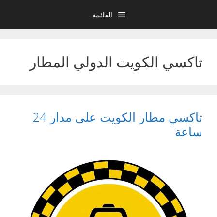
نتقل
القائمة
لى
لمحتوى
تاكسي الكويت الدولي المطار
تاكسي مطار الكويت على مدار 24
ساعة