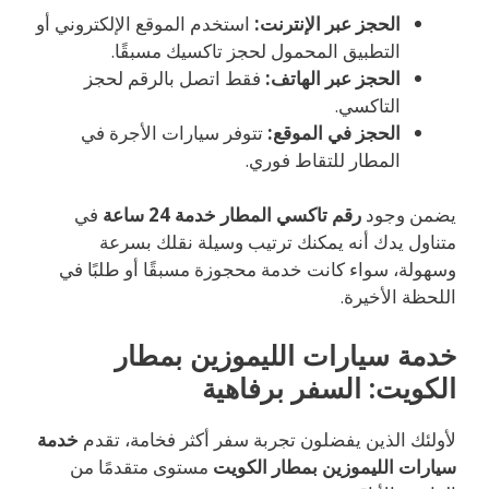
الحجز عبر الإنترنت:
استخدم الموقع الإلكتروني أو
التطبيق المحمول لحجز تاكسيك مسبقًا.
الحجز عبر الهاتف:
فقط اتصل بالرقم لحجز
التاكسي.
الحجز في الموقع:
تتوفر سيارات الأجرة في
المطار للتقاط فوري.
يضمن وجود
رقم تاكسي المطار خدمة 24 ساعة
في
متناول يدك أنه يمكنك ترتيب وسيلة نقلك بسرعة
وسهولة، سواء كانت خدمة محجوزة مسبقًا أو طلبًا في
اللحظة الأخيرة.
خدمة سيارات الليموزين بمطار
الكويت: السفر برفاهية
لأولئك الذين يفضلون تجربة سفر أكثر فخامة، تقدم
خدمة
سيارات الليموزين بمطار الكويت
مستوى متقدمًا من