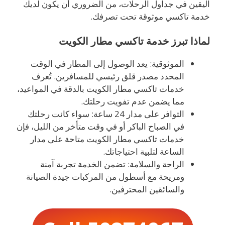
اليقين في جداول الرحلات، من الضروري أن يكون لديك
خدمة تاكسي موثوقة تحت تصرفك.
لماذا تبرز خدمة تاكسي مطار الكويت
الموثوقية: يعد الوصول إلى المطار في الوقت
المحدد مصدر قلق رئيسي للمسافرين. تُعرف
خدمات تاكسي مطار الكويت بالدقة في المواعيد،
مما يضمن عدم تفويت رحلتك.
التوافر على مدار 24 ساعة: سواء كانت رحلتك
في الصباح الباكر أو في وقت متأخر من الليل، فإن
خدمات تاكسي مطار الكويت متاحة على مدار
الساعة لتلبية احتياجاتك.
الراحة والسلامة: تضمن الخدمة تجربة آمنة
ومريحة مع أسطول من المركبات جيدة الصيانة
والسائقين المحترفين.