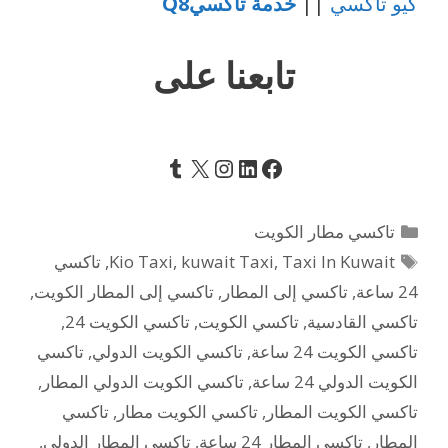
كيو تاكسي
||
خدمة تاكسيQ8
تابعنا على
Tumblr
Instagram
LinkedIn
Facebook
X
التصنيفات
تاكسي مطار الكويت
الوسوم
Taxi In Kuwait
,
kuwait Taxi
,
Kio Taxi
,
تاكسي
24 ساعة
,
تاكسي إلى المطار
,
تاكسي إلى المطار الكويت
,
تاكسي القادسية
,
تاكسي الكويت
,
تاكسي الكويت 24
,
تاكسي الكويت 24 ساعة
,
تاكسي الكويت الدولي
,
تاكسي
الكويت الدولي 24 ساعة
,
تاكسي الكويت الدولي المطار
,
تاكسي الكويت المطار
,
تاكسي الكويت مطار
,
تاكسي
المطار
,
تاكسي المطار 24 ساعة
,
تاكسي المطار الدولي
,