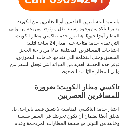
بالنسبة للمسافرين القادمين أو المغادرين من الكويت،
يعتبر التأكد من وجود وسيلة نقل موثوقة ومريحة من وإلى
المطار أمرًا حيويًا. هنا تبرز خدمة تاكسي مطار الكويت،
التي تقدم خدمة متاحة على مدار 24 ساعة لتلبية
احتياجات المسافرين المختلفة. بدءًا من راحة الحجز
المسبق وحتى الفخامة التي تقدمها خدمات الليموزين،
توفر هذه الخدمة العديد من الفوائد التي تجعل السفر من
وإلى المطار خاليًا من الضغوط.
تاكسي مطار الكويت: ضرورة
للمسافرين العصريين
اختيار خدمة التاكسي المناسبة لا يتعلق فقط بالراحة، بل
يتعلق أيضًا بضمان أن تكون تجربتك في السفر سلسة
وخالية من التوتر. مع طبيعة المطارات المزدحمة وعدم