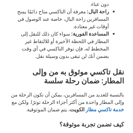
دون عناء.
راحة البال:
معرفة أن التاكسي متاح دائمًا يمنح
المسافرين راحة البال، خاصة عند الوصول في
أوقات غير معتادة.
المساعدة الفورية:
سواء كان ذلك للنقل إلى
المطار في اللحظة الأخيرة أو للالتقاط غير
المخطط له، فإن توفر التاكسي في أي وقت
يضمن أنك لن تبقى بدون وسيلة نقل.
نقل تاكسي موثوق به من وإلى
المطار: ضمان رحلة سلسة
بالنسبة للعديد من المسافرين، يمكن أن تكون الرحلة من
وإلى المطار واحدة من أكثر أجزاء الرحلة توترًا. ولكن مع
خدمة تاكسي مطار
الكويت
، يتم ضمان الموثوقية.
كيف تضمن تجربة موثوقة؟