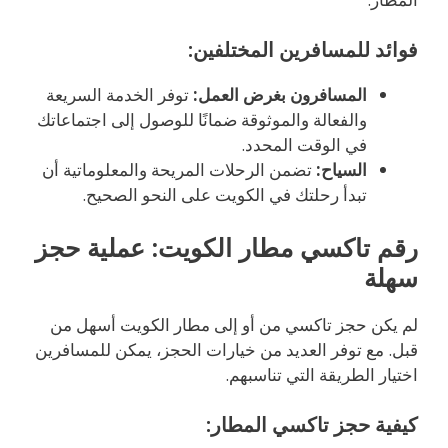
فوائد للمسافرين المختلفين:
المسافرون بغرض العمل:
توفر الخدمة السريعة
والفعالة والموثوقة ضمانًا للوصول إلى اجتماعاتك
في الوقت المحدد.
السياح:
تضمن الرحلات المريحة والمعلوماتية أن
تبدأ رحلتك في الكويت على النحو الصحيح.
رقم تاكسي مطار الكويت: عملية حجز
سهلة
لم يكن حجز تاكسي من أو إلى مطار الكويت أسهل من
قبل. مع توفر العديد من خيارات الحجز، يمكن للمسافرين
اختيار الطريقة التي تناسبهم.
كيفية حجز تاكسي المطار: