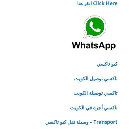
Click Here انقر هنا
كيو تاكسي
تاكسي توصيل الكويت
تاكسي توصيلة الكويت
تاكسي أجرة في الكويت
Transport – وسيلة نقل كيو تاكسي