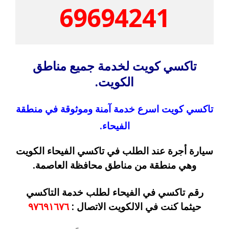
69694241
تاكسي كويت لخدمة جميع مناطق
الكويت.
تاكسي كويت اسرع خدمة آمنة وموثوقة في منطقة
الفيحاء.
سيارة أجرة عند الطلب في تاكسي الفيحاء الكويت
وهي منطقة من مناطق محافظة العاصمة.
رقم تاكسي في الفيحاء لطلب خدمة التاكسي
حيثما كنت في الالكويت الاتصال :
٩٧٦٩١٦٧٦