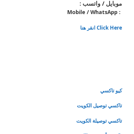
موبايل / واتسب :
Mobile / WhatsApp
:
Click Here انقر هنا
كيو تاكسي
تاكسي توصيل الكويت
تاكسي توصيلة الكويت