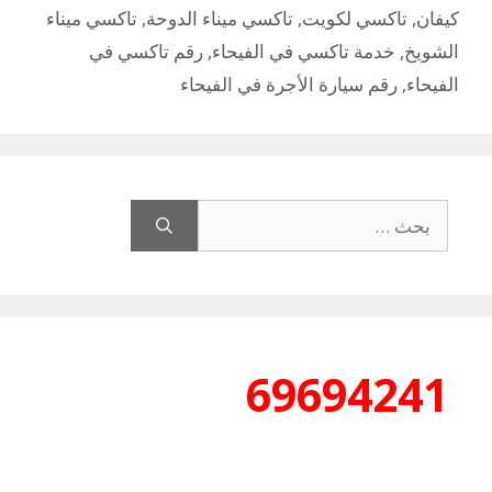
كيفان
,
تاكسي لكويت
,
تاكسي ميناء الدوحة
,
تاكسي ميناء
الشويخ
,
خدمة تاكسي في الفيحاء
,
رقم تاكسي في
الفيحاء
,
رقم سيارة الأجرة في الفيحاء
البحث
عن:
69694241