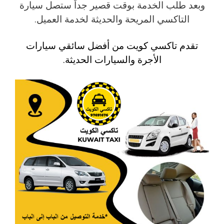
وبعد طلب الخدمة بوقت قصير جداً ستصل سيارة
التاكسي المريحة والحديثة لخدمة العميل.
تقدم تاكسي كويت من أفضل سائقي سيارات
الأجرة والسيارات الحديثة.