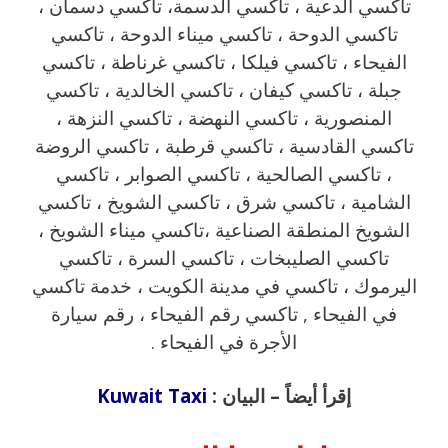
تاكسي الدعية ، تاكسي الدسمة، تاكسي دسمان ،
تاكسي الدوحة ، تاكسي ميناء الدوحة ، تاكسي
الفيحاء ، تاكسي فيلكا ، تاكسي غرناطة ، تاكسي
جبلة ، تاكسي كيفان ، تاكسي الخالدية ، تاكسي
المنصورية ، تاكسي النهضة ، تاكسي النزهة ،
تاكسي القادسية ، تاكسي قرطبة ، تاكسي الروضة
، تاكسي الصالحية ، تاكسي الصوابر ، تاكسي
الشامية ، تاكسي شرق ، تاكسي الشويخ ، تاكسي
الشويخ المنطقة الصناعية ،تاكسي ميناء الشويخ ،
تاكسي الصليبخات ، تاكسي السرة ، تاكسي
اليرموك ، تاكسي في مدينة الكويت ، خدمة تاكسي
في الفيحاء , تاكسي رقم الفيحاء ، رقم سيارة
الأجرة في الفيحاء .
إقرأ أيضاً – البيان :
Kuwait Taxi