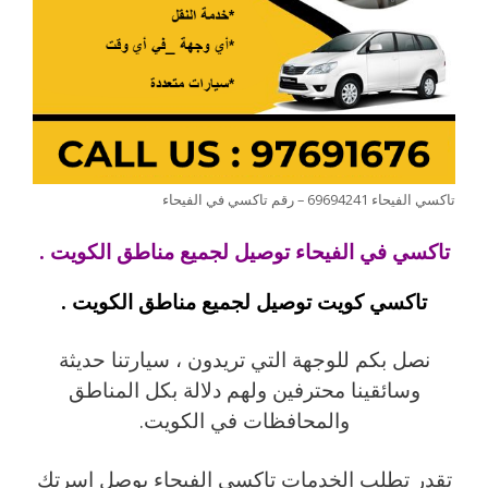
تاكسي الفيحاء 69694241 – رقم تاكسي في الفيحاء
تاكسي في الفيحاء توصيل لجميع مناطق الكويت .
تاكسي كويت توصيل لجميع مناطق الكويت .
نصل بكم للوجهة التي تريدون ، سيارتنا حديثة
وسائقينا محترفين ولهم دلالة بكل المناطق
والمحافظات في الكويت.
تقدر تطلب الخدمات تاكسي الفيحاء يوصل اسرتك