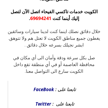
الكويت خدمات تاكسي الفيحاء اتصل الآن لتصل
إليك أينما كنت
69694241
.
خلال دقائق نصلك اينما كنت لدينا سيارات وسائقين
يغطون جميع مناطق الكويت لا تعتل هم ولا تتوهق.
ابشر نجيلك بسرعه خلال دقائق .
صل بكل سرعة ودقة وأمان الى أي مكان في
محافظة العاصمة أو في أي منطقة تقع داخل
الكويت سارع الى التواصل معنا.
تابعنا على :
FaceBook
تابعنا على :
Twitter