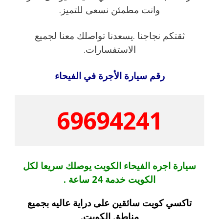
وانت مطمئن نسعى للتميز.
ثقتكم نجاجنا .يسعدنا تواصلك معنا لجميع
الاستفسارات.
رقم سيارة الأجرة في الفيحاء
69694241
سيارة اجره الفيحاء الكويت يوصلك سريعا لكل
الكويت خدمة 24 ساعة .
تاكسي كويت سائقين على دراية عاليه بجميع
مناطق الكويت.