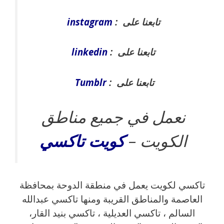
تابعنا على :
instagram
تابعنا على :
linkedin
تابعنا على :
Tumblr
نعمل في جميع مناطق
الكويت –
كويت
تاكسي
تاكسي لكويت يعمل في منطقة الدوحة بمحافظة
العاصمة والمناطق القريبة ‎ومنها تاكسي عبدالله
السالم ، تاكسي العديلية ، تاكسي بنيد القار،