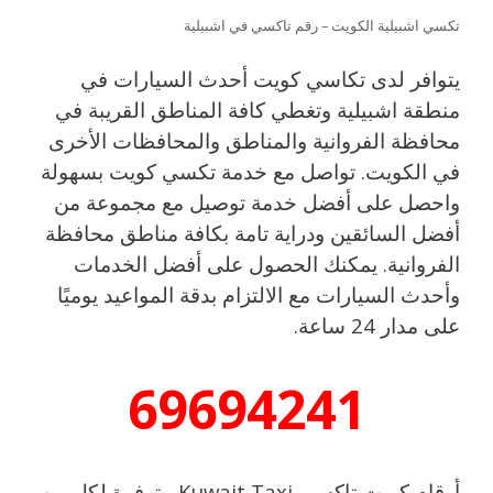
تكسي اشبيلية الكويت – رقم تاكسي في اشبيلية
يتوافر لدى تكاسي كويت أحدث السيارات في
منطقة اشبيلية وتغطي كافة المناطق القريبة في
محافظة الفروانية والمناطق والمحافظات الأخرى
في الكويت. تواصل مع خدمة تكسي كويت بسهولة
واحصل على أفضل خدمة توصيل مع مجموعة من
أفضل السائقين ودراية تامة بكافة مناطق محافظة
الفروانية. يمكنك الحصول على أفضل الخدمات
وأحدث السيارات مع الالتزام بدقة المواعيد يوميًا
على مدار 24 ساعة.
69694241
أرقام كويت تاكسي Kuwait Taxi متوفرة لكل من