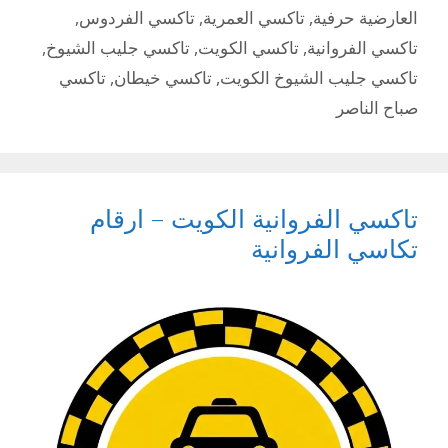
العارضية حرفية
,
تاكسي العمرية
,
تاكسي الفردوس
,
تاكسي الفروانية
,
تاكسي الكويت
,
تاكسي جليب الشيوخ
,
تاكسي جليب الشيوخ الكويت
,
تاكسي خيطان
,
تاكسي
صباح الناصر
تاكسي الفروانية الكويت – ارقام
تكاسي الفروانية