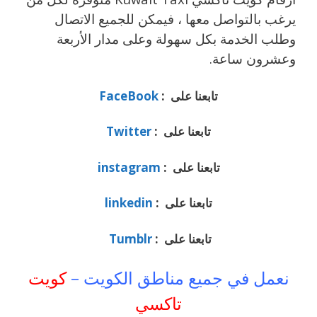
يرغب بالتواصل معها ، فيمكن للجميع الاتصال
وطلب الخدمة بكل سهولة وعلى مدار الأربعة
وعشرون ساعة.
تابعنا على :
FaceBook
تابعنا على :
Twitter
تابعنا على :
instagram
تابعنا على :
linkedin
تابعنا على :
Tumblr
نعمل في جميع مناطق الكويت –
كويت
تاكسي