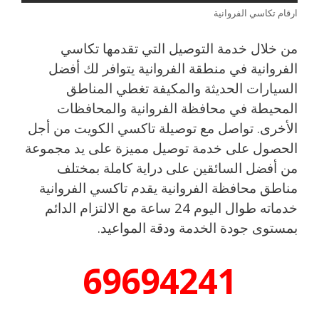
ارقام تكاسي الفروانية
من خلال خدمة التوصيل التي تقدمها تكاسي
الفروانية في منطقة الفروانية يتوافر لك أفضل
السيارات الحديثة والمكيفة تغطي المناطق
المحيطة في محافظة الفروانية والمحافظات
الأخرى. تواصل مع توصيلة تاكسي الكويت من أجل
الحصول على خدمة توصيل مميزة على يد مجموعة
من أفضل السائقين على دراية كاملة بمختلف
مناطق محافظة الفروانية يقدم تاكسي الفروانية
خدماته طوال اليوم 24 ساعة مع الالتزام الدائم
بمستوى جودة الخدمة ودقة المواعيد.
69694241