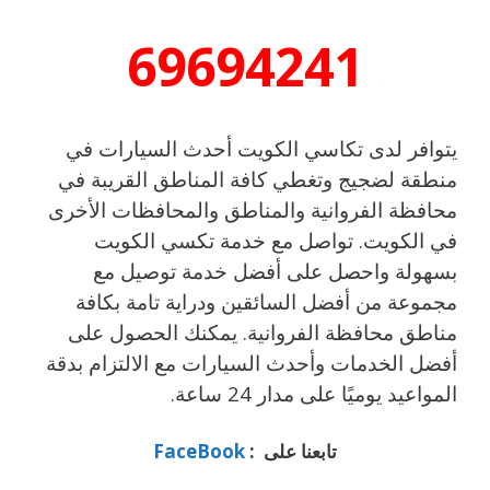
69694241
يتوافر لدى تكاسي الكويت أحدث السيارات في
منطقة لضجيج وتغطي كافة المناطق القريبة في
محافظة الفروانية والمناطق والمحافظات الأخرى
في الكويت. تواصل مع خدمة تكسي الكويت
بسهولة واحصل على أفضل خدمة توصيل مع
مجموعة من أفضل السائقين ودراية تامة بكافة
مناطق محافظة الفروانية. يمكنك الحصول على
أفضل الخدمات وأحدث السيارات مع الالتزام بدقة
المواعيد يوميًا على مدار 24 ساعة.
تابعنا على :
FaceBook