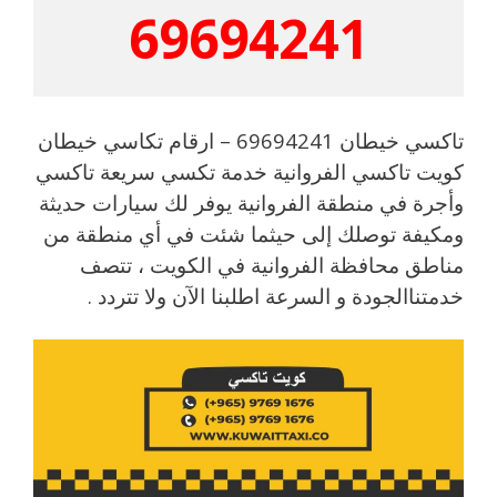
69694241
تاكسي خيطان 69694241 – ارقام تكاسي خيطان
كويت تاكسي الفروانية خدمة تكسي سريعة تاكسي
وأجرة في منطقة الفروانية يوفر لك سيارات حديثة
ومكيفة توصلك إلى حيثما شئت في أي منطقة من
مناطق محافظة الفروانية في الكويت ، تتصف
خدمتناالجودة و السرعة اطلبنا الآن ولا تتردد .