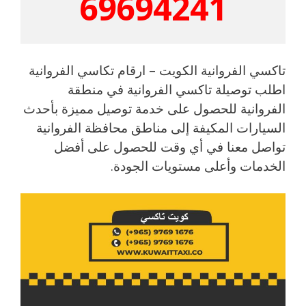
69694241
تاكسي الفروانية الكويت – ارقام تكاسي الفروانية
اطلب توصيلة تاكسي الفروانية في منطقة
الفروانية للحصول على خدمة توصيل مميزة بأحدث
السيارات المكيفة إلى مناطق محافظة الفروانية
تواصل معنا في أي وقت للحصول على أفضل
الخدمات وأعلى مستويات الجودة.