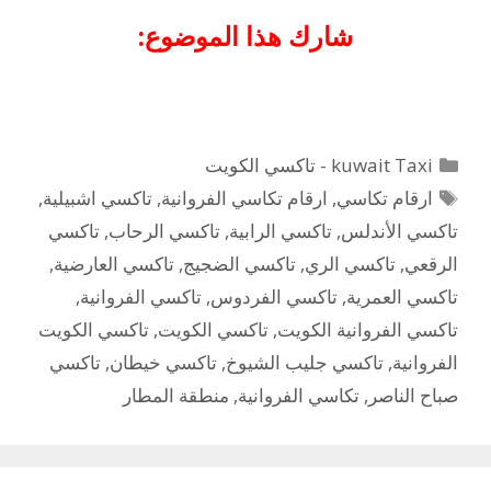
شارك هذا الموضوع:
التصنيفات
kuwait Taxi - تاكسي الكويت
الوسوم
ارقام تكاسي
,
ارقام تكاسي الفروانية
,
تاكسي اشبيلية
,
تاكسي الأندلس
,
تاكسي الرابية
,
تاكسي الرحاب
,
تاكسي
الرقعي
,
تاكسي الري
,
تاكسي الضجيج
,
تاكسي العارضية
,
تاكسي العمرية
,
تاكسي الفردوس
,
تاكسي الفروانية
,
تاكسي الفروانية الكويت
,
تاكسي الكويت
,
تاكسي الكويت
الفروانية
,
تاكسي جليب الشيوخ
,
تاكسي خيطان
,
تاكسي
صباح الناصر
,
تكاسي الفروانية
,
منطقة المطار