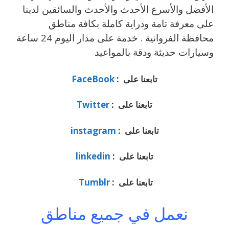
الأفضل والأسرع الأحدث والأحدث والسائقين لدينا
على معرفة تامة ودراية كاملة بكافة مناطق
محافظة الفروانية . خدمة على مدار اليوم 24 ساعة
وسيارات حديثة ودقة بالمواعيد
تابعنا على :
FaceBook
تابعنا على :
Twitter
تابعنا على :
instagram
تابعنا على :
linkedin
تابعنا على :
Tumblr
نعمل في جميع مناطق