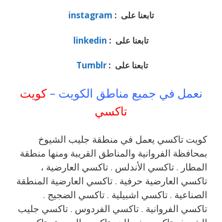
تابعنا على :
instagram
تابعنا على :
linkedin
تابعنا على :
Tumblr
نعمل في جميع مناطق الكويت –
كويت
تاكسي
كويت تاكسي يعمل في منطقة جليب الشيوخ
بمحافظة الفروانية والمناطق القريبة ‎ومنها منطقة
المطار . تاكسي الأندلس . تاكسي العارضية ،
تاكسي العارضية حرفية . تاكسي العارضية المنطقة
الصناعية . تاكسي اشبيلية . تاكسي الضجيج .
تاكسي الفروانية . تاكسي الفردوس . تاكسي جليب