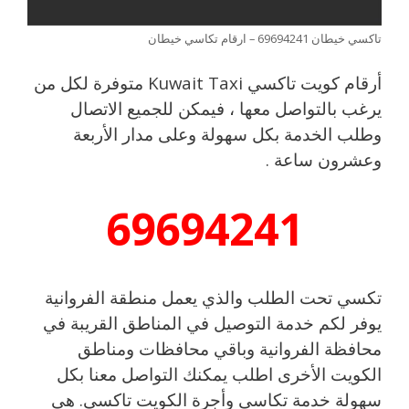
تاكسي خيطان 69694241 – ارقام تكاسي خيطان
أرقام كويت تاكسي Kuwait Taxi متوفرة لكل من
يرغب بالتواصل معها ، فيمكن للجميع الاتصال
وطلب الخدمة بكل سهولة وعلى مدار الأربعة
وعشرون ساعة .
69694241
تكسي تحت الطلب والذي يعمل منطقة الفروانية
يوفر لكم خدمة التوصيل في المناطق القريبة في
محافظة الفروانية وباقي محافظات ومناطق
الكويت الأخرى اطلب يمكنك التواصل معنا بكل
سهولة خدمة تكاسي وأجرة الكويت تاكسي. هي