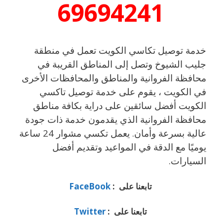
69694241
خدمة توصيل تكاسي الكويت تعمل في منطقة
جليب الشيوخ وتصل إلى المناطق القريبة في
محافظة الفروانية والمناطق والمحافظات الأخرى
في الكويت ، يقوم على خدمة توصيل تاكسي
الكويت أفضل سائقين على دراية بكافة مناطق
محافظة الفروانية الذي يقدمون خدمة ذات جودة
عالية بسرعة وأمان. يعمل تكسي مشوار 24 ساعة
يوميًا مع الدقة في المواعيد وتقديم أفضل
السيارات.
تابعنا على :
FaceBook
تابعنا على :
Twitter