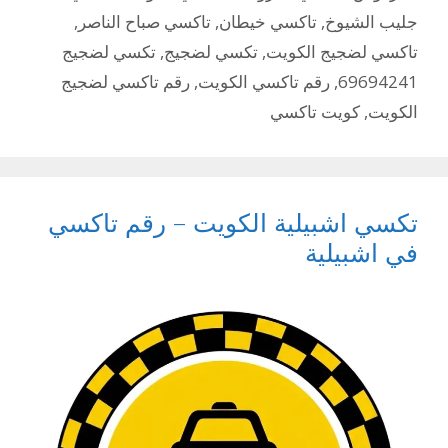
جليب الشيوخ
,
تاكسي خيطان
,
تاكسي صباح الناصر
,
تاكسي لضجيج الكويت
,
تكسي لضجيج
,
تكسي لضجيج
69694241
,
رقم تاكسي الكويت
,
رقم تاكسي لضجيج
الكويت
,
كويت تاكسي
تكسي اشبيلية الكويت – رقم تاكسي
في اشبيلية