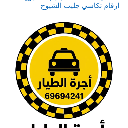
ارقام تكاسي جليب الشيوخ