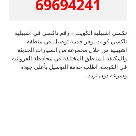
69694241
تكسي اشبيلية الكويت – رقم تاكسي في اشبيلية
تاكسي كويت يوفر خدمة توصيل في منطقة
اشبيلية من خلال مجموعة من السيارات الحديثة
والمكيفة للمناطق المختلفة في محافظة الفروانية
في الكويت، اطلب خدمة التوصيل بأعلى جودة
وسرعة دون تردد.