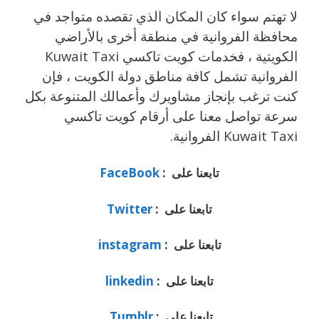
لا تهتم سواء كان المكان الذي تقصده متواجد في
محافظة الفروانية في منطقة أخرى بالأراضي
الكويتية ، فخدمات كويت تاكسي Kuwait Taxi
الفروانية تشمل كافة مناطق دولة الكويت ، فإن
كنت ترغب بإنجاز مشاويرك وأعمالك المتنوعة بكل
سرعة تواصل معنا على أرقام كويت تاكسي
Kuwait Taxi الفروانية.
تابعنا على :
FaceBook
تابعنا على :
Twitter
تابعنا على :
instagram
تابعنا على :
linkedin
تابعنا على :
Tumblr