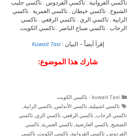
تاكسي الفروانية . تاكسي الفردوس . تاكسي جليب
الشيوخ . تاكسي خيطان . تاكسي العمرية . تاكسي
الرابية . تاكسي الري . تاكسي الرقعي . تاكسي
الرحاب . تاكسي صباح الناصر . تاكسي الكويت.
إقرأ أيضاً – البيان :
Kuwait Taxi
شارك هذا الموضوع:
التصنيفات
kuwait Taxi - تاكسي الكويت
الوسوم
تاكسي اشبيلية
,
تاكسي الأندلس
,
تاكسي الرابية
,
تاكسي الرحاب
,
تاكسي الرقعي
,
تاكسي الري
,
تاكسي
الضجيج
,
تاكسي العارضية
,
تاكسي العمرية
,
تاكسي
الفردوس
,
تاكسي الفروانية
,
تاكسي الكويت
,
تاكسي