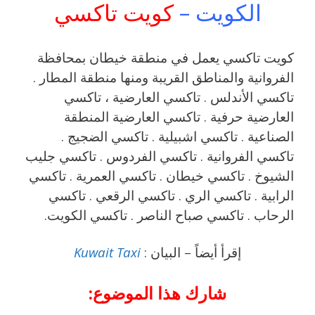
الكويت –
كويت تاكسي
كويت تاكسي يعمل في منطقة خيطان بمحافظة
الفروانية والمناطق القريبة ‎ومنها منطقة المطار .
تاكسي الأندلس . تاكسي العارضية ، تاكسي
العارضية حرفية . تاكسي العارضية المنطقة
الصناعية . تاكسي اشبيلية . تاكسي الضجيج .
تاكسي الفروانية . تاكسي الفردوس . تاكسي جليب
الشيوخ . تاكسي خيطان . تاكسي العمرية . تاكسي
الرابية . تاكسي الري . تاكسي الرقعي . تاكسي
الرحاب . تاكسي صباح الناصر . تاكسي الكويت.
إقرأ أيضاً – البيان :
Kuwait Taxi
شارك هذا الموضوع: