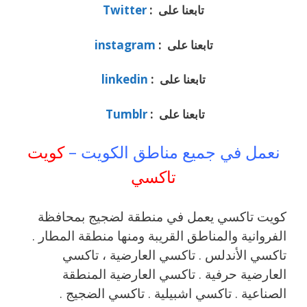
تابعنا على :
Twitter
تابعنا على :
instagram
تابعنا على :
linkedin
تابعنا على :
Tumblr
نعمل في جميع مناطق الكويت –
كويت
تاكسي
كويت تاكسي يعمل في منطقة لضجيج بمحافظة
الفروانية والمناطق القريبة ‎ومنها منطقة المطار .
تاكسي الأندلس . تاكسي العارضية ، تاكسي
العارضية حرفية . تاكسي العارضية المنطقة
الصناعية . تاكسي اشبيلية . تاكسي الضجيج .