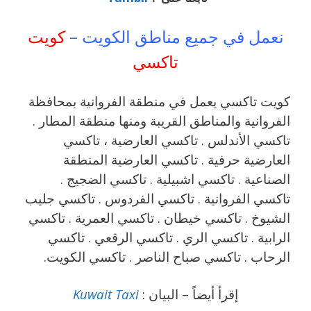
نعمل في جميع مناطق الكويت –
كويت
تاكسي
كويت تاكسي يعمل في منطقة الفروانية بمحافظة
الفروانية والمناطق القريبة ‎ومنها منطقة المطار .
تاكسي الأندلس . تاكسي العارضية ، تاكسي
العارضية حرفية . تاكسي العارضية المنطقة
الصناعية . تاكسي اشبيلية . تاكسي الضجيج .
تاكسي الفروانية . تاكسي الفردوس . تاكسي جليب
الشيوخ . تاكسي خيطان . تاكسي العمرية . تاكسي
الرابية . تاكسي الري . تاكسي الرقعي . تاكسي
الرحاب . تاكسي صباح الناصر . تاكسي الكويت.
إقرأ أيضاً – البيان :
Kuwait Taxi