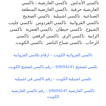
تاكسي الأندلس . تاكسي العارضية ، تاكسي
العارضية حرفية . تاكسي العارضية المنطقة
الصناعية . تاكسي اشبيلية . تاكسي الضجيج .
تاكسي الفروانية . تاكسي الفردوس . تاكسي جليب
الشيوخ . تاكسي خيطان . تاكسي العمرية . تاكسي
الرابية . تاكسي الري . تاكسي الرقعي . تاكسي
الرحاب . تاكسي صباح الناصر . تاكسي الكويت.
تاكسي الفروانية الكويت – ارقام تكاسي الفروانية
تكسي لضجيج 69694241 – رقم تاكسي لضجيج الكويت
تكسي اشبيلية الكويت – رقم تاكسي في اشبيلية
تاكسي العارضية 69694241 – رقم تاكسي العارضية
الكويت