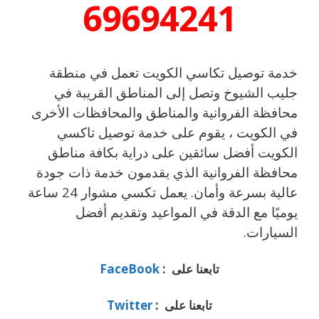
69694241
خدمة توصيل تكاسي الكويت تعمل في منطقة
جليب الشيوخ وتصل إلى المناطق القريبة في
محافظة الفروانية والمناطق والمحافظات الأخرى
في الكويت ، يقوم على خدمة توصيل تاكسي
الكويت أفضل سائقين على دراية بكافة مناطق
محافظة الفروانية الذي يقدمون خدمة ذات جودة
عالية بسرعة وأمان. يعمل تكسي مشوار 24 ساعة
يوميًا مع الدقة في المواعيد وتقديم أفضل
السيارات.
تابعنا على :
FaceBook
تابعنا على :
Twitter