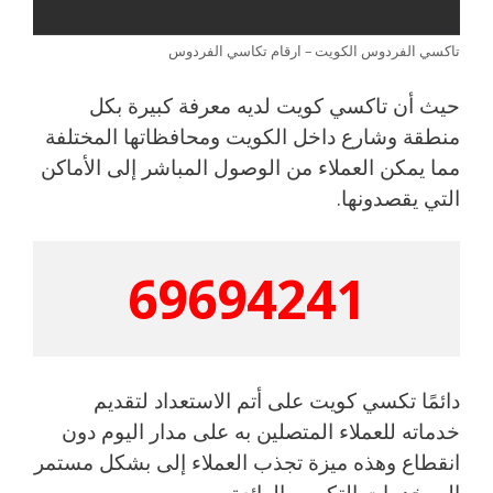
تاكسي الفردوس الكويت – ارقام تكاسي الفردوس
حيث أن تاكسي كويت لديه معرفة كبيرة بكل
منطقة وشارع داخل الكويت ومحافظاتها المختلفة
مما يمكن العملاء من الوصول المباشر إلى الأماكن
التي يقصدونها.
69694241
دائمًا تكسي كويت على أتم الاستعداد لتقديم
خدماته للعملاء المتصلين به على مدار اليوم دون
انقطاع وهذه ميزة تجذب العملاء إلى بشكل مستمر
إلى خدمات التكسي الرائعة.