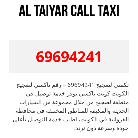
69694241
تكسي لضجيج 69694241 – رقم تاكسي لضجيج
الكويت كويت تاكسي يوفر خدمة توصيل في
منطقة لضجيج من خلال مجموعة من السيارات
الحديثة والمكيفة للمناطق المختلفة في محافظة
الفروانية في الكويت، اطلب خدمة التوصيل بأعلى
جودة وسرعة دون تردد.