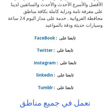
الأفضل والأسرع الأحدث والأحدث والسائقين لدينا
على معرفة تامة ودراية كاملة بكافة مناطق
محافظة الفروانية . خدمة على مدار اليوم 24 ساعة
وسيارات حديثة ودقة بالمواعيد
تابعنا على :
FaceBook
تابعنا على :
Twitter
تابعنا على :
instagram
تابعنا على :
linkedin
تابعنا على :
Tumblr
نعمل في جميع مناطق