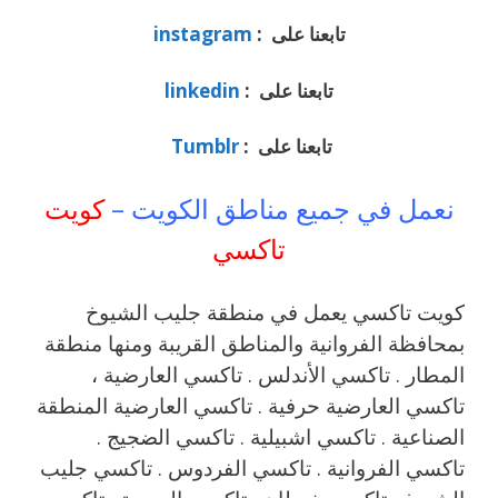
تابعنا على :
instagram
تابعنا على :
linkedin
تابعنا على :
Tumblr
نعمل في جميع مناطق الكويت –
كويت
تاكسي
كويت تاكسي يعمل في منطقة جليب الشيوخ
بمحافظة الفروانية والمناطق القريبة ‎ومنها منطقة
المطار . تاكسي الأندلس . تاكسي العارضية ،
تاكسي العارضية حرفية . تاكسي العارضية المنطقة
الصناعية . تاكسي اشبيلية . تاكسي الضجيج .
تاكسي الفروانية . تاكسي الفردوس . تاكسي جليب