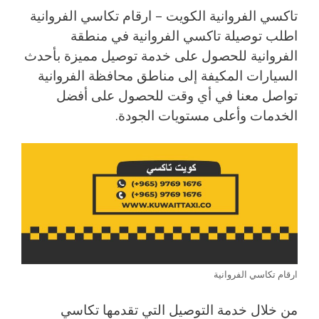
تاكسي الفروانية الكويت – ارقام تكاسي الفروانية
اطلب توصيلة تاكسي الفروانية في منطقة
الفروانية للحصول على خدمة توصيل مميزة بأحدث
السيارات المكيفة إلى مناطق محافظة الفروانية
تواصل معنا في أي وقت للحصول على أفضل
الخدمات وأعلى مستويات الجودة.
ارقام تكاسي الفروانية
من خلال خدمة التوصيل التي تقدمها تكاسي