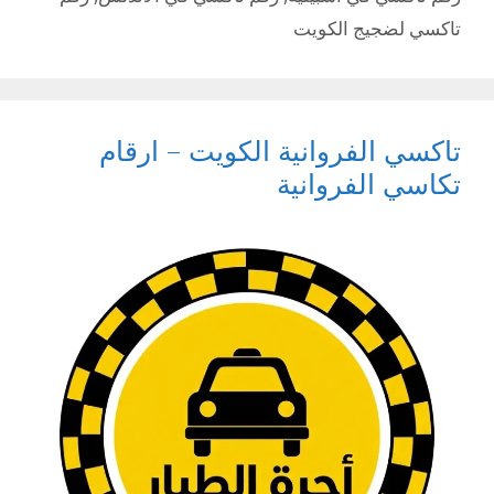
تاكسي لضجيج الكويت
تاكسي الفروانية الكويت – ارقام
تكاسي الفروانية