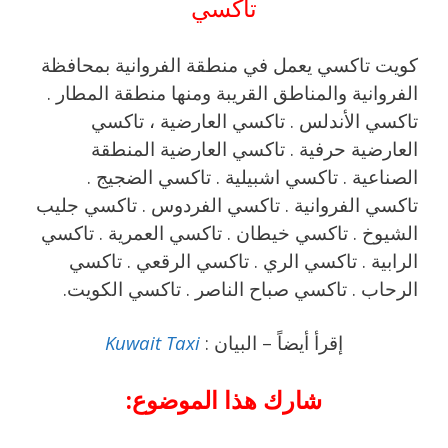
تاكسي
كويت تاكسي يعمل في منطقة الفروانية بمحافظة
الفروانية والمناطق القريبة ‎ومنها منطقة المطار .
تاكسي الأندلس . تاكسي العارضية ، تاكسي
العارضية حرفية . تاكسي العارضية المنطقة
الصناعية . تاكسي اشبيلية . تاكسي الضجيج .
تاكسي الفروانية . تاكسي الفردوس . تاكسي جليب
الشيوخ . تاكسي خيطان . تاكسي العمرية . تاكسي
الرابية . تاكسي الري . تاكسي الرقعي . تاكسي
الرحاب . تاكسي صباح الناصر . تاكسي الكويت.
إقرأ أيضاً – البيان :
Kuwait Taxi
شارك هذا الموضوع: