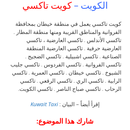
الكويت –
كويت تاكسي
كويت تاكسي يعمل في منطقة خيطان بمحافظة
الفروانية والمناطق القريبة ‎ومنها منطقة المطار .
تاكسي الأندلس . تاكسي العارضية ، تاكسي
العارضية حرفية . تاكسي العارضية المنطقة
الصناعية . تاكسي اشبيلية . تاكسي الضجيج .
تاكسي الفروانية . تاكسي الفردوس . تاكسي جليب
الشيوخ . تاكسي خيطان . تاكسي العمرية . تاكسي
الرابية . تاكسي الري . تاكسي الرقعي . تاكسي
الرحاب . تاكسي صباح الناصر . تاكسي الكويت.
إقرأ أيضاً – البيان :
Kuwait Taxi
شارك هذا الموضوع: