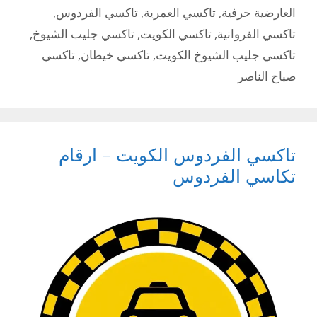
العارضية حرفية
,
تاكسي العمرية
,
تاكسي الفردوس
,
تاكسي الفروانية
,
تاكسي الكويت
,
تاكسي جليب الشيوخ
,
تاكسي جليب الشيوخ الكويت
,
تاكسي خيطان
,
تاكسي
صباح الناصر
تاكسي الفردوس الكويت – ارقام
تكاسي الفردوس