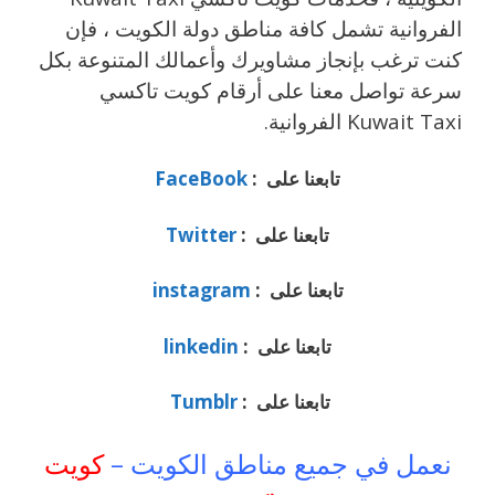
الفروانية تشمل كافة مناطق دولة الكويت ، فإن
كنت ترغب بإنجاز مشاويرك وأعمالك المتنوعة بكل
سرعة تواصل معنا على أرقام كويت تاكسي
Kuwait Taxi الفروانية.
تابعنا على :
FaceBook
تابعنا على :
Twitter
تابعنا على :
instagram
تابعنا على :
linkedin
تابعنا على :
Tumblr
نعمل في جميع مناطق الكويت –
كويت