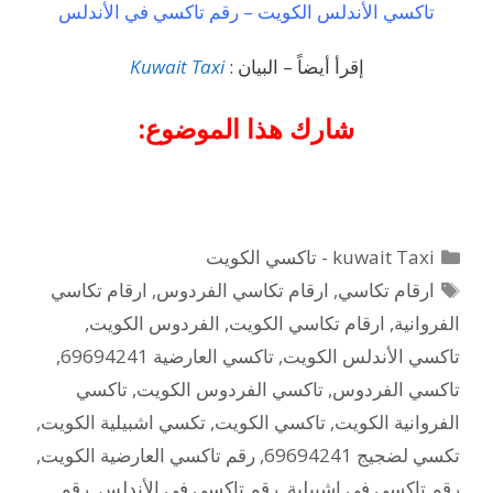
تاكسي الأندلس الكويت – رقم تاكسي في الأندلس
إقرأ أيضاً – البيان :
Kuwait Taxi
شارك هذا الموضوع:
التصنيفات
kuwait Taxi - تاكسي الكويت
الوسوم
ارقام تكاسي
,
ارقام تكاسي الفردوس
,
ارقام تكاسي
الفروانية
,
ارقام تكاسي الكويت
,
الفردوس الكويت
,
تاكسي الأندلس الكويت
,
تاكسي العارضية 69694241
,
تاكسي الفردوس
,
تاكسي الفردوس الكويت
,
تاكسي
الفروانية الكويت
,
تاكسي الكويت
,
تكسي اشبيلية الكويت
,
تكسي لضجيج 69694241
,
رقم تاكسي العارضية الكويت
,
رقم تاكسي في اشبيلية
,
رقم تاكسي في الأندلس
,
رقم