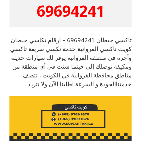
69694241
تاكسي خيطان 69694241 – ارقام تكاسي خيطان
كويت تاكسي الفروانية خدمة تكسي سريعة تاكسي
وأجرة في منطقة الفروانية يوفر لك سيارات حديثة
ومكيفة توصلك إلى حيثما شئت في أي منطقة من
مناطق محافظة الفروانية في الكويت ، تتصف
خدمتناالجودة و السرعة اطلبنا الآن ولا تتردد .