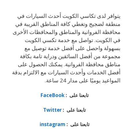
يتوافر لدى تكاسي الكويت أحدث السيارات في
منطقة لضجيج وتغطي كافة المناطق القريبة في
محافظة الفروانية والمناطق والمحافظات الأخرى
في الكويت. تواصل مع خدمة تكسي الكويت
بسهولة واحصل على أفضل خدمة توصيل مع
مجموعة من أفضل السائقين ودراية تامة بكافة
مناطق محافظة الفروانية. يمكنك الحصول على
أفضل الخدمات وأحدث السيارات مع الالتزام بدقة
المواعيد يوميًا على مدار 24 ساعة.
تابعنا على :
FaceBook
تابعنا على :
Twitter
تابعنا على :
instagram