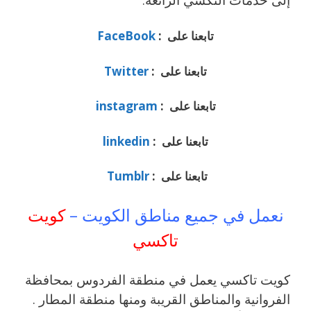
تابعنا على :
FaceBook
تابعنا على :
Twitter
تابعنا على :
instagram
تابعنا على :
linkedin
تابعنا على :
Tumblr
نعمل في جميع مناطق الكويت –
كويت
تاكسي
كويت تاكسي يعمل في منطقة الفردوس بمحافظة
الفروانية والمناطق القريبة ‎ومنها منطقة المطار .