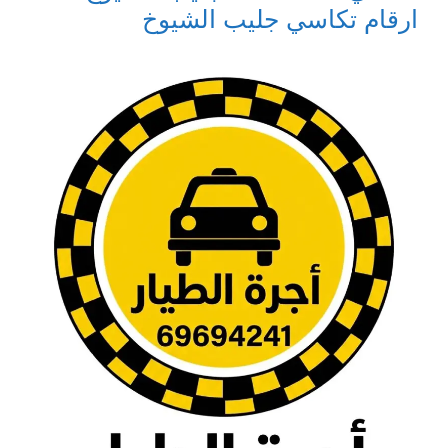
ارقام تكاسي جليب الشيوخ