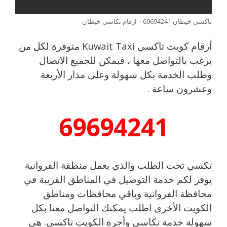
تاكسي خيطان 69694241 – ارقام تكاسي خيطان
أرقام كويت تاكسي Kuwait Taxi متوفرة لكل من
يرغب بالتواصل معها ، فيمكن للجميع الاتصال
وطلب الخدمة بكل سهولة وعلى مدار الأربعة
وعشرون ساعة .
69694241
تكسي تحت الطلب والذي يعمل منطقة الفروانية
يوفر لكم خدمة التوصيل في المناطق القريبة في
محافظة الفروانية وباقي محافظات ومناطق
الكويت الأخرى اطلب يمكنك التواصل معنا بكل
سهولة خدمة تكاسي وأجرة الكويت تاكسي. هي