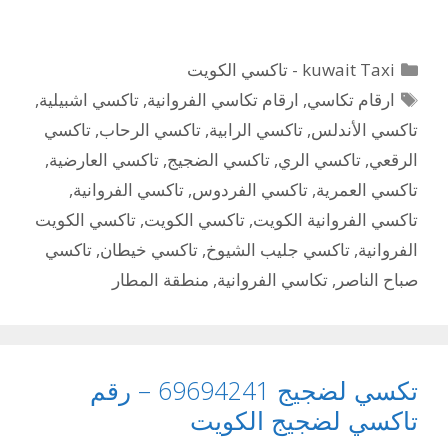
التصنيفات
kuwait Taxi - تاكسي الكويت
الوسوم
ارقام تكاسي
,
ارقام تكاسي الفروانية
,
تاكسي اشبيلية
,
تاكسي الأندلس
,
تاكسي الرابية
,
تاكسي الرحاب
,
تاكسي
الرقعي
,
تاكسي الري
,
تاكسي الضجيج
,
تاكسي العارضية
,
تاكسي العمرية
,
تاكسي الفردوس
,
تاكسي الفروانية
,
تاكسي الفروانية الكويت
,
تاكسي الكويت
,
تاكسي الكويت
الفروانية
,
تاكسي جليب الشيوخ
,
تاكسي خيطان
,
تاكسي
صباح الناصر
,
تكاسي الفروانية
,
منطقة المطار
تكسي لضجيج 69694241 – رقم
تاكسي لضجيج الكويت