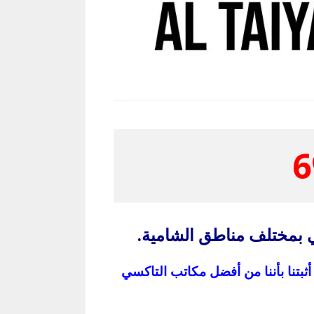
6
 بمختلف مناطق الشامية.
تنا بأننا من أفضل مكاتب التاكسي