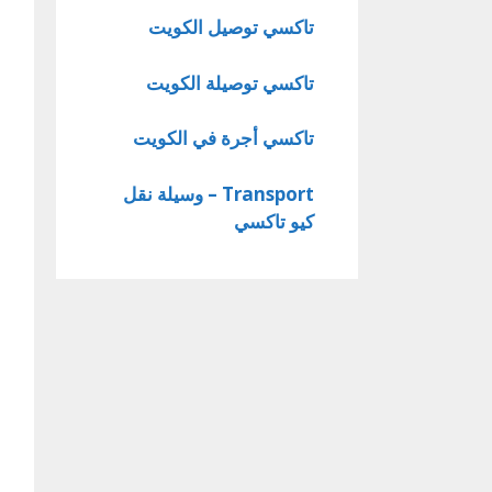
تاكسي توصيل الكويت
تاكسي توصيلة الكويت
تاكسي أجرة في الكويت
Transport – وسيلة نقل
كيو تاكسي