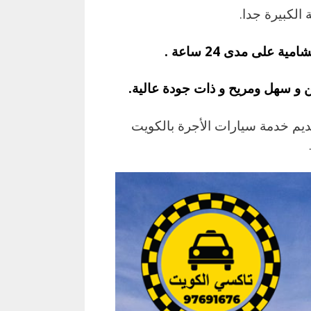
الكبيرة جدا.
لى مدى 24 ساعة .
 و سهل ومريح و ذات جودة عالية.
ديم خدمة سيارات الأجرة بالكويت