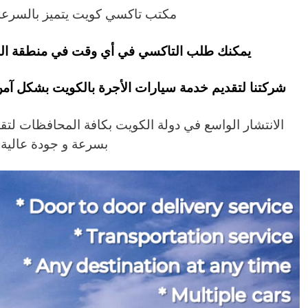
مكتب تاكسي كويت يتميز بالسرعة 
يمكنك طلب التاكسي في أي وقت في منطقة الشامية ع
شركتنا لتقديم خدمة سيارات الأجرة بالكويت بشكل آمن
الانتشار الواسع في دولة الكويت بكافة المحافظات لتق
بسرعة و جودة عالية.