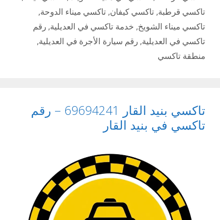
تاكسي قرطبة
,
تاكسي كيفان
,
تاكسي ميناء الدوحة
,
تاكسي ميناء الشويخ
,
خدمة تاكسي في العديلية
,
رقم
تاكسي في العديلية
,
رقم سيارة الأجرة في العديلية
,
منطقة تاكسي
تاكسي بنيد القار 69694241 – رقم
تاكسي في بنيد القار