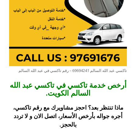
تاكسي عبد الله السالم 69694241 – رقم تاكسي في عبد الله السالم
أرخص خدمة تاكسي في تاكسي عبد الله
السالم الكويت.
ماذا تنتظر بعد؟ احجز مشاويرك مع رقم تاكسي،
أجره جواله بأرخص الأسعار، اتصل الان و لا تردد
بالحجز.