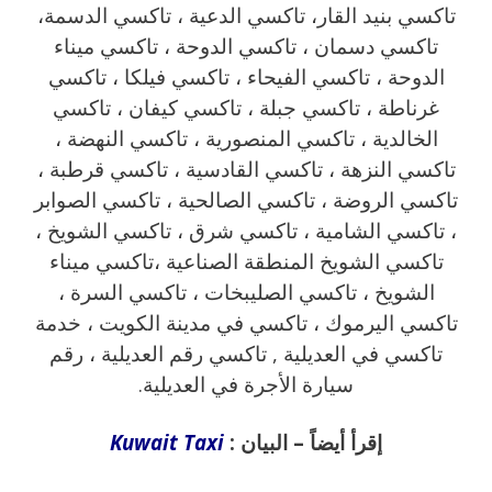
تاكسي بنيد القار، تاكسي الدعية ، تاكسي الدسمة،
تاكسي دسمان ، تاكسي الدوحة ، تاكسي ميناء
الدوحة ، تاكسي الفيحاء ، تاكسي فيلكا ، تاكسي
غرناطة ، تاكسي جبلة ، تاكسي كيفان ، تاكسي
الخالدية ، تاكسي المنصورية ، تاكسي النهضة ،
تاكسي النزهة ، تاكسي القادسية ، تاكسي قرطبة ،
تاكسي الروضة ، تاكسي الصالحية ، تاكسي الصوابر
، تاكسي الشامية ، تاكسي شرق ، تاكسي الشويخ ،
تاكسي الشويخ المنطقة الصناعية ،تاكسي ميناء
الشويخ ، تاكسي الصليبخات ، تاكسي السرة ،
تاكسي اليرموك ، تاكسي في مدينة الكويت ، خدمة
تاكسي في العديلية , تاكسي رقم العديلية ، رقم
سيارة الأجرة في العديلية.
إقرأ أيضاً – البيان :
Kuwait Taxi