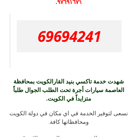
٩٧٦٩١٦٧
.
٦
69694241
شهدت خدمة تاكسي بنيد القارالكويت بمحافظة
العاصمة سيارات أجرة تحت الطلب الجوال طلباً
متزايداً في الكويت.
نسعى لتوفير الخدمة في اي مكان في دولة الكويت
ومحافظاتها كافة.