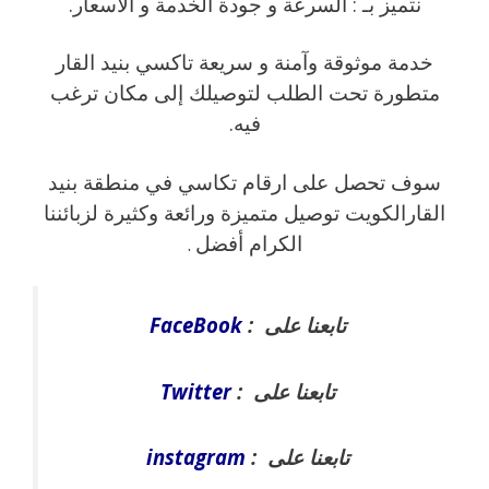
نتميز بـ : السرعة و جودة الخدمة و الاسعار.
خدمة موثوقة وآمنة و سريعة تاكسي بنيد القار
متطورة تحت الطلب لتوصيلك إلى مكان ترغب
فيه.
سوف تحصل على ارقام تكاسي في منطقة بنيد
القارالكويت توصيل متميزة ورائعة وكثيرة لزبائننا
الكرام أفضل
.
تابعنا على :
FaceBook
تابعنا على :
Twitter
تابعنا على :
instagram