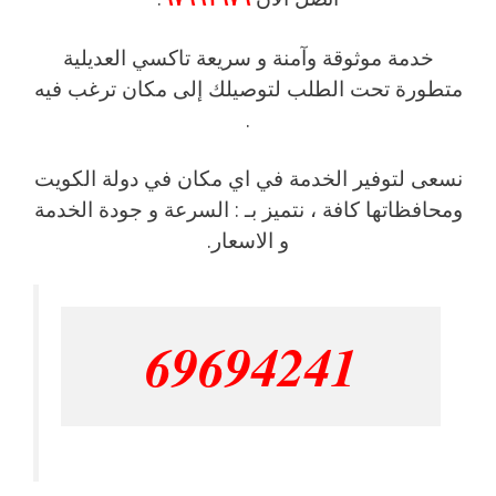
خدمة موثوقة وآمنة و سريعة تاكسي العديلية
متطورة تحت الطلب لتوصيلك إلى مكان ترغب فيه
.
نسعى لتوفير الخدمة في اي مكان في دولة الكويت
ومحافظاتها كافة ، نتميز بـ : السرعة و جودة الخدمة
و الاسعار.
69694241