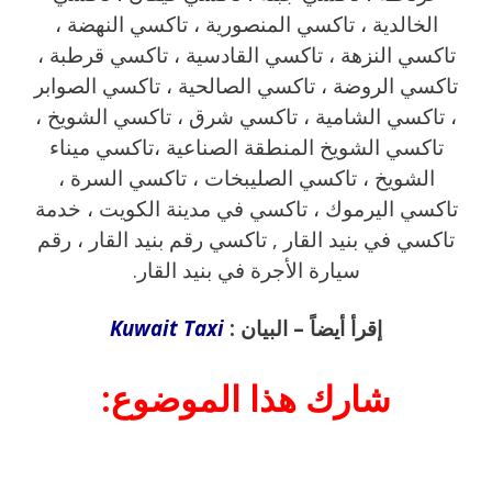
الخالدية ، تاكسي المنصورية ، تاكسي النهضة ،
تاكسي النزهة ، تاكسي القادسية ، تاكسي قرطبة ،
تاكسي الروضة ، تاكسي الصالحية ، تاكسي الصوابر
، تاكسي الشامية ، تاكسي شرق ، تاكسي الشويخ ،
تاكسي الشويخ المنطقة الصناعية ،تاكسي ميناء
الشويخ ، تاكسي الصليبخات ، تاكسي السرة ،
تاكسي اليرموك ، تاكسي في مدينة الكويت ، خدمة
تاكسي في بنيد القار , تاكسي رقم بنيد القار ، رقم
سيارة الأجرة في بنيد القار.
إقرأ أيضاً – البيان :
Kuwait Taxi
شارك هذا الموضوع: