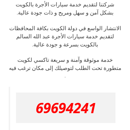
شركتنا لتقديم خدمة سيارات الأجرة بالكويت
بشكل آمن و سهل ومريح و ذات جودة عالية.
الانتشار الواسع في دولة الكويت بكافة المحافظات
لتقديم خدمة سيارات الأجرة عبد الله السالم
بالكويت بسرعة و جودة عالية.
خدمة موثوقة وآمنة و سريعة تاكسي لكويت
متطورة تحت الطلب لتوصيلك إلى مكان ترغب فيه
.
69694241