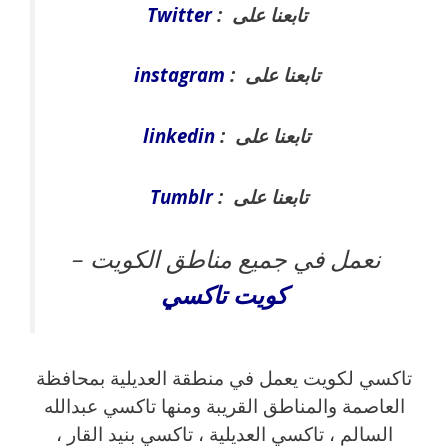
تابعنا على :
Twitter
تابعنا على :
instagram
تابعنا على :
linkedin
تابعنا على :
Tumblr
نعمل في جميع مناطق الكويت –
كويت
تاكسي
تاكسي لكويت يعمل في منطقة العديلية بمحافظة
العاصمة والمناطق القريبة ‎ومنها تاكسي عبدالله
السالم ، تاكسي العديلية ، تاكسي بنيد القار ،