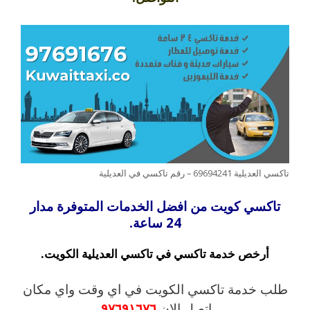
تاكسي العديلية 69694241 – رقم تاكسي في العديلية
تاكسي كويت من افضل الخدمات المتوفرة مدار
24 ساعة.
أرخص خدمة تاكسي في تاكسي العديلية الكويت.
طلب خدمة تاكسي الكويت في اي وقت واي مكان
اتصل الان
٩٧٦٩١٦٧٦
.