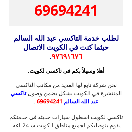
69694241
لطلب خدمة التاكسي عبد الله السالم
حيثما كنت في الكويت الاتصال
.
٩٧٦٩١٦٧٦
أهلا وسهلاً بكم في تاكسي لكويت.
نحن شركة تابع لها العديد من مكاتب التاكسي
المنتشرة في الكويت بشكل يضمن وصول
تاكسي
عبد الله السالم
69694241
.
تاكسي لكويت اسطول سيارات حديثه فى خدمتكم
يقوم بتوصليكم لجميع مناطق الكويت سـ24ـاعه.