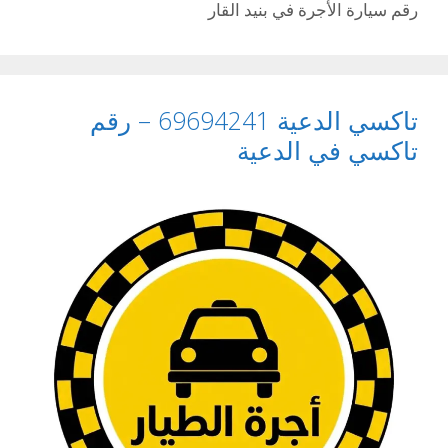
رقم سيارة الأجرة في بنيد القار
تاكسي الدعية 69694241 – رقم
تاكسي في الدعية