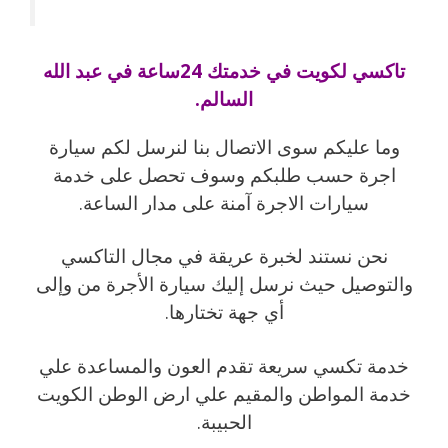
تاكسي لكويت في خدمتك 24ساعة في عبد الله
السالم.
وما عليكم سوى الاتصال بنا لنرسل لكم سيارة
اجرة حسب طلبكم وسوف تحصل على خدمة
سيارات الاجرة آمنة على مدار الساعة.
نحن نستند لخبرة عريقة في مجال التاكسي
والتوصيل حيث نرسل إليك سيارة الأجرة من وإلى
أي جهة تختارها.
خدمة تكسي سريعة تقدم العون والمساعدة علي
خدمة المواطن والمقيم علي ارض الوطن الكويت
الحبيبة.