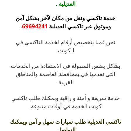
العديلية .
خدمة تاكسي ونقل من مكان لآخر بشكل آمن
وموثوق عبر تاكسي العديلية
69694241
.
نحن قمنا بتخصيص أرقام لخدمة التاكسي في
الكويت.
بشكل يضمن السهولة في الاستفادة من الخدمات
التي نقدمها في بمحافظة العاصمة والمناطق
القريبة.
خدمة سريعة و أمنة و راقية ويمكنك طلب تاكسي
كويت الخدمة في أوقات متنوعة.
تاكسي العديلية طلب سيارات سهل و آمن ويمكنك
التواصل.