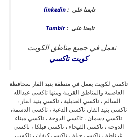
تابعنا على :
linkedin
تابعنا على :
Tumblr
نعمل في جميع مناطق الكويت –
كويت
تاكسي
تاكسي لكويت يعمل في منطقة بنيد القار بمحافظة
العاصمة والمناطق القريبة ‎ومنها تاكسي عبدالله
السالم ، تاكسي العديلية ، تاكسي بنيد القار ،
تاكسي بنيد القار، تاكسي الدعية ، تاكسي الدسمة،
تاكسي دسمان ، تاكسي الدوحة ، تاكسي ميناء
الدوحة ، تاكسي الفيحاء ، تاكسي فيلكا ، تاكسي
غرناطة ، تاكسي جبلة ، تاكسي كيفان ، تاكسي