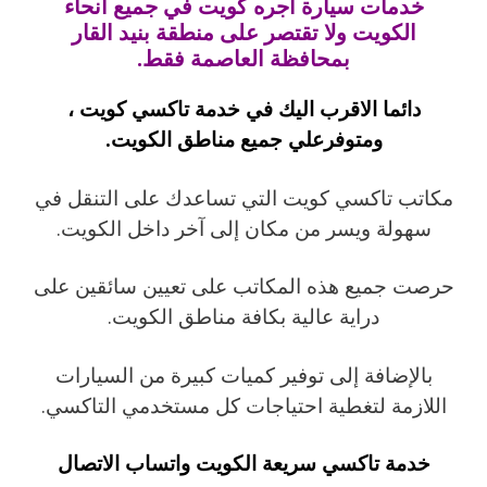
خدمات سيارة اجره كويت في جميع أنحاء
الكويت ولا تقتصر على منطقة بنيد القار
بمحافظة العاصمة فقط.
دائما الاقرب اليك في خدمة تاكسي كويت ،
ومتوفرعلي جميع مناطق الكويت.
مكاتب تاكسي كويت التي تساعدك على التنقل في
سهولة ويسر من مكان إلى آخر داخل الكويت.
حرصت جميع هذه المكاتب على تعيين سائقين على
دراية عالية بكافة مناطق الكويت.
بالإضافة إلى توفير كميات كبيرة من السيارات
اللازمة لتغطية احتياجات كل مستخدمي التاكسي.
خدمة تاكسي سريعة الكويت واتساب الاتصال