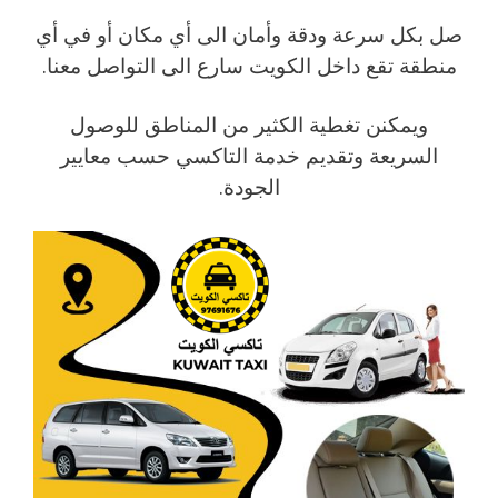
صل بكل سرعة ودقة وأمان الى أي مكان أو في أي
منطقة تقع داخل الكويت سارع الى التواصل معنا.
ويمكنن تغطية الكثير من المناطق للوصول
السريعة وتقديم خدمة التاكسي حسب معايير
الجودة.