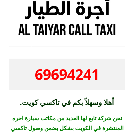
69694241
أهلا وسهلاً بكم في تاكسي كويت.
نحن شركة تابع لها العديد من مكاتب سيارة اجره
المنتشرة في الكويت بشكل يضمن وصول تاكسي