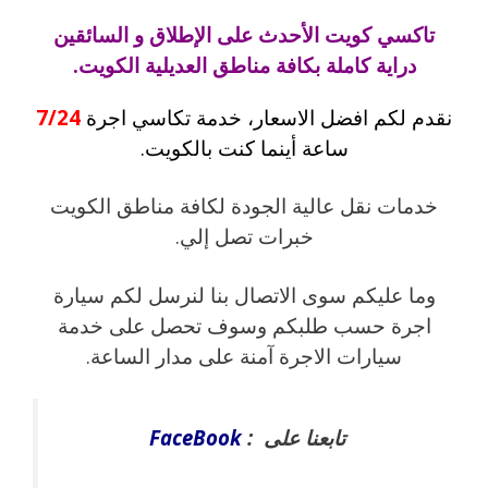
تاكسي كويت الأحدث على الإطلاق و السائقين
دراية كاملة بكافة مناطق العديلية الكويت.
نقدم لكم افضل الاسعار، خدمة تكاسي اجرة
7/24
ساعة أينما كنت بالكويت.
خدمات نقل عالية الجودة لكافة مناطق الكويت
خبرات تصل إلي.
وما عليكم سوى الاتصال بنا لنرسل لكم سيارة
اجرة حسب طلبكم وسوف تحصل على خدمة
سيارات الاجرة آمنة على مدار الساعة.
تابعنا على :
FaceBook