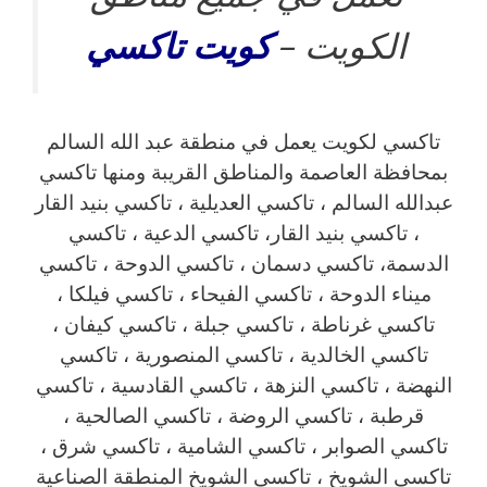
الكويت –
كويت
تاكسي
تاكسي لكويت يعمل في منطقة عبد الله السالم
بمحافظة العاصمة والمناطق القريبة ‎ومنها تاكسي
عبدالله السالم ، تاكسي العديلية ، تاكسي بنيد القار
، تاكسي بنيد القار، تاكسي الدعية ، تاكسي
الدسمة، تاكسي دسمان ، تاكسي الدوحة ، تاكسي
ميناء الدوحة ، تاكسي الفيحاء ، تاكسي فيلكا ،
تاكسي غرناطة ، تاكسي جبلة ، تاكسي كيفان ،
تاكسي الخالدية ، تاكسي المنصورية ، تاكسي
النهضة ، تاكسي النزهة ، تاكسي القادسية ، تاكسي
قرطبة ، تاكسي الروضة ، تاكسي الصالحية ،
تاكسي الصوابر ، تاكسي الشامية ، تاكسي شرق ،
تاكسي الشويخ ، تاكسي الشويخ المنطقة الصناعية