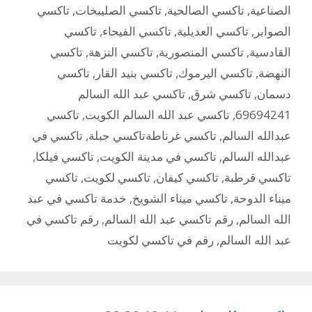
الصناعية
,
تاكسي الصالحية
,
تاكسي الصليبخات
,
تاكسي
الصوابر
,
تاكسي العديلية
,
تاكسي الفيحاء
,
تاكسي
القادسية
,
تاكسي المنصورية
,
تاكسي النزهة
,
تاكسي
النهضة
,
تاكسي اليرموك
,
تاكسي بنيد القار
,
تاكسي
دسمان
,
تاكسي شرق
,
تاكسي عبد الله السالم
69694241
,
تاكسي عبد الله السالم الكويت
,
تاكسي
عبدالله السالم
,
تاكسي غرناطةتاكسي جبلة
,
تاكسي في
عبدالله السالم
,
تاكسي في مدينة الكويت
,
تاكسي فيلكا
,
تاكسي قرطبة
,
تاكسي كيفان
,
تاكسي لكويت
,
تاكسي
ميناء الدوحة
,
تاكسي ميناء الشويخ
,
خدمة تاكسي في عبد
الله السالم
,
رقم تاكسي عبد الله السالم
,
رقم تاكسي في
عبد الله السالم
,
رقم في تاكسي لكويت