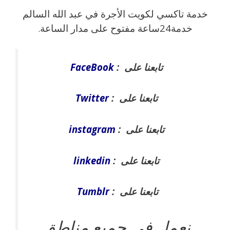
خدمة تاكسي لكويت الأجرة في عبد الله السالم
خدمة24ساعة مفتوح على مدار الساعة
.
تابعنا على :
FaceBook
تابعنا على :
Twitter
تابعنا على :
instagram
تابعنا على :
linkedin
تابعنا على :
Tumblr
نعمل في جميع مناطق