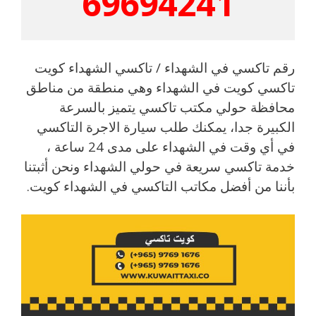
69694241
رقم تاكسي في الشهداء / تاكسي الشهداء كويت
تاكسي كويت في الشهداء وهي منطقة من مناطق
محافظة حولي مكتب تاكسي يتميز بالسرعة
الكبيرة جدا، يمكنك طلب سيارة الاجرة التاكسي
في أي وقت في الشهداء على مدى 24 ساعة ،
خدمة تاكسي سريعة في حولي الشهداء ونحن أثبتنا
بأننا من أفضل مكاتب التاكسي في الشهداء كويت.