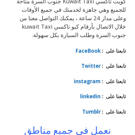
كويت تاكسي Kuwait Taxi جنوب السرة متاحة
للجميع وهي جاهزة لخدمتك في جميع الأوقات
وعلى مدار 24 ساعة ، يمكنك التواصل معنا من
خلال الاتصال بأرقام كيو تاكسي kuwait Taxi
جنوب السرة وطلب السيارة بكل سهولة.
تابعنا على :
FaceBook
تابعنا على :
Twitter
تابعنا على :
instagram
تابعنا على :
linkedin
تابعنا على :
Tumblr
نعمل في جميع مناطق