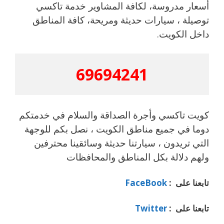
أسعار مدروسة، لكافة المشاوير خدمة تاكسي
توصيلة ، سيارات حديثة ومريحة، كافة المناطق
داخل الكويت.
69694241
كويت تاكسي وأجرة الصداقة والسلام في خدمتكم
دوما في جميع مناطق الكويت ، نصل بكم للوجهة
التي تريدون ، سيارتنا حديثة وسائقينا محترفين
ولهم دلالة بكل المناطق والمحافظات
تابعنا على :
FaceBook
تابعنا على :
Twitter