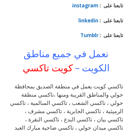
تابعنا على :
instagram
تابعنا على :
linkedin
تابعنا على :
Tumblr
نعمل في جميع مناطق
الكويت –
كويت تاكسي
تاكسي كويت يعمل في منطقة الصديق بمحافظة
حولي والمناطق القريبة ‎ومنها ،تاكسي منطقة
حولي ، تاكسي الشعب ، تاكسي السالمية ، تاكسي
الرميثية ، تاكسي الجابرية ، تاكسي مشرف ،
تاكسي بيان ، تاكسي البدع ، تاكسي النقرة ،
تاكسي ميدان حولي ، تاكسي ضاحية مبارك العبد