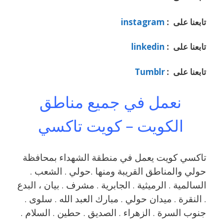
تابعنا على :
instagram
تابعنا على :
linkedin
تابعنا على :
Tumblr
نعمل في جميع مناطق
الكويت – كويت تاكسي
تاكسي كويت يعمل في منطقة الشهداء بمحافظة
حولي والمناطق القريبة ‎ومنها .حولي . الشعب .
السالمية . الرميثية . الجابرية . مشرف . بيان ، البدع
. النقرة . ميدان حولي . مبارك العبد الله . سلوى .
جنوب السرة . الزهراء . الصديق . حطين . السلام .