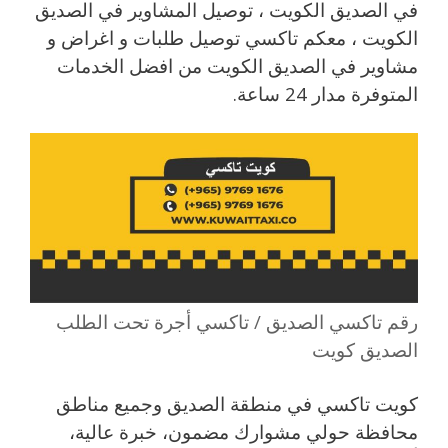
في الصديق الكويت ، توصيل المشاوير في الصديق
الكويت ، معكم تاكسي توصيل طلبات و اغراض و
مشاوير في الصديق الكويت من افضل الخدمات
المتوفرة مدار 24 ساعة.
رقم تاكسي الصديق / تاكسي أجرة تحت الطلب
الصديق كويت
كويت تاكسي في منطقة الصديق وجميع مناطق
محافظة حولي مشوارك مضمون، خبرة عالية،