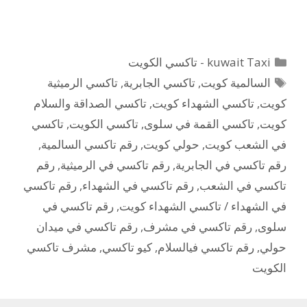
التصنيفات
kuwait Taxi - تاكسي الكويت
الوسوم
السالمية كويت
,
تاكسي الجابرية
,
تاكسي الرميثية
كويت
,
تاكسي الشهداء كويت
,
تاكسي الصداقة والسلام
كويت
,
تاكسي القمة في سلوى
,
تاكسي الكويت
,
تاكسي
في الشعب كويت
,
حولي كويت
,
رقم تاكسي السالمية
,
رقم تاكسي في الجابرية
,
رقم تاكسي في الرميثية
,
رقم
تاكسي في الشعب
,
رقم تاكسي في الشهداء
,
رقم تاكسي
في الشهداء / تاكسي الشهداء كويت
,
رقم تاكسي في
سلوى
,
رقم تاكسي في مشرف
,
رقم تاكسي في ميدان
حولي
,
رقم تاكسي فيالسلام
,
كيو تاكسي
,
مشرف تاكسي
الكويت