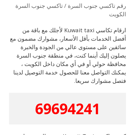
رقم تاكسي جنوب السرة / تاكسي جنوب السرة
الكويت
ارقام تكاسي Kuwait taxi لأجلك مع باقة من
أفضل الخدمات بأقل الأسعار، مشوارك مضمون مع
سائقين على مستوى عالي من الجودة والخبرة
يصلون إليك أينما كنت، في منطقة جنوب السرة
محافظة حولي أو في أي مكان داخل الكويت ،
يمكنك التواصل معنا للحصول خدمة التوصيل لدينا
فتصل مشوارك سريعا.
69694241