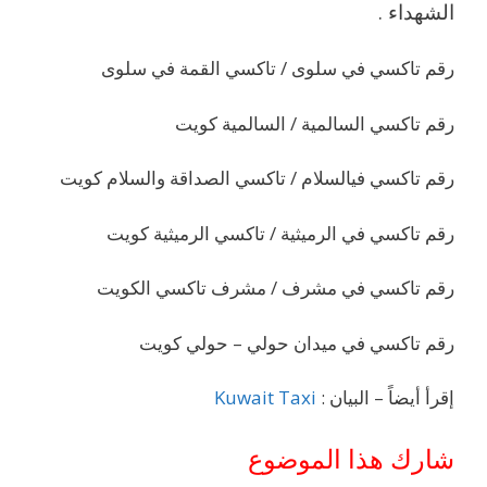
الشهداء .
رقم تاكسي في سلوى / تاكسي القمة في سلوى
رقم تاكسي السالمية / السالمية كويت
رقم تاكسي فيالسلام / تاكسي الصداقة والسلام كويت
رقم تاكسي في الرميثية / تاكسي الرميثية كويت
رقم تاكسي في مشرف / مشرف تاكسي الكويت
رقم تاكسي في ميدان حولي – حولي كويت
إقرأ أيضاً – البيان :
Kuwait Taxi
شارك هذا الموضوع