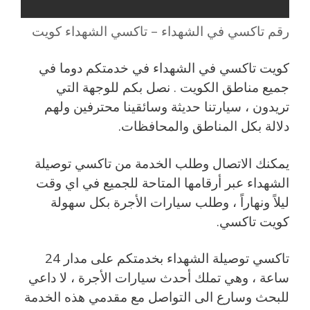
رقم تاكسي في الشهداء – تاكسي الشهداء كويت
كويت تاكسي في الشهداء في خدمتكم دوما في
جميع مناطق الكويت . نصل بكم للوجهة التي
تريدون ، سيارتنا حديثة وسائقينا محترفين ولهم
دلالة بكل المناطق والمحافظات.
يمكنك الاتصال وطلب الخدمة من تاكسي توصيلة
الشهداء عبر أرقامها المتاحة للجميع في اي وقت
ليلاً ونهاراً ، وطلب سيارات الأجرة بكل سهولة
كويت تاكسي.
تاكسي توصيلة الشهداء بخدمتكم على مدار 24
ساعة ، وهي تملك أحدث سيارات الأجرة ، لا داعي
للبحث وسارع الى التواصل مع مقدمي هذه الخدمة