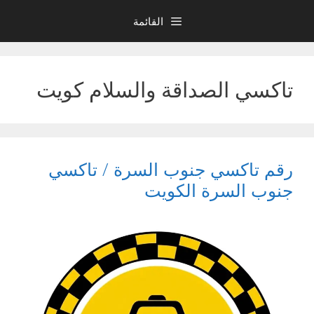
نتقل
القائمة
لى
لمحتوى
تاكسي الصداقة والسلام كويت
رقم تاكسي جنوب السرة / تاكسي
جنوب السرة الكويت