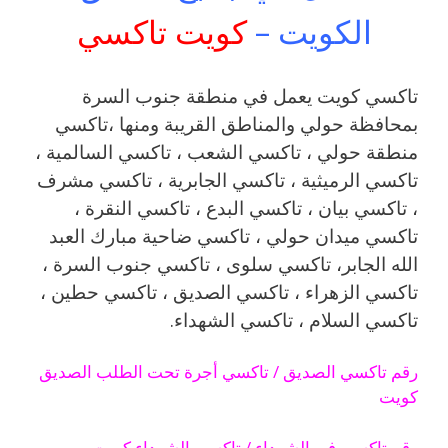
الكويت –
كويت تاكسي
تاكسي كويت يعمل في منطقة جنوب السرة
بمحافظة حولي والمناطق القريبة ‎ومنها ،تاكسي
منطقة حولي ، تاكسي الشعب ، تاكسي السالمية ،
تاكسي الرميثية ، تاكسي الجابرية ، تاكسي مشرف
، تاكسي بيان ، تاكسي البدع ، تاكسي النقرة ،
تاكسي ميدان حولي ، تاكسي ضاحية مبارك العبد
الله الجابر، تاكسي سلوى ، تاكسي جنوب السرة ،
تاكسي الزهراء ، تاكسي الصديق ، تاكسي حطين ،
تاكسي السلام ، تاكسي الشهداء.
رقم تاكسي الصديق / تاكسي أجرة تحت الطلب الصديق
كويت
رقم تاكسي في الشهداء / تاكسي الشهداء كويت