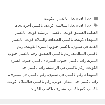
التصنيفات
kuwait Taxi - تاكسي الكويت
الوسوم
kuwait Taxi
,
السالمية كويت
,
تاكسي أجرة تحت
الطلب الصديق كويت
,
تاكسي الرميثية كويت
,
تاكسي
الشهداء كويت
,
تاكسي الصداقة والسلام كويت
,
تاكسي
القمة في سلوى
,
تاكسي جنوب السرة الكويت
,
رقم
تاكسي السالمية
,
رقم تاكسي الصديق
,
رقم تاكسي جنوب
السرة
,
رقم تاكسي جنوب السرة / تاكسي جنوب السرة
الكويت
,
رقم تاكسي في الرميثية
,
رقم تاكسي في
الشهداء
,
رقم تاكسي في سلوى
,
رقم تاكسي في مشرف
,
رقم تاكسي في ميدان حولي
,
رقم تاكسي فيالسلام
,
كويت
تاكسي
,
كيو تاكسي
,
مشرف تاكسي الكويت