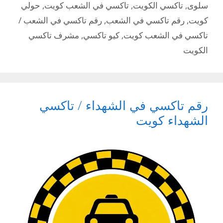
سلوى
,
تاكسي الكويت
,
تاكسي في الشعب كويت
,
حولي
كويت
,
رقم تاكسي في الشعب
,
رقم تاكسي في الشعب /
تاكسي في الشعب كويت
,
كيو تاكسي
,
مشرف تاكسي
الكويت
رقم تاكسي في الشهداء / تاكسي
الشهداء كويت