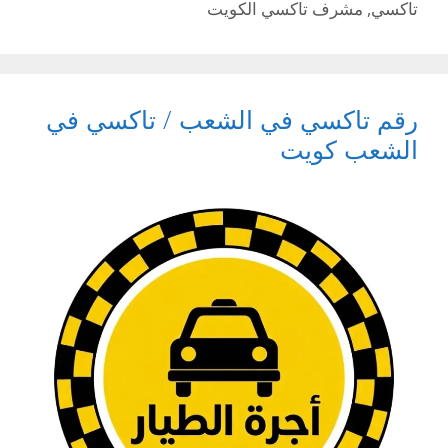
تاكسي
,
مشرف تاكسي الكويت
رقم تاكسي في الشعب / تاكسي في
الشعب كويت