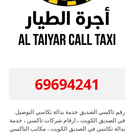
69694241
رقم تاكسي الصديق خدمة بدالة تكاسي التوصيل
في الصديق الكويت ، ارقام شركات تاكسي ، خدمة
بدالة تكاسي في الصديق الكويت ، مكاتب التاكسي