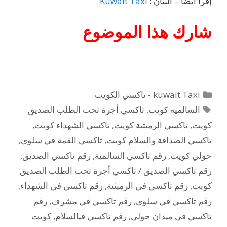
إقرأ أيضاً – البيان :
Kuwait Taxi
شارك هذا الموضوع
التصنيفات
kuwait Taxi - تاكسي الكويت
الوسوم
السالمية كويت
,
تاكسي أجرة تحت الطلب الصديق
كويت
,
تاكسي الرميثية كويت
,
تاكسي الشهداء كويت
,
تاكسي الصداقة والسلام كويت
,
تاكسي القمة في سلوى
,
حولي كويت
,
رقم تاكسي السالمية
,
رقم تاكسي الصديق
,
رقم تاكسي الصديق / تاكسي أجرة تحت الطلب الصديق
كويت
,
رقم تاكسي في الرميثية
,
رقم تاكسي في الشهداء
,
رقم تاكسي في سلوى
,
رقم تاكسي في مشرف
,
رقم
تاكسي في ميدان حولي
,
رقم تاكسي فيالسلام
,
كويت