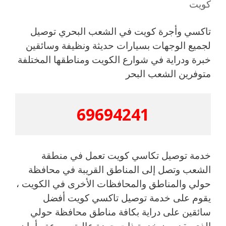
كويت
تاكسي وأجرة كويت في الشعب البحري توصيل
لجميع الوجهات بسيارات حديثة ونظيفة وسائقين
خبرة ودراية في شوارع الكويت ومناطقها المختلفة
متوفرين الشعب البحر
69694241
خدمة توصيل تكاسي كويت تعمل في منطقة
الشعب وتصل إلى المناطق القريبة في محافظة
حولي والمناطق والمحافظات الأخرى في الكويت ،
يقوم على خدمة توصيل تاكسي كويت أفضل
سائقين على دراية بكافة مناطق محافظة حولي
الذي يقدمون خدمة ذات جودة عالية بسرعة وأمان.