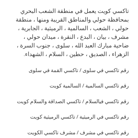
تاكسي كويت يعمل في منطقة الشعب البحري
بمحافظة حولي والمناطق القريبة ‎ومنها ، منطقة
حولي ، الشعب ، السالمية ، الرميثية ، الجابرية ،
مشرف ، بيان ، البدع ، النقرة ، ميدان حولي ،
ضاحية مبارك العبد الله ، سلوى ، جنوب السرة ،
الزهراء ، الصديق ، حطين ، السلام ، الشهداء.
رقم تاكسي في سلوى / تاكسي القمة في سلوى
رقم تاكسي السالمية / السالمية كويت
رقم تاكسي فيالسلام / تاكسي الصداقة والسلام كويت
رقم تاكسي في الرميثية / تاكسي الرميثية كويت
رقم تاكسي في مشرف / مشرف تاكسي الكويت