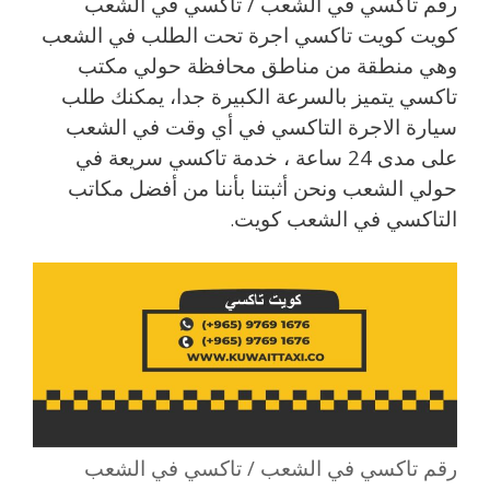
رقم تاكسي في الشعب / تاكسي في الشعب
كويت كويت تاكسي اجرة تحت الطلب في الشعب
وهي منطقة من مناطق محافظة حولي مكتب
تاكسي يتميز بالسرعة الكبيرة جدا، يمكنك طلب
سيارة الاجرة التاكسي في أي وقت في الشعب
على مدى 24 ساعة ، خدمة تاكسي سريعة في
حولي الشعب ونحن أثبتنا بأننا من أفضل مكاتب
التاكسي في الشعب كويت
.
رقم تاكسي في الشعب / تاكسي في الشعب