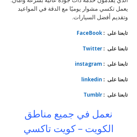
يعمل تكسي مشوار يوميًا مع الدقة في المواعيد
وتقديم أفضل السيارات.
تابعنا على :
FaceBook
تابعنا على :
Twitter
تابعنا على :
instagram
تابعنا على :
linkedin
تابعنا على :
Tumblr
نعمل في جميع مناطق
الكويت – كويت تاكسي