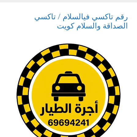
رقم تاكسي فيالسلام / تاكسي
الصداقة والسلام كويت