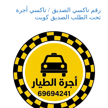
رقم تاكسي الصديق / تاكسي أجرة
تحت الطلب الصديق كويت