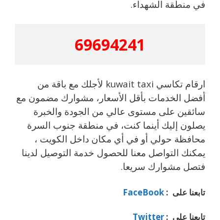
في منطقة الشهداء.
69694241
ارقام تكاسي kuwait taxi لأجلك مع باقة من
أفضل الخدمات بأقل الأسعار، مشوارك مضمون مع
سائقين على مستوى عالي من الجودة والخبرة
يصلون إليك أينما كنت، في منطقة جنوب السرة
محافظة حولي أو في أي مكان داخل الكويت ،
يمكنك التواصل معنا للحصول خدمة التوصيل لدينا
فتصل مشوارك سريعا.
تابعنا على :
FaceBook
تابعنا على :
Twitter