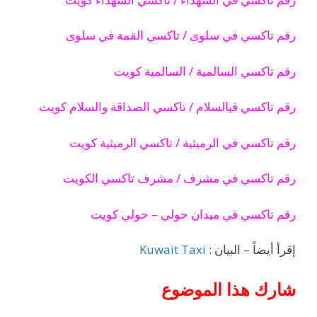
رقم تاكسي في سلوى / تاكسي القمة في سلوى
رقم تاكسي السالمية / السالمية كويت
رقم تاكسي فيالسلام / تاكسي الصداقة والسلام كويت
رقم تاكسي في الرميثية / تاكسي الرميثية كويت
رقم تاكسي في مشرف / مشرف تاكسي الكويت
رقم تاكسي في ميدان حولي – حولي كويت
إقرأ أيضاً – البيان :
Kuwait Taxi
شارك هذا الموضوع