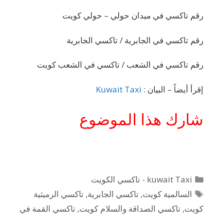
رقم تاكسي في ميدان حولي – حولي كويت
رقم تاكسي في الجابرية / تاكسي الجابرية
رقم تاكسي في الشعب / تاكسي في الشعب كويت
إقرأ أيضاً – البيان :
Kuwait Taxi
شارك هذا الموضوع
التصنيفات
kuwait Taxi - تاكسي الكويت
الوسوم
السالمية كويت
,
تاكسي الجابرية
,
تاكسي الرميثية
كويت
,
تاكسي الصداقة والسلام كويت
,
تاكسي القمة في