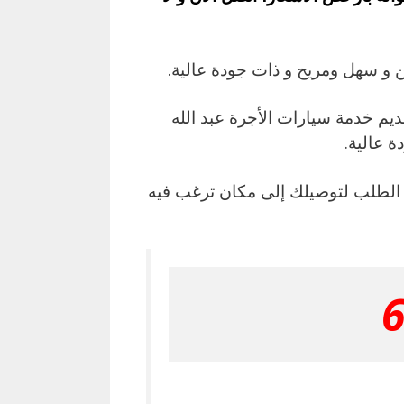
 و سهل ومريح و ذات جودة عالية.
ديم خدمة سيارات الأجرة عبد الله
 عالية.
الطلب لتوصيلك إلى مكان ترغب فيه