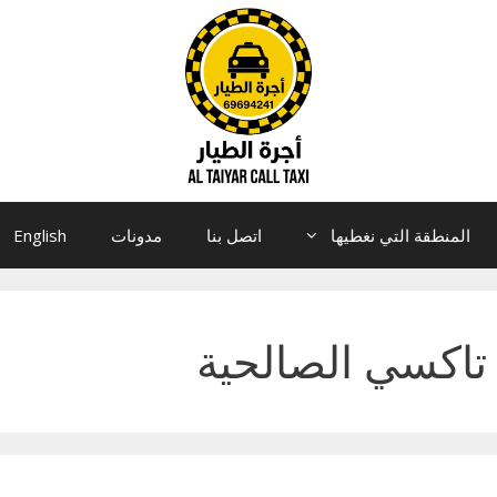
المنطقة التي نغطيها
اتصل بنا
مدونات
English
تاكسي الصالحية