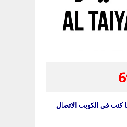
6
ا كنت في الكويت الاتصال