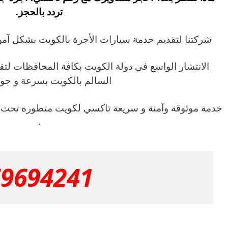
تردد بالحجز.
شركتنا لتقديم خدمة سيارات الأجرة بالكويت بشكل آمن
الانتشار الواسع في دولة الكويت بكافة المحافظات لتق
السالم بالكويت بسرعة و جودة
خدمة موثوقة وآمنة و سريعة تاكسي لكويت متطورة تحت 
.
69694241