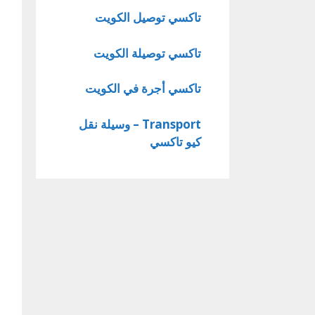
تاكسي توصيل الكويت
تاكسي توصيلة الكويت
تاكسي أجرة في الكويت
Transport – وسيلة نقل
كيو تاكسي