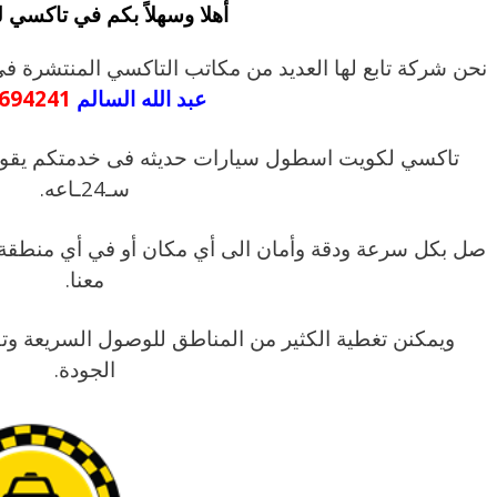
أهلا وسهلاً بكم في تاكسي 
نحن شركة تابع لها العديد من مكاتب التاكسي المنتشر
عبد الله السالم
694241
تاكسي لكويت اسطول سيارات حديثه فى خدمتكم يقوم
سـ24ـاعه.
صل بكل سرعة ودقة وأمان الى أي مكان أو في أي منطقة 
معنا.
ويمكنن تغطية الكثير من المناطق للوصول السريعة و
الجودة.