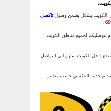
لكويت.
ة في الكويت بشكل يضمن وصول
تاكسي
.
69
 بتوصليكم لجميع مناطق الكويت
تقع داخل الكويت سارع الى التواصل
تقديم خدمة التاكسي حسب معايير