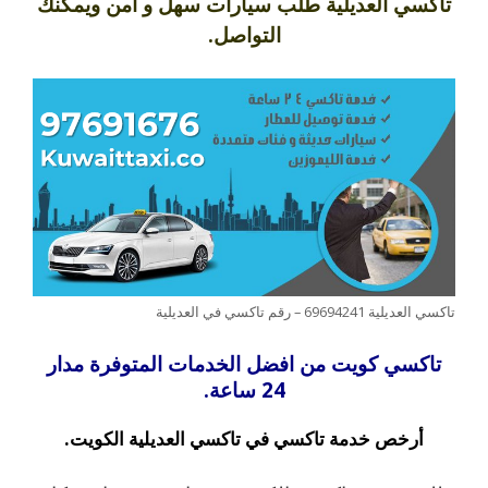
تاكسي العديلية طلب سيارات سهل و آمن ويمكنك
التواصل.
تاكسي العديلية 69694241 – رقم تاكسي في العديلية
تاكسي كويت من افضل الخدمات المتوفرة مدار
24 ساعة.
أرخص خدمة تاكسي في تاكسي العديلية الكويت.