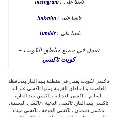
تابعنا على :
instagram
تابعنا على :
linkedin
تابعنا على :
Tumblr
نعمل في جميع مناطق الكويت –
كويت
تاكسي
تاكسي لكويت يعمل في منطقة بنيد القار بمحافظة
العاصمة والمناطق القريبة ‎ومنها تاكسي عبدالله
السالم ، تاكسي العديلية ، تاكسي بنيد القار ،
تاكسي بنيد القار، تاكسي الدعية ، تاكسي الدسمة،
تاكسي دسمان ، تاكسي الدوحة ، تاكسي ميناء