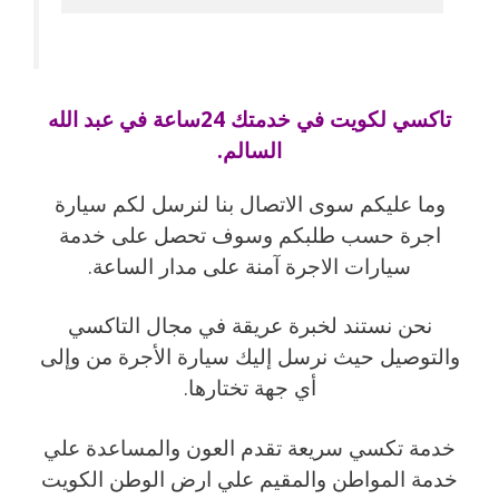
تاكسي لكويت في خدمتك 24ساعة في عبد الله
السالم.
وما عليكم سوى الاتصال بنا لنرسل لكم سيارة
اجرة حسب طلبكم وسوف تحصل على خدمة
سيارات الاجرة آمنة على مدار الساعة.
نحن نستند لخبرة عريقة في مجال التاكسي
والتوصيل حيث نرسل إليك سيارة الأجرة من وإلى
أي جهة تختارها.
خدمة تكسي سريعة تقدم العون والمساعدة علي
خدمة المواطن والمقيم علي ارض الوطن الكويت