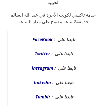
الحبيبة.
خدمة تاكسي لكويت الأجرة في عبد الله السالم
خدمة24ساعة مفتوح على مدار الساعة
.
تابعنا على :
FaceBook
تابعنا على :
Twitter
تابعنا على :
instagram
تابعنا على :
linkedin
تابعنا على :
Tumblr