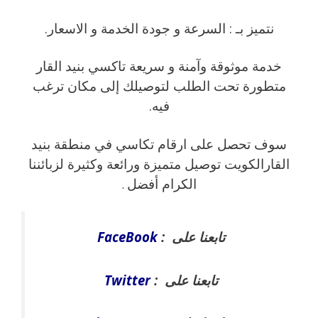
نتميز بـ : السرعة و جودة الخدمة و الاسعار.
خدمة موثوقة وآمنة و سريعة تاكسي بنيد القار
متطورة تحت الطلب لتوصيلك إلى مكان ترغب
فيه.
سوف تحصل على ارقام تكاسي في منطقة بنيد
القارالكويت توصيل متميزة ورائعة وكثيرة لزبائننا
الكرام أفضل
.
تابعنا على :
FaceBook
تابعنا على :
Twitter