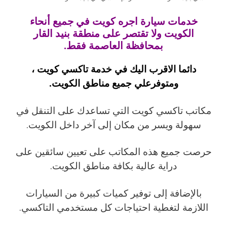
خدمات سيارة اجره كويت في جميع أنحاء
الكويت ولا تقتصر على منطقة بنيد القار
بمحافظة العاصمة فقط.
دائما الاقرب اليك في خدمة تاكسي كويت ،
ومتوفرعلي جميع مناطق الكويت.
مكاتب تاكسي كويت التي تساعدك على التنقل في
سهولة ويسر من مكان إلى آخر داخل الكويت.
حرصت جميع هذه المكاتب على تعيين سائقين على
دراية عالية بكافة مناطق الكويت.
بالإضافة إلى توفير كميات كبيرة من السيارات
اللازمة لتغطية احتياجات كل مستخدمي التاكسي.