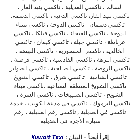
السالم ، تاكسي العديلية ، تاكسي بنيد القار ،
تاكسي بنيد القار، تاكسي الدعية ، تاكسي الدسمة،
تاكسي دسمان ، تاكسي الدوحة ، تاكسي ميناء
الدوحة ، تاكسي الفيحاء ، تاكسي فيلكا ، تاكسي
غرناطة ، تاكسي جبلة ، تاكسي كيفان ، تاكسي
الخالدية ، تاكسي المنصورية ، تاكسي النهضة ،
تاكسي النزهة ، تاكسي القادسية ، تاكسي قرطبة ،
تاكسي الروضة ، تاكسي الصالحية ، تاكسي الصوابر
، تاكسي الشامية ، تاكسي شرق ، تاكسي الشويخ ،
تاكسي الشويخ المنطقة الصناعية ،تاكسي ميناء
الشويخ ، تاكسي الصليبخات ، تاكسي السرة ،
تاكسي اليرموك ، تاكسي في مدينة الكويت ، خدمة
تاكسي في العديلية , تاكسي رقم العديلية ، رقم
سيارة الأجرة في العديلية.
إقرأ أيضاً – البيان :
Kuwait Taxi