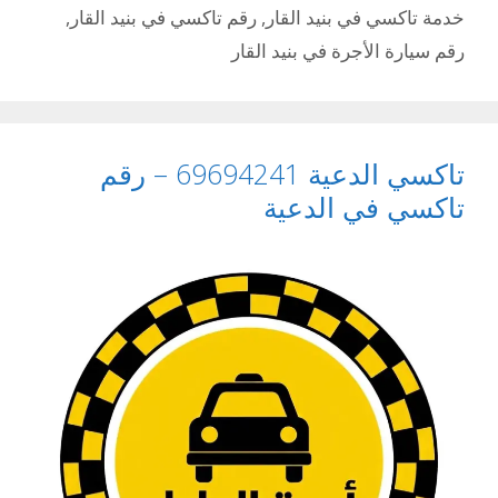
خدمة تاكسي في بنيد القار
,
رقم تاكسي في بنيد القار
,
رقم سيارة الأجرة في بنيد القار
تاكسي الدعية 69694241 – رقم
تاكسي في الدعية