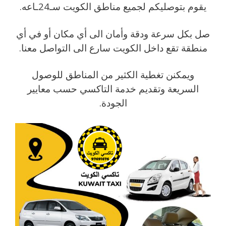
يقوم بتوصليكم لجميع مناطق الكويت سـ24ـاعه.
صل بكل سرعة ودقة وأمان الى أي مكان أو في أي
منطقة تقع داخل الكويت سارع الى التواصل معنا.
ويمكنن تغطية الكثير من المناطق للوصول
السريعة وتقديم خدمة التاكسي حسب معايير
الجودة.