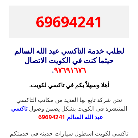
69694241
لطلب خدمة التاكسي عبد الله السالم
حيثما كنت في الكويت الاتصال
.
٩٧٦٩١٦٧٦
أهلا وسهلاً بكم في تاكسي لكويت.
نحن شركة تابع لها العديد من مكاتب التاكسي
المنتشرة في الكويت بشكل يضمن وصول
تاكسي
عبد الله السالم
69694241
.
تاكسي لكويت اسطول سيارات حديثه فى خدمتكم