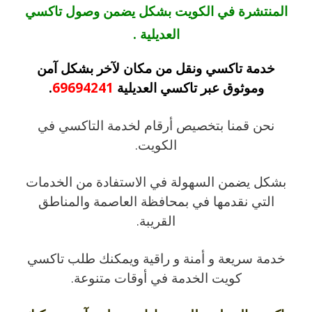
المنتشرة في الكويت بشكل يضمن وصول تاكسي
العديلية .
خدمة تاكسي ونقل من مكان لآخر بشكل آمن
وموثوق عبر تاكسي العديلية
69694241
.
نحن قمنا بتخصيص أرقام لخدمة التاكسي في
الكويت.
بشكل يضمن السهولة في الاستفادة من الخدمات
التي نقدمها في بمحافظة العاصمة والمناطق
القريبة.
خدمة سريعة و أمنة و راقية ويمكنك طلب تاكسي
كويت الخدمة في أوقات متنوعة.