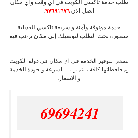
طلب خدمة تاكسي الكويت في اي وقت واي مكان
اتصل الان
٩٧٦٩١٦٧٦
.
خدمة موثوقة وآمنة و سريعة تاكسي العديلية
متطورة تحت الطلب لتوصيلك إلى مكان ترغب فيه
.
نسعى لتوفير الخدمة في اي مكان في دولة الكويت
ومحافظاتها كافة ، نتميز بـ : السرعة و جودة الخدمة
و الاسعار.
69694241