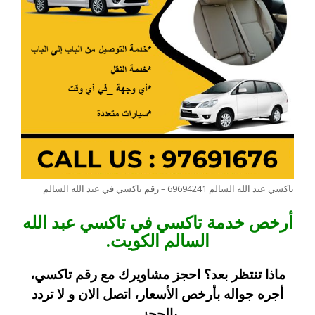
تاكسي عبد الله السالم 69694241 – رقم تاكسي في عبد الله السالم
أرخص خدمة تاكسي في تاكسي عبد الله
السالم الكويت.
ماذا تنتظر بعد؟ احجز مشاويرك مع رقم تاكسي،
أجره جواله بأرخص الأسعار، اتصل الان و لا تردد
بالحجز.