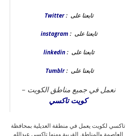
تابعنا على :
Twitter
تابعنا على :
instagram
تابعنا على :
linkedin
تابعنا على :
Tumblr
نعمل في جميع مناطق الكويت –
كويت
تاكسي
تاكسي لكويت يعمل في منطقة العديلية بمحافظة
العاصمة والمناطق القريبة ‎ومنها تاكسي عبدالله