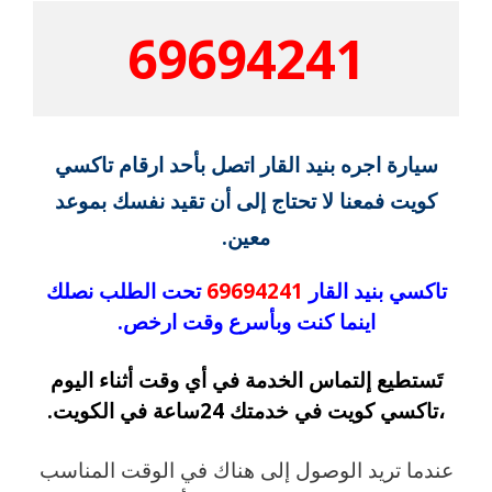
69694241
سيارة اجره بنيد القار اتصل بأحد ارقام تاكسي
كويت فمعنا لا تحتاج إلى أن تقيد نفسك بموعد
معين.
تاكسي بنيد القار
69694241
تحت الطلب نصلك
اينما كنت وبأسرع وقت ارخص.
تَستطيع إلتماس الخدمة في أي وقت أثناء اليوم
،تاكسي كويت في خدمتك 24ساعة في الكويت.
عندما تريد الوصول إلى هناك في الوقت المناسب