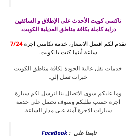
تاكسي كويت الأحدث على الإطلاق و السائقين
دراية كاملة بكافة مناطق العديلية الكويت.
نقدم لكم افضل الاسعار، خدمة تكاسي اجرة
7/24
ساعة أينما كنت بالكويت.
خدمات نقل عالية الجودة لكافة مناطق الكويت
خبرات تصل إلي.
وما عليكم سوى الاتصال بنا لنرسل لكم سيارة
اجرة حسب طلبكم وسوف تحصل على خدمة
سيارات الاجرة آمنة على مدار الساعة.
تابعنا على :
FaceBook