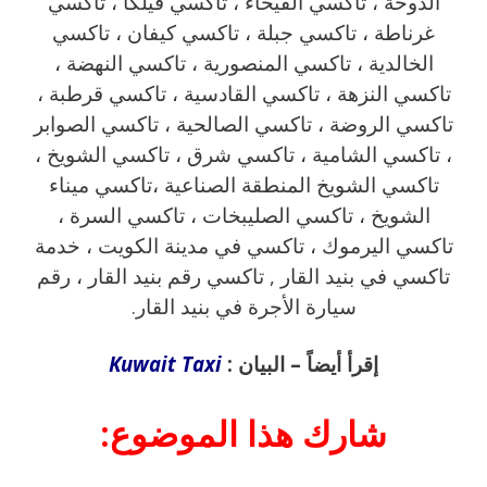
الدوحة ، تاكسي الفيحاء ، تاكسي فيلكا ، تاكسي
غرناطة ، تاكسي جبلة ، تاكسي كيفان ، تاكسي
الخالدية ، تاكسي المنصورية ، تاكسي النهضة ،
تاكسي النزهة ، تاكسي القادسية ، تاكسي قرطبة ،
تاكسي الروضة ، تاكسي الصالحية ، تاكسي الصوابر
، تاكسي الشامية ، تاكسي شرق ، تاكسي الشويخ ،
تاكسي الشويخ المنطقة الصناعية ،تاكسي ميناء
الشويخ ، تاكسي الصليبخات ، تاكسي السرة ،
تاكسي اليرموك ، تاكسي في مدينة الكويت ، خدمة
تاكسي في بنيد القار , تاكسي رقم بنيد القار ، رقم
سيارة الأجرة في بنيد القار.
إقرأ أيضاً – البيان :
Kuwait Taxi
شارك هذا الموضوع: