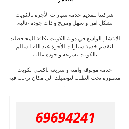
شركتنا لتقديم خدمة سيارات الأجرة بالكويت
بشكل آمن و سهل ومريح و ذات جودة عالية.
الانتشار الواسع في دولة الكويت بكافة المحافظات
لتقديم خدمة سيارات الأجرة عبد الله السالم
بالكويت بسرعة و جودة عالية.
خدمة موثوقة وآمنة و سريعة تاكسي لكويت
متطورة تحت الطلب لتوصيلك إلى مكان ترغب فيه
.
69694241