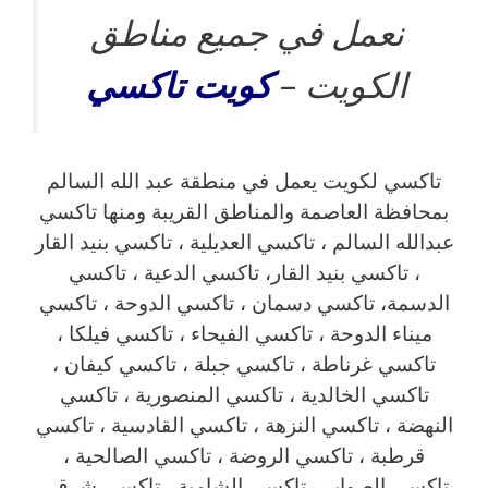
نعمل في جميع مناطق
الكويت –
كويت
تاكسي
تاكسي لكويت يعمل في منطقة عبد الله السالم
بمحافظة العاصمة والمناطق القريبة ‎ومنها تاكسي
عبدالله السالم ، تاكسي العديلية ، تاكسي بنيد القار
، تاكسي بنيد القار، تاكسي الدعية ، تاكسي
الدسمة، تاكسي دسمان ، تاكسي الدوحة ، تاكسي
ميناء الدوحة ، تاكسي الفيحاء ، تاكسي فيلكا ،
تاكسي غرناطة ، تاكسي جبلة ، تاكسي كيفان ،
تاكسي الخالدية ، تاكسي المنصورية ، تاكسي
النهضة ، تاكسي النزهة ، تاكسي القادسية ، تاكسي
قرطبة ، تاكسي الروضة ، تاكسي الصالحية ،
تاكسي الصوابر ، تاكسي الشامية ، تاكسي شرق ،