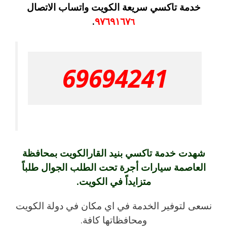
خدمة تاكسي سريعة الكويت واتساب الاتصال
٩٧٦٩١٦٧
.
٦
69694241
شهدت خدمة تاكسي بنيد القارالكويت بمحافظة
العاصمة سيارات أجرة تحت الطلب الجوال طلباً
متزايداً في الكويت.
نسعى لتوفير الخدمة في اي مكان في دولة الكويت
ومحافظاتها كافة.