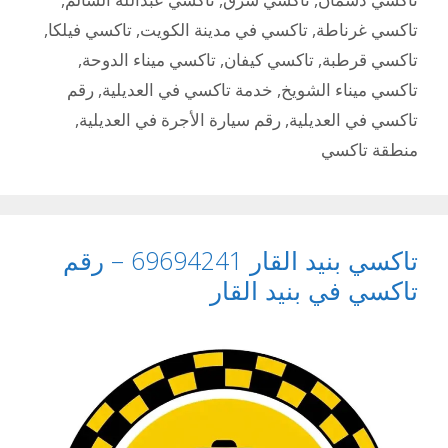
تاكسي غرناطة
,
تاكسي في مدينة الكويت
,
تاكسي فيلكا
,
تاكسي قرطبة
,
تاكسي كيفان
,
تاكسي ميناء الدوحة
,
تاكسي ميناء الشويخ
,
خدمة تاكسي في العديلية
,
رقم
تاكسي في العديلية
,
رقم سيارة الأجرة في العديلية
,
منطقة تاكسي
تاكسي بنيد القار 69694241 – رقم
تاكسي في بنيد القار