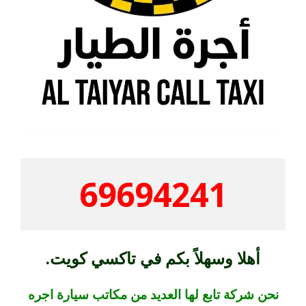
69694241
أهلا وسهلاً بكم في تاكسي كويت.
نحن شركة تابع لها العديد من مكاتب سيارة اجره