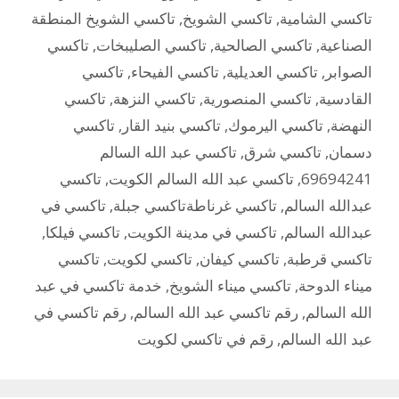
تاكسي الشامية
,
تاكسي الشويخ
,
تاكسي الشويخ المنطقة
الصناعية
,
تاكسي الصالحية
,
تاكسي الصليبخات
,
تاكسي
الصوابر
,
تاكسي العديلية
,
تاكسي الفيحاء
,
تاكسي
القادسية
,
تاكسي المنصورية
,
تاكسي النزهة
,
تاكسي
النهضة
,
تاكسي اليرموك
,
تاكسي بنيد القار
,
تاكسي
دسمان
,
تاكسي شرق
,
تاكسي عبد الله السالم
69694241
,
تاكسي عبد الله السالم الكويت
,
تاكسي
عبدالله السالم
,
تاكسي غرناطةتاكسي جبلة
,
تاكسي في
عبدالله السالم
,
تاكسي في مدينة الكويت
,
تاكسي فيلكا
,
تاكسي قرطبة
,
تاكسي كيفان
,
تاكسي لكويت
,
تاكسي
ميناء الدوحة
,
تاكسي ميناء الشويخ
,
خدمة تاكسي في عبد
الله السالم
,
رقم تاكسي عبد الله السالم
,
رقم تاكسي في
عبد الله السالم
,
رقم في تاكسي لكويت