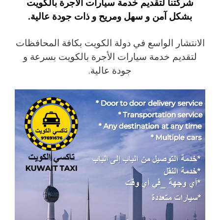
شركتنا لتقديم خدمة سيارات الأجرة بالكويت
بشكل آمن و سهل ومريح و ذات جودة عالية.
الانتشار الواسع في دولة الكويت بكافة المحافظات
لتقديم خدمة سيارات الأجرة بالكويت بسرعة و
جودة عالية.