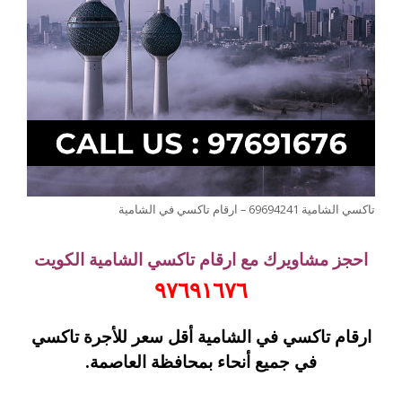
تاكسي الشامية 69694241 – ارقام تاكسي في الشامية
احجز مشاويرك مع ارقام تاكسي الشامية الكويت
٩٧٦٩١٦٧٦
ارقام تاكسي في الشامية أقل سعر للأجرة تاكسي
في جميع أنحاء بمحافظة العاصمة.