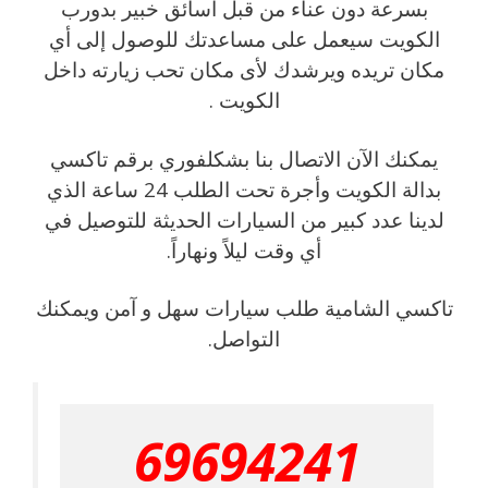
بسرعة دون عناء من قبل اسائق خبير بدورب
الكويت سيعمل على مساعدتك للوصول إلى أي
مكان تريده ويرشدك لأى مكان تحب زيارته داخل
الكويت .
يمكنك الآن الاتصال بنا بشكلفوري برقم تاكسي
بدالة الكويت وأجرة تحت الطلب 24 ساعة الذي
لدينا عدد كبير من السيارات الحديثة للتوصيل في
أي وقت ليلاً ونهاراً.
تاكسي الشامية طلب سيارات سهل و آمن ويمكنك
التواصل.
69694241