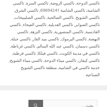
تاكسي الدوحة
,
تاكسي الروضة
,
تاكسي السرة
,
تاكسي
الشامية
,
تاكسي الشامية 69694241
,
تاكسي الشرق
,
تاكسي الشويخ
,
تاكسي الصالحية
,
تاكسي الصليبيخات
,
تاكسي الصوابر
,
تاكسي العديلية
,
تاكسي الفيحاء
,
تاكسي
القادسية
,
تاكسي المنصورية
,
تاكسي النزهة
,
تاكسي
النهضة
,
تاكسي اليرموك
,
تاكسي بنيد القار
,
تاكسي جبلة
,
تاكسي دسمان
,
تاكسي عبد الله السالم
,
تاكسي غرناطة
,
تاكسي في مدينة الكويت
,
تاكسي فيلكا
,
تاكسي قرطبة
,
تاكسي كيفان
,
تاكسي ميناء الدوحة
,
تاكسي ميناء الشويخ
,
خدمة تاكسي في الشامية
,
منطقة تاكسي الشويخ
الصناعية
البحث