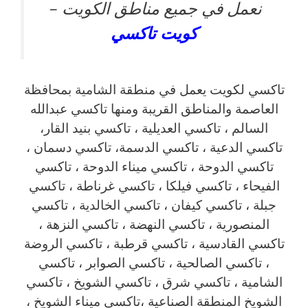
نعمل في جميع مناطق الكويت –
كويت
تاكسي
تاكسي لكويت يعمل في منطقة الشامية بمحافظة
العاصمة والمناطق القريبة ‎ومنها تاكسي عبدالله
السالم ، تاكسي العديلية ، تاكسي بنيد القار،
تاكسي الدعية ، تاكسي الدسمة، تاكسي دسمان ،
تاكسي الدوحة ، تاكسي ميناء الدوحة ، تاكسي
الفيحاء ، تاكسي فيلكا ، تاكسي غرناطة ، تاكسي
جبلة ، تاكسي كيفان ، تاكسي الخالدية ، تاكسي
المنصورية ، تاكسي النهضة ، تاكسي النزهة ،
تاكسي القادسية ، تاكسي قرطبة ، تاكسي الروضة
، تاكسي الصالحية ، تاكسي الصوابر ، تاكسي
الشامية ، تاكسي شرق ، تاكسي الشويخ ، تاكسي
الشويخ المنطقة الصناعية ،تاكسي ميناء الشويخ ،