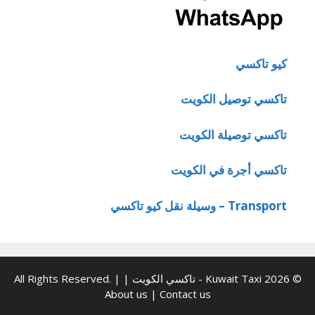
كيو تاكسي
تاكسي توصيل الكويت
تاكسي توصيلة الكويت
تاكسي أجرة في الكويت
Transport – وسيلة نقل كيو تاكسي
© 2026 Kuwait Taxi - تاكسي الكويت | All Rights Reserved. |
About us
|
Contact us