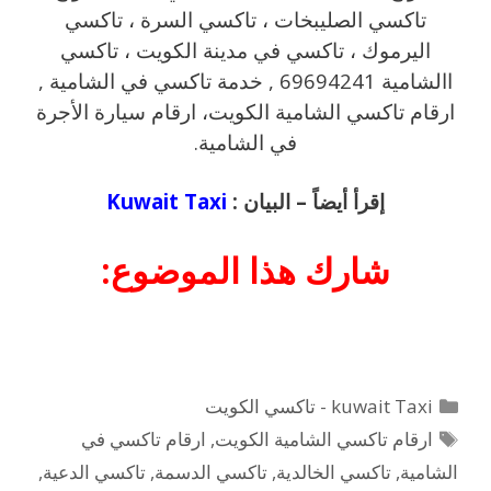
تاكسي الصليبخات ، تاكسي السرة ، تاكسي
اليرموك ، تاكسي في مدينة الكويت ، تاكسي
االشامية 69694241 , خدمة تاكسي في الشامية ,
ارقام تاكسي الشامية الكويت، ارقام سيارة الأجرة
في الشامية.
إقرأ أيضاً – البيان :
Kuwait Taxi
شارك هذا الموضوع:
التصنيفات
kuwait Taxi - تاكسي الكويت
الوسوم
ارقام تاكسي الشامية الكويت
,
ارقام تاكسي في
الشامية
,
تاكسي الخالدية
,
تاكسي الدسمة
,
تاكسي الدعية
,