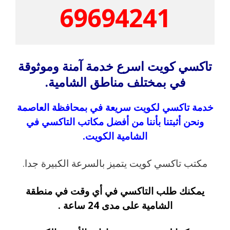
69694241
تاكسي كويت اسرع خدمة آمنة وموثوقة
في بمختلف مناطق الشامية.
خدمة تاكسي لكويت سريعة في بمحافظة العاصمة
ونحن أثبتنا بأننا من أفضل مكاتب التاكسي في
الشامية الكويت.
مكتب تاكسي كويت يتميز بالسرعة الكبيرة جدا.
يمكنك طلب التاكسي في أي وقت في منطقة
الشامية على مدى 24 ساعة .