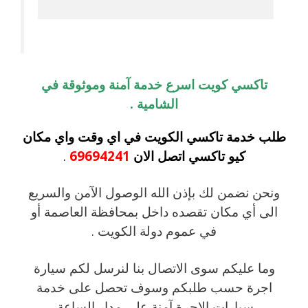
تاكسي كويت اسرع خدمة آمنة وموثوقة في
الشامية .
طلب خدمة تاكسي الكويت في اي وقت واي مكان
كيو تاكسي اتصل الان
69694241
.
ونحن نضمن لك بإذن الله الوصول الآمن والسريع
الى أي مكان تقصده داخل بمحافظة العاصمة أو
في عموم دولة الكويت .
وما عليكم سوى الاتصال بنا لنرسل لكم سيارة
اجرة حسب طلبكم وسوف تحصل على خدمة
سيارات الاجرة آمنة على مدار الساعة.