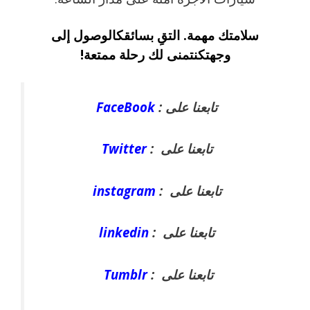
سلامتك مهمة. التقِ بسائقكالوصول إلى
وجهتكنتمنى لك رحلة ممتعة!
تابعنا على :
FaceBook
تابعنا على :
Twitter
تابعنا على :
instagram
تابعنا على :
linkedin
تابعنا على :
Tumblr