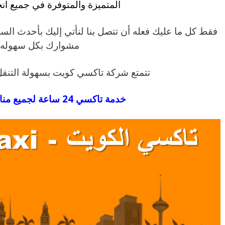
المتميزة والمتوفرة في جميع انح
فقط كل ما عليك فعله أن تتصل بنا لنأتي إليك بأحدث الس
مشوارك بكل سهوله.
تتمتع شركة تاكسي كويت بسهولة التنقل
خدمة تاكسي 24 ساعة لجميع مناطق الكويت.