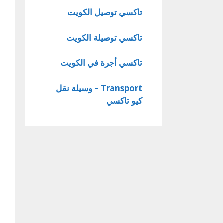
تاكسي توصيل الكويت
تاكسي توصيلة الكويت
تاكسي أجرة في الكويت
Transport – وسيلة نقل
كيو تاكسي