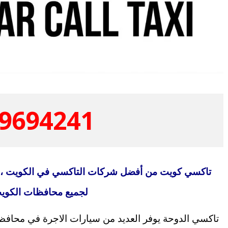
9694241
تاكسي كويت من أفضل شركات التاكسي في الكويت ، 
لجميع محافظات الكوي
تاكسي الدوحة يوفر العديد من سيارات الاجرة في محافظة