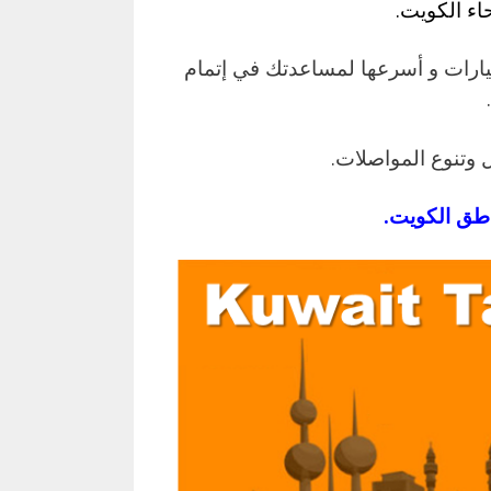
اء الكويت.
يارات و أسرعها لمساعدتك في إتمام
 وتنوع المواصلات.