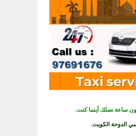
ن ساعة نصلك أينما كنت.
ي الدوحة الكويت.