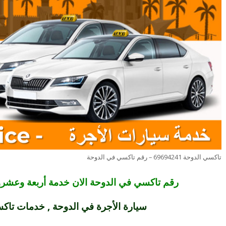
تاكسي الدوحة 69694241 – رقم تاكسي في الدوحة
رقم تاكسي في الدوحة الان خدمة أربعة وعشرو
سيارة الأجرة في الدوحة ,
خدمات تاكس