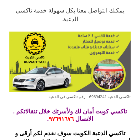
يمكنك التواصل معنا بكل سهولة خدمة تاكسي
الدعية.
تاكسي الدعية 69694241 – رقم تاكسي في الدعية
تاكسي كويت أمان لك ولأسرتك خلال تنقالاتكم .
الاتصال
٩٧٦٩١٦٧٦
.
تاكسي الدعية الكويت سوف نقدم لكم أرقى و