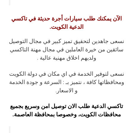
الآن يمكنك طلب سيارات أجرة حديثة في تاكسي
الدعية الكويت.
نسعى جاهدين لتحقيق تميز كبير في مجال التوصيل
سائقين من خيرة العاملين في مجال مهنة التاكسي
ولديهم اخلاق مهنية عالية .
نسعى لتوفير الخدمة في اي مكان في دولة الكويت
ومحافظاتها كافة ، نتميز بـ : السرعة و جودة الخدمة
و الاسعار.
تاكسي الدعية طلب الان توصيل امن وسريع بجميع
محافظات الكويت، وخصوصا بمحافظة العاصمة.