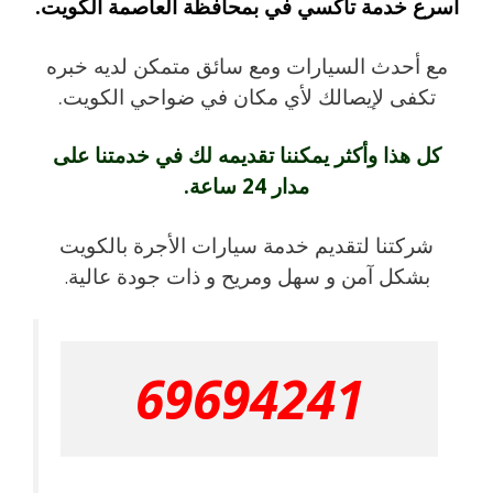
أسرع خدمة تاكسي في بمحافظة العاصمة الكويت.
مع أحدث السيارات ومع سائق متمكن لديه خبره
تكفى لإيصالك لأي مكان في ضواحي الكويت.
كل هذا وأكثر يمكننا تقديمه لك في خدمتنا على
مدار 24 ساعة.
شركتنا لتقديم خدمة سيارات الأجرة بالكويت
بشكل آمن و سهل ومريح و ذات جودة عالية
.
69694241