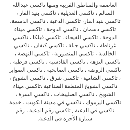
العاصمة والمناطق القريبة ‎ومنها تاكسي عبدالله
السالم ، تاكسي العديلية ، تاكسي بنيد القار ،
تاكسي بنيد القار، تاكسي الدعية ، تاكسي الدسمة،
تاكسي دسمان ، تاكسي الدوحة ، تاكسي ميناء
الدوحة ، تاكسي الفيحاء ، تاكسي فيلكا ، تاكسي
غرناطة ، تاكسي جبلة ، تاكسي كيفان ، تاكسي
الخالدية ، تاكسي المنصورية ، تاكسي النهضة ،
تاكسي النزهة ، تاكسي القادسية ، تاكسي قرطبة ،
تاكسي الروضة ، تاكسي الصالحية ، تاكسي الصوابر
، تاكسي الشامية ، تاكسي شرق ، تاكسي الشويخ ،
تاكسي الشويخ المنطقة الصناعية ،تاكسي ميناء
الشويخ ، تاكسي الصليبخات ، تاكسي السرة ،
تاكسي اليرموك ، تاكسي في مدينة الكويت ، خدمة
تاكسي في الدعية , تاكسي رقم الدعية ، رقم
سيارة الأجرة في الدعية.