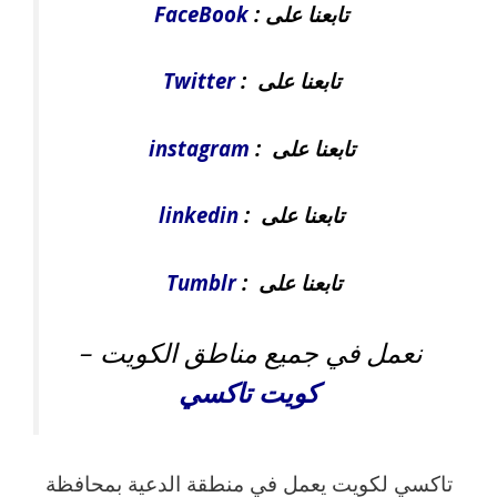
تابعنا على :
FaceBook
تابعنا على :
Twitter
تابعنا على :
instagram
تابعنا على :
linkedin
تابعنا على :
Tumblr
نعمل في جميع مناطق الكويت –
كويت
تاكسي
تاكسي لكويت يعمل في منطقة الدعية بمحافظة