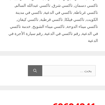
تاكسي دسمان
,
تاكسي شرق
,
تاكسي عبدالله السالم
,
تاكسي غرناطة
,
تاكسي في الدعية
,
تاكسي في مدينة
الكويت
,
تاكسي فيلكا
,
تاكسي قرطبة
,
تاكسي كيفان
,
تاكسي ميناء الدوحة
,
تاكسي ميناء الشويخ
,
خدمة تاكسي
في الدعية
,
رقم تاكسي في الدعية
,
رقم سيارة الأجرة في
الدعية
البحث
عن: