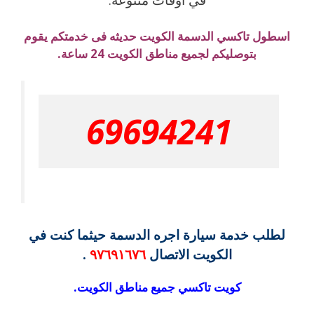
اسطول تاكسي الدسمة الكويت حديثه فى خدمتكم يقوم
بتوصليكم لجميع مناطق الكويت 24 ساعة.
69694241
لطلب خدمة سيارة اجره الدسمة حيثما كنت في
الكويت الاتصال
٩٧٦٩١٦٧٦
.
كويت تاكسي جميع مناطق الكويت.