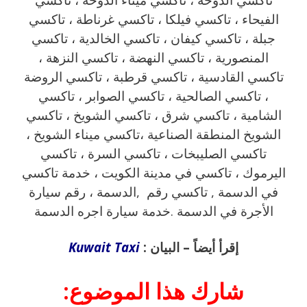
الفيحاء ، تاكسي فيلكا ، تاكسي غرناطة ، تاكسي
جبلة ، تاكسي كيفان ، تاكسي الخالدية ، تاكسي
المنصورية ، تاكسي النهضة ، تاكسي النزهة ،
تاكسي القادسية ، تاكسي قرطبة ، تاكسي الروضة
، تاكسي الصالحية ، تاكسي الصوابر ، تاكسي
الشامية ، تاكسي شرق ، تاكسي الشويخ ، تاكسي
الشويخ المنطقة الصناعية ،تاكسي ميناء الشويخ ،
تاكسي الصليبخات ، تاكسي السرة ، تاكسي
اليرموك ، تاكسي في مدينة الكويت ، خدمة تاكسي
في الدسمة , تاكسي رقم ,الدسمة ، رقم سيارة
الأجرة في الدسمة .خدمة سيارة اجره الدسمة
إقرأ أيضاً – البيان :
Kuwait Taxi
شارك هذا الموضوع: