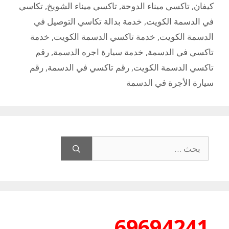
كيفان
,
تاكسي ميناء الدوحة
,
تاكسي ميناء الشويخ
,
تكاسي
في الدسمة الكويت
,
خدمة بدالة تكاسي التوصيل في
الدسمة الكويت
,
خدمة تاكسي الدسمة الكويت
,
خدمة
تاكسي في الدسمة
,
خدمة سيارة اجره الدسمة
,
رقم
تاكسي الدسمة الكويت
,
رقم تاكسي في الدسمة
,
رقم
سيارة الأجرة في الدسمة
البحث
عن:
69694241