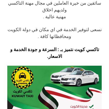
سائقين من خيرة العاملين في مجال مهنة التاكسي
ولديهم اخلاق
مهنية عالية .
نسعى لتوفير الخدمة في اي مكان في دولة الكويت
ومحافظاتها كافة .
تاكسي كويت نتميز بـ : السرعة و جودة الخدمة و
الاسعار.