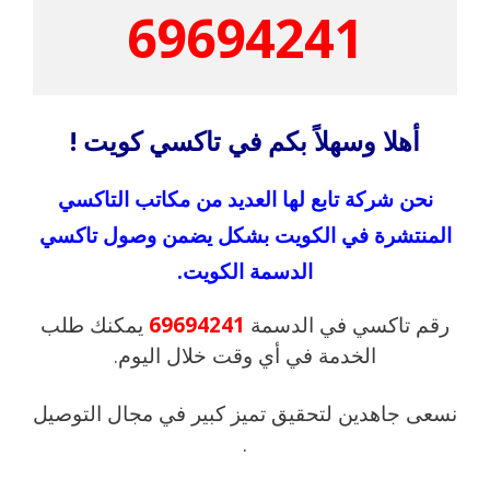
69694241
أهلا وسهلاً بكم في تاكسي كويت !
نحن شركة تابع لها العديد من مكاتب التاكسي
المنتشرة في الكويت بشكل يضمن وصول تاكسي
الدسمة الكويت.
رقم تاكسي في الدسمة
69694241
يمكنك طلب
الخدمة في أي وقت خلال اليوم.
نسعى جاهدين لتحقيق تميز كبير في مجال التوصيل
.