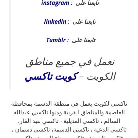
تابعنا على :
instagram
تابعنا على :
linkedin
تابعنا على :
Tumblr
نعمل في جميع مناطق
الكويت –
كويت
تاكسي
تاكسي لكويت يعمل في منطقة الدسمة بمحافظة
العاصمة والمناطق القريبة ‎ومنها تاكسي عبدالله
السالم ، تاكسي العديلية ، تاكسي بنيد القار،
تاكسي الدعية ، تاكسي الدسمة، تاكسي دسمان ،
تاكسي الدوحة ، تاكسي ميناء الدوحة ، تاكسي