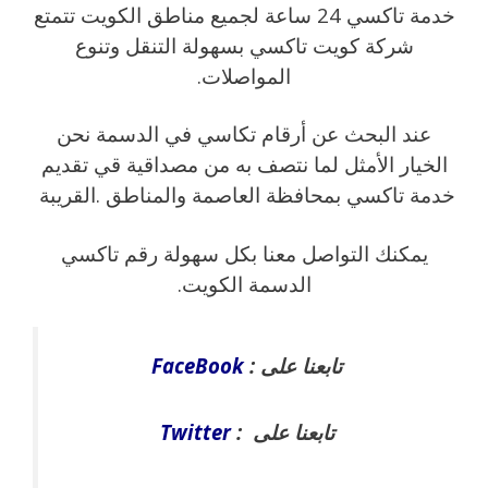
خدمة تاكسي 24 ساعة لجميع مناطق الكويت تتمتع
شركة كويت تاكسي بسهولة التنقل وتنوع
المواصلات.
عند البحث عن أرقام تكاسي في الدسمة نحن
الخيار الأمثل لما نتصف به من مصداقية قي تقديم
خدمة تاكسي بمحافظة العاصمة والمناطق .القريبة
يمكنك التواصل معنا بكل سهولة رقم تاكسي
الدسمة الكويت.
تابعنا على :
FaceBook
تابعنا على :
Twitter