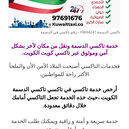
تاكسي الدسمة 69694241 – رقم تاكسي في الدسمة
خدمة تاكسي الدسمة ونقل من مكان لآخر بشكل
آمن وموثوق عبر تاكسي كويت الكويت.
فخدمات التاكسي أصبحت الملاذ الآمن الأن والملجأ
الأكثر راحة للمواطنين،
أرخص خدمة تاكسي في تاكسي تاكسي الدسمة
الكويت ،حيث خذه الخدمة تجعل التاكسي أمامك
خلال دقائق معدودة.
خدمة سريعة و أمنة و راقية ويمكنك طلب الخدمة
في أوقات متنوعة.