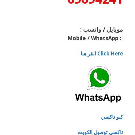
موبايل / واتسب :
Mobile / WhatsApp
:
Click Here انقر هنا
كيو تاكسي
تاكسي توصيل الكويت