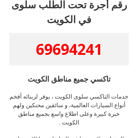
رقم أجرة تحت الطلب سلوى
في الكويت
69694241
تاكسي جميع مناطق الكويت
خدمات التاكسي سلوى الكويت ، يوفر لزبنائه أفخم
أنواع السيارات العالمية، و سائقين محنكين ولهم
خبرة كبيرة وعلى اطلاع واسع بجميع مناطق
الكويت .