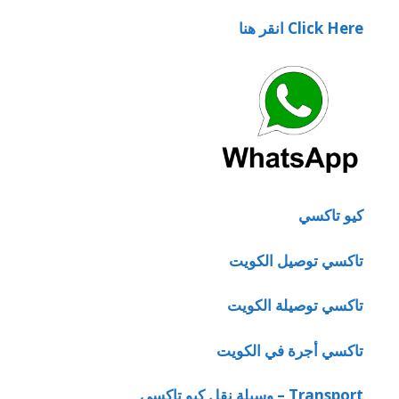
Click Here انقر هنا
كيو تاكسي
تاكسي توصيل الكويت
تاكسي توصيلة الكويت
تاكسي أجرة في الكويت
Transport – وسيلة نقل كيو تاكسي