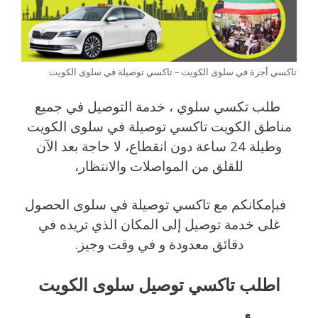
تاكسي أجرة في سلوى الكويت – تاكسي توصيلة في سلوى الكويت
طلب تكسي سلوي ، خدمة التوصيل في جميع
مناطق الكويت تاكسي توصيلة في سلوى الكويت
وطيلة 24 ساعة دون انقطاع، لا حاجة بعد الآن
للقلق من المواصلات والانتظار،
فبإمكانكم مع تاكسي توصيلة في سلوى الحصول
غلى خدمة توصيل إلى المكان الذي تريده في
دقائق معدودة و في وقت وجيز.
اطلب تاكسي توصيل سلوى الكويت