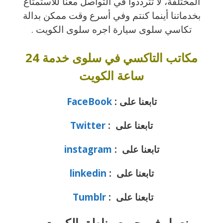
المختلفة، لا تترددوا في التواصل معنا للاستمتاع
بخدماتنا أينما كنتم وفي أسرع وقت ممكن بدالة
تكاسي سلوى سيارة اجره سلوى الكويت .
مكاتب التاكسي في سلوى خدمة 24
ساعة الكويت
تابعنا على :
FaceBook
تابعنا على :
Twitter
تابعنا على :
instagram
تابعنا على :
linkedin
تابعنا على :
Tumblr
نعمل في جميع مناطق الكويت –