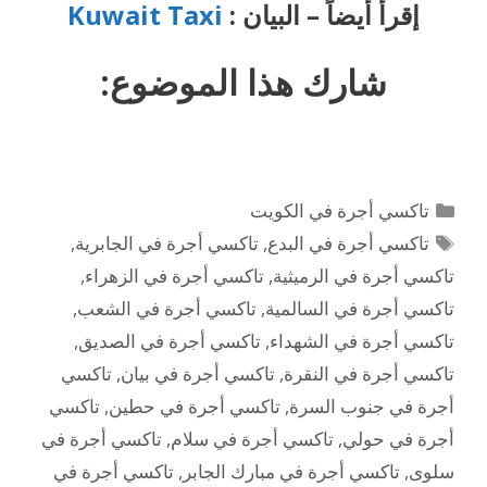
إقرأ أيضاً – البيان :
Kuwait Taxi
شارك هذا الموضوع:
التصنيفات
تاكسي أجرة في الكويت
الوسوم
تاكسي أجرة في البدع
,
تاكسي أجرة في الجابرية
,
تاكسي أجرة في الرميثية
,
تاكسي أجرة في الزهراء
,
تاكسي أجرة في السالمية
,
تاكسي أجرة في الشعب
,
تاكسي أجرة في الشهداء
,
تاكسي أجرة في الصديق
,
تاكسي أجرة في النقرة
,
تاكسي أجرة في بيان
,
تاكسي
أجرة في جنوب السرة
,
تاكسي أجرة في حطين
,
تاكسي
أجرة في حولي
,
تاكسي أجرة في سلام
,
تاكسي أجرة في
سلوى
,
تاكسي أجرة في مبارك الجابر
,
تاكسي أجرة في