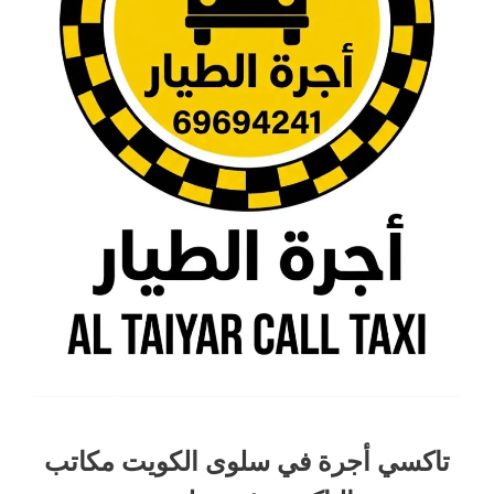
تاكسي أجرة في سلوى الكويت مكاتب