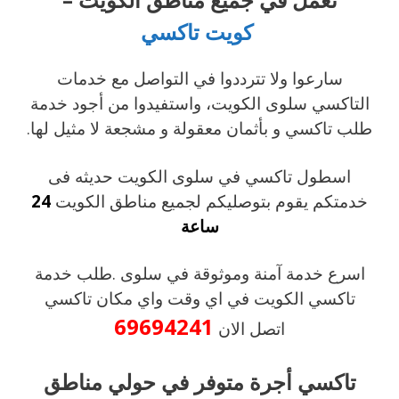
كويت تاكسي
سارعوا ولا تترددوا في التواصل مع خدمات
التاكسي سلوى الكويت، واستفيدوا من أجود خدمة
طلب تاكسي و بأثمان معقولة و مشجعة لا مثيل لها.
اسطول تاكسي في سلوى الكويت حديثه فى
خدمتكم يقوم بتوصليكم لجميع مناطق الكويت
24
ساعة
اسرع خدمة آمنة وموثوقة في سلوى .طلب خدمة
تاكسي الكويت في اي وقت واي مكان تاكسي
69694241
اتصل الان
تاكسي أجرة متوفر في حولي مناطق