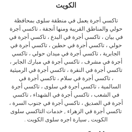
الكويت
تاكسي أجرة يعمل في منطقة سلوى بمحافظة
حولي والمناطق القريبة ‎ومنها أنجفة ، تاكسي أجرة
في بيان ، تاكسي أجرة في البدع ، تاكسي أجرة في
حولي ، تاكسي أجرة في حطين ، تاكسي أجرة في
الجابرية ، تاكسي أجرة في ميدان حولي ، تاكسي
أجرة في مشرف ، تاكسي أجرة في مبارك الجابر ،
تاكسي أجرة في النقرة ، تاكسي أجرة في الرميثية
، تاكسي أجرة في سلام ، تاكسي أجرة في
السالمية ، تاكسي أجرة في سلوى ، تاكسي أجرة
في الشعب ، تاكسي أجرة في الشهداء ، تاكسي
أجرة في الصديق ، تاكسي أجرة في جنوب السرة ،
تاكسي أجرة في الزهراء , خدمات التاكسي سلوى
الكويت , سيارة اجره سلوى الكويت .