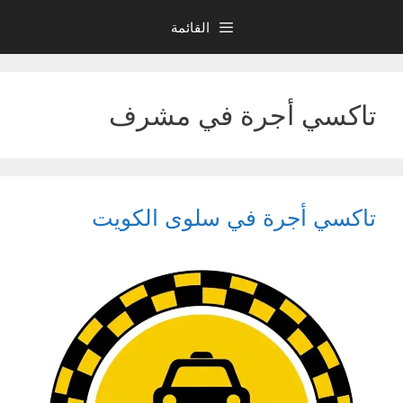
نتقل
القائمة
لى
لمحتوى
تاكسي أجرة في مشرف
تاكسي أجرة في سلوى الكويت